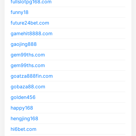
fullslotpg168.com
funny18
future24bet.com
gamehit8888.com
gaojing888
gem99ths.com
gem99ths.com
goatza888fin.com
gobaza88.com
golden456
happy168
hengjing168
hi6bet.com