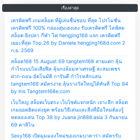
ห
รั
เรื่องล่าสุด
บ
เครดิตฟรี เกมสล็อต ที่ผู้เล่นชื่นชอบ ที่สุด โปรโมชั่น
:
เครดิตฟรี 100% กล่องสุ่มเฮงเฮง รับเครดิตฟรี ไลฟ์สด
สล็อต ยิงปลา กีฬา ไพ่ hengjing168 แจก เครดิตฟรี
เยอะที่สุด Top 26 by Daniele hengjing168d.com 2
ก.ย. 2569
สล็อต168 15 August 69 tangtem168 สายแตก ลุ้น
กำไรแบบไม่เสียฟีล ลุ้นกงล้อมหาเศรษฐี สะสมเพชร
ฝาก-ถอน อัตโนมัติ การันตี กำไรหลักแสน
tangtem168 สมัครง่าย ลุ้นรางวัลใหญ่ได้ทันที Top 84
by Iris Tangtem168e.com
เว็บใหญ่ สล็อตเว็บตรง เว็บไซต์แจกหนัก เจาะลึก สล็อต
เกมยอดฮิตแห่งยุค พร้อมวิธีเล่นและสิ่งที่มือใหม่ต้องรู้
ทดลองเล่น Top 38 by Juana jin888.asia 3 กันยายน
69 คาสิโน
Sexy168 เปิดมุมมองใหม่ของเกมบาคาร่า สมัครรับ