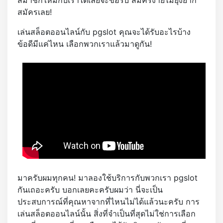
สมาชิกใหม่กับเราได้เลยจ้ะขอรับ สมัครง่ายไม่ยุ่งยาก
สมัครเลย!
เล่นสล็อตออนไลน์กับ pgslot คุณจะได้รับอะไรบ้าง
ข้อดีมีแค่ไหน เลือกพวกเราแล้วมาดูกัน!
มาครับผมทุกคน! มาลองใช้บริการกับพวกเรา pgslot
กันเถอะครับ บอกเลยคะครับผมว่า นี่จะเป็น
ประสบการณ์ที่คุณหาจากที่ไหนไม่ได้แล้วนะครับ การ
เล่นสล็อตออนไลน์นั้น สิ่งที่จำเป็นที่สุดไม่ใช่การเลือก