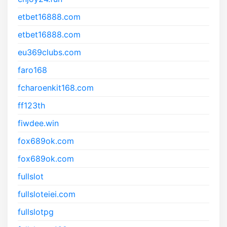
etbet16888.com
etbet16888.com
eu369clubs.com
faro168
fcharoenkit168.com
ff123th
fiwdee.win
fox689ok.com
fox689ok.com
fullslot
fullsloteiei.com
fullslotpg