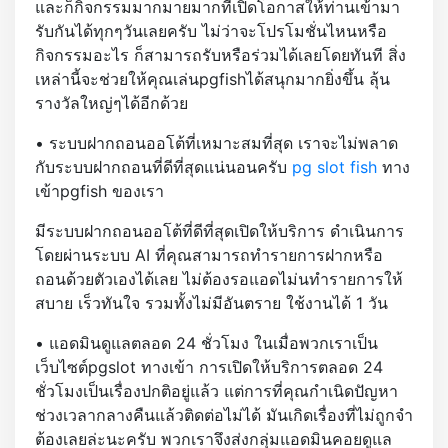
และก็กิจกรรมมากมายมากที่เปิดโอกาสให้ท่านเข้ามา
รับกันได้ทุกๆวันเลยครับ ไม่ว่าจะโปรโมชั่นไหนหรือ
กิจกรรมอะไร ก็สามารถรับหรือร่วมได้เลยโดยทันที สิ่ง
เหล่านี้จะช่วยให้คุณเล่นpgfishได้สนุกมากยิ่งขึ้น ลุ้น
รางวัลใหญ่ๆได้อีกด้วย
• ระบบฝากถอนออโต้ที่เหมาะสมที่สุด เราจะไม่พลาด
กับระบบฝากถอนที่ดีที่สุดแน่นอนครับ
pg slot fish
ทาง
เข้าpgfish ของเรา
มีระบบฝากถอนออโต้ที่ดีที่สุดเปิดให้บริการ ดำเนินการ
โดยผ่านระบบ AI ที่คุณสามารถทำรายการฝากหรือ
ถอนด้วยตัวเองได้เลย ไม่ต้องรอแอดไม่นทำรายการให้
สบาย เร็วทันใจ รวมทั้งไม่มีอันตราย ใช้งานได้ 1 วัน
• แอดมินดูแลตลอด 24 ชั่วโมง ในเมื่อพวกเราเป็น
เว็บไซต์pgslot ทางเข้า การเปิดให้บริการตลอด 24
ชั่วโมงเป็นเรื่องปกติอยู่แล้ว แต่การที่คุณกำเนิดปัญหา
ช่วงเวลากลางคืนแล้วติดต่อไม่ได้ มันเกิดเรื่องที่ไม่ถูกจำ
ต้องเลยล่ะนะครับ พวกเราจึงส่งกลุ่มแอดมินคอยดูแล