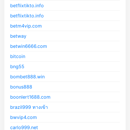
betflixtikto.info
betflixtikto.info
betm4vip.com
betway
betwin6666.com
bitcoin
bng55
bombet888.win
bonus888
boonlert1688.com
brazil999 ทางเข้า
bwvip4.com
carlo999.net