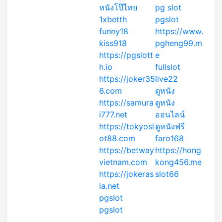
หนังโป๊ไทย
pg slot
1xbetth
pgslot
funny18
https://www.
kiss918
pgheng99.m
https://pgslott
e
h.io
fullslot
https://joker35
live22
6.com
ดูหนัง
https://samura
ดูหนัง
i777.net
ออนไลน์
https://tokyosl
ดูหนังฟรี
ot88.com
faro168
https://betway
https://hong
vietnam.com
kong456.me
https://jokeras
slot66
ia.net
pgslot
pgslot