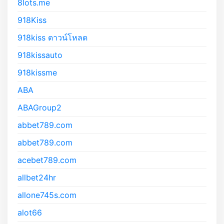
8lots.me
918Kiss
918kiss ดาวน์โหลด
918kissauto
918kissme
ABA
ABAGroup2
abbet789.com
abbet789.com
acebet789.com
allbet24hr
allone745s.com
alot66