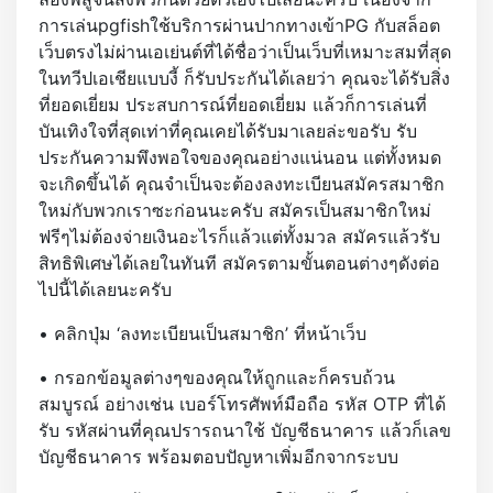
การเล่นpgfishใช้บริการผ่านปากทางเข้าPG กับสล็อต
เว็บตรงไม่ผ่านเอเย่นต์ที่ได้ชื่อว่าเป็นเว็บที่เหมาะสมที่สุด
ในทวีปเอเชียแบบงี้ ก็รับประกันได้เลยว่า คุณจะได้รับสิ่ง
ที่ยอดเยี่ยม ประสบการณ์ที่ยอดเยี่ยม แล้วก็การเล่นที่
บันเทิงใจที่สุดเท่าที่คุณเคยได้รับมาเลยล่ะขอรับ รับ
ประกันความพึงพอใจของคุณอย่างแน่นอน แต่ทั้งหมด
จะเกิดขึ้นได้ คุณจำเป็นจะต้องลงทะเบียนสมัครสมาชิก
ใหม่กับพวกเราซะก่อนนะครับ สมัครเป็นสมาชิกใหม่
ฟรีๆไม่ต้องจ่ายเงินอะไรก็แล้วแต่ทั้งมวล สมัครแล้วรับ
สิทธิพิเศษได้เลยในทันที สมัครตามขั้นตอนต่างๆดังต่อ
ไปนี้ได้เลยนะครับ
• คลิกปุ่ม ‘ลงทะเบียนเป็นสมาชิก’ ที่หน้าเว็บ
• กรอกข้อมูลต่างๆของคุณให้ถูกและก็ครบถ้วน
สมบูรณ์ อย่างเช่น เบอร์โทรศัพท์มือถือ รหัส OTP ที่ได้
รับ รหัสผ่านที่คุณปรารถนาใช้ บัญชีธนาคาร แล้วก็เลข
บัญชีธนาคาร พร้อมตอบปัญหาเพิ่มอีกจากระบบ