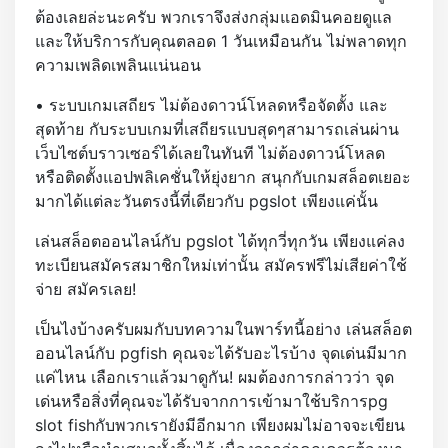
ต้องเลยล่ะนะครับ พวกเราจึงส่งกลุ่มแอดมินคอยดูแล
และให้บริการกับคุณตลอด 1 วันเหมือนกัน ไม่พลาดทุก
ความเพลิดเพลินแน่นอน
• ระบบเกมเสถียร ไม่ต้องดาวน์โหลดหรือจัดตั้ง และ
สุดท้าย กับระบบเกมที่เสถียรแบบสุดๆสามารถเล่นผ่าน
เว็บไซต์บราวเซอร์ได้เลยในทันที ไม่ต้องดาวน์โหลด
หรือติดตั้งแอปพลิเคชั่นให้ยุ่งยาก สนุกกับเกมสล็อตเยอะ
มากได้แต่ละวันตรงนี้ที่เดียวกับ pgslot เพียงแค่นั้น
เล่นสล็อตออนไลน์กับ pgslot ได้ทุกวี่ทุกวัน เพียงแค่ลง
ทะเบียนสมัครสมาชิกใหม่เท่านั้น สมัครฟรีไม่เสียค่าใช้
จ่าย สมัครเลย!
เป็นไงบ้างครับผมกับบทความในพาร์ทนี้อย่าง เล่นสล็อต
ออนไลน์กับ pgfish คุณจะได้รับอะไรบ้าง จุดเด่นมีมาก
แค่ไหน เลือกเราแล้วมาดูกัน! ผมต้องการกล่าวว่า จุด
เด่นหรือสิ่งที่คุณจะได้รับจากการเข้ามาใช้บริการpg
slot fishกับพวกเรายังมีอีกมาก เพียงผมไม่อาจจะเขียน