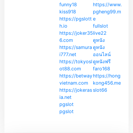
funny18
https://www.
kiss918
pgheng99.m
https://pgslott
e
h.io
fullslot
https://joker35
live22
6.com
ดูหนัง
https://samura
ดูหนัง
i777.net
ออนไลน์
https://tokyosl
ดูหนังฟรี
ot88.com
faro168
https://betway
https://hong
vietnam.com
kong456.me
https://jokeras
slot66
ia.net
pgslot
pgslot