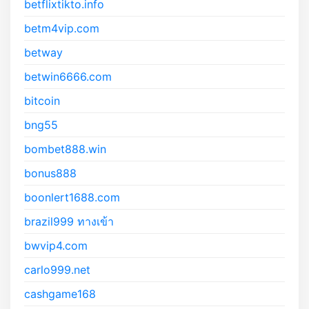
betflixtikto.info
betm4vip.com
betway
betwin6666.com
bitcoin
bng55
bombet888.win
bonus888
boonlert1688.com
brazil999 ทางเข้า
bwvip4.com
carlo999.net
cashgame168