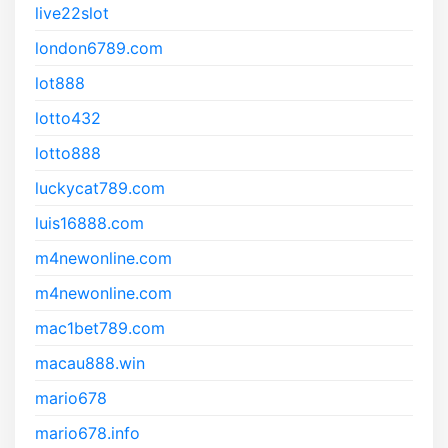
live22slot
london6789.com
lot888
lotto432
lotto888
luckycat789.com
luis16888.com
m4newonline.com
m4newonline.com
mac1bet789.com
macau888.win
mario678
mario678.info