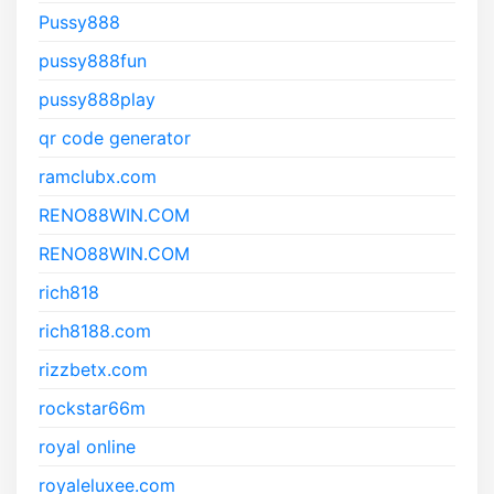
Pussy888
pussy888fun
pussy888play
qr code generator
ramclubx.com
RENO88WIN.COM
RENO88WIN.COM
rich818
rich8188.com
rizzbetx.com
rockstar66m
royal online
royaleluxee.com