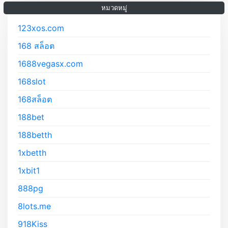
หมวดหมู่
123xos.com
168 สล็อต
1688vegasx.com
168slot
168สล็อต
188bet
188betth
1xbetth
1xbit1
888pg
8lots.me
918Kiss