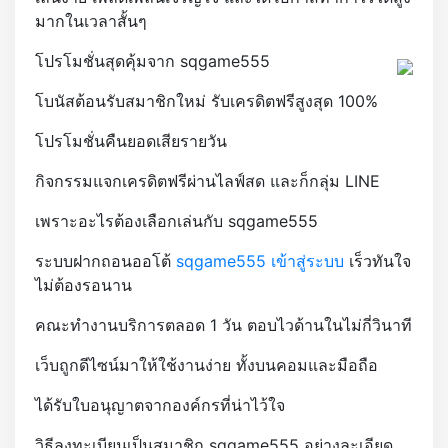
มากในเวลาสั้นๆ
โปรโมชั่นสุดคุ้มจาก sqgame555
โบนัสต้อนรับสมาชิกใหม่ รับเครดิตฟรีสูงสุด 100%
โปรโมชั่นคืนยอดเสียรายวัน
กิจกรรมแจกเครดิตฟรีผ่านไลฟ์สด และก็กลุ่ม LINE
เพราะอะไรต้องเลือกเล่นกับ sqgame555
ระบบฝากถอนออโต้
sqgame555 เข้าสู่ระบบ
เร็วทันใจ
ไม่ต้องรอนาน
คณะทำงานบริการตลอด 1 วัน ตอบไวด้านในไม่กี่วินาที
เว็บถูกดีไซน์มาให้ใช้งานง่าย ทั้งบนคอมและมือถือ
ได้รับใบอนุญาตจากองค์กรที่น่าไว้ใจ
วิธีลงทะเบียนเป็นสมาชิก sqgame555 อย่างละเอียด