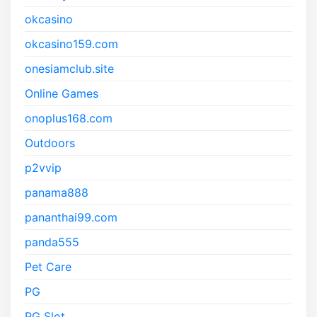
okcasino
okcasino159.com
onesiamclub.site
Online Games
onoplus168.com
Outdoors
p2vvip
panama888
pananthai99.com
panda555
Pet Care
PG
PG Slot