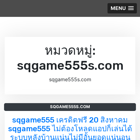
MENU
S
k
หมวดหมู่:
i
p
sqgame555s.com
t
o
sqgame555s.com
c
o
n
t
SQGAME555S.COM
e
n
sqgame555 เครดิตฟรี 20 สิงหาคม
t
sqgame555 ไม่ต้องโหลดแอปก็เล่นได้
ระบบหลังบ้านแน่นไม่มีอั้นยอดแน่นอน