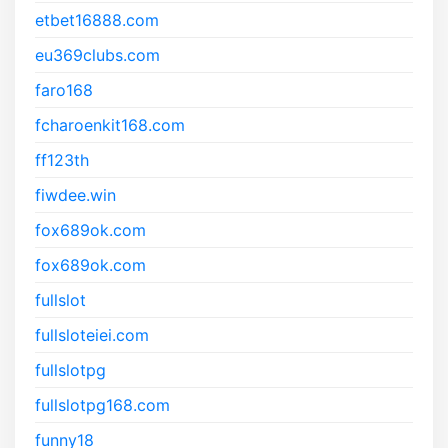
etbet16888.com
eu369clubs.com
faro168
fcharoenkit168.com
ff123th
fiwdee.win
fox689ok.com
fox689ok.com
fullslot
fullsloteiei.com
fullslotpg
fullslotpg168.com
funny18