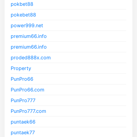
pokbet88
pokebet88
power999.net
premium66.info
premium66.info
proded888x.com
Property
PunPro66
PunPro66.com
PunPro777
PunPro777.com
puntaek66
puntaek77