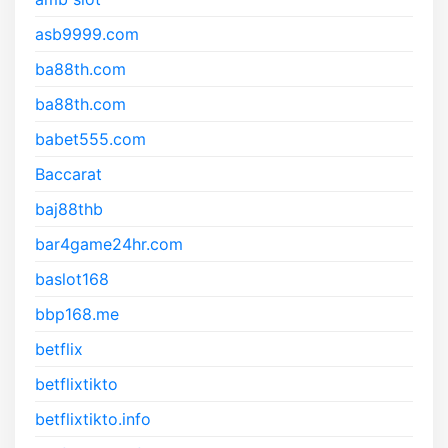
asb9999.com
ba88th.com
ba88th.com
babet555.com
Baccarat
baj88thb
bar4game24hr.com
baslot168
bbp168.me
betflix
betflixtikto
betflixtikto.info