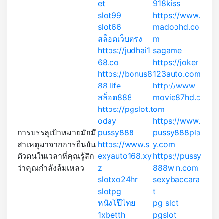
et
918kiss
slot99
https://www.
slot66
madoohd.co
สล็อตเว็บตรง
m
https://judhai1
sagame
68.co
https://joker
https://bonus8
123auto.com
88.life
http://www.
สล็อต888
movie87hd.c
https://pgslot.t
om
oday
https://www.
การบรรลุเป้าหมายมักมี
pussy888
pussy888pla
สาเหตุมาจากการยืนยัน
https://www.s
y.com
ตัวตนในเวลาที่คุณรู้สึก
exyauto168.xy
https://pussy
ว่าคุณกำลังล้มเหลว
z
888win.com
slotxo24hr
sexybaccara
slotpg
t
หนังโป๊ไทย
pg slot
1xbetth
pgslot