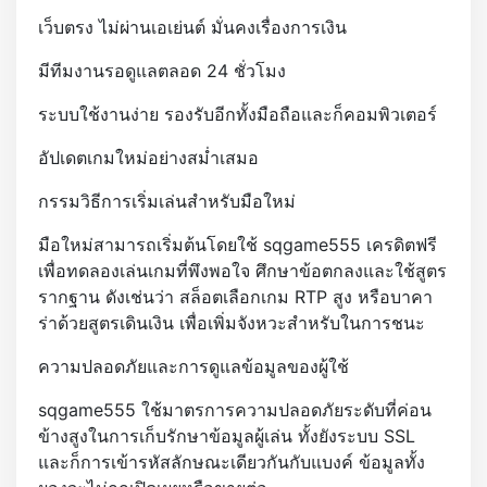
เว็บตรง ไม่ผ่านเอเย่นต์ มั่นคงเรื่องการเงิน
มีทีมงานรอดูแลตลอด 24 ชั่วโมง
ระบบใช้งานง่าย รองรับอีกทั้งมือถือและก็คอมพิวเตอร์
อัปเดตเกมใหม่อย่างสม่ำเสมอ
กรรมวิธีการเริ่มเล่นสำหรับมือใหม่
มือใหม่สามารถเริ่มต้นโดยใช้ sqgame555 เครดิตฟรี
เพื่อทดลองเล่นเกมที่พึงพอใจ ศึกษาข้อตกลงและใช้สูตร
รากฐาน ดังเช่นว่า สล็อตเลือกเกม RTP สูง หรือบาคา
ร่าด้วยสูตรเดินเงิน เพื่อเพิ่มจังหวะสำหรับในการชนะ
ความปลอดภัยและการดูแลข้อมูลของผู้ใช้
sqgame555 ใช้มาตรการความปลอดภัยระดับที่ค่อน
ข้างสูงในการเก็บรักษาข้อมูลผู้เล่น ทั้งยังระบบ SSL
และก็การเข้ารหัสลักษณะเดียวกันกับแบงค์ ข้อมูลทั้ง