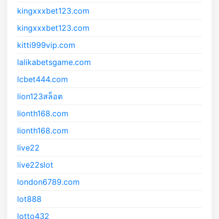
kingxxxbet123.com
kingxxxbet123.com
kitti999vip.com
lalikabetsgame.com
lcbet444.com
lion123สล็อต
lionth168.com
lionth168.com
live22
live22slot
london6789.com
lot888
lotto432