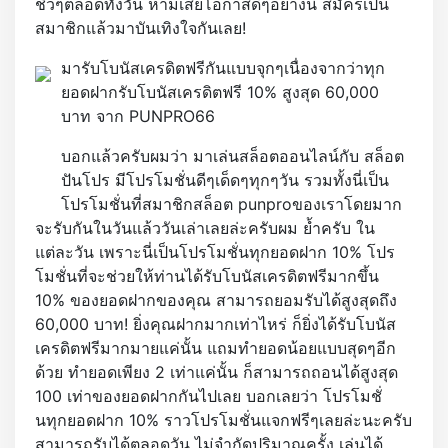
ชิวๆตลอดทั้งวัน ห้ามเสียโอกาสดีๆอย่างนี้ สมัครเป็น
สมาชิกแล้วมาบันเทิงใจกันเลย!
มารับโบนัสเครดิตฟรีกันแบบจุกๆเนื่องจากว่าทุก
ยอดฝากรับโบนัสเครดิตฟรี 10% สูงสุด 60,000
บาท จาก PUNPRO66
บอกแล้วครับผมว่า มาเล่นสล็อตออนไลน์กับ สล็อต
ปันโปร มีโปรโมชั่นดีๆเด็ดๆทุกๆวัน รวมทั้งนี่เป็น
โปรโมชั่นที่สมาชิกสล็อต punproของเราโดยมาก
จะรับกันในวันแล้ววันเล่าเลยล่ะครับผม ย้ำครับ ใน
แต่ละวัน เพราะนี่เป็นโปรโมชั่นทุกยอดฝาก 10% โปร
โมชั่นที่จะช่วยให้ท่านได้รับโบนัสเครดิตฟรีมากขึ้น
10% ของยอดฝากของคุณ สามารถยอมรับได้สูงสุดถึง
60,000 บาท! ยิ่งคุณฝากมากเท่าไหร่ ก็ยิ่งได้รับโบนัส
เครดิตฟรีมากมายแค่นั้น แถมทำยอดน้อยแบบสุดๆอีก
ด้วย ทำยอดเพียง 2 เท่าแค่นั้น ก็สามารถถอนได้สูงสุด
100 เท่าของยอดฝากกันไปเลย บอกเลยว่า โปรโมชั่
นทุกยอดฝาก 10% ราวโปรโมชั่นแจกฟรีๆเลยล่ะนะครับ
สามารถรับได้ตลอดวัน ไม่จำกัดปริมาณครั้ง เล่นได้