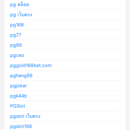
pg สล็อต
pg เว็บตรง
pg168
pg77
pg99
pgceo
pggold168bet.com
pgheng99
pgjoker
pgk44b
PGSlot
pgslot เว็บตรง
pgslot168