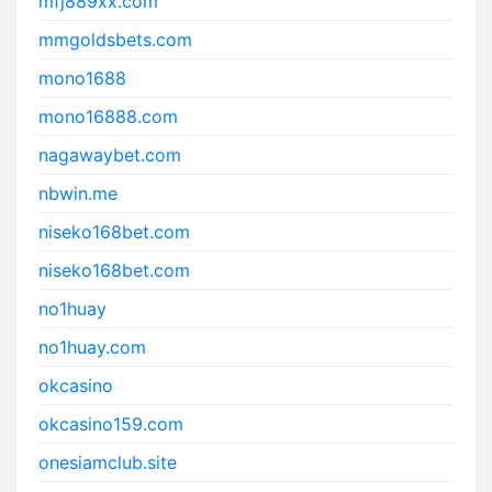
mfj889xx.com
mmgoldsbets.com
mono1688
mono16888.com
nagawaybet.com
nbwin.me
niseko168bet.com
niseko168bet.com
no1huay
no1huay.com
okcasino
okcasino159.com
onesiamclub.site