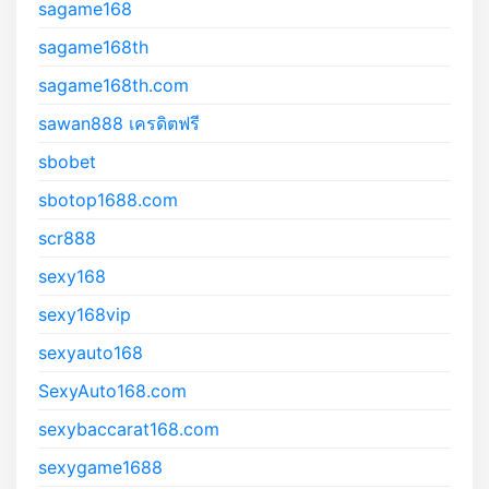
sagame168
sagame168th
sagame168th.com
sawan888 เครดิตฟรี
sbobet
sbotop1688.com
scr888
sexy168
sexy168vip
sexyauto168
SexyAuto168.com
sexybaccarat168.com
sexygame1688