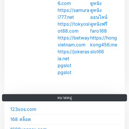
6.com
ดูหนัง
https://samura
ดูหนัง
i777.net
ออนไลน์
https://tokyosl
ดูหนังฟรี
ot88.com
faro168
https://betway
https://hong
vietnam.com
kong456.me
https://jokeras
slot66
ia.net
pgslot
pgslot
หมวดหมู่
123xos.com
168 สล็อต