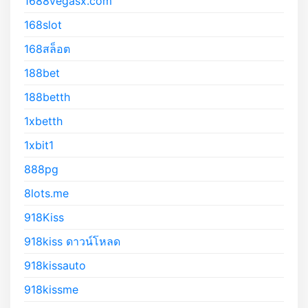
1688vegasx.com
168slot
168สล็อต
188bet
188betth
1xbetth
1xbit1
888pg
8lots.me
918Kiss
918kiss ดาวน์โหลด
918kissauto
918kissme