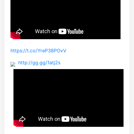
https://t.co/YreP38POvV
http://gg.gg/1atj2s