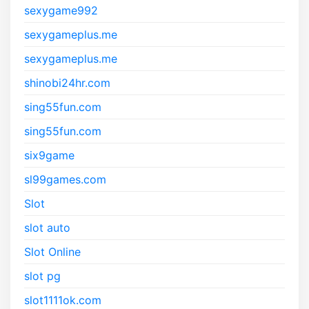
sexygame992
sexygameplus.me
sexygameplus.me
shinobi24hr.com
sing55fun.com
sing55fun.com
six9game
sl99games.com
Slot
slot auto
Slot Online
slot pg
slot1111ok.com