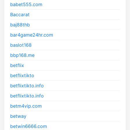
babet555.com
Baccarat
baj88thb
bar4game24hr.com
baslot168
bbp168.me
betflix
betflixtikto
betflixtikto.info
betflixtikto.info
betm4vip.com
betway
betwin6666.com