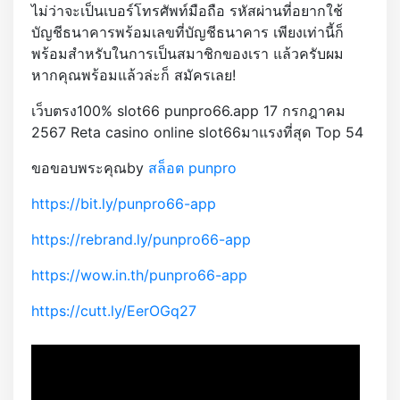
ไม่ว่าจะเป็นเบอร์โทรศัพท์มือถือ รหัสผ่านที่อยากใช้
บัญชีธนาคารพร้อมเลขที่บัญชีธนาคาร เพียงเท่านี้ก็
พร้อมสำหรับในการเป็นสมาชิกของเรา แล้วครับผม
หากคุณพร้อมแล้วล่ะก็ สมัครเลย!
เว็บตรง100% slot66 punpro66.app 17 กรกฎาคม
2567 Reta casino online slot66มาแรงที่สุด Top 54
ขอขอบพระคุณby
สล็อต punpro
https://bit.ly/punpro66-app
https://rebrand.ly/punpro66-app
https://wow.in.th/punpro66-app
https://cutt.ly/EerOGq27