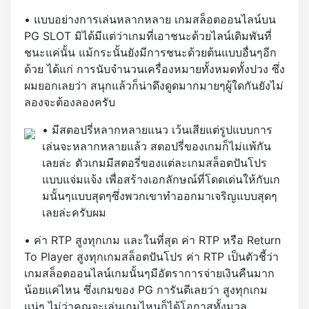
• แบบอย่างการเล่นหลากหลาย เกมสล็อตออนไลน์บน
PG SLOT มิได้มีแต่ว่าเกมที่เอาชนะด้วยไลน์เดิมพันที่
ชนะแค่นั้น แม้กระนั้นยังมีการชนะด้วยต้นแบบอื่นๆอีก
ด้วย ได้แก่ การนับจำนวนเครื่องหมายทั้งหมดทั้งปวง ซึ่ง
ผมยอกเลยว่า สนุกแล้วก็น่าดึงดูดมากมายๆผู้ใดกันยังไม่
ลองจะต้องลองครับ
• มีสตอปรี่หลากหลายแนว เว้นเสียแต่รูปแบบการ
เล่นจะหลากหลายแล้ว สตอปรี่ของเกมก็ไม่แพ้กัน
เลยล่ะ ตัวเกมมีสตอรี่ของแต่ละเกมสล็อตปันโปร
แบบแจ่มแจ้ง เพื่อสร้างเอกลักษณ์ที่โดดเด่นให้กับเก
มนั้นๆแบบสุดๆซึ่งพวกเขาทำออกมาเจริญแบบสุดๆ
เลยล่ะครับผม
• ค่า RTP สูงทุกเกม และในที่สุด ค่า RTP หรือ Return
To Player สูงทุกเกมสล็อตปันโปร ค่า RTP เป็นตัวชี้ว่า
เกมสล็อตออนไลน์เกมนั้นๆมีอัตราการจ่ายเงินคืนมาก
น้อยแค่ไหน ซึ่งเกมของ PG การันตีเลยว่า สูงทุกเกม
แน่ๆ ไม่ว่าคุณจะเล่นเกมไหนก็ได้โอกาสทั้งมวล