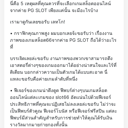
นี่คือ 5 เหตุผลที่คุณควรที่จะเลือกเกมสล็อตออนไลน์
จากค่าย PG SLOT เพียงแค่นั้น จะมีอะไรบ้าง
เรามาดูกันเลยขอรับ เลทโก!
• กราฟิกคุณภาพสูง ผมบอกเลยจ้ะขอรับว่า เรื่องงาน
ภาพของเกมสล็อต66จากค่าย PG SLOT ถือได้ว่าอะไร
ที่
บรรเจิดเลยล่ะขอรับ งานภาพของพวกเขาสามารถดึง
เอาสตอรี่ต่างๆของเกมออกมาได้อย่างน่าสนใจและไร้ที่
ติเตียน บอกกล่าวความเป็นตัวเกมได้แบบสะอาด นี่
แหละขอรับคือค่ายเกมลำดับที่หนึ่ง
• ฟีเจอร์ของเกมน่าดึงดูด ฟีพบร์ต่างๆบนเกมสล็อต
ออนไลน์แต่ละเกมของ slot66 อัดแน่นไปด้วยฟีเจอร์
ประสิทธิภาพที่คุณจะปฏิเสธไม่ลงเลยล่ะขอรับ ไม่ว่าจะ
เป็นฟีพบร์ตัวคูณ ฟีเจอร์โบนัส หรือฟีเจอร์ฟรีสปิน แต่ละ
ฟีพบร์มีส่วนสำคัญสำหรับการช่วยทำให้คุณได้รับเงิน
รางวัลมากมายก่ายกองทั้งนั้น