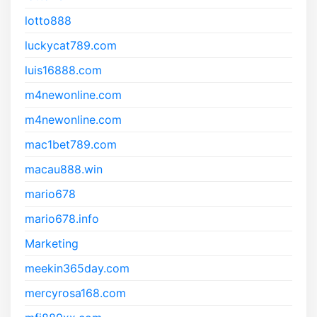
lotto888
luckycat789.com
luis16888.com
m4newonline.com
m4newonline.com
mac1bet789.com
macau888.win
mario678
mario678.info
Marketing
meekin365day.com
mercyrosa168.com