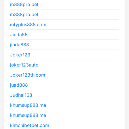
ib888pro.bet
ib888pro.bet
infyplus888.com
Jinda55
jinda888
Joker123
joker123auto
Joker123th.com
juad888
Judhai168
khumsup888.me
khumsup888.me
kimchibetbet.com