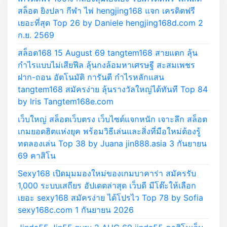
สล็อต ยิงปลา กีฬา ไพ่ hengjing168 แจก เครดิตฟรี
เยอะที่สุด Top 26 by Daniele hengjing168d.com 2
ก.ย. 2569
สล็อต168 15 August 69 tangtem168 สายแตก ลุ้น
กำไรแบบไม่เสียฟีล ลุ้นกงล้อมหาเศรษฐี สะสมเพชร
ฝาก-ถอน อัตโนมัติ การันตี กำไรหลักแสน
tangtem168 สมัครง่าย ลุ้นรางวัลใหญ่ได้ทันที Top 84
by Iris Tangtem168e.com
เว็บใหญ่ สล็อตเว็บตรง เว็บไซต์แจกหนัก เจาะลึก สล็อต
เกมยอดฮิตแห่งยุค พร้อมวิธีเล่นและสิ่งที่มือใหม่ต้องรู้
ทดลองเล่น Top 38 by Juana jin888.asia 3 กันยายน
69 คาสิโน
Sexy168 เปิดมุมมองใหม่ของเกมบาคาร่า สมัครรับ
1,000 ระบบเสถียร อัปเดตล่าสุด เว็บดี มีโต๊ะให้เลือก
เยอะ sexy168 สมัครง่าย ได้โปรไว Top 78 by Sofia
sexy168c.com 1 กันยายน 2026