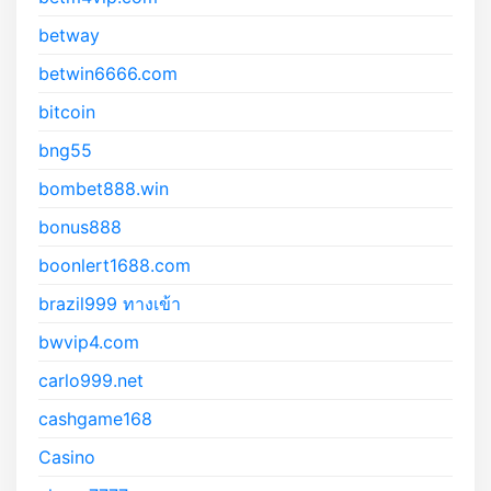
betway
betwin6666.com
bitcoin
bng55
bombet888.win
bonus888
boonlert1688.com
brazil999 ทางเข้า
bwvip4.com
carlo999.net
cashgame168
Casino