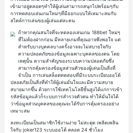
เข้ามาอยู่ตลอดๆทำให้ผู้เล่นสามารถสนุกไปพร้อมๆกับ
การทดสอบเล่นเกมใหม่ๆที่มีออกแบบให้เหมาะสมกับ
สไตล์การเล่นของผู้เล่นแต่ละคน
ถ้าหากคุณสนใจที่จะทดลองเล่นเกม 188bet ใหม่ๆ
ที่ไม่ต้องฝากก่อน มีหลายเกมที่คุณอาจพึงพอใจ แต่
สำหรับบางบุคคลบางครั้งอาจจะไม่สบายใจกับ
ความปลอดภัยของข้อมูลเฉพาะบุคคลของตน โดย
เหตุนั้น ความสำคัญของระบบความปลอดภัยซึ่ง
สามารถคุ้มครองข้อมูลส่วนตัวของผู้เล่นเป็นสิ่งที่
จำเป็น การเล่นสล็อตทดสอบที่มีระบบระเบียบออโต้
ปลอดภัยเป็นสิ่งที่ทำให้ผู้เล่นมั่นใจและมีความสบาย
สบายมากขึ้น ด้วยการใช้เทคโนโลยีขั้นสูงได้แก่การเข้า
รหัสข้อมูลแล้วก็ระบบการสำรวจตัวตน ทำให้มั่นใจได้
ว่าข้อมูลส่วนบุคคลของคุณจะได้รับการคุ้มครองอย่าง
เหมาะสม
ลงทะเบียนเป็นสมาชิกใช้งานง่าย ไม่สะดุด เพลิดเพลิน
ใจกับ joker123 ระบบออโต้ ตลอด 24 ชั่วโมง