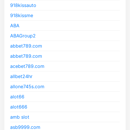
918kissauto
918kissme
ABA
ABAGroup2
abbet789.com
abbet789.com
acebet789.com
allbet24hr
allone745s.com
alot66
alot666
amb slot
asb9999.com