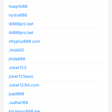
huayhit88
hydra888
ib888pro.bet
ib888pro.bet
infyplus888.com
Jinda55
jinda888
Joker123
joker123auto
Joker123th.com
juad888
Judhai168
khumsup888.me