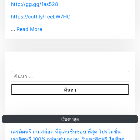
http://gg.gg/1as528
https://cutt.ly/TeeLW7HC
…
Read More
ค้
น
ห
า
สำ
ห
รั
เรื่องล่าสุด
บ
เครดิตฟรี เกมสล็อต ที่ผู้เล่นชื่นชอบ ที่สุด โปรโมชั่น
:
เครดิตฟรี 100% กล่องสุ่มเฮงเฮง รับเครดิตฟรี ไลฟ์สด