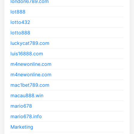
london6789.com
lot888
lotto432
lotto888
luckycat789.com
luis16888.com
m4newonline.com
m4newonline.com
mac1bet789.com
macau888.win
mario678
mario678.info
Marketing