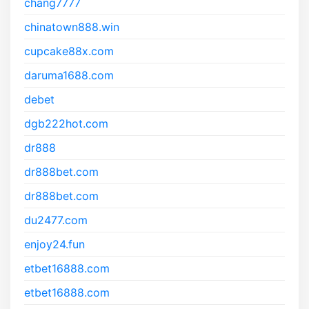
chang7777
chinatown888.win
cupcake88x.com
daruma1688.com
debet
dgb222hot.com
dr888
dr888bet.com
dr888bet.com
du2477.com
enjoy24.fun
etbet16888.com
etbet16888.com