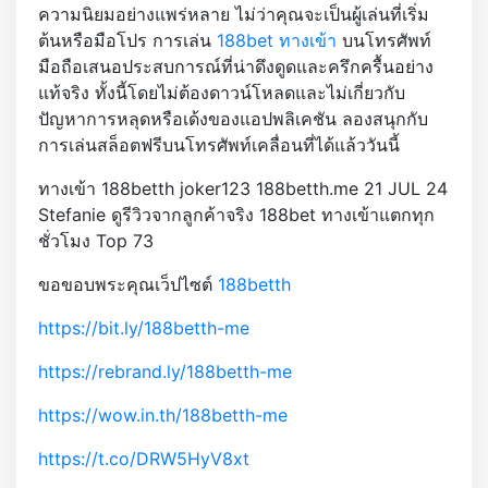
ความนิยมอย่างแพร่หลาย ไม่ว่าคุณจะเป็นผู้เล่นที่เริ่ม
ต้นหรือมือโปร การเล่น
188bet ทางเข้า
บนโทรศัพท์
มือถือเสนอประสบการณ์ที่น่าดึงดูดและครึกครื้นอย่าง
แท้จริง ทั้งนี้โดยไม่ต้องดาวน์โหลดและไม่เกี่ยวกับ
ปัญหาการหลุดหรือเด้งของแอปพลิเคชัน ลองสนุกกับ
การเล่นสล็อตฟรีบนโทรศัพท์เคลื่อนที่ได้แล้ววันนี้
ทางเข้า 188betth joker123 188betth.me 21 JUL 24
Stefanie ดูรีวิวจากลูกค้าจริง 188bet ทางเข้าแตกทุก
ชั่วโมง Top 73
ขอขอบพระคุณเว็ปไซต์
188betth
https://bit.ly/188betth-me
https://rebrand.ly/188betth-me
https://wow.in.th/188betth-me
https://t.co/DRW5HyV8xt