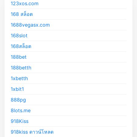
123xos.com
168 สล็อต
1688vegasx.com
168slot
168สล็อต
188bet
188betth
1xbetth
1xbit1
888pg
8lots.me
918Kiss
918kiss ดาวน์โหลด