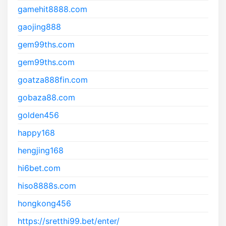
gamehit8888.com
gaojing888
gem99ths.com
gem99ths.com
goatza888fin.com
gobaza88.com
golden456
happy168
hengjing168
hi6bet.com
hiso8888s.com
hongkong456
https://sretthi99.bet/enter/