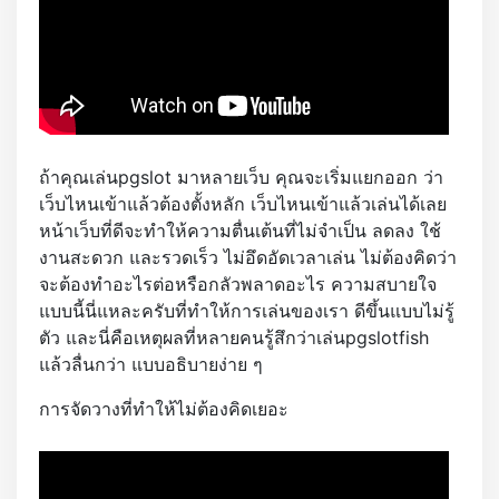
ถ้าคุณเล่นpgslot มาหลายเว็บ คุณจะเริ่มแยกออก ว่า
เว็บไหนเข้าแล้วต้องตั้งหลัก เว็บไหนเข้าแล้วเล่นได้เลย
หน้าเว็บที่ดีจะทำให้ความตื่นเต้นที่ไม่จำเป็น ลดลง ใช้
งานสะดวก และรวดเร็ว ไม่อึดอัดเวลาเล่น ไม่ต้องคิดว่า
จะต้องทำอะไรต่อหรือกลัวพลาดอะไร ความสบายใจ
แบบนี้นี่แหละครับที่ทำให้การเล่นของเรา ดีขึ้นแบบไม่รู้
ตัว และนี่คือเหตุผลที่หลายคนรู้สึกว่าเล่นpgslotfish
แล้วลื่นกว่า แบบอธิบายง่าย ๆ
การจัดวางที่ทำให้ไม่ต้องคิดเยอะ