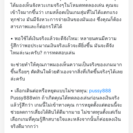
ได้มองเห็นจังหวะเกมจริงๆในโหมดทดลองเล่น คุณจะ
เข้าใจมากขึ้นว่า เกมสล็อตเป็นเกมสุ่มที่ไม่ได้แตกแรง
ทุกช่วง มันมีจังหวะการจ่ายเงินของมันเอง ซึ่งคุณก็ต้อง
สารภาพและก็ต่อกรให้ได้
• พอใช้ได้เงินจริงแล้วจะดีจังไหม: หลายนคนมีความ
รู้สึกว่าพอประมาณเงินจริงแล้วจะดียิ่งขึ้น มันจะดีจัง
ไหมล่ะนะครับ? การทดสอบเล่น
จะช่วยทำให้คุณภาพมองเห็นความเป็นจริงของเกมมาก
ขึ้นเรื่อยๆ ตัดสินใจด้วยตัวเองจากสิ่งที่เกิดขึ้นจริงๆได้เลย
ล่ะครับ
• เลือกเดินต่อหรือหยุดแบบไม่ขาดทุน:
pussy888
Pussy888win ถ้าเกิดคุณได้ทดลองเล่นก่อนลงเงินจริง
แล้วรู้สึกว่า เกมนี้ไม่เข้าทางคุณ การหยุดตั้งแต่ตอนนี้จะ
ช่วยลดการเสี่ยงได้ดิบได้ดีมากมาย ไม่ขาดทุนตั้งแต่เริ่ม
เลือกเกมที่คุณรู้สึกสบายใจและหลังจากนั้นก็ค่อยลงเงิน
จริงดีมากกว่า