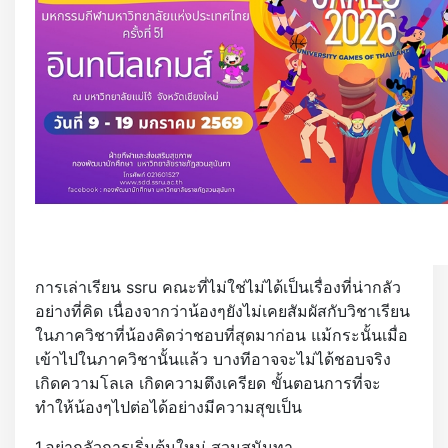
การเล่าเรียน ssru คณะที่ไม่ใช่ไม่ได้เป็นเรื่องที่น่ากลัว
อย่างที่คิด เนื่องจากว่าน้องๆยังไม่เคยสัมผัสกับวิชาเรียน
ในภาควิชาที่น้องคิดว่าชอบที่สุดมาก่อน แม้กระนั้นเมื่อ
เข้าไปในภาควิชานั้นแล้ว บางทีอาจจะไม่ได้ชอบจริง
เกิดความโลเล เกิดความตึงเครียด ขั้นตอนการที่จะ
ทำให้น้องๆไปต่อได้อย่างมีความสุขเป็น
1.อย่ากลัวการเริ่มต้นใหม่ สวนสุนันทา