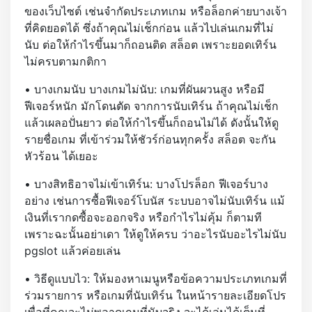
ของเว็บไซต์ เช่นจำกัดประเภทเกม หรือล็อกค่ายบางเจ้า
ที่คิดยอดได้ ซึ่งถ้าคุณไม่เช็กก่อน แล้วไปเล่นเกมที่ไม่
นับ ต่อให้กำไรขึ้นมาก็ถอนติด สล็อต เพราะยอดเทิร์น
ไม่ครบตามกติกา
• บางเกมนับ บางเกมไม่นับ: เกมที่ผันผวนสูง หรือมี
ฟีเจอร์หนัก มักโดนตัด จากการนับเทิร์น ถ้าคุณไม่เช็ก
แล้วเผลอปั่นยาว ต่อให้กำไรขึ้นก็ถอนไม่ได้ ดังนั้นให้ดู
รายชื่อเกม ที่เข้าร่วมให้ชัวร์ก่อนทุกครั้ง สล็อต จะกัน
หัวร้อน ได้เยอะ
• บางสิทธิอาจไม่เข้าเทิร์น: บางโปรล็อก ฟีเจอร์บาง
อย่าง เช่นการซื้อฟีเจอร์โบนัส ระบบอาจไม่นับเทิร์น แม้
เงินที่เรากดซื้อจะออกจริง หรือกำไรไม่คุ้ม ก็ตามที
เพราะฉะนั้นอย่าเดา ให้ดูให้ครบ ว่าอะไรนับอะไรไม่นับ
pgslot แล้วค่อยเล่น
• วิธีดูแบบไว: ให้มองหาเมนูหรือข้อความประเภทเกมที่
ร่วมรายการ หรือเกมที่นับเทิร์น ในหน้ารายละเอียดโปร
เพื่อที่คุณจะไม่พลาดเกมที่นับจริง จะได้เล่นได้เต็มที่