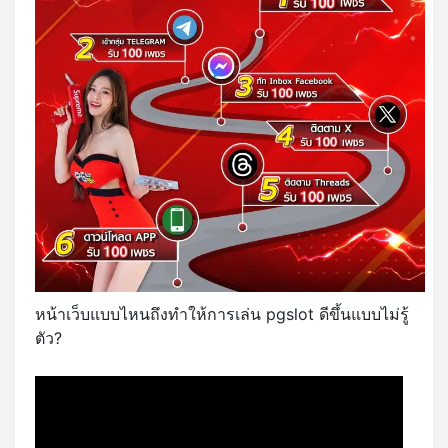
หน้าเว็บแบบไหนถึงทำให้การเล่น pgslot ดีขึ้นแบบไม่รู้
ตัว?