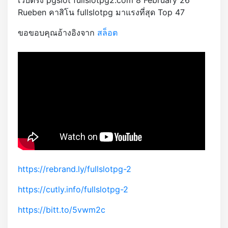
Rueben คาสิโน fullslotpg มาแรงที่สุด Top 47
ขอขอบคุณอ้างอิงจาก
สล็อต
https://rebrand.ly/fullslotpg-2
https://cutly.info/fullslotpg-2
https://bitt.to/5vwm2c