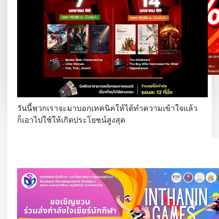
…
Read More
วันนี้พวกเราจะมาบอกเทคนิคให้ได้ทำความเข้าใจแล้ว
ก็เอาไปใช้ให้เกิดประโยชน์สูงสุด