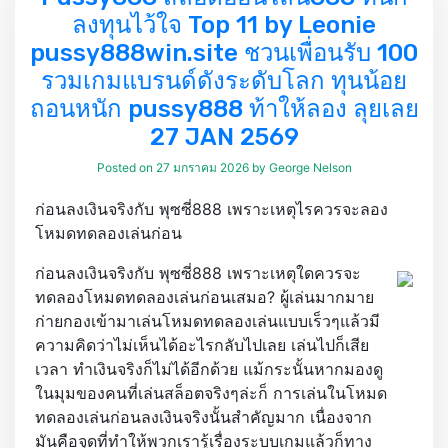
ลงทุนไว้ใจ Top 11 by Leonie
pussy888win.site ชวนเพื่อนรับ 100
รวมเกมแบรนด์ดังระดับโลก ทุนน้อย
ถอนหนัก pussy888 ท้าให้ลอง ลุยเลย
27 JAN 2569
Posted on
27 มกราคม 2026
by
George Nelson
ก่อนลงเงินจริงกับ พุซซี่888 เพราะเหตุไรควรจะลอง
โหมดทดลองเล่นก่อน
ก่อนลงเงินจริงกับ พุซซี่888 เพราะเหตุใดควรจะ
ทดลองโหมดทดลองเล่นก่อนเสมอ? ผู้เล่นมากมาย
ก่ายกองเข้ามาเล่นโหมดทดลองเล่นแบบเร็วๆแล้วมี
ความคิดว่าไม่เห็นได้อะไรกลับไปเลย เล่นไปก็เสีย
เวลา ทำเงินจริงก็ไม่ได้อีกด้วย แม้กระนั้นหากมองดู
ในมุมของคนที่เล่นสล็อตจริงๆล่ะก็ การเล่นในโหมด
ทดลองเล่นก่อนลงเงินจริงนั้นสำคัญมาก เนื่องจาก
มันคือจุดที่ทำให้พวกเรารู้เรื่องระบบเกมแล้วก็ทาง