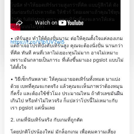
โบนัส ทำให้ยอดเทิร์นรวมสูงกว่าที่คิด แบบรู้สึกได้ ดัง
นั้นก่อนรับโปรควรคิด ให้ชัวร์ โดยเฉพาะถ้าคุณใช้ทุน
จำกัด fullslotpg เพราะยอดเทิร์นที่สูงจะลากให้เล่น
นาน แบบไม่รู้ตัว
• เทิร์นสูง ทำให้ต้องปั่นนาน: ต่อให้คุณตั้งใจแค่ลองเกม
https://t.co/V1b1JV7wI5
แต่ถ้าเจอโปรที่บังคับเทิร์นสูง คุณจะต้องนั่งปั่น นานกว่า
ที่คิด ทันที คนที่เวลาไม่เยอะทุนไม่มาก อาจไม่เหมาะ
…
Read More
เพราะมันกลายเป็นภาระ ที่เด้งขึ้นมาเอง pgslot แบบไม่
ได้ตั้งใจ
• วิธีเช็กกันพลาด: ให้คุณเอายอดเทิร์นทั้งหมด มาแบ่ง
ด้วย เบทที่คุณจะกดจริง แล้วคุณจะเห็นภาพว่าต้องหมุน
กี่ครั้ง และต้องใช้ชั่วโมง ประมาณไหน ถ้าตัวเลขมันฝืน
เกินไป หรือทำไม่ไหวจริง ก็แปลว่าโปรนี้ไม่เหมาะกับ
เรา pgslot แค่นั้นเลย
2. เกมที่นับเทิร์นจริง กับเกมที่ถูกตัด
โดยปกติโปรน้องใหม่ มักล็อกเกม เพื่อคุมความเสี่ยง