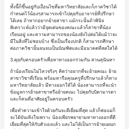
ทั้งนี้ก็ขึ้นอยู่กับเงื่อนไขที่มหาวิทยาลัยและก็ภาควิชาได้
กำหนดไว้น้องๆสามารถเข้าไปคุยกับอาจารย์ที่ปรึกษา
ได้เลย ถ้าหากอยากย้ายสาขา แม้กระนั้นถ้าพินิจ
พิเคราะห์แล้วว่ามีจุดเด่นของคณะแล้วก็สาขาที่น้อง
เรียนอยู่ และความสามารถของน้องยังไปต่อได้แม้ว่าจะ
มีในสิ่งที่ไม่ชอบบ้าง ซึ่งเป็นเรื่องปกติ ก็สามารถศึกษา
ต่อภาควิชานั้นจนจบเป็นบัณฑิตและมีอนาคตที่สดใสได้
3.คุยกับครอบครัวเพื่อหาทางออกร่วมกัน สวนสุนันทา
ถ้าน้องเรียนไม่ไหวจริงๆ คิดว่าอยากที่จะย้ายคณะ ย้าย
สาขาวิชาที่เรียน พร้อมหารือคุณครูที่ปรึกษาแล้วก็ทาง
มหาวิทยาลัยแล้ว มีทางออกให้ได้ น้องสามารถที่จะนำ
ข้อมูลการย้ายสาขาหรือย้ายคณะ ไปคุยกับบิดามารดา
และก็คนที่อาศัยอยู่ในครอบครัว
เพื่อทำความเข้าใจด้วยกันจะดีเยี่ยมที่สุด แล้วก็พ่อแม่ก็
จะได้บันเทิงใจเพราะ น้องเพียรพยายามหาทางออกที่ดี
เยี่ยมที่สุดให้กับตัวเองแล้ว และไม่ได้เป็นการย้ายแผนก