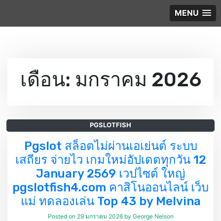
MENU
S
k
เดือน:
มกราคม 2026
i
p
t
o
PGSLOTFISH
c
o
Pgslot สล็อตไม่ผ่านเอเย่นต์ ระบบ
n
เสถียร จ่ายไว เกมใหม่อัปเดตทุกวัน 12
t
January 2569 เวปไซต์ ใหญ่
e
pgslotfish4.com คาสิโนออนไลน์ เว็บ
n
t
แม่ ทดลองเล่น Top 43 by Melvina
Posted on
29 มกราคม 2026
by
George Nelson