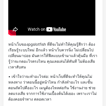
หน้าเว็บของpgslotfish ที่ดีจะไม่ทำให้คุณรู้สึกว่า ต้อง
เรียนรู้ระบบใหม่ อีกแล้ว หน้าเว็บควรนิ่ง ไม่เปลี่ยนไป
เปลี่ยนมาบ่อย มันควรให้ฟีลแบบเข้ามาแล้วคุ้นมือ ที่เรา
รู้ว่าจะกดอะไรตรงไหน คุณเลยเล่นได้ทันที ไม่ต้องเสีย
เวลาสับสน
• เข้าใจว่าจะทำอะไรต่อ: หน้าเว็บที่ดีจะทำให้คุณไม่
หลงทาง ว่าตอนนี้อยู่หน้าไหน กำลังทำอะไร และขั้น
ตอนถัดไปคืออะไร เมนูต้องไหลต่อกัน ใช้งานง่าย ช่วย
ลดแรงเสีย จากการใช้งานเบื้องต้นได้เยอะ เพราะเราไม่
ต้องคอยจำทาง ตลอดเวลา