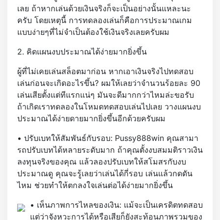
เลย ถ้าหากเล่นด้วยเงินจริงก็จะเป็นอย่างนั้นแหละนะ
ครับ โดยเหตุนี้ การทดลองเล่นก็คือการประมาณเกม
แบบง่ายๆที่ไม่จำเป็นต้องใช้เงินจริงเลยครับผม
2. คิดแผนงบประมาณได้ง่ายมากยิ่งขึ้น
ผู้ที่ไม่เคยเล่นสล็อตมาก่อน หากเอาเงินจริงไปทดสอบ
เล่นก่อนจะเกิดอะไรขึ้น? ผมให้เลยว่าจำนวนร้อยละ 90
เล่นเสียตั้งแต่ทีแรกแน่ๆ มันจะดีมากกว่าไหมล่ะขอรับ
ถ้าเกิดเราทดลองในโหมดทดสอบเล่นไปเลย วางแผนงบ
ประมาณได้ง่ายดายมากยิ่งขึ้นอีกด้วยครับผม
• ปรับเบทให้สัมพันธ์กับรอบ: Pussy888win คุณสามา
รถปรับเบทได้หลายระดับมาก ถ้าคุณตั้งงบสมมติราวเงิน
ลงทุนจริงของคุณ แล้วลองปรับเบทให้สโมสรกับงบ
ประมาณดู คุณจะรู้เลยว่าเล่นได้กี่รอบ เล่นแล้วกดดัน
ไหม ช่วยทำให้ตกลงใจเล่นต่อได้ง่ายมากยิ่งขึ้น
• เห็นภาพการไหลของเงิน: แม้จะเป็นเครดิตทดสอบ
แต่ว่าจังหวะการได้หรือเสียก็ยังสะท้อนภาพรวมของ