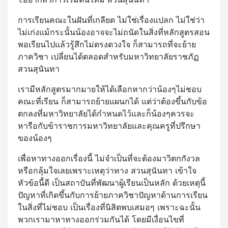
การเรียนคณะในฝันที่เกลียด ไม่ใช่เรื่องแปลก ไม่ใช่ว่า
ไม่เก่งแม้กระนั้นน้องอาจจะไม่ถนัดในสิ่งที่หลักสูตรสอน
พอเรียนไปแล้วรู้สึกไม่ตรงดวงใจ ก็สามารถที่จะย้าย
ภาควิชา เปลี่ยนได้ตลอดสำหรับมหาวิทยาลัยราชภัฏ
สวนสุนันทา
เรามีหลักสูตรมากมายให้ได้เลือกหากว่าน้องๆไม่ชอบ
คณะที่เรียน ก็สามารถย้ายแผนกได้ แต่ว่าต้องขึ้นกับข้อ
ตกลงที่มหาวิทยาลัยได้กำหนดไว้และก็น้องๆควรจะ
หารือกับข้าราชการมหาวิทยาลัยและคุณครูที่ปรึกษา
ของน้องๆ
เพื่อหาทางออกเรื่องนี้ ไม่จำเป็นที่จะต้องมาวิตกกังวล
หรือกลุ้มใจเลยเพราะเหตุว่าทาง สวนสุนันทา เข้าใจ
หัวข้อนี้ดี เป็นสถาบันที่พัฒนาผู้เรียนเป็นหลัก ด้วยเหตุนี้
ปัญหาที่เกิดขึ้นกับการย้ายภาควิชาปัญหาด้านการเรียน
ในสิ่งที่ไม่ชอบ เป็นเรื่องที่นิสิตพบเสมอๆ เพราะฉะนั้น
พวกเรามาหาทางออกร่วมกันได้ โดยมีเงื่อนไขที่