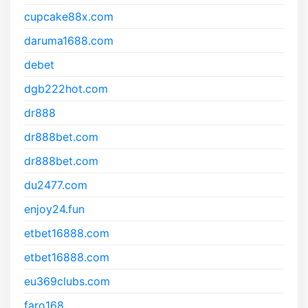
cupcake88x.com
daruma1688.com
debet
dgb222hot.com
dr888
dr888bet.com
dr888bet.com
du2477.com
enjoy24.fun
etbet16888.com
etbet16888.com
eu369clubs.com
faro168