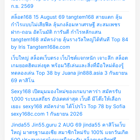
ก.ย. 2569
สล็อต168 15 August 69 tangtem168 สายแตก ลุ้น
กำไรแบบไม่เสียฟีล ลุ้นกงล้อมหาเศรษฐี สะสมเพชร
ฝาก-ถอน อัตโนมัติ การันตี กำไรหลักแสน
tangtem168 สมัครง่าย ลุ้นรางวัลใหญ่ได้ทันที Top 84
by Iris Tangtem168e.com
เว็บใหญ่ สล็อตเว็บตรง เว็บไซต์แจกหนัก เจาะลึก สล็อต
เกมยอดฮิตแห่งยุค พร้อมวิธีเล่นและสิ่งที่มือใหม่ต้องรู้
ทดลองเล่น Top 38 by Juana jin888.asia 3 กันยายน
69 คาสิโน
Sexy168 เปิดมุมมองใหม่ของเกมบาคาร่า สมัครรับ
1,000 ระบบเสถียร อัปเดตล่าสุด เว็บดี มีโต๊ะให้เลือก
เยอะ sexy168 สมัครง่าย ได้โปรไว Top 78 by Sofia
sexy168c.com 1 กันยายน 2026
Jinda55 Jin55.guru 2 AUG 69 jinda55 คาสิโนเว็บ
ใหญ่ มาตรฐานเอเชีย สมาชิกใหม่รับ 100% แจกวันเกิด
500 ประสบการณ์เกมเหนือระดับ สล็อตเครดิตฟรี