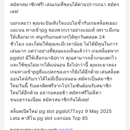
สมัครสมาชิกฟรี! เล่นเกมที่ชอบได้ตามปรารถนา สมัคร
เลย!
บอกเลยว่า คุณจะบันเทิงใจแบบไม่ซ้ำกับเกมสล็อตเยอะ
แยะบน ทางเข้าpg ของพวกเราอย่างแน่แท้ เพราะมีเกม
ให้เลือกมาก สนุกกับเกมต่างๆได้ทุกวันตลอด 24
ชั่วโมง และก็ต่อให้คุณจะมีเวลาน้อย ไม่ได้มีทุนในการ
เล่นมาก แต่ว่าอย่างที่คุณมองเห็นแล้วว่า เกมสล็อตจาก
pgslot มีให้เลือกนานัปการ คุณสามารถย้ำเกมแตกไว
และใช้ทุนไม่มากได้แน่นอน ยิ่งไปกว่านี้ คุณจะมาลอง
เกมทางเข้าpgธีมแปลกของเราก็ยังได้อีกด้วย เล่นสล็อต
ออนไลน์กับเราได้ไม่มีเบื่อแน่นอน สมัครเป็นสมาชิก
ใหม่วันนี้ รับเครดิตฟรีจากโปรโมชั่นต้อนรับสมาชิก
ใหม่ได้อีกด้วย อย่ารอคอยช้า สมัครฟรีไม่มีค่า
ขนบธรรมเนียม สมัครสมาชิกกันได้เลย!
สล็อตเปิดใหม่ pg slot pgslot77.xyz 9 May 2025
Leta คาสิโน pg slot แจกบ่อย Top 85
ขอขอบพระคุณby web
pgslot