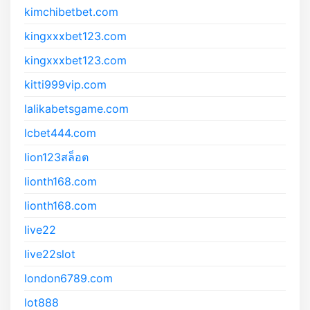
kimchibetbet.com
kingxxxbet123.com
kingxxxbet123.com
kitti999vip.com
lalikabetsgame.com
lcbet444.com
lion123สล็อต
lionth168.com
lionth168.com
live22
live22slot
london6789.com
lot888