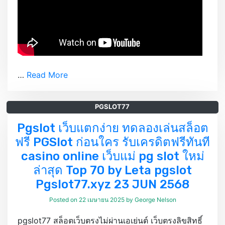
…
Read More
PGSLOT77
Pgslot เว็บแตกง่าย ทดลองเล่นสล็อต
ฟรี PGSlot ก่อนใคร รับเครดิตฟรีทันที
casino online เว็บแม่ pg slot ใหม่
ล่าสุด Top 70 by Leta pgslot
Pgslot77.xyz 23 JUN 2568
Posted on
22 เมษายน 2025
by
George Nelson
pgslot77 สล็อตเว็บตรงไม่ผ่านเอเย่นต์ เว็บตรงลิขสิทธิ์