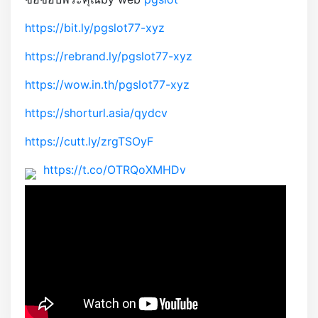
https://bit.ly/pgslot77-xyz
https://rebrand.ly/pgslot77-xyz
https://wow.in.th/pgslot77-xyz
https://shorturl.asia/qydcv
https://cutt.ly/zrgTSOyF
https://t.co/OTRQoXMHDv