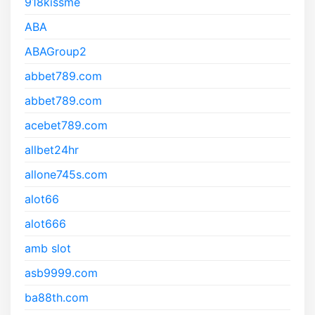
918kissme
ABA
ABAGroup2
abbet789.com
abbet789.com
acebet789.com
allbet24hr
allone745s.com
alot66
alot666
amb slot
asb9999.com
ba88th.com