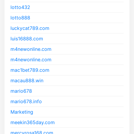
lotto432
lotto888
luckycat789.com
luis16888.com
m4newonline.com
m4newonline.com
mac1bet789.com
macau888.win
mario678
mario678.info
Marketing
meekin365day.com
mercyrosa168.com