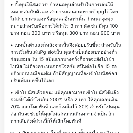
• ตั้งทุนให้สมควร: กำหนดทุนสำหรับในการเล่นให้
เหมาะสมกับตัวเอง สามารถเล่นเกมทางเข้าpgได้โดย
ไม่ลำบากตนเองหรือบุคคลอื่นเท่านั้น กำหนดจุดมุ่ง
หมายสำหรับเพื่อการได้กำไร 3 เท่า ดังเช่น มีทุน 100
บาท ถอน 300 บาท หรือทุน 300 บาท ถอน 900 บาท
• เบทขั้นต่ำและก็หลังจากนั้นจึงค่อยปรับขึ้น: สำหรับใน
การเริ่มต้นเล่นPg slotนั้น คุณจำเป็นต้องเบทอย่างต่ำ
ก่อนเสมอ ใน 15 สปินแรกบางครั้งก็อาจจะยังไม่เข้า
โบนัส ไม่ต้องตระหนกตกใจครับ สปินต่อไปอีก 15 รอ
บด้วยเบทเหมือนเดิม ถ้ามีสัญญาณที่จะเข้าโบนัสค่อย
ปรับเพิ่มเบทขึ้นได้เลย
• เข้าโบนัสแล้วถอน: แม้คุณสามารถเข้าโบนัสได้แล้ว
รวมทั้งได้กำไรเกิน 200% หรือ 2 เท่า ให้คุณถอนเงิน
70% ออกโดยทันที และก็เหลือไว้ 30% สำหรับไปหมุน
ต่อ มันจะช่วยให้คุณไม่เล่นนานเกินความจำเป็น ถ้า
หากเสียตังค์ส่วนนี้ก็ให้เลิกโดยทันที
• จับเวลาเสมอ: ในเมื่อพวกเราย้ำเกมไว เราจึงควร