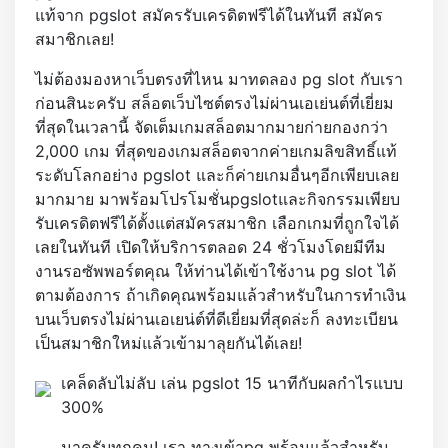
แท้จาก pgslot สมัครรับเครดิตฟรีได้ในทันที สมัคร
สมาชิกเลย!
ไม่ต้องมองหาเว็บตรงที่ไหน มาทดลอง pg slot กับเรา
ก่อนสินะครับ สล็อตเว็บไซต์ตรงไม่ผ่านเอเย่นต์ที่เยี่ยม
ที่สุดในเวลานี้ จัดเต็มเกมสล็อตมากมายก่ายกองกว่า
2,000 เกม ที่สุดของเกมสล็อตจากค่ายเกมลิขสิทธิ์แท้
ระดับโลกอย่าง pgslot และก็ค่ายเกมอื่นๆอีกเพียบเลย
มากมาย มาพร้อมโปรโมชั่นpgslotและกิจกรรมเพียบ
รับเครดิตฟรีได้ตั้งแต่สมัครสมาชิก เลือกเกมที่ถูกใจได้
เลยในทันที เปิดให้บริการตลอด 24 ชั่วโมงโดยมีทีม
งานรอซัพพอร์ตคุณ ให้ท่านได้เข้าใช้งาน pg slot ได้
ตามต้องการ ถ้าเกิดคุณพร้อมแล้วสำหรับในการทำเงิน
บนเว็บตรงไม่ผ่านเอเยน่ต์ที่ดีเยี่ยมที่สุดล่ะก็ ลงทะเบียน
เป็นสมาชิกใหม่แล้วเข้ามาลุยกันได้เลย!
เคล็ดลับไม่ลับ เล่น pgslot 15 นาทีกับผลกำไรแบบ
300%
มาครับทุกคน! เรา ทางเข้าpg พร้อมแล้วสำหรับ