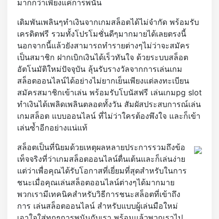
มากกว่าเพียงแค่การพนัน
เดิมพันเพลินๆทำเงินจากเกมสล็อตได้ไม่จำกัด พร้อมรับ
เครดิตฟรี รวมทั้งโปรโมชั่นดีๆมากมายได้เลยตรงนี้
นอกจากนี้แล้วยังสามารถทำรายต่างๆไม่ว่าจะสมัคร
เป็นสมาชิก ฝากเบิกเงินได้เร็วทันใจ ด้วยระบบสล็อต
อัตโนมัติใหม่ปัจจุบัน ลุ้นรับรางวัลจากการเล่นเกม
สล็อตออนไลน์ได้อย่างไม่ยากเย็นเพียงแต่ลงทะเบียน
สมัครสมาชิกเข้าเล่น พร้อมรับโบนัสฟรี เล่นเกมpg slot
ทำเงินได้เพลิดเพลินตลอดทั้งวัน สัมผัสประสบการณ์เล่น
เกมสล็อต แบบออนไลน์ ที่ไม่ว่าใครต้องพึงใจ และก็เข้า
เล่นซ้ำอีกอย่างแน่แท้
สล็อตเป็นที่นิยมด้วยเหตุผลหลายประการรวมถึงข้อ
เท็จจริงที่ว่าเกมสล็อตออนไลน์ตื่นเต้นและก็เล่นง่าย
แต่ว่าเพื่อคุณได้รับโอกาสที่เยี่ยมที่สุดสำหรับในการ
ชนะเมื่อคุณเล่นสล็อตออนไลน์ต่างๆได้มากมาย
พวกเรามีเทคนิคสำหรับวิธีการชนะสล็อตที่เข้าถึง
การ เล่นสล็อตออนไลน์ สำหรับแบบผู้เล่นมือใหม่
เอาใจใส่ทุกๆการพนันกับเรา พร้อมแล้วพวกเราไป