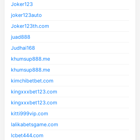
Joker123
joker123auto
Joker123th.com
juad888
Judhai168
khumsup888.me
khumsup888.me
kimchibetbet.com
kingxxxbet123.com
kingxxxbet123.com
kitti999vip.com
lalikabetsgame.com
lcbet444.com