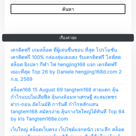
น
ห
า
สำ
ห
รั
เรื่องล่าสุด
บ
เครดิตฟรี เกมสล็อต ที่ผู้เล่นชื่นชอบ ที่สุด โปรโมชั่น
:
เครดิตฟรี 100% กล่องสุ่มเฮงเฮง รับเครดิตฟรี ไลฟ์สด
สล็อต ยิงปลา กีฬา ไพ่ hengjing168 แจก เครดิตฟรี
เยอะที่สุด Top 26 by Daniele hengjing168d.com 2
ก.ย. 2569
สล็อต168 15 August 69 tangtem168 สายแตก ลุ้น
กำไรแบบไม่เสียฟีล ลุ้นกงล้อมหาเศรษฐี สะสมเพชร
ฝาก-ถอน อัตโนมัติ การันตี กำไรหลักแสน
tangtem168 สมัครง่าย ลุ้นรางวัลใหญ่ได้ทันที Top 84
by Iris Tangtem168e.com
เว็บใหญ่ สล็อตเว็บตรง เว็บไซต์แจกหนัก เจาะลึก สล็อต