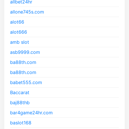
allbet24hr
allone745s.com
alot66
alot666
amb slot
asb9999.com
ba88th.com
ba88th.com
babet555.com
Baccarat
baj88thb
bar4game24hr.com
baslot168