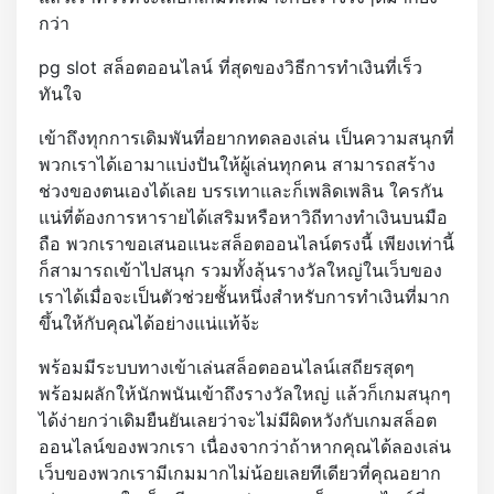
กว่า
pg slot สล็อตออนไลน์ ที่สุดของวิธีการทำเงินที่เร็ว
ทันใจ
เข้าถึงทุกการเดิมพันที่อยากทดลองเล่น เป็นความสนุกที่
พวกเราได้เอามาแบ่งปันให้ผู้เล่นทุกคน สามารถสร้าง
ช่วงของตนเองได้เลย บรรเทาและก็เพลิดเพลิน ใครกัน
แน่ที่ต้องการหารายได้เสริมหรือหาวิถีทางทำเงินบนมือ
ถือ พวกเราขอเสนอแนะสล็อตออนไลน์ตรงนี้ เพียงเท่านี้
ก็สามารถเข้าไปสนุก รวมทั้งลุ้นรางวัลใหญ่ในเว็บของ
เราได้เมื่อจะเป็นตัวช่วยชั้นหนึ่งสำหรับการทำเงินที่มาก
ขึ้นให้กับคุณได้อย่างแน่แท้จ้ะ
พร้อมมีระบบทางเข้าเล่นสล็อตออนไลน์เสถียรสุดๆ
พร้อมผลักให้นักพนันเข้าถึงรางวัลใหญ่ แล้วก็เกมสนุกๆ
ได้ง่ายกว่าเดิมยืนยันเลยว่าจะไม่มีผิดหวังกับเกมสล็อต
ออนไลน์ของพวกเรา เนื่องจากว่าถ้าหากคุณได้ลองเล่น
เว็บของพวกเรามีเกมมากไม่น้อยเลยทีเดียวที่คุณอยาก