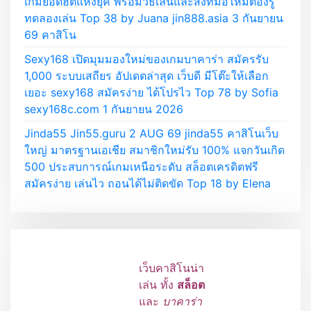
เกมยอดฮิตแห่งยุค พร้อมวิธีเล่นและสิ่งที่มือใหม่ต้องรู้
ทดลองเล่น Top 38 by Juana jin888.asia 3 กันยายน
69 คาสิโน
Sexy168 เปิดมุมมองใหม่ของเกมบาคาร่า สมัครรับ
1,000 ระบบเสถียร อัปเดตล่าสุด เว็บดี มีโต๊ะให้เลือก
เยอะ sexy168 สมัครง่าย ได้โปรไว Top 78 by Sofia
sexy168c.com 1 กันยายน 2026
Jinda55 Jin55.guru 2 AUG 69 jinda55 คาสิโนเว็บ
ใหญ่ มาตรฐานเอเชีย สมาชิกใหม่รับ 100% แจกวันเกิด
500 ประสบการณ์เกมเหนือระดับ สล็อตเครดิตฟรี
สมัครง่าย เล่นไว ถอนได้ไม่ติดขัด Top 18 by Elena
เว็บคาสิโนน่า
เล่น ทั้ง
สล็อต
และ
บาคาร่า