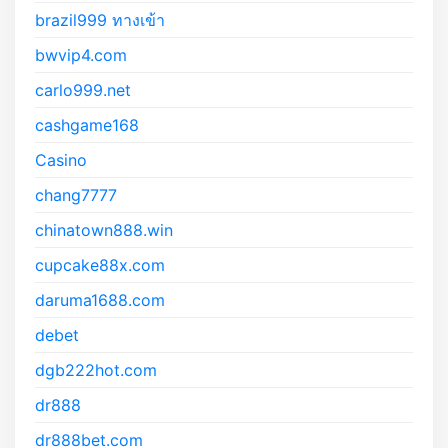
brazil999 ทางเข้า
bwvip4.com
carlo999.net
cashgame168
Casino
chang7777
chinatown888.win
cupcake88x.com
daruma1688.com
debet
dgb222hot.com
dr888
dr888bet.com