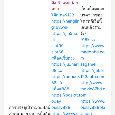
ตึงจริงแตกบ่อย
มาก
เว็บสล็อตและ
โจ๊กเกอร์123
บาคาร่าของ
https://hengjin
โครตดีเว็บนี้
g168.wiki
เล่นแล้วรวย
https://jin55.n
จัดๆ
et
918kiss
slot99
https://www.
slot66
madoohd.co
สล็อตเว็บตรง
m
https://judhai1
sagame
68.co
https://joker
https://bonus8
123auto.com
88.life
http://www.
สล็อต888
movie87hd.c
https://pgslot.t
om
oday
https://www.
การบรรลุเป้าหมายมักมี
pussy888
pussy888pla
สาเหตุมาจากการยืนยัน
https://www.s
y.com