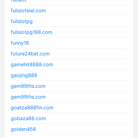
fullsloteiei.com
fullslotpg
fullslotpg168.com
funny18
future24bet.com
gamehit8888.com
gaojing888
gem99ths.com
gem99ths.com
goatza888fin.com
gobaza88.com
golden456