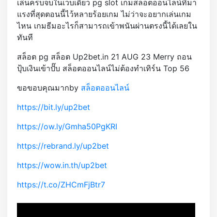
เล่นครบจบในเว็บเดียว pg slot เกมสล็อตออนไลน์ที่มา
แรงที่สุดตอนนี้ไว้หลายร้อยเกม ไม่ว่าจะอยากเล่นเกม
ไหน เกมธีมอะไรก็สามารถเข้าพนันผ่านตรงนี้ได้เลยใน
ทันที
สล็อต pg สล็อต Up2bet.in 21 AUG 23 Merry ถอน
ปุ้บเงินเข้าปั๊บ สล็อตออนไลน์ไม่ต้องทำเทิร์น Top 56
ขอขอบคุณมากby
สล็อตออนไลน์
https://bit.ly/up2bet
https://ow.ly/Gmha50PgKRI
https://rebrand.ly/up2bet
https://wow.in.th/up2bet
https://t.co/ZHCmFjBtr7