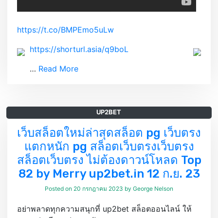
https://t.co/BMPEmo5uLw
https://shorturl.asia/q9boL
…
Read More
UP2BET
เว็บสล็อตใหม่ล่าสุดสล็อต pg เว็บตรง
แตกหนัก pg สล็อตเว็บตรงเว็บตรง
สล็อตเว็บตรง ไม่ต้องดาวน์โหลด Top
82 by Merry up2bet.in 12 ก.ย. 23
Posted on
20 กรกฎาคม 2023
by
George Nelson
อย่าพลาดทุกความสนุกที่ up2bet สล็อตออนไลน์ ให้