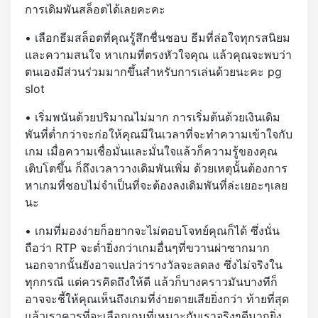
การเดิมพันสล็อตได้เลยคะคะ
• เลือกธีมสล็อตที่คุณรู้สึกชื่นชอบ ธีมที่ล่อใจทุกรสนิยม
และความสนใจ หาเกมที่ตรงหัวใจคุณ แล้วคุณจะพบว่า
ตนเองมีส่วนร่วมมากขึ้นสำหรับการเล่นด้วยนะคะ pg
slot
• เริ่มพนันด้วยปริมาณไม่มาก การเริ่มต้นด้วยเงินเดิม
พันที่ต่ำกว่าจะก่อให้คุณมีในเวลาที่จะทำความเข้าใจกับ
เกม เมื่อความเชื่อมั่นและมั่นใจแล้วก็ความรู้ของคุณ
เติบโตขึ้น ก็ถึงเวลาวางเดิมพันเพิ่ม ด้วยเหตุนั้นต้องการ
หาเกมที่ชอบไม่จำเป็นที่จะต้องลงเดิมพันที่ล่ะเยอะๆเลย
นะ
• เกมที่มองง่ายก็อยากจะไม่ตอบโจทย์คุณก็ได้ ซึ่งนั่น
ถือว่า RTP จะต่ำยิ่งกว่าเกมอื่นๆที่ขวานผ่าซากมาก
นอกจากนั้นยังอาจแปลว่ารางวัลจะลดลง ซึ่งไม่จริงใน
ทุกกรณี แต่ควรคิดถึงให้ดี แล้วก็บางคราวมันบางทีก็
อาจจะชี้ให้คุณเห็นถึงเกมที่ง่ายดายเสียยิ่งกว่า ท้ายที่สุด
แล้วเราควรที่จะเลือกเกมที่เหมาะกับเราจริงๆดีมากยิ่ง