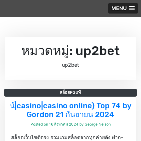
MENU
S
k
หมวดหมู่:
up2bet
i
p
up2bet
t
o
c
o
สล็อตPGแท้
n
t
น์|casino|casino online} Top 74 by
e
Gordon 21 กันยายน 2024
n
Posted on
16 สิงหาคม 2024
by
George Nelson
t
สล็อตเว็บไซต์ตรง รวมเกมสล็อตจากทุกค่ายดัง ฝาก-