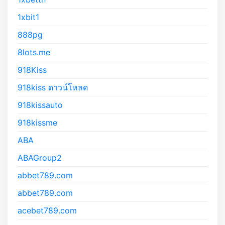
1xbit1
888pg
8lots.me
918Kiss
918kiss ดาวน์โหลด
918kissauto
918kissme
ABA
ABAGroup2
abbet789.com
abbet789.com
acebet789.com