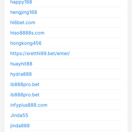
happy168
hengjing168
hi6bet.com
hiso8888s.com
hongkong456
https://sretthi99.bet/enter/
huayhit88
hydra888
ib888pro.bet
ib888pro.bet
infyplus888.com
Jinda55
jinda888