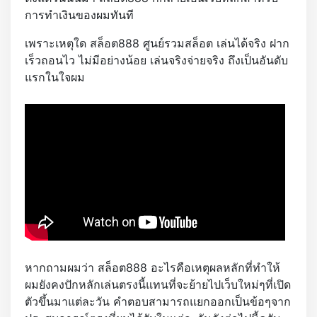
การทำเงินของผมทันที
เพราะเหตุใด สล็อต888 ศูนย์รวมสล็อต เล่นได้จริง ฝาก
เร็วถอนไว ไม่มีอย่างน้อย เล่นจริงจ่ายจริง ถึงเป็นอันดับ
แรกในใจผม
หากถามผมว่า สล็อต888 อะไรคือเหตุผลหลักที่ทำให้
ผมยังคงปักหลักเล่นตรงนี้แทนที่จะย้ายไปเว็บใหม่ๆที่เปิด
ตัวขึ้นมาแต่ละวัน คำตอบสามารถแยกออกเป็นข้อๆจาก