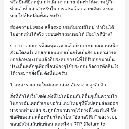
ฟรีสปินที่ยืดหยุ่นกว่าเดิมมากมาย มันทำให้ความรู้สึก
ซ้ำแล้วซ้ำเล่าสำหรับในการเล่นสล็อตค่ายเดิมของผม
หายไปเป็นปลิดทิ้งเลยครับ
ส่องความปังของ สล็อตxo เจอกับเกมส์ใหม่ ทำเงินได้
ไม่ยากเล่นได้จริง ระบบฝากถอนออโต้ มีอะไรดีบ้าง?
slotxo จากการที่ผมทุ่มเวลาแล้วก็งบประมาณส่วนหนึ่ง
ส่วนใดลงไปทดสอบเล่นแบบเป็นจริงเป็นจัง ผมสามารถ
ย่อยลักษณะเด่นแล้วก็ประสบการณ์ที่ได้รับออกมาเป็น
ประเด็นหลักๆเพื่อเพื่อนพ้องๆใช้ประกอบกิจการตัดสินใจ
ได้ง่ายมากยิ่งขึ้น ดังนี้นะครับ
1. แหล่งรวมเกมใหม่แกะกล่อง อัตราจ่ายสูงลิบลิ่ว
สิ่งที่ทำให้เว็บไซต์แห่งนี้ไม่เหมือนกับที่อื่นๆเป็นความไว
ในการอัปเดตตัวเกมขอรับ เกมใหม่ๆที่พึ่งปลดปล่อยออก
มาจากค่ายหลัก จะถูกนำมาบรรจุไว้ตรงนี้โดยทันที ซึ่ง
ข้อดีของเกมสล็อตที่มาใหม่เป็น “อัลกอริทึม” ของระบบ
ชอบยังไม่สลับซับซ้อน และมีค่า RTP (Return to