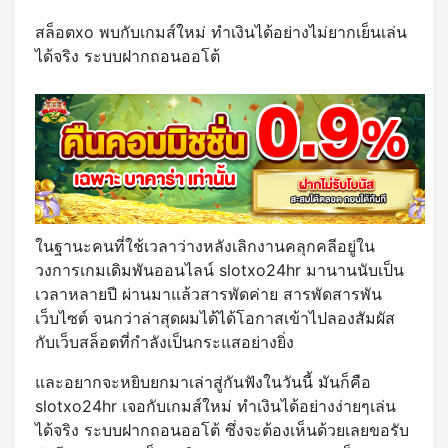
สล็อตxo พบกับเกมส์ใหม่ ทำเงินได้อย่างไม่ยากเย็นเล่น
ได้จริง ระบบฝากถอนออโต้
ในฐานะคนที่ใช้เวลาว่างหลังเลิกงานคลุกคลีอยู่ใน
วงการเกมเดิมพันออนไลน์ slotxo24hr มานานนับเป็น
เวลาหลายปี ผ่านมาแล้วสารพัดค่าย สารพัดสารพัน
เว็บไซต์ จนกว่าล่าสุดผมได้ได้โอกาสเข้าไปลองสัมผัส
กับเว็บสล็อตที่กำลังเป็นกระแสอย่างยิ่ง
และอยากจะหยิบยกมาเล่าสู่กันฟังในวันนี้ มันก็คือ
slotxo24hr เจอกับเกมส์ใหม่ ทำเงินได้อย่างง่ายๆเล่น
ได้จริง ระบบฝากถอนออโต้ ซึ่งจะต้องเห็นด้วยเลยขอรับ