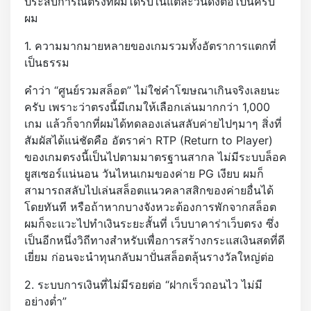
ประสบการณ์ตรงที่ผมได้รับในแต่ละวันดังต่อไปนี้ครับ
ผม
1. ความมากมายหลายของเกมรวมทั้งอัตราการแตกที่
เป็นธรรม
คำว่า “ศูนย์รวมสล็อต” ไม่ใช่คำโฆษณาเกินจริงเลยนะ
ครับ เพราะว่าตรงนี้มีเกมให้เลือกเล่นมากกว่า 1,000
เกม แล้วก็จากที่ผมได้ทดลองเล่นสลับค่ายไปๆมาๆ สิ่งที่
สัมผัสได้แน่ชัดคือ อัตราค่า RTP (Return to Player)
ของเกมตรงนี้เป็นไปตามมาตรฐานสากล ไม่มีระบบล็อค
ยูสเซอร์แน่นอน วันไหนเกมของค่าย PG เงียบ ผมก็
สามารถสลับไปเล่นสล็อตแนวคลาสสิกของค่ายอื่นได้
โดยทันที หรือถ้าหากบางจังหวะต้องการพักจากสล็อต
ผมก็จะแวะไปทำเงินระยะสั้นที่ เว็บบาคาร่าเว็บตรง ซึ่ง
เป็นอีกหนึ่งวิถีทางสำหรับเพื่อการสร้างกระแสเงินสดที่ดี
เยี่ยม ก่อนจะนำทุนกลับมาปั่นสล็อตลุ้นรางวัลใหญ่ต่อ
2. ระบบการเงินที่ไม่มีรอยต่อ “ฝากเร็วถอนไว ไม่มี
อย่างต่ำ”