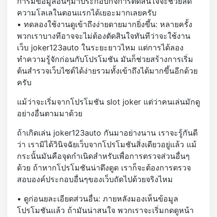
การมีข้อมูลอื่นๆมาประกอบกิจการตัดสินใจจะช่วยลด
ความโลเลในตอนแรกได้เยอะมากเลยครับ
• ทดลองใช้งานดูเข้าถึงง่ายดายมากยิ่งขึ้น: หลายครั้ง
พวกเราบางทีอาจจะไม่ต้องตัดสินใจทันทีว่าจะใช้งาน
เว็บ joker123auto ในระยะยาวไหม แต่การได้ลอง
ทำความรู้จักก่อนกับโปรโมชัน มันก็ช่วยสร้างการเริ่ม
ต้นสำรวจเว็บไซต์ได้ง่ายรวมทั้งเข้าถึงได้มากขึ้นอีกด้วย
ครับ
แม้ว่าจะเริ่มจากโปรโมชัน slot joker แต่ว่าคนเล่นมักดู
อย่างอื่นตามมาด้วย
ถ้าเกิดเล่น joker123auto กันมาอย่างนาน เราจะรู้กันดี
ว่า เรามิได้วินิจฉัยเว็บจากโปรโมชันสิ่งเดียวอยู่แล้ว แม้
กระนั้นมันคือจุดกำเนิดสำหรับเพื่อการตรวจส่วนอื่นๆ
ด้วย ถ้าหากโปรโมชันน่าดึงดูด เราก็จะต้องการตรวจ
สอบองค์ประกอบอื่นๆของเว็บถัดไปด้วยจริงไหม
• ดูก่อนยละเอียดส่วนอื่น: ภายหลังมองเห็นข้อมูล
โปรโมชันแล้ว ถ้ามันน่าสนใจ พวกเราจะเริ่มกดดูหน้า