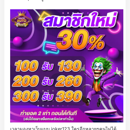
เวลามองหาเว็บแบบ joker123 ใครอีกหลายๆคนไม่ได้