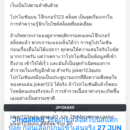
เว็บเป็นไปตามลำดับด้วย
โปรโมชันบน โจ๊กเกอร์123 สล็อต เป็นจุดเริ่มแรกใน
การทำความรู้จักเว็บไซต์สล็อตที่ยอดเยี่ยม
ถ้าเกิดพวกเรามองดูจากพฤติกรรมคนเล่นโจ๊กเกอร์
สล็อตแล้ว พวกเราจะมองเห็นได้ว่า การดูโปรโมชัน
ก่อนเรื่องอื่นไม่ได้แปลว่า ทุกคนให้ความสนใจกับโบนัส
มากกว่าครับ แต่ว่าเพราะว่าโปรโมชันเป็นข้อมูลที่เข้า
ถึงง่าย เข้าใจได้เร็ว และมันก็เป็นจุดกำเนิดของการ
สำรวจเว็บเจริญอีกด้วย สำหรับ joker123auto
โปรโมชันเหมือนเป็นประตูบานแรกที่ดึงความพึงพอใจ
ของคนเล่น joker123 ได้จริง ถ้าโปรโมชันดีแล้วก็ตอบ
โจทย์คนเล่นจริงๆล่ะก็ การสำรวจเนื้อหาต่างๆจะเกิดขึ้น
เองอย่างเป็นธรรมชาติ
JINDA888
เกมสล็อตที่มีค่า RTP สูงที่สุด joker123
joker123auto.shop 20 July 26 Maryanne casino
Jinda888 วิธีดูเกมสล็อตโบนัสแตก
joker123auto ที่ดีที่สุด Top 90
บ่อย ก่อนเลือกเกมเข้าเล่นจริง 27 JUN