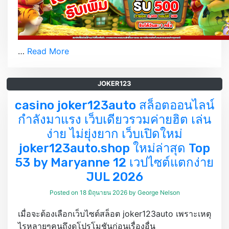
…
Read More
JOKER123
casino joker123auto สล็อตออนไลน์
กำลังมาแรง เว็บเดียวรวมค่ายฮิต เล่น
ง่าย ไม่ยุ่งยาก เว็บเปิดใหม่
joker123auto.shop ใหม่ล่าสุด Top
53 by Maryanne 12 เวปไซต์แตกง่าย
JUL 2026
Posted on
18 มิถุนายน 2026
by
George Nelson
เมื่อจะต้องเลือกเว็บไซต์สล็อต joker123auto เพราะเหตุ
ไรหลายๆคนถึงดูโปรโมชันก่อนเรื่องอื่น