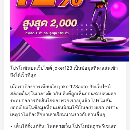
โปรโมชันบนเว็บไซต์ joker123 เป็นข้อมูลที่คนเล่นเข้า
ถึงได้เร็วที่สุด
เมื่อเราต้องการเทียบเว็บ joker123auto กับเว็บไซต์
สล็อตอื่นๆในเวลาเดียวกัน สิ่งที่ถูกเห็นก่อนชอบส่งผลก
ระทบต่อการตัดสินใจของพวกเราอยู่แล้ว โปรโมชัน
ยอดเยี่ยมในข้อมูลที่คนเล่นนิยมใช้เป็นอย่างแรก เพราะ
เหตุว่าไม่ต้องศึกษาเล่าเรียนนานราวกับส่วนอื่นๆ
• เห็นได้ตั้งแต่ต้น: ในหลายเว็บ โปรโมชันถูกพรีเซนเท