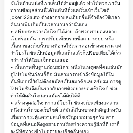
ชั่นในตำแหน่งที่เราเห็นได้ง่ายอยู่แล้ว ทำให้พวกเรารับ
ทราบข้อมูลส่วนนี้ได้ในทันทีตั้งแต่เริ่มเข้าเว็บไซต์
joker123auto ต่างจากรายละเอียดอื่นที่จำต้องใช้เวลา
ค้นหาเพิ่มเติมเป็นเวลานานกว่านั่นเอง
• เปรียบระหว่างเว็บไซต์ได้ง่าย: ถ้าพวกเรามองหลาย
เว็บพร้อมกัน การเปรียบเทียบรายชื่อเกม ระบบ หรือ
เนื้อหาของเว็บนั้นบางทีอาจใช้เวลาค่อนข้างจะนาน แต่
ว่าโปรโมชันเป็นข้อมูลที่แลเห็นแล้วก็เปรียบเทียบได้เร็ว
กว่า ทำให้นิยมเช็กก่อนเสมอ
• เห็นภาพพื้นฐานก่อนสมัคร: หนึ่งในเหตุผลที่คนเล่นมัก
ดูโปรโมชันก่อนก็คือ มันสามารถเข้าถึงข้อมูลได้ใน
ทันทีแบบที่ยังไม่ต้องสมัครเป็นสมาชิกเลยครับผม การดู
โปรโมชันจึงเป็นราวกับภาพตัวอย่างของเซ็บไซต์ ช่วย
ทำให้ตัดสินใจก่อนสมัครได้ดิบได้ดี
• สร้างจุดล่อใจ: หากแม้โปรโมชันจะเป็นเพียงแค่ส่วน
หนึ่งส่วนใดของเว็บไซต์ แต่มันก็มีบทบาทสำคัญสำหรับ
เพื่อการกระตุ้นความสนใจเจริญมากมายๆครับ หาก
ข้อมูลที่เสนอดึงดูดสายตาหรือสร้างความรู้สึกที่ดี เราก็
จะมีทิศทางเข้าไปดูรายละเอียดอื่นๆเอง