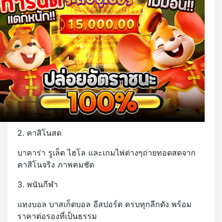
2. คาสิโนสด
บาคาร่า รูเล็ต ไฮโล และเกมไพ่ต่างๆถ่ายทอดสดจาก
คาสิโนจริง ภาพคมชัด
3. พนันกีฬา
แทงบอล บาสเก็ตบอล อีสปอร์ต ครบทุกลีกดัง พร้อม
ราคาต่อรองที่เป็นธรรม