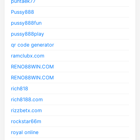
puntaek77
Pussy888
pussy888fun
pussy888play
qr code generator
ramclubx.com
RENO88WIN.COM
RENO88WIN.COM
rich818
rich8188.com
rizzbetx.com
rockstar66m
royal online