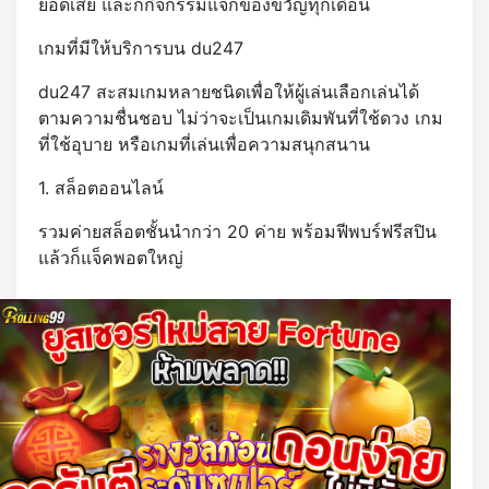
ยอดเสีย และก็กิจกรรมแจกของขวัญทุกเดือน
เกมที่มีให้บริการบน du247
du247 สะสมเกมหลายชนิดเพื่อให้ผู้เล่นเลือกเล่นได้
ตามความชื่นชอบ ไม่ว่าจะเป็นเกมเดิมพันที่ใช้ดวง เกม
ที่ใช้อุบาย หรือเกมที่เล่นเพื่อความสนุกสนาน
1. สล็อตออนไลน์
รวมค่ายสล็อตชั้นนำกว่า 20 ค่าย พร้อมฟีพบร์ฟรีสปิน
แล้วก็แจ็คพอตใหญ่