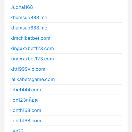
Judhai168
khumsup888.me
khumsup888.me
kimchibetbet.com
kingxxxbet123.com
kingxxxbet123.com
kitti999vip.com
lalikabetsgame.com
lcbet444.com
lion123สล็อต
lionth168.com
lionth168.com
live22