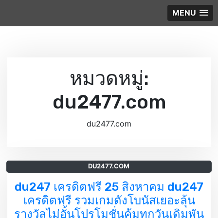
MENU
S
k
หมวดหมู่:
i
p
du2477.com
t
o
du2477.com
c
o
n
t
DU2477.COM
e
n
du247 เครดิตฟรี 25 สิงหาคม du247
t
เครดิตฟรี รวมเกมดังโบนัสเยอะลุ้น
รางวัลไม่อั้นโปรโมชั่นคุ้มทุกวันเดิมพัน