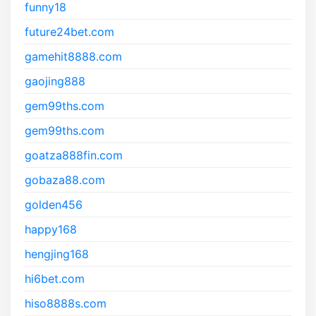
funny18
future24bet.com
gamehit8888.com
gaojing888
gem99ths.com
gem99ths.com
goatza888fin.com
gobaza88.com
golden456
happy168
hengjing168
hi6bet.com
hiso8888s.com