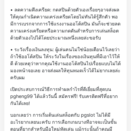
• ลดความตึงเครียด: กดสปินด้วยตัวเองเรื่อยๆอาจส่งผล
ให้คุณกำเนิดความเคร่งเครียดโดยไม่ทันได้รู้สึกตัว พอ
มีการเบรกจากการใช้แรงงานออโต้สปิน มันก็จะช่วยลด
ความเคร่งเครียดหรือความกดดันสำหรับการเล่นสล็อต
ด้วยตัวเองไปได้โดยประมาณหนึ่งเลยล่ะขอรับ
• ระวังเรื่องเงินลงทุน: ผู้เล่นคนไม่ใช่น้อยเตือนไว้เลยว่า
ถ้าใช้ออโต้สปิน ให้ระวังในเรื่องของเงินทุนที่มีเอาไว้ให้
ดี ด้วยเหตุว่าหากคุณใช้งานออโต้สปินไปเรื่อยแบบไม่ได้
มองหน้าจอเลย อาจส่งผลให้ทุนหมดเร็วได้ไม่ยากเลยล่ะ
ครับผม
เปิดประสบการณ์วิธีการทำผลกำไรที่ดีเยี่ยมที่สุดบน
pgheng99 ได้แล้ววันนี้ สมัครฟรี! รับเครดิตฟรีที่อยาก
กันได้เลย!
บอกเลยว่า การเริ่มต้นเล่นสล็อตกับ pgslot ไม่ได้มี
อะไรยากเลยนะครับ การเลือกเกมบางทีอาจจะเป็นขั้น
ตอนที่ยากสำหรับมือใหม่หัดเล่น แม้กระนั้นถ้าคุณมี