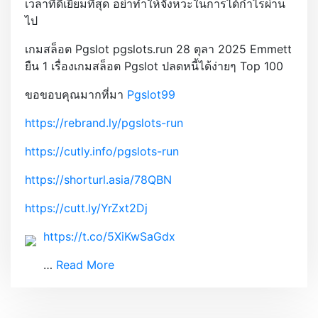
เวลาที่ดีเยี่ยมที่สุด อย่าทำให้จังหวะในการได้กำไรผ่าน
ไป
เกมสล็อต Pgslot pgslots.run 28 ตุลา 2025 Emmett
ยืน 1 เรื่องเกมสล็อต Pgslot ปลดหนี้ได้ง่ายๆ Top 100
ขอขอบคุณมากที่มา
Pgslot99
https://rebrand.ly/pgslots-run
https://cutly.info/pgslots-run
https://shorturl.asia/78QBN
https://cutt.ly/YrZxt2Dj
https://t.co/5XiKwSaGdx
…
Read More