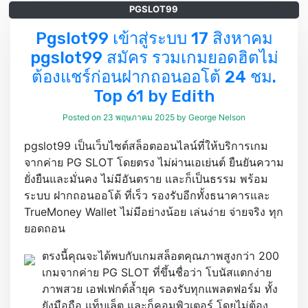
PGSLOT99
Pgslot99 เข้าสู่ระบบ 17 สิงหาคม
pgslot99 สมัคร รวมเกมยอดฮิตไม่
ต้องแชร์ก่อนฝากถอนออโต้ 24 ชม.
Top 61 by Edith
Posted on
23 พฤษภาคม 2025
by
George Nelson
pgslot99 เป็นเว็บไซต์สล็อตออนไลน์ที่ให้บริการเกม
จากค่าย PG SLOT โดยตรง ไม่ผ่านเอเย่นต์ ยืนยันความ
ยั่งยืนและมั่นคง ไม่มีอันตราย และก็เป็นธรรม พร้อม
ระบบ ฝากถอนออโต้ ที่เร็ว รองรับอีกทั้งธนาคารและ
TrueMoney Wallet ไม่มีอย่างน้อย เล่นง่าย จ่ายจริง ทุก
ยอดถอน
ตรงนี้คุณจะได้พบกับเกมสล็อตคุณภาพสูงกว่า 200
เกมจากค่าย PG SLOT ที่ขึ้นชื่อว่า โบนัสแตกง่าย
ภาพสวย เอฟเฟกต์ล้ำยุค รองรับทุกแพลตฟอร์ม ทั้ง
ยังมือถือ แท็บเล็ต และก็คอมพิวเตอร์ โดยไม่ต้อง