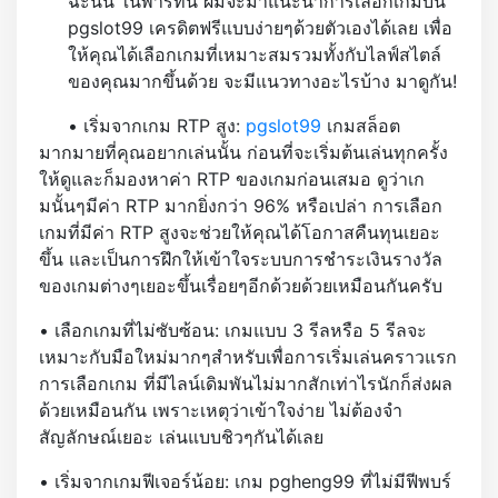
ฉะนั้น ในพาร์ทนี้ ผมจะมาแนะนำการเลือกเกมบน
pgslot99 เครดิตฟรีแบบง่ายๆด้วยตัวเองได้เลย เพื่อ
ให้คุณได้เลือกเกมที่เหมาะสมรวมทั้งกับไลฟ์สไตล์
ของคุณมากขึ้นด้วย จะมีแนวทางอะไรบ้าง มาดูกัน!
• เริ่มจากเกม RTP สูง:
pgslot99
เกมสล็อต
มากมายที่คุณอยากเล่นนั้น ก่อนที่จะเริ่มต้นเล่นทุกครั้ง
ให้ดูและก็มองหาค่า RTP ของเกมก่อนเสมอ ดูว่าเก
มนั้นๆมีค่า RTP มากยิ่งกว่า 96% หรือเปล่า การเลือก
เกมที่มีค่า RTP สูงจะช่วยให้คุณได้โอกาสคืนทุนเยอะ
ขึ้น และเป็นการฝึกให้เข้าใจระบบการชำระเงินรางวัล
ของเกมต่างๆเยอะขึ้นเรื่อยๆอีกด้วยด้วยเหมือนกันครับ
• เลือกเกมที่ไม่ซับซ้อน: เกมแบบ 3 รีลหรือ 5 รีลจะ
เหมาะกับมือใหม่มากๆสำหรับเพื่อการเริ่มเล่นคราวแรก
การเลือกเกม ที่มีไลน์เดิมพันไม่มากสักเท่าไรนักก็ส่งผล
ด้วยเหมือนกัน เพราะเหตุว่าเข้าใจง่าย ไม่ต้องจำ
สัญลักษณ์เยอะ เล่นแบบชิวๆกันได้เลย
• เริ่มจากเกมฟีเจอร์น้อย: เกม pgheng99 ที่ไม่มีฟีพบร์