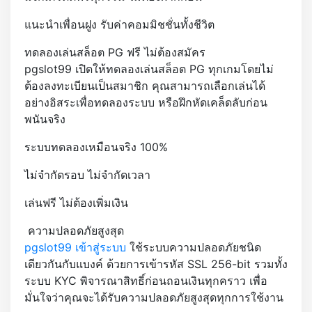
แนะนำเพื่อนฝูง รับค่าคอมมิชชั่นทั้งชีวิต
ทดลองเล่นสล็อต PG ฟรี ไม่ต้องสมัคร
pgslot99 เปิดให้ทดลองเล่นสล็อต PG ทุกเกมโดยไม่
ต้องลงทะเบียนเป็นสมาชิก คุณสามารถเลือกเล่นได้
อย่างอิสระเพื่อทดลองระบบ หรือฝึกหัดเคล็ดลับก่อน
พนันจริง
ระบบทดลองเหมือนจริง 100%
ไม่จำกัดรอบ ไม่จำกัดเวลา
เล่นฟรี ไม่ต้องเพิ่มเงิน
️ ความปลอดภัยสูงสุด
pgslot99 เข้าสู่ระบบ
ใช้ระบบความปลอดภัยชนิด
เดียวกันกับแบงค์ ด้วยการเข้ารหัส SSL 256-bit รวมทั้ง
ระบบ KYC พิจารณาสิทธิ์ก่อนถอนเงินทุกคราว เพื่อ
มั่นใจว่าคุณจะได้รับความปลอดภัยสูงสุดทุกการใช้งาน