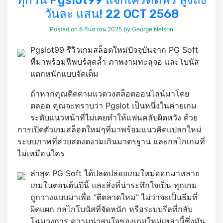
ทุกวัน Pgslot99 แจกเครดิตฟรี สูงถึง
วันละ แสน! 22 OCT 2568
Posted on
8 กันยายน 2025
by
George Nelson
Pgslot99 รีวิวเกมสล็อตใหม่ปัจจุบันจาก PG Soft
ที่มาพร้อมฟีพบร์สุดล้ำ ภาพงามทะลุจอ และโบนัส
แตกหนักแบบจัดเต็ม
ถ้าหากคุณติดตามแวดวงสล็อตออนไลน์มาโดย
ตลอด คุณจะทราบว่า Pgslot เป็นหนึ่งในค่ายเกม
ระดับแนวหน้าที่ไม่เคยทำให้แฟนคลับผิดหวัง ด้วย
การเปิดตัวเกมสล็อตใหม่ๆที่มาพร้อมแนวคิดแปลกใหม่
ระบบภาพที่สวยสดงดงามเกินมาตรฐาน และกลไกเกมที่
ไม่เหมือนใคร
ล่าสุด PG Soft ได้ปลดปล่อยเกมใหม่ออกมาหลาย
เกมในตอนต้นปีนี้ และสิ่งที่น่าระทึกใจเป็น ทุกเกม
ถูกวางแบบมาเพื่อ “ตีตลาดใหม่” ไม่ว่าจะเป็นธีมที่
ผิดแผก กลไกโบนัสที่จัดหนัก หรือระบบรีลที่กลับ
โฉมวงการ ความน่าสนใจของเกมใหม่เหล่านี้ซึ่งมัน