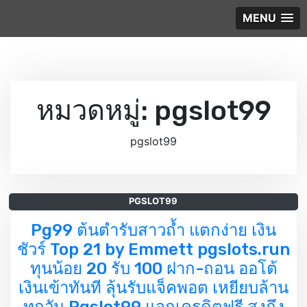
MENU
S
k
หมวดหมู่:
pgslot99
i
p
pgslot99
t
o
c
o
PGSLOT99
n
t
Pg99 ต้นตำรับสาวถ้ำ แตกง่าย เงิน
e
ชัวร์ Top 21 by Emmett pgslots.run
n
ทุนน้อย 20 รับ 100 ฝาก-ถอน ออโต้
t
เงินเข้าทันที ลุ้นรับแจ็คพอต เหยียบล้าน