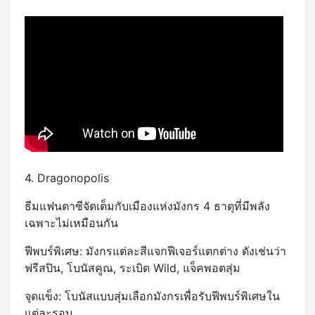
4. Dragonopolis
ธีมแฟนตาซีจัดเต็มกับเมืองแห่งมังกร 4 ธาตุที่มีพลัง
เฉพาะไม่เหมือนกัน
ฟีพบร์พิเศษ: มังกรแต่ละสีแจกฟีเจอร์แตกต่าง ดังเช่นว่า
ฟรีสปิน, โบนัสคูณ, ระเบิด Wild, แจ็คพอตสุ่ม
จุดแข็ง: โบนัสแบบสุ่มเลือกมังกรเพื่อรับฟีพบร์พิเศษใน
แต่ละรอบ