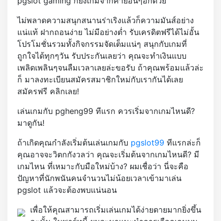
pgslot gaming ก็ยังเกมจากค่ายอื่นๆอีกด้วย
ไม่พลาดความสนุกสนานร่าเริงแล้วก็ความมันส์อย่าง
แน่แท้ ฝากถอนง่าย ไม่มีอย่างต่ำ รับเครดิตฟรีได้ไม่อั้น
โปรโมชั่นรวมทั้งกิจกรรมจัดเต็มแน่ๆ สนุกกับเกมที่
ถูกใจได้ทุกๆวัน รับประกันเลยว่า คุณจะทำเงินแบบ
เพลิดเพลินๆจนลืมเวลาเลยล่ะขอรับ ถ้าคุณพร้อมแล้วล่ะ
ก็ มาลงทะเบียนสมัครสมาชิกใหม่กับเรากันได้เลย
สมัครฟรี คลิกเลย!
เล่นเกมกับ pgheng99 ทีแรก ควรเริ่มจากเกมไหนดี?
มาดูกัน!
ถ้าเกิดคุณกำลังเริ่มต้นเล่นเกมกับ
pgslot99
ทีแรกล่ะก็
คุณอาจจะวิตกกังวลว่า คุณจะเริ่มต้นจากเกมไหนดี? มี
เกมไหน ที่เหมาะกับมือใหม่บ้าง? ผมเชื่อว่า นี่จะคือ
ปัญหาที่นักพนันคนจำนวนไม่น้อยเวลาเข้ามาเล่น
pgslot แล้วจะต้องพบแน่นอน
เพื่อให้คุณสามารถเริ่มเล่นเกมได้ง่ายดายมากยิ่งขึ้น