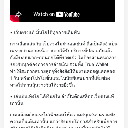
• เว็บตรงแท้ มั่นใจได้ทุกการเดิมพัน
การเลือกเล่นกับ เว็บตรงไม่ผ่านเอเย่นต์ ถือเป็นสิ่งจำเป็น
เพราะว่านอกเหนือจากจะได้รับบริการที่ปลอดภัยแล้ว
ยังมีระบบฝาก-ถอนออโต้ที่รวดเร็ว ไม่ต้องผ่านคนกลาง
รองรับทุกช่องทางการจ่ายเงิน รวมทั้ง True Wallet
ทำให้สะดวกสบายสุดๆทั้งยังยังมีทีมงานคอยดูแลตลอด
1 วัน พร้อมโปรโมชั่นและโบนัสพิเศษมากที่เพิ่มช่อง
ทางให้ท่านลุ้นรางวัลได้ง่ายยิ่งขึ้น
• เล่นบันเทิงใจ ได้เงินจริง จำเป็นต้องสล็อตเว็บตรงแท้
เท่านั้น!
เกมสล็อตเว็บตรงไม่เพียงแค่ให้ความสนุกสนานรวมทั้ง
ความตื่นเต้นเท่านั้น แต่ว่ายังมอบโอกาสสำหรับเพื่อการ