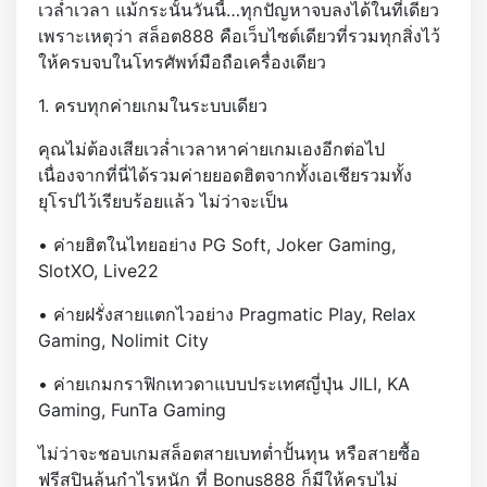
เวล่ำเวลา แม้กระนั้นวันนี้…ทุกปัญหาจบลงได้ในที่เดียว
เพราะเหตุว่า สล็อต888 คือเว็บไซต์เดียวที่รวมทุกสิ่งไว้
ให้ครบจบในโทรศัพท์มือถือเครื่องเดียว
1. ครบทุกค่ายเกมในระบบเดียว
คุณไม่ต้องเสียเวล่ำเวลาหาค่ายเกมเองอีกต่อไป
เนื่องจากที่นี่ได้รวมค่ายยอดฮิตจากทั้งเอเชียรวมทั้ง
ยุโรปไว้เรียบร้อยแล้ว ไม่ว่าจะเป็น
• ค่ายฮิตในไทยอย่าง PG Soft, Joker Gaming,
SlotXO, Live22
• ค่ายฝรั่งสายแตกไวอย่าง Pragmatic Play, Relax
Gaming, Nolimit City
• ค่ายเกมกราฟิกเทวดาแบบประเทศญี่ปุ่น JILI, KA
Gaming, FunTa Gaming
ไม่ว่าจะชอบเกมสล็อตสายเบทต่ำปั้นทุน หรือสายซื้อ
ฟรีสปินลุ้นกำไรหนัก ที่ Bonus888 ก็มีให้ครบไม่