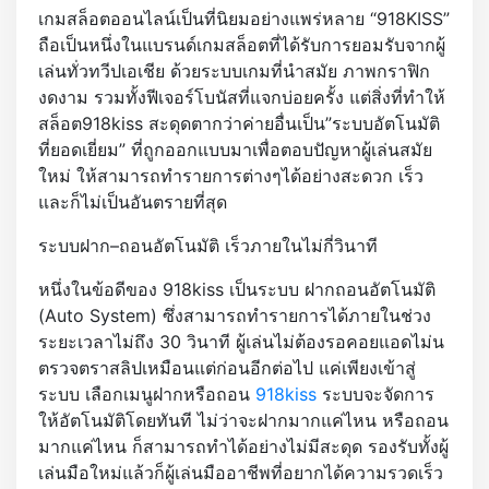
เกมสล็อตออนไลน์เป็นที่นิยมอย่างแพร่หลาย “918KISS”
ถือเป็นหนึ่งในแบรนด์เกมสล็อตที่ได้รับการยอมรับจากผู้
เล่นทั่วทวีปเอเชีย ด้วยระบบเกมที่นำสมัย ภาพกราฟิก
งดงาม รวมทั้งฟีเจอร์โบนัสที่แจกบ่อยครั้ง แต่สิ่งที่ทำให้
สล็อต918kiss สะดุดตากว่าค่ายอื่นเป็น”ระบบอัตโนมัติ
ที่ยอดเยี่ยม” ที่ถูกออกแบบมาเพื่อตอบปัญหาผู้เล่นสมัย
ใหม่ ให้สามารถทำรายการต่างๆได้อย่างสะดวก เร็ว
และก็ไม่เป็นอันตรายที่สุด
ระบบฝาก–ถอนอัตโนมัติ เร็วภายในไม่กี่วินาที
หนึ่งในข้อดีของ 918kiss เป็นระบบ ฝากถอนอัตโนมัติ
(Auto System) ซึ่งสามารถทำรายการได้ภายในช่วง
ระยะเวลาไม่ถึง 30 วินาที ผู้เล่นไม่ต้องรอคอยแอดไม่น
ตรวจตราสลิปเหมือนแต่ก่อนอีกต่อไป แค่เพียงเข้าสู่
ระบบ เลือกเมนูฝากหรือถอน
918kiss
ระบบจะจัดการ
ให้อัตโนมัติโดยทันที ไม่ว่าจะฝากมากแค่ไหน หรือถอน
มากแค่ไหน ก็สามารถทำได้อย่างไม่มีสะดุด รองรับทั้งผู้
เล่นมือใหม่แล้วก็ผู้เล่นมืออาชีพที่อยากได้ความรวดเร็ว