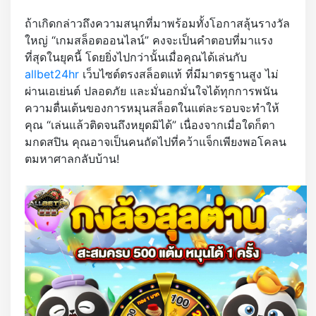
ถ้าเกิดกล่าวถึงความสนุกที่มาพร้อมทั้งโอกาสลุ้นรางวัล
ใหญ่ “เกมสล็อตออนไลน์” คงจะเป็นคำตอบที่มาแรง
ที่สุดในยุคนี้ โดยยิ่งไปกว่านั้นเมื่อคุณได้เล่นกับ
allbet24hr
เว็บไซต์ตรงสล็อตแท้ ที่มีมาตรฐานสูง ไม่
ผ่านเอเย่นต์ ปลอดภัย และมั่นอกมั่นใจได้ทุกการพนัน
ความตื่นเต้นของการหมุนสล็อตในแต่ละรอบจะทำให้
คุณ “เล่นแล้วติดจนถึงหยุดมิได้” เนื่องจากเมื่อใดก็ตา
มกดสปิน คุณอาจเป็นคนถัดไปที่คว้าแจ็กเพียงพอโคลน
ตมหาศาลกลับบ้าน!