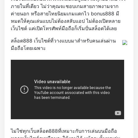
ภายในที่เดียว ไม่ว่าคุณจะชอบเกมสายภาพงามจาก
ค่ายนอก หรือสายไทยนิยมเกมแตกไว bonus888 มี
หมดให้คุณเล่นแบบไม่ต้องสลับแอป ไม่ต้องเปิดหลาย
เว็บไซต์ แค่เปิดโทรศัพท์มือถือก็เริ่มปั่นสล็อตได้เลย
สล็อต888 เว็บไซต์ที่วางแบบมาสำหรับคนเล่นผ่าน
มือถือโดยเฉพาะ
ไม่ใช่ทุกเว็บสล็อต888ที่เหมาะกับการเล่นบนมือถือ