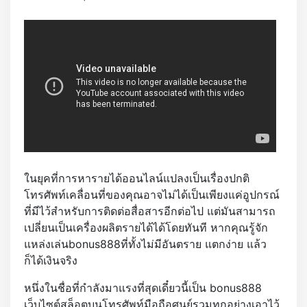
ในยุคที่การหารายได้ออนไลน์แปลงเป็นเรื่องปกติ
โทรศัพท์เคลื่อนที่ของคุณอาจไม่ได้เป็นเพียงแค่อูปกรณ์
ที่มีไว้สำหรับการติดต่อสื่อสารอีกต่อไป แต่มันสามารถ
เปลี่ยนเป็นเครื่องผลิตรายได้ได้โดยทันที หากคุณรู้จัก
แหล่งเล่นbonus888ที่ทั้งไม่มีอันตราย แตกง่าย แล้ว
ก็ได้เงินจริง
หนึ่งในชื่อที่กำลังมาแรงที่สุดเดี๋ยวนี้เป็น bonus888
เว็บไซต์สล็อตบนโทรศัพท์มือถือศูนย์รวมทุกอย่างเอาไว้