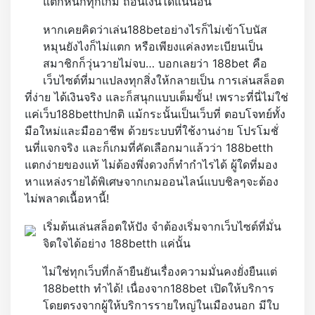
แตกหนักทุกเกม ถอนเงินได้แน่นอน
หากเคยคิดว่าเล่น188betอย่างไรก็ไม่เข้าโบนัส
หมุนยังไงก็ไม่แตก หรือเพียงแค่ลงทะเบียนเป็น
สมาชิกก็วุ่นวายไม่จบ… บอกเลยว่า 188bet คือ
เว็บไซต์ที่มาแปลงทุกสิ่งให้กลายเป็น การเล่นสล็อต
ที่ง่าย ได้เงินจริง และก็สนุกแบบเต็มขั้น! เพราะที่นี่ไม่ใช่
แค่เว็บ188betthปกติ แม้กระนั้นเป็นเว็บที่ ตอบโจทย์ทั้ง
มือใหม่และมืออาชีพ ด้วยระบบที่ใช้งานง่าย โปรโมชั่
นที่แจกจริง และก็เกมที่คัดเลือกมาแล้วว่า 188betth
แตกง่ายของแท้ ไม่ต้องพึ่งดวงก็ทำกำไรได้ ผู้ใดที่มอง
หาแหล่งรายได้พิเศษจากเกมออนไลน์แบบชิลๆจะต้อง
ไม่พลาดเนื้อหานี้!
เริ่มต้นเล่นสล็อตให้ปัง จำต้องเริ่มจากเว็บไซต์ที่มั่น
จิตใจได้อย่าง 188betth แค่นั้น
ไม่ใช่ทุกเว็บที่กล้ายืนยันเรื่องความมั่นคงยั่งยืนแต่
188betth ทำได้! เนื่องจาก188bet เปิดให้บริการ
โดยตรงจากผู้ให้บริการรายใหญ่ในเมืองนอก มีใบ