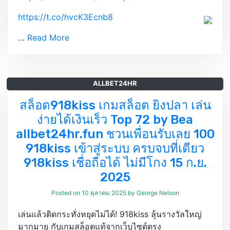
https://t.co/hvcK3Ecnb8
…
Read More
ALLBET24HR
สล็อต918kiss เกมสล็อต ยิงปลา เล่น
ง่ายได้เงินเร็ว Top 72 by Bea
allbet24hr.fun ชวนเพื่อนรับเลย 100
918kiss เข้าสู่ระบบ ครบจบที่เดียว
918kiss เชื่อถือได้ ไม่มีโกง 15 ก.ย.
2025
Posted on
10 ตุลาคม 2025
by
George Nelson
เล่นแล้วติดกระทั่งหยุดไม่ได้! 918kiss ลุ้นรางวัลใหญ่
มากมาย กับเกมสล็อตแท้จากเว็บไซต์ตรง