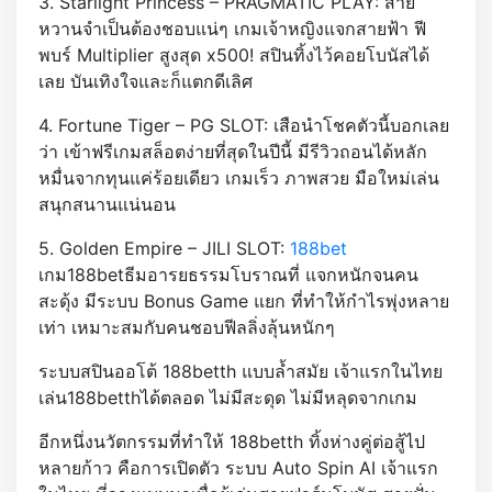
3. Starlight Princess – PRAGMATIC PLAY: สาย
หวานจำเป็นต้องชอบแน่ๆ เกมเจ้าหญิงแจกสายฟ้า ฟี
พบร์ Multiplier สูงสุด x500! สปินทิ้งไว้คอยโบนัสได้
เลย บันเทิงใจและก็แตกดีเลิศ
4. Fortune Tiger – PG SLOT: เสือนำโชคตัวนี้บอกเลย
ว่า เข้าฟรีเกมสล็อตง่ายที่สุดในปีนี้ มีรีวิวถอนได้หลัก
หมื่นจากทุนแค่ร้อยเดียว เกมเร็ว ภาพสวย มือใหม่เล่น
สนุกสนานแน่นอน
5. Golden Empire – JILI SLOT:
188bet
เกม188betธีมอารยธรรมโบราณที่ แจกหนักจนคน
สะดุ้ง มีระบบ Bonus Game แยก ที่ทำให้กำไรพุ่งหลาย
เท่า เหมาะสมกับคนชอบฟีลลิ่งลุ้นหนักๆ
ระบบสปินออโต้ 188betth แบบล้ำสมัย เจ้าแรกในไทย
เล่น188betthได้ตลอด ไม่มีสะดุด ไม่มีหลุดจากเกม
อีกหนึ่งนวัตกรรมที่ทำให้ 188betth ทิ้งห่างคู่ต่อสู้ไป
หลายก้าว คือการเปิดตัว ระบบ Auto Spin AI เจ้าแรก