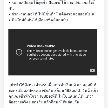
• ระบบสปินออโต้สุดล้ำ ปั่นเองก็ได้ ปลดปล่อยออโต้ก็
มัน
• ฝาก-ถอนออโต้ ไม่มีขั้นต่ำ ไม่ต้องรอคอยแอดไม่น
• มือใหม่ก็เล่นได้ มืออาชีพก็ถอนยับ
อย่าทำให้จังหวะสำหรับเพื่อการทำเงินกล้วยๆหลุดมือ!
ลงทะเบียนสมัครสมาชิกกับ สล็อต 188betth วันนี้ แล้ว
คุณจะเข้าหัวใจว่า 188betที่ดี ไม่ใช่แค่เล่นได้ แต่ว่า
ต้องจ่ายจริง แตกจริง แล้วก็สนุกได้แต่ละวัน