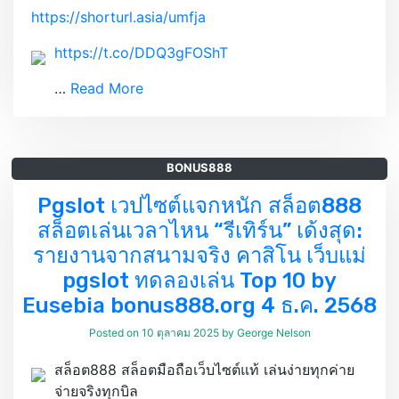
https://shorturl.asia/umfja
https://t.co/DDQ3gFOShT
…
Read More
BONUS888
Pgslot เวปไซต์แจกหนัก สล็อต888
สล็อตเล่นเวลาไหน “รีเทิร์น” เด้งสุด:
รายงานจากสนามจริง คาสิโน เว็บแม่
pgslot ทดลองเล่น Top 10 by
Eusebia bonus888.org 4 ธ.ค. 2568
Posted on
10 ตุลาคม 2025
by
George Nelson
สล็อต888 สล็อตมือถือเว็บไซต์แท้ เล่นง่ายทุกค่าย
จ่ายจริงทุกบิล