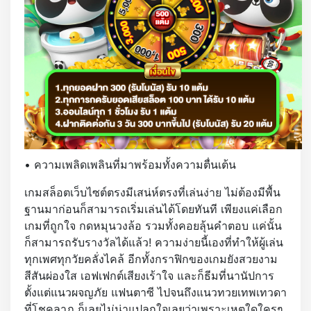
• ความเพลิดเพลินที่มาพร้อมทั้งความตื่นเต้น
เกมสล็อตเว็บไซต์ตรงมีเสน่ห์ตรงที่เล่นง่าย ไม่ต้องมีพื้น
ฐานมาก่อนก็สามารถเริ่มเล่นได้โดยทันที เพียงแค่เลือก
เกมที่ถูกใจ กดหมุนวงล้อ รวมทั้งคอยลุ้นคำตอบ แค่นั้น
ก็สามารถรับรางวัลได้แล้ว! ความง่ายนี้เองที่ทำให้ผู้เล่น
ทุกเพศทุกวัยคลั่งไคล้ อีกทั้งกราฟิกของเกมยังสวยงาม
สีสันผ่องใส เอฟเฟกต์เสียงเร้าใจ และก็ธีมที่นานัปการ
ตั้งแต่แนวผจญภัย แฟนตาซี ไปจนถึงแนวทวยเทพเทวดา
ที่โชคลาภ ก็เลยไม่น่าแปลกใจเลยว่าเพราะเหตุใดใครๆ