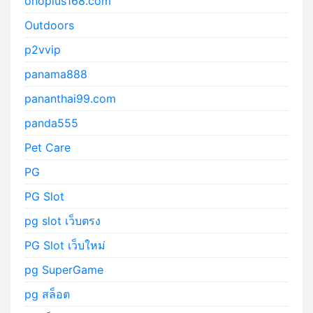
onoplus168.com
Outdoors
p2vvip
panama888
pananthai99.com
panda555
Pet Care
PG
PG Slot
pg slot เว็บตรง
PG Slot เว็บใหม่
pg SuperGame
pg สล็อต