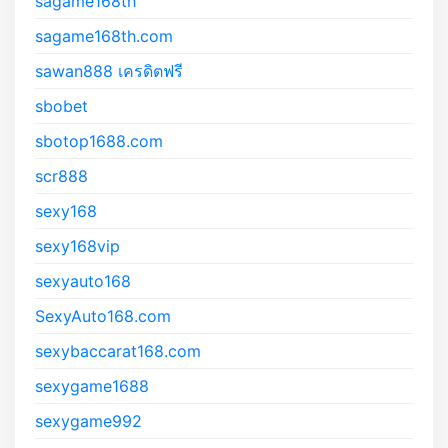
sagame168th
sagame168th.com
sawan888 เครดิตฟรี
sbobet
sbotop1688.com
scr888
sexy168
sexy168vip
sexyauto168
SexyAuto168.com
sexybaccarat168.com
sexygame1688
sexygame992