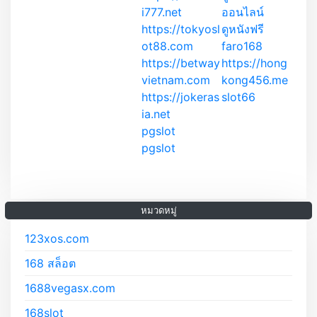
i777.net
ออนไลน์
https://tokyosl
ดูหนังฟรี
ot88.com
faro168
https://betway
https://hong
vietnam.com
kong456.me
https://jokeras
slot66
ia.net
pgslot
pgslot
หมวดหมู่
123xos.com
168 สล็อต
1688vegasx.com
168slot