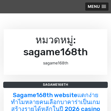
MENU
S
k
หมวดหมู่:
i
p
sagame168th
t
o
sagame168th
c
o
n
t
SAGAME168TH
e
n
Sagame168th websiteแตกง่าย
t
ทำไมหลายคนเลือกบาคาร่าเป็นเกม
สร้างรายได้หลักในปี 2026 casino