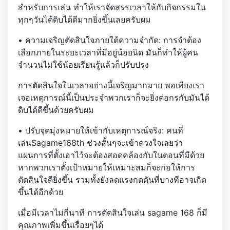
สำหรับการเล่น ทำให้เราจัดสรรเวลาให้กับกิจกรรมใน
ทุกๆวันได้ดิบได้ดีมากยิ่งขึ้นเลยครับผม
• ความเจริญตัดสินใจภายใต้ความจำกัด: การจำต้อง
เลือกภายในระยะเวลาที่มีอยู่น้อยนิด มันก็ทำให้ผู้คน
จำนวนไม่ใช้น้อยเรียนรู้แล้วก็ปรับปรุง
การตัดสินใจในเวลาอย่างนี้เจริญมากมาย พอเพียงเรา
เจอเหตุการณ์นี้เป็นประจำพวกเราก็จะยิ่งต่อกรกับมันได้
ดิบได้ดีขึ้นด้วยครับผม
• ปรับจุดมุ่งหมายให้เข้ากับเหตุการณ์จริง: คนที่
เล่นSagame168th ช่วงสั้นๆจะเข้าดวงใจเลยว่า
แผนการที่ตั้งเอาไว้จะต้องสอดคล้องกับในตอนที่มีด้วย
หากพวกเราตั้งเป้าหมายให้เหมาะสมก็จะก่อให้การ
ตัดสินใจดียิ่งขึ้น รวมทั้งยังลดแรงกดดันที่บางทีอาจเกิด
ขึ้นได้อีกด้วย
เมื่อมีเวลาไม่กี่นาที การตัดสินใจเล่น sagame 168 ก็มี
คุณภาพเพิ่มขึ้นเรื่อยๆได้