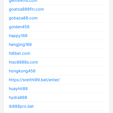
gem99ths.com
goatza888fin.com
gobaza88.com
golden456
happy168
hengjing168
hi6bet.com
hiso8888s.com
hongkong456
https://sretthi99.bet/enter/
huayhit88
hydra888
ib888pro.bet