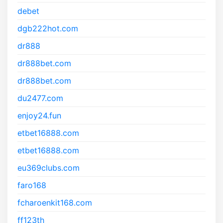
debet
dgb222hot.com
dr888
dr888bet.com
dr888bet.com
du2477.com
enjoy24.fun
etbet16888.com
etbet16888.com
eu369clubs.com
faro168
fcharoenkit168.com
ff123th