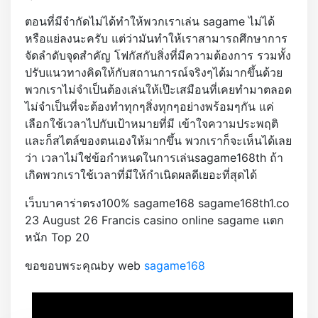
ตอนที่มีจำกัดไม่ได้ทำให้พวกเราเล่น sagame ไม่ได้
หรือแย่ลงนะครับ แต่ว่ามันทำให้เราสามารถศึกษาการ
จัดลำดับจุดสำคัญ โฟกัสกับสิ่งที่มีความต้องการ รวมทั้ง
ปรับแนวทางคิดให้กับสถานการณ์จริงๆได้มากขึ้นด้วย
พวกเราไม่จำเป็นต้องเล่นให้เป๊ะเสมือนที่เคยทำมาตลอด
ไม่จำเป็นที่จะต้องทำทุกๆสิ่งทุกๆอย่างพร้อมๆกัน แค่
เลือกใช้เวลาไปกับเป้าหมายที่มี เข้าใจความประพฤติ
และก็สไตล์ของตนเองให้มากขึ้น พวกเราก็จะเห็นได้เลย
ว่า เวลาไม่ใช่ข้อกำหนดในการเล่นsagame168th ถ้า
เกิดพวกเราใช้เวลาที่มีให้กำเนิดผลดีเยอะที่สุดได้
เว็บบาคาร่าตรง100% sagame168 sagame168th1.co
23 August 26 Francis casino online sagame แตก
หนัก Top 20
ขอขอบพระคุณby web
sagame168