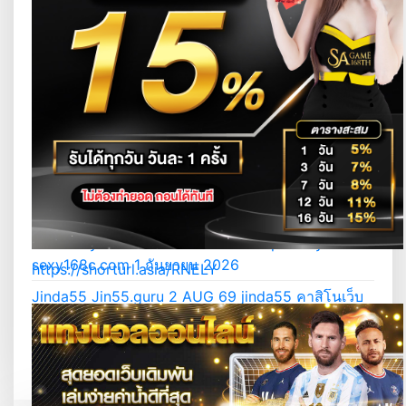
กำไรแบบไม่เสียฟีล ลุ้นกงล้อมหาเศรษฐี สะสมเพชร
ฝาก-ถอน อัตโนมัติ การันตี กำไรหลักแสน
tangtem168 สมัครง่าย ลุ้นรางวัลใหญ่ได้ทันที Top 84
by Iris Tangtem168e.com
เว็บใหญ่ สล็อตเว็บตรง เว็บไซต์แจกหนัก เจาะลึก สล็อต
เกมยอดฮิตแห่งยุค พร้อมวิธีเล่นและสิ่งที่มือใหม่ต้องรู้
ทดลองเล่น Top 38 by Juana jin888.asia 3 กันยายน
69 คาสิโน
Sexy168 เปิดมุมมองใหม่ของเกมบาคาร่า สมัครรับ
1,000 ระบบเสถียร อัปเดตล่าสุด เว็บดี มีโต๊ะให้เลือก
เยอะ sexy168 สมัครง่าย ได้โปรไว Top 78 by Sofia
sexy168c.com 1 กันยายน 2026
https://shorturl.asia/RNELY
Jinda55 Jin55.guru 2 AUG 69 jinda55 คาสิโนเว็บ
ใหญ่ มาตรฐานเอเชีย สมาชิกใหม่รับ 100% แจกวันเกิด
500 ประสบการณ์เกมเหนือระดับ สล็อตเครดิตฟรี
สมัครง่าย เล่นไว ถอนได้ไม่ติดขัด Top 18 by Elena