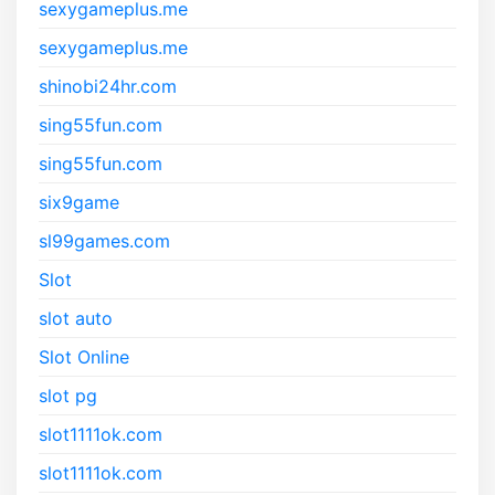
sexygameplus.me
sexygameplus.me
shinobi24hr.com
sing55fun.com
sing55fun.com
six9game
sl99games.com
Slot
slot auto
Slot Online
slot pg
slot1111ok.com
slot1111ok.com