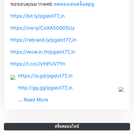
ขอขอบคุณมากweb
ทดลองเล่นสล็อตpg
https://bit.ly/pgslot77_in
https://ow.ly/CoXA50Q0SUy
https://rebrand.ly/pgslot77_in
https://wow.in.th/pgslot77_in
https://t.co/JVlhPUV7Yn
https://is.gd/pgslot77_in
http://gg.gg/pgslot77_in
…
Read More
สล็อตออนไลน์