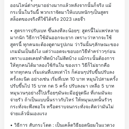
ออนไลน์ต่างๆมาอย่างมากแล้วหลังจากนั้นก็จริง แม้
กระนั้นในวันนี้ พวกเราจัดมาให้แบบหนักๆเป็นสูตร
สล็อตของจริงที่ใช้ได้จริง 2023 เลยจ๊า
• สูตรการปรับเบท ขึ้นลงทีละน้อยๆ: สูตรนี้ไม่แพร่หลาย
มากนัก วิธีการใช้มันออกจะยาก เพราะว่าหากจะใช้
สูตรนี้ ทุกคนจะต้องดูตามรูปเกม ว่าวันนั้นๆลักษณะของ
เกมมันเป็นยังไง แต่ว่าแอดจะขอบอกวิธีทำคร่าวๆก่อน
เพราะแอดเคยทำติดบ้างไม่ติดบ้าง แม้กระนั้นต้องการ
ให้ทุกคนได้มาลองใช้กันใน ของเรา วิธีก็ไม่ยากคือ
หากทุกคน เริ่มเล่นที่เบทเท่าไร ก็ค่อนๆปรับขึ้นปรับลง
ครั้งละนิด อย่างเช่น เริ่มที่เบท 10 บาท หมุนไปสามครั้ง
ปรับขึ้นไป 15 บาท กด 5 ครั้ง ปรับลงมา เหลือ 5 บาท
หมุนวนๆอย่างงี้ไปเรื่อยๆมันจะมีอยู่จุดนึง ที่เกมมันจะ
จ่ายรัว ถ้าเป็นแบบนั้นราวกับไหร่ ให้หมุนเบทนั้นรัวๆ
กระทั่งจะพึงพอใจ หรือตราบจนกระทั่งจะคิดว่ามันไม่
จ่ายแล้วนั่นเองแรง
• วิธีการ สับกระโดด : เป็นเคล็ดวิธียอดนิยมในแวดวง