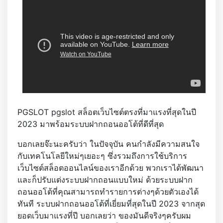
PGSLOT pgslot สล็อตเว็บไซต์ตรงที่มาแรงที่สุดในปี
2023 มาพร้อมระบบฝากถอนออโต้ที่ดีที่สุด
บอกเลยจ๊ะนะครับว่า ในปัจจุบัน คนกำลังมีความสนใจ
กับเทคโนโลยีใหม่ๆเยอะๆ ซึ่งรวมถึงการใช้บริการ
เว็บไซต์สล็อตออนไลน์ของเราอีกด้วย พวกเราได้พัฒนา
และก็ปรับแต่งระบบฝากถอนแบบใหม่ ด้วยระบบฝาก
ถอนออโต้ที่คุณสามารถทำรายการต่างๆด้วยตัวเองได้
ทันที ระบบฝากถอนออโต้ที่เยี่ยมที่สุดในปี 2023 จากสุด
ยอดเว็บมาแรงที่ปี บอกเลยว่า ของมันดีจริงๆครับผม