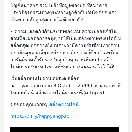
บัญชีธนาคาร รวมไปถึงข้อมูลของบัญชีธนาคาร
ประวัติธุรกรรมต่างๆระหว่างลูกค้ากับเว็บไซต์ของเรา
เป็นความลับสูงสุดอย่างไม่ต้องสงสัย!
• ความปลอดภัยด้านระบบของเกม ความปลอดภัยใน
ส่วนนี้ส่งผลต่อการอนุญาตให้เป็น สล็อตเว็บตรงหรือเป็น
สล็อตสุดยอดอย่างยิ่ง เพราะว่ามีความซับซ้อนทางด้าน
ของข้อมูลมากที่สุด หรือกล่าวอีกอย่างก็คือ เป็นเครื่อง
การันตีรวมทั้งรับรองกับลูกค้าทุกท่านที่เล่นกับ สล็อต
ไม่มีการปรับเรทอัตราแพ้ชนะอย่างแน่นอน ไว้ใจได้!
เว็บสล็อตตรงไม่ผ่านเอเย่นต์ สล็อต
happyangpao.com 8 October 2566 Lashawn คาสิ
โนออนไลน์ สล็อตออนไลน์มาแรงที่สุด Top 51
ขอขอบคุณมากby
สล็อตออนไลน์
https://bit.ly/happyangpao