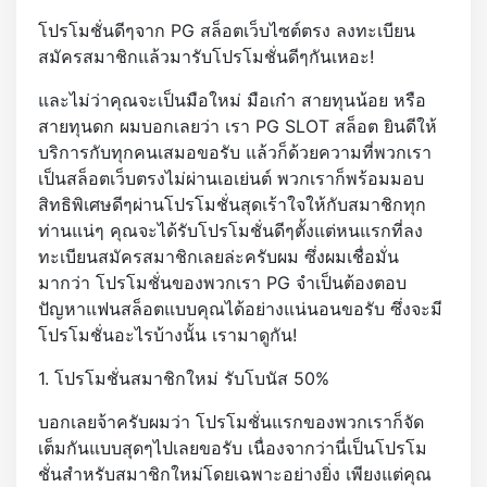
โปรโมชั่นดีๆจาก PG สล็อตเว็บไซต์ตรง ลงทะเบียน
สมัครสมาชิกแล้วมารับโปรโมชั่นดีๆกันเหอะ!
และไม่ว่าคุณจะเป็นมือใหม่ มือเก๋า สายทุนน้อย หรือ
สายทุนดก ผมบอกเลยว่า เรา PG SLOT สล็อต ยินดีให้
บริการกับทุกคนเสมอขอรับ แล้วก็ด้วยความที่พวกเรา
เป็นสล็อตเว็บตรงไม่ผ่านเอเย่นต์ พวกเราก็พร้อมมอบ
สิทธิพิเศษดีๆผ่านโปรโมชั่นสุดเร้าใจให้กับสมาชิกทุก
ท่านแน่ๆ คุณจะได้รับโปรโมชั่นดีๆตั้งแต่หนแรกที่ลง
ทะเบียนสมัครสมาชิกเลยล่ะครับผม ซึ่งผมเชื่อมั่น
มากว่า โปรโมชั่นของพวกเรา PG จำเป็นต้องตอบ
ปัญหาแฟนสล็อตแบบคุณได้อย่างแน่นอนขอรับ ซึ่งจะมี
โปรโมชั่นอะไรบ้างนั้น เรามาดูกัน!
1. โปรโมชั่นสมาชิกใหม่ รับโบนัส 50%
บอกเลยจ้าครับผมว่า โปรโมชั่นแรกของพวกเราก็จัด
เต็มกันแบบสุดๆไปเลยขอรับ เนื่องจากว่านี่เป็นโปรโม
ชั่นสำหรับสมาชิกใหม่โดยเฉพาะอย่างยิ่ง เพียงแต่คุณ