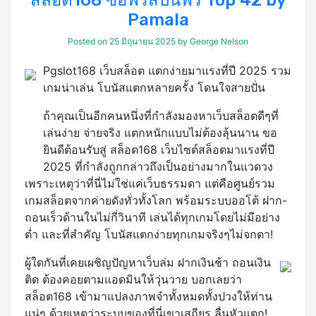
สล็อต168 ซื้อฟรีสปินฟรี Top 42 by
Pamala
Posted on
25 มิถุนายน 2025
by
George Nelson
Pgslot168 เว็บสล็อต แตกง่ายมาแรงที่ปี 2025 รวม
เกมน่าเล่น โบนัสแตกหลายครั้ง โดนใจสายปั่น
ถ้าคุณเป็นอีกคนหนึ่งที่กำลังมองหาเว็บสล็อตดีๆที่
เล่นง่าย จ่ายจริง แตกหนักแบบไม่ต้องลุ้นนาน ขอ
ยินดีต้อนรับสู่ สล็อต168 เว็บไซต์สล็อตมาแรงที่ปี
2025 ที่กำลังถูกกล่าวถึงเป็นอย่างมากในแวดวง
เพราะเหตุว่าที่นี่ไม่ใช่แค่เว็บธรรมดา แต่คือศูนย์รวม
เกมสล็อตจากค่ายดังทั่วทั้งโลก พร้อมระบบออโต้ ฝาก-
ถอนเร็วด้านในไม่กี่วินาที เล่นได้ทุกเกมโดยไม่มีอย่าง
ต่ำ และที่สำคัญ โบนัสแตกง่ายทุกเกมจริงๆไม่จกตา!
ผู้ใดกันที่เคยเผชิญปัญหาเว็บล่ม ฝากเงินช้า ถอนเงิน
ติด ต้องคอยตามแอดมินให้วุ่นวาย บอกเลยว่า
สล็อต168 เข้ามาแปลงภาพจำทั้งหมดทั้งปวงให้ท่าน
แน่ๆ ด้วยเหตุว่าระบบของที่นี่เขาเสถียร ลื่นหัวแตก!