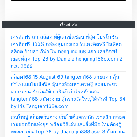
า
สำ
ห
รั
เรื่องล่าสุด
บ
เครดิตฟรี เกมสล็อต ที่ผู้เล่นชื่นชอบ ที่สุด โปรโมชั่น
:
เครดิตฟรี 100% กล่องสุ่มเฮงเฮง รับเครดิตฟรี ไลฟ์สด
สล็อต ยิงปลา กีฬา ไพ่ hengjing168 แจก เครดิตฟรี
เยอะที่สุด Top 26 by Daniele hengjing168d.com 2
ก.ย. 2569
สล็อต168 15 August 69 tangtem168 สายแตก ลุ้น
กำไรแบบไม่เสียฟีล ลุ้นกงล้อมหาเศรษฐี สะสมเพชร
ฝาก-ถอน อัตโนมัติ การันตี กำไรหลักแสน
tangtem168 สมัครง่าย ลุ้นรางวัลใหญ่ได้ทันที Top 84
by Iris Tangtem168e.com
เว็บใหญ่ สล็อตเว็บตรง เว็บไซต์แจกหนัก เจาะลึก สล็อต
เกมยอดฮิตแห่งยุค พร้อมวิธีเล่นและสิ่งที่มือใหม่ต้องรู้
ทดลองเล่น Top 38 by Juana jin888.asia 3 กันยายน