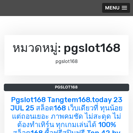
MENU
S
k
หมวดหมู่:
pgslot168
i
p
pgslot168
t
o
c
o
PGSLOT168
n
t
Pgslot168 Tangtem168.today 23
e
JUL 25 สล็อต168 เว็บเดียวที่ ทุนน้อย
n
แต่ถอนเยอะ ภาพคมชัด ไม่สะดุด ไม่
t
ต้องทำเทิร์น ทุกเกมเล่นได้ 100%