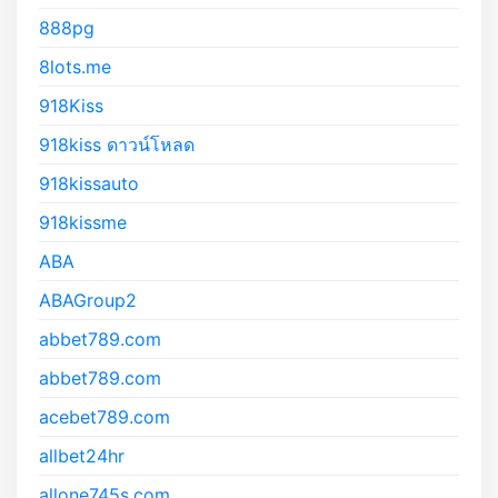
888pg
8lots.me
918Kiss
918kiss ดาวน์โหลด
918kissauto
918kissme
ABA
ABAGroup2
abbet789.com
abbet789.com
acebet789.com
allbet24hr
allone745s.com