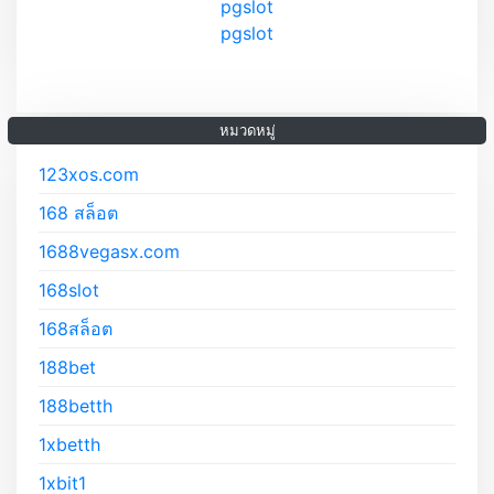
pgslot
pgslot
หมวดหมู่
123xos.com
168 สล็อต
1688vegasx.com
168slot
168สล็อต
188bet
188betth
1xbetth
1xbit1