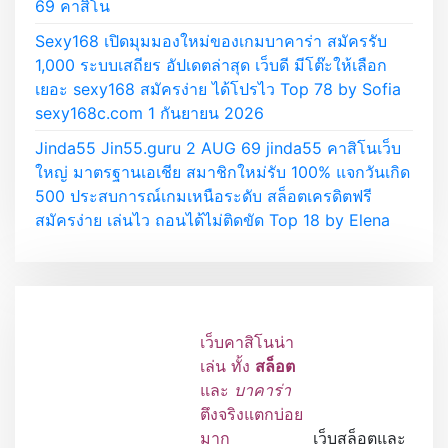
69 คาสิโน
Sexy168 เปิดมุมมองใหม่ของเกมบาคาร่า สมัครรับ
1,000 ระบบเสถียร อัปเดตล่าสุด เว็บดี มีโต๊ะให้เลือก
เยอะ sexy168 สมัครง่าย ได้โปรไว Top 78 by Sofia
sexy168c.com 1 กันยายน 2026
Jinda55 Jin55.guru 2 AUG 69 jinda55 คาสิโนเว็บ
ใหญ่ มาตรฐานเอเชีย สมาชิกใหม่รับ 100% แจกวันเกิด
500 ประสบการณ์เกมเหนือระดับ สล็อตเครดิตฟรี
สมัครง่าย เล่นไว ถอนได้ไม่ติดขัด Top 18 by Elena
เว็บคาสิโนน่า
เล่น ทั้ง
สล็อต
และ
บาคาร่า
ตึงจริงแตกบ่อย
มาก
เว็บสล็อตและ