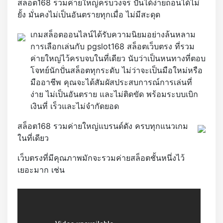
สล็อต168 รวมค่ายใหญ่ครบวงจร ปั่นได้ง่ายถอนได้ไม่
ยั้ง มั่นคงไม่เป็นอันตรายทุกเมื่อ ไม่มีสะดุด
เกมสล็อตออนไลน์ได้รับความนิยมอย่างล้นหลาม
การเลือกเล่นกับ pgslot168 สล็อตเว็บตรง ที่รวม
ค่ายใหญ่ไว้ครบจบในที่เดียว นับว่าเป็นหนทางที่ตอบ
โจทย์นักปั่นสล็อตทุกระดับ ไม่ว่าจะเป็นมือใหม่หรือ
มืออาชีพ คุณจะได้สัมผัสประสบการณ์การเล่นที่
ง่าย ไม่เป็นอันตราย และไม่ติดขัด พร้อมระบบเบิก
เงินที่ เร็วและไม่จำกัดยอด
สล็อต168 รวมค่ายใหญ่แบรนด์ดัง ครบทุกแนวเกม
ในที่เดียว
เว็บตรงที่มีคุณภาพมักจะรวมค่ายสล็อตชั้นหนึ่งไว้
เยอะมาก เช่น