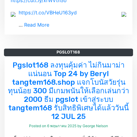
https://cutt.ly/xrWVth5o
https://t.co/VBHeU163yd
…
Read More
PGSLOT168
Pgslot168 ลงทุนคุ้มค่า ไม่กินมาม่า
แน่นอน Top 24 by Beryl
tangtem168.shop แจกโบนัสวัยรุ่น
ทุนน้อย 300 มีเกมพนันให้เลือกเล่นกว่า
2000 ธีม pgslot เข้าสู่ระบบ
tangtem168 รับสิทธิพิเศษได้แล้ววันนี้
12 JUL 25
Posted on
6 พฤษภาคม 2025
by
George Nelson