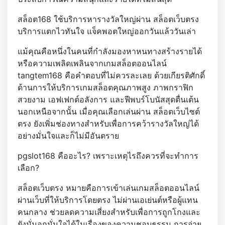
สล็อต168 ใช้บริการหารางวัลใหญ่ผ่าน สล็อตเว็บตรง
บริการแตกไวทันใจ แจ็คพอตใหญ่ออกวันแล้ววันเล่า
แม้คุณคือหนึ่งในคนที่กำลังมองหาหนทางสร้างรายได้
หรือความเพลิดเพลินจากเกมสล็อตออนไลน์
tangtem168 คือคำตอบที่ไม่ควรละเลย ด้วยเกียรติศักดิ์
ด้านการให้บริการเกมสล็อตคุณภาพสูง ภาพกราฟิก
สวยงาม เอฟเฟกต์อลังการ และฟีพบร์โบนัสสุดตื่นเต้น
นอกเหนือจากนั้น เมื่อคุณเลือกเล่นผ่าน สล็อตเว็บไซต์
ตรง ยังเพิ่มช่องทางสำหรับเพื่อการคว้ารางวัลใหญ่ได้
อย่างมั่นใจและก็ไม่มีอันตราย
pgslot168 คืออะไร? เพราะเหตุไรถึงควรที่จะทำการ
เลือก?
สล็อตเว็บตรง หมายคือการเข้าเล่นเกมสล็อตออนไลน์
ผ่านเว็บที่ให้บริการโดยตรง ไม่ผ่านเอเย่นต์หรือผู้แทน
คนกลาง ช่วยลดความเสี่ยงสำหรับเพื่อการถูกโกงและ
ยังมั่นอกมั่นใจได้ในเรื่องของความชอบธรรม การจ่าย