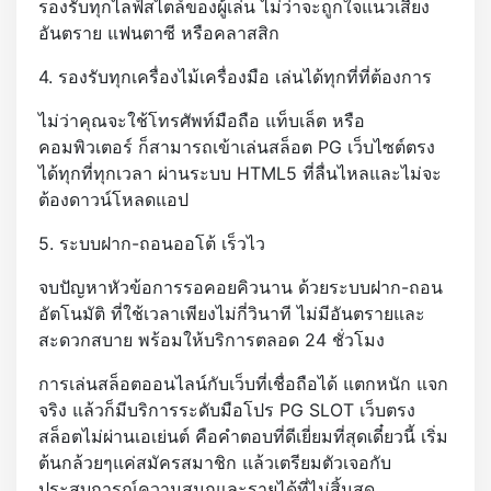
รองรับทุกไลฟ์สไตล์ของผู้เล่น ไม่ว่าจะถูกใจแนวเสี่ยง
อันตราย แฟนตาซี หรือคลาสสิก
4. รองรับทุกเครื่องไม้เครื่องมือ เล่นได้ทุกที่ที่ต้องการ
ไม่ว่าคุณจะใช้โทรศัพท์มือถือ แท็บเล็ต หรือ
คอมพิวเตอร์ ก็สามารถเข้าเล่นสล็อต PG เว็บไซต์ตรง
ได้ทุกที่ทุกเวลา ผ่านระบบ HTML5 ที่ลื่นไหลและไม่จะ
ต้องดาวน์โหลดแอป
5. ระบบฝาก-ถอนออโต้ เร็วไว
จบปัญหาหัวข้อการรอคอยคิวนาน ด้วยระบบฝาก-ถอน
อัตโนมัติ ที่ใช้เวลาเพียงไม่กี่วินาที ไม่มีอันตรายและ
สะดวกสบาย พร้อมให้บริการตลอด 24 ชั่วโมง
การเล่นสล็อตออนไลน์กับเว็บที่เชื่อถือได้ แตกหนัก แจก
จริง แล้วก็มีบริการระดับมือโปร PG SLOT เว็บตรง
สล็อตไม่ผ่านเอเย่นต์ คือคำตอบที่ดีเยี่ยมที่สุดเดี๋ยวนี้ เริ่ม
ต้นกล้วยๆแค่สมัครสมาชิก แล้วเตรียมตัวเจอกับ
ประสบการณ์ความสนุกและรายได้ที่ไม่สิ้นสุด