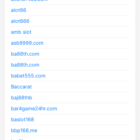
alot66
alot666
amb slot
asb9999.com
ba88th.com
ba88th.com
babet555.com
Baccarat
baj88thb
bar4game24hr.com
baslot168
bbp168.me