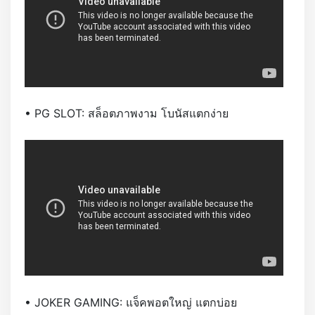
• PG SLOT: สล็อตภาพงาม โบนัสแตกง่าย
• JOKER GAMING: แจ็คพอตใหญ่ แตกบ่อย