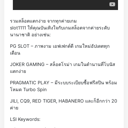
รวมสล็อตแตกง่าย จากทุกค่ายเกม
slot1111 ให้คุณบันเทิงใจกับเกมสล็อตจากค่ายระดับ
นานาชาติ อย่างเช่น:
PG SLOT – ภาพงาม เอฟเฟกต์ดี เกมใหม่อัปเดตทุก
เดือน
JOKER GAMING – สล็อตโรม่า เกมในตำนานที่โบนัส
แตกง่าย
PRAGMATIC PLAY – มีระบบระเบียบซื้อฟรีสปิน พร้อม
โหมด Turbo Spin
JILI, CQ9, RED TIGER, HABANERO และก็อีกกว่า 20
ค่าย
LSI Keywords: