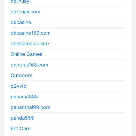
no1huay
no1huay.com
okcasino
okcasino159.com
onesiamclub.site
Online Games
onoplus168.com
Outdoors
p2vvip
panama888
pananthai99.com
panda555
Pet Care