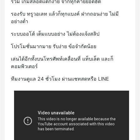
รวม เกมสล็อตแตกง่าย จากทุกค่ายยอดฮิต
รองรับ ทรูวอเลท แล้วก็ทุกแบงค์ ฝากถอนง่าย ไม่มี
อย่างต่ำ
ระบบออโต้ เต็มแบบอย่าง ไม่ต้องแจ้งสลิป
โปรโมชั่นมากมาย รับง่าย ข้อจำกัดน้อย
เล่นได้อีกทั้งบนโทรศัพท์เคลื่อนที่ แท็บเล็ต และก็
คอมพิวเตอร์
ทีมงานดูแล 24 ชั่วโมง ผ่านแชทสดหรือ LINE