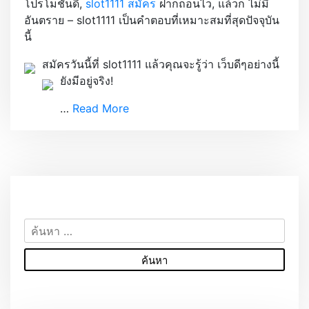
โปรโมชันดี,
slot1111 สมัคร
ฝากถอนไว, แล้วก็ ไม่มี
อันตราย – slot1111 เป็นคำตอบที่เหมาะสมที่สุดปัจจุบัน
นี้
สมัครวันนี้ที่ slot1111 แล้วคุณจะรู้ว่า เว็บดีๆอย่างนี้
ยังมีอยู่จริง!
…
Read More
ค้
น
ห
า
สำ