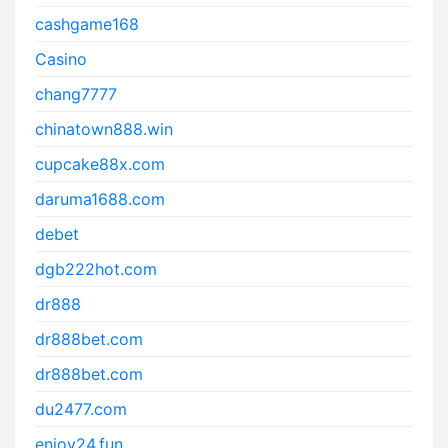
cashgame168
Casino
chang7777
chinatown888.win
cupcake88x.com
daruma1688.com
debet
dgb222hot.com
dr888
dr888bet.com
dr888bet.com
du2477.com
enjoy24.fun