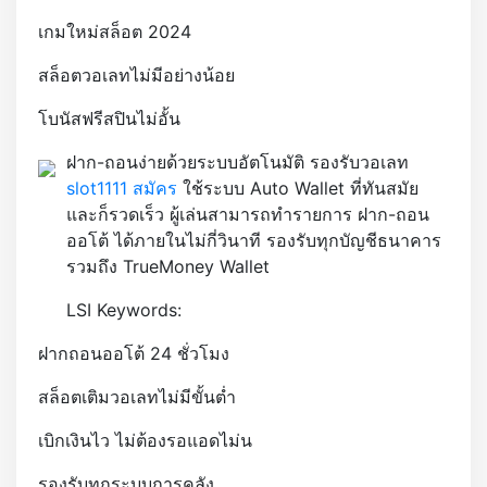
เกมใหม่สล็อต 2024
สล็อตวอเลทไม่มีอย่างน้อย
โบนัสฟรีสปินไม่อั้น
ฝาก-ถอนง่ายด้วยระบบอัตโนมัติ รองรับวอเลท
slot1111 สมัคร
ใช้ระบบ Auto Wallet ที่ทันสมัย
และก็รวดเร็ว ผู้เล่นสามารถทำรายการ ฝาก-ถอน
ออโต้ ได้ภายในไม่กี่วินาที รองรับทุกบัญชีธนาคาร
รวมถึง TrueMoney Wallet
LSI Keywords:
ฝากถอนออโต้ 24 ชั่วโมง
สล็อตเติมวอเลทไม่มีขั้นต่ำ
เบิกเงินไว ไม่ต้องรอแอดไม่น
รองรับทุกระบบการคลัง