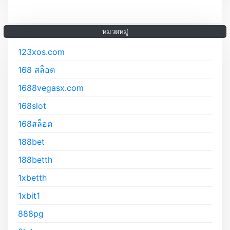
หมวดหมู่
123xos.com
168 สล็อต
1688vegasx.com
168slot
168สล็อต
188bet
188betth
1xbetth
1xbit1
888pg