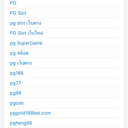
PG
PG Slot
pg slot เว็บตรง
PG Slot เว็บใหม่
pg SuperGame
pg สล็อต
pg เว็บตรง
pg168
pg77
pg99
pgceo
pggold168bet.com
pgheng99