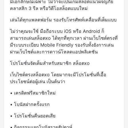
มีเอกลักษณ์เฉพาะ ไม่ว่าจะเป็นเกมสล็อตแนวผจญภัย
คลาสสิก 3 รีล หรือวิดีโอสล็อตแบบใหม่
เล่นได้ทุกแพลตฟอร์ม รองรับโทรศัพท์เคลื่อนที่เต็มแบบ
ไม่ว่าคุณจะใช้ มือถือระบบ iOS หรือ Android ก็
สามารถเล่นสล็อตxo ได้ทุกที่ทุกเวลา ผ่านเว็บไซต์ตรงที่
มีระบบระเบียบ Mobile Friendly รองรับทั้งยังการเล่น
ผ่านเว็บไซต์และการดาวน์โหลดแอปพลิเคชัน
โปรโมชั่นจัดเต็มสำหรับสมาชิก สล็อตxo
เว็บไซต์ตรงสล็อตxo โดยมากจะมีโปรโมชั่นที่เอื้อ
ประโยชน์ต่อผู้เล่น เป็นต้นว่า
• เครดิตฟรีสมาชิกใหม่
• โบนัสฝากครั้งแรก
• โปรโมชั่นคืนยอดเสีย
• กิจกรรมแจกโบนัสรายสัปดาห์