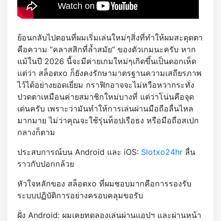
ย้อนกลับไปตอนที่ผมเริ่มเล่นใหม่ๆสิ่งที่ทำให้ผมสะดุดตา
คือความ “คลาสสิกที่ล้ำสมัย” ของตัวเกมนะครับ หาก
แม้ในปี 2026 นี้จะมีค่ายเกมใหม่ๆเกิดขึ้นเป็นดอกเห็ด
แต่ว่า สล็อตxo ก็ยังคงรักษามาตรฐานความเสถียรภาพ
ไว้ได้อย่างยอดเยี่ยม กราฟิกอาจจะไม่หวือหวากระทั่ง
ปวดตาเหมือนค่ายสมาชิกใหม่บางที่ แต่ว่าโน่นคือจุด
เด่นครับ เพราะว่ามันทำให้การเล่นผ่านมือถือลื่นไหล
มากมาย ไม่ว่าคุณจะใช้รุ่นท็อปเรือธง หรือมือถือสเปก
กลางก็ตาม
ประสบการณ์บน Android และ iOS:
Slotxo24hr
ลื่น
ราวกับปอกกล้วย
หัวใจหลักของ สล็อตxo ที่ผมชอบมากคือการรองรับ
ระบบปฏิบัติการอย่างครอบคลุมขอรับ
ฝั่ง Android: ผมเคยทดลองเล่นผ่านแอปฯ และผ่านหน้า