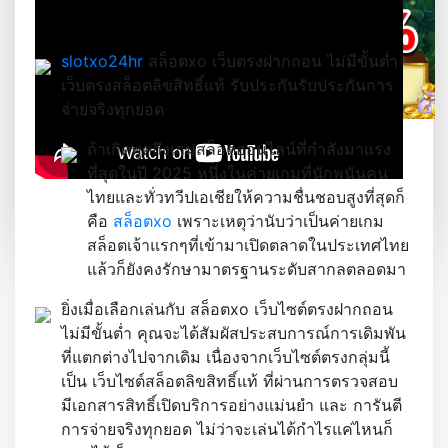
Posted on
10 กันยายน 2025
by
George Nelson
slotxo24hr
สล็อตxo เว็บตรงฝากถอน ไม่มีขั้นต่ำ
เว็บตรงสล็อตลิขสิทธิ์แท้ รับประกันรับประกันการ
จ่ายจริงทุกยอด
ถ้าเกิดพูดถึงเกมสล็อตออนไลน์ที่กำลังมาแรง
ที่สุดในปี 2025 หนึ่งในค่ายเกมที่นักพนันคน
ไทยและทั่วทวีปเอเชียให้ความชื่นชอบสูงที่สุดก็
…
Read More
คือ
สล็อตxo
เพราะเหตุว่านับว่าเป็นค่ายเกม
สล็อตเจ้าแรกๆที่เข้ามาเปิดตลาดในประเทศไทย
แล้วก็ยังคงรักษามาตรฐานระดับสากลตลอดมา
ยิ่งเมื่อเลือกเล่นกับ สล็อตxo เว็บไซต์ตรงฝากถอน
ไม่มีขั้นต่ำ คุณจะได้สัมผัสประสบการณ์การเดิมพัน
ที่แตกต่างไปจากเดิม เนื่องจากเว็บไซต์ตรงกลุ่มนี้
เป็น เว็บไซต์สล็อตลิขสิทธิ์แท้ ที่ผ่านการตรวจสอบ
มีเอกสารสิทธิ์เปิดบริการอย่างแม่นยำ และ การันตี
การจ่ายจริงทุกยอด ไม่ว่าจะเล่นได้กำไรแค่ไหนก็