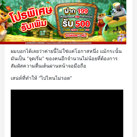
ผมบอกได้เลยว่าค่ายนี้ไม่ใช่แค่โอกาสหนึ่ง แม้กระนั้น
มันเป็น “จุดเริ่ม” ของคนอีกจำนวนไม่น้อยที่ต้องการ
สัมผัสความตื่นเต้นผ่านหน้าจอมือถือ
เสน่ห์ที่ทำให้ “ไปไหนไม่รอด”