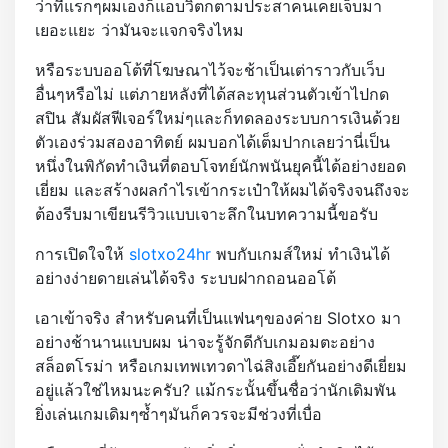
ว่าทีแรกๆผมเองก็แอบวิตกตามประสาคนเคยเจ็บมา
เยอะแยะ ว่ามันจะแจกจริงไหม
หรือระบบออโต้ที่โฆษณาไว้จะช้าเป็นเต่าราวกับเว็บ
อื่นๆหรือไม่ แต่ภายหลังที่ได้สละทุนส่วนตัวเข้าไปกด
สปิน สัมผัสฟีเจอร์ใหม่ๆและก็ทดลองระบบการเงินด้วย
ตัวเองร่วมสองอาทิตย์ ผมบอกได้เต็มปากเลยว่านี่เป็น
หนึ่งในพิกัดทำเงินที่ตอบโจทย์นักพนันยุคนี้ได้อย่างยอด
เยี่ยม และสร้างผลกำไรเข้ากระเป๋าให้ผมได้จริงจนถึงจะ
ต้องรีบมาเขียนรีวิวแบบเจาะลึกในบทความนี้ขอรับ
การเปิดใจให้
slotxo24hr
พบกับเกมส์ใหม่ ทำเงินได้
อย่างง่ายดายเล่นได้จริง ระบบฝากถอนออโต้
เอาเข้าจริง สำหรับคนที่เป็นแฟนๆของค่าย Slotxo มา
อย่างช้านานแบบผม น่าจะรู้จักดีกับเกมอมตะอย่าง
สล็อตโรม่า หรือเกมเทพเทวดาไฉ่สิงเอี๊ยกันอย่างดีเยี่ยม
อยู่แล้วใช่ไหมนะครับ? แม้กระนั้นขึ้นชื่อว่านักเดิมพัน
ยิ่งเล่นเกมเดิมๆซ้ำๆมันก็ควรจะมีช่วงที่เบื่อ