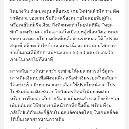
ในบางวัน ถ้าผมหมุน สล็อตxo เกมใหม่ๆแล้วมีความคิด
ว่าจังหวะของเกมเริ่มตึง เครื่องหมายไม่ค่อยจับคู่กัน
หรือเพย์ไลน์เริ่มเงียบ สิ่งที่ผมจะทำโดยทันทีคือ “หยุด
พัก” นะครับ ผมจะไม่เอาแต่ใจเปิดเบทสู้เพื่อหวังเอาชนะ
ระบบ แต่ผมจะโยกวงเงินที่เหลือผ่านระบบออโต้ ไปร่วม
สนุกที่ สล็อตเว็บไซต์ตรง แทน เนื่องจากว่าเกมไพ่บาคา
ร่าเป็นเกมที่มีอัตราแพ้ชนะแบบ 50:50 และจบเกมไว
ภายในเวลาไม่ถึงนาที
การสลับมาเล่นบาคาร่า จะช่วยให้ผมสามารถใช้สูตร
การเดินเงินทบเพื่อดึงทุนคืน หรือทำเงินระยะสั้นกลับมา
ได้อย่างเร็ว ยิ่งหากพวกเราเลือกใช้ประโยชน์จาก โปร
โมชั่นสล็อต ดังเช่นว่า โบนัสเครดิตฟรีเพิ่มยอดฝาก
หรือการคืนยอดเสียรายวัน มาเป็นทุนสำรอง ก็จะยิ่งช่วย
เพิ่มแต้มต่อให้พวกเรามีหน้าตักที่ครึ้มขึ้น พร้อมที่จะ
กลับไปแก้ตัวและก็สู้กับโบนัสแจ็คพอตใหญ่ในเกมสล็อต
ได้เป็นเวลายาวนานกว่าเดิม