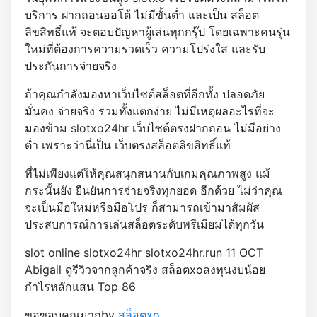
บริการ ฝากถอนออโต้ ไม่มีขั้นต่ำ และเป็น สล็อต
ลิขสิทธิ์แท้ จะตอบปัญหาผู้เล่นทุกกรุ๊ป โดยเฉพาะคนรุ่น
ใหม่ที่ต้องการความรวดเร็ว ความโปร่งใส และรับ
ประกันการจ่ายจริง
ถ้าคุณกำลังมองหาเว็บไซต์สล็อตที่อีกทั้ง ปลอดภัย
มั่นคง จ่ายจริง รวมทั้งแตกง่าย ไม่มีเหตุผลอะไรที่จะ
มองข้าม slotxo24hr เว็บไซต์ตรงฝากถอน ไม่มีอย่าง
ต่ำ เพราะว่านี่เป็น เว็บตรงสล็อตลิขสิทธิ์แท้
ที่ไม่เพียงแต่ให้คุณสนุกสนานกับเกมคุณภาพสูง แม้
กระนั้นยัง ยืนยันการจ่ายจริงทุกยอด อีกด้วย ไม่ว่าคุณ
จะเป็นมือใหม่หรือมือโปร ก็สามารถเข้ามาสัมผัส
ประสบการณ์การเล่นสล็อตระดับพรีเมียมได้ทุกวัน
slot online slotxo24hr slotxo24hr.run 11 OCT
Abigail ดูรีวิวจากลูกค้าจริง สล็อตxoลงทุนงบน้อย
กำไรหลักแสน Top 86
ขอขอบคุณมากby
สล็อตxo