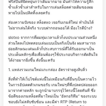
ฟรีสปินที่ยืดหยุ่นกว่าเดิมมากมาย มันทำให้ความรู้สึก
ซ้ำแล้วซ้ำเล่าสำหรับในการเล่นสล็อตค่ายเดิมของผม
หายไปเป็นปลิดทิ้งเลยครับ
ส่องความปังของ สล็อตxo เจอกับเกมส์ใหม่ ทำเงินได้
ไม่ยากเล่นได้จริง ระบบฝากถอนออโต้ มีอะไรดีบ้าง?
slotxo จากการที่ผมทุ่มเวลาแล้วก็งบประมาณส่วนหนึ่ง
ส่วนใดลงไปทดสอบเล่นแบบเป็นจริงเป็นจัง ผมสามารถ
ย่อยลักษณะเด่นแล้วก็ประสบการณ์ที่ได้รับออกมาเป็น
ประเด็นหลักๆเพื่อเพื่อนพ้องๆใช้ประกอบกิจการตัดสินใจ
ได้ง่ายมากยิ่งขึ้น ดังนี้นะครับ
1. แหล่งรวมเกมใหม่แกะกล่อง อัตราจ่ายสูงลิบลิ่ว
สิ่งที่ทำให้เว็บไซต์แห่งนี้ไม่เหมือนกับที่อื่นๆเป็นความไว
ในการอัปเดตตัวเกมขอรับ เกมใหม่ๆที่พึ่งปลดปล่อยออก
มาจากค่ายหลัก จะถูกนำมาบรรจุไว้ตรงนี้โดยทันที ซึ่ง
ข้อดีของเกมสล็อตที่มาใหม่เป็น “อัลกอริทึม” ของระบบ
ชอบยังไม่สลับซับซ้อน และมีค่า RTP (Return to