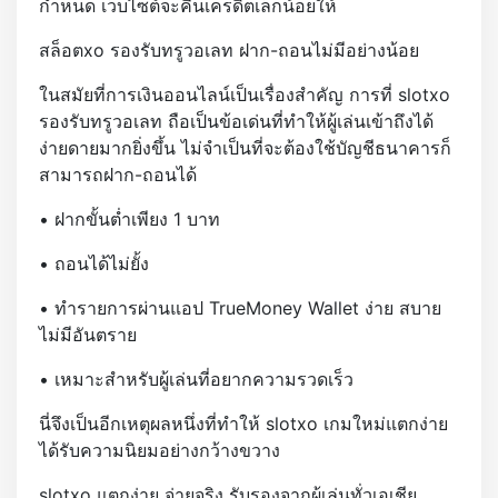
กำหนด เว็บไซต์จะคืนเครดิตเล็กน้อยให้
สล็อตxo รองรับทรูวอเลท ฝาก-ถอนไม่มีอย่างน้อย
ในสมัยที่การเงินออนไลน์เป็นเรื่องสำคัญ การที่ slotxo
รองรับทรูวอเลท ถือเป็นข้อเด่นที่ทำให้ผู้เล่นเข้าถึงได้
ง่ายดายมากยิ่งขึ้น ไม่จำเป็นที่จะต้องใช้บัญชีธนาคารก็
สามารถฝาก-ถอนได้
• ฝากขั้นต่ำเพียง 1 บาท
• ถอนได้ไม่ยั้ง
• ทำรายการผ่านแอป TrueMoney Wallet ง่าย สบาย
ไม่มีอันตราย
• เหมาะสำหรับผู้เล่นที่อยากความรวดเร็ว
นี่จึงเป็นอีกเหตุผลหนึ่งที่ทำให้ slotxo เกมใหม่แตกง่าย
ได้รับความนิยมอย่างกว้างขวาง
slotxo แตกง่าย จ่ายจริง รับรองจากผู้เล่นทั่วเอเชีย