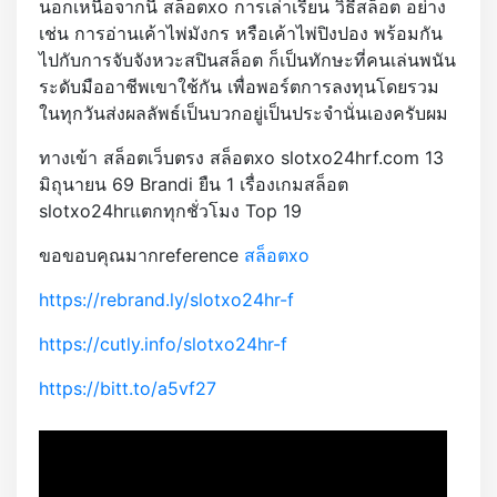
นอกเหนือจากนี้ สล็อตxo การเล่าเรียน วิธีสล็อต อย่าง
เช่น การอ่านเค้าไพ่มังกร หรือเค้าไพ่ปิงปอง พร้อมกัน
ไปกับการจับจังหวะสปินสล็อต ก็เป็นทักษะที่คนเล่นพนัน
ระดับมืออาชีพเขาใช้กัน เพื่อพอร์ตการลงทุนโดยรวม
ในทุกวันส่งผลลัพธ์เป็นบวกอยู่เป็นประจำนั่นเองครับผม
ทางเข้า สล็อตเว็บตรง สล็อตxo slotxo24hrf.com 13
มิถุนายน 69 Brandi ยืน 1 เรื่องเกมสล็อต
slotxo24hrแตกทุกชั่วโมง Top 19
ขอขอบคุณมากreference
สล็อตxo
https://rebrand.ly/slotxo24hr-f
https://cutly.info/slotxo24hr-f
https://bitt.to/a5vf27