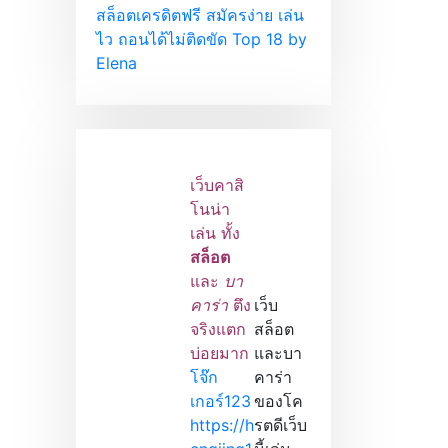
สล็อตเครดิตฟรี สมัครง่าย เล่น
ไว ถอนได้ไม่ติดขัด Top 18 by
Elena
เว็บคาสิ
โนน่า
เล่น ทั้ง
สล็อต
และ
บา
คาร่า
ตึง
เว็บ
จริงแตก
สล็อต
บ่อยมาก
และบา
โจ๊ก
คาร่า
เกอร์123
ของโค
https://h
รตดีเว็บ