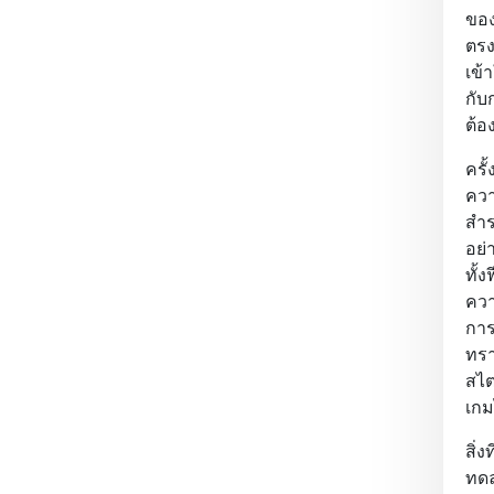
ของ
ตรง
เข้
กับ
ต้อ
ครั
ควา
สำ
อย่
ทั้
ควา
การ
ทรา
สไต
เกม
สิ่
ทดล