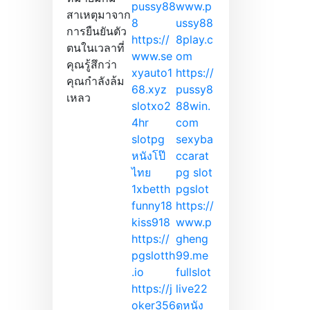
pussy88
www.p
สาเหตุมาจาก
8
ussy88
การยืนยันตัว
https://
8play.c
ตนในเวลาที่
www.se
om
คุณรู้สึกว่า
xyauto1
https://
คุณกำลังล้ม
68.xyz
pussy8
เหลว
slotxo2
88win.
4hr
com
slotpg
sexyba
หนังโป๊
ccarat
ไทย
pg slot
1xbetth
pgslot
funny18
https://
kiss918
www.p
https://
gheng
pgslotth
99.me
.io
fullslot
https://j
live22
oker356
ดูหนัง