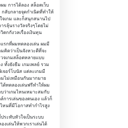
ผม การได้ลอง สล็อตเว็บ
 กลับกลายจุดกำเนิดที่ทำให้
าใจเกม และก็สนุกสนานไป
การลุ้นรางวัลจริงๆโดยไม่
งวิตกกังวลเรื่องเงินทุน
้งแรกที่ผมทดลองเล่น ผมมี
มคิดว่าเป็นจังหวะดีที่จะ
รวจเกมสล็อตหลายแบบ
าง ทั้งยังธีม เกมเพลย์ รวม
งฟีเจอร์โบนัส แต่ละเกมมี
มไม่เหมือนกันมากมาย
ได้ทดลองเล่นฟรีทำให้ผม
บว่าเกมไหนเหมาะสมกับ
ล์การเล่นของตนเอง แล้วก็
ไหนที่มีโอกาสทำกำไรสูง
งที่ประทับหัวใจเป็นระบบ
องเล่นให้พวกเราเล่นได้