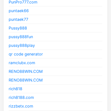
PunPro777.com
puntaek66
puntaek77
Pussy888
pussy888fun
pussy888play
qr code generator
ramclubx.com
RENO88WIN.COM
RENO88WIN.COM
rich818
rich8188.com
rizzbetx.com