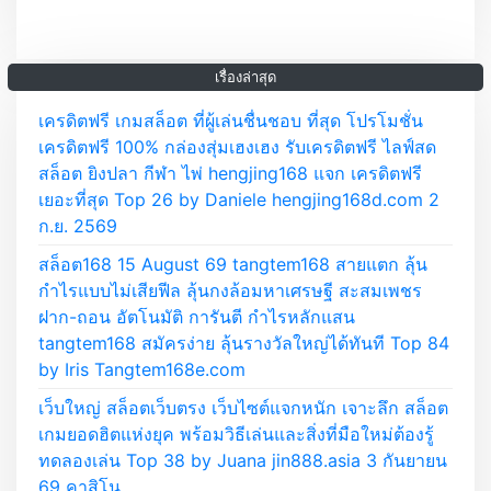
สำ
ห
รั
เรื่องล่าสุด
บ
เครดิตฟรี เกมสล็อต ที่ผู้เล่นชื่นชอบ ที่สุด โปรโมชั่น
:
เครดิตฟรี 100% กล่องสุ่มเฮงเฮง รับเครดิตฟรี ไลฟ์สด
สล็อต ยิงปลา กีฬา ไพ่ hengjing168 แจก เครดิตฟรี
เยอะที่สุด Top 26 by Daniele hengjing168d.com 2
ก.ย. 2569
สล็อต168 15 August 69 tangtem168 สายแตก ลุ้น
กำไรแบบไม่เสียฟีล ลุ้นกงล้อมหาเศรษฐี สะสมเพชร
ฝาก-ถอน อัตโนมัติ การันตี กำไรหลักแสน
tangtem168 สมัครง่าย ลุ้นรางวัลใหญ่ได้ทันที Top 84
by Iris Tangtem168e.com
เว็บใหญ่ สล็อตเว็บตรง เว็บไซต์แจกหนัก เจาะลึก สล็อต
เกมยอดฮิตแห่งยุค พร้อมวิธีเล่นและสิ่งที่มือใหม่ต้องรู้
ทดลองเล่น Top 38 by Juana jin888.asia 3 กันยายน
69 คาสิโน