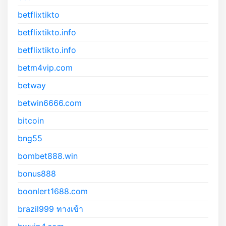
betflixtikto
betflixtikto.info
betflixtikto.info
betm4vip.com
betway
betwin6666.com
bitcoin
bng55
bombet888.win
bonus888
boonlert1688.com
brazil999 ทางเข้า