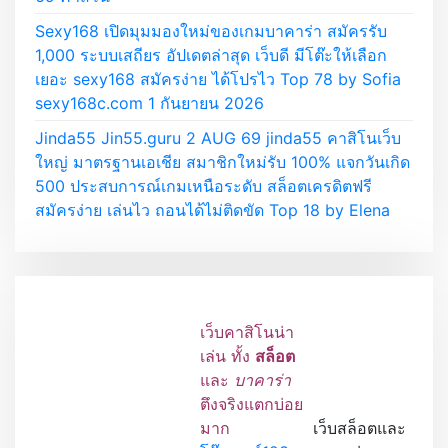
Sexy168 เปิดมุมมองใหม่ของเกมบาคาร่า สมัครรับ
1,000 ระบบเสถียร อัปเดตล่าสุด เว็บดี มีโต๊ะให้เลือก
เยอะ sexy168 สมัครง่าย ได้โปรไว Top 78 by Sofia
sexy168c.com 1 กันยายน 2026
Jinda55 Jin55.guru 2 AUG 69 jinda55 คาสิโนเว็บ
ใหญ่ มาตรฐานเอเชีย สมาชิกใหม่รับ 100% แจกวันเกิด
500 ประสบการณ์เกมเหนือระดับ สล็อตเครดิตฟรี
สมัครง่าย เล่นไว ถอนได้ไม่ติดขัด Top 18 by Elena
เว็บคาสิโนน่า
เล่น ทั้ง
สล็อต
และ
บาคาร่า
ตึงจริงแตกบ่อย
มาก
เว็บสล็อตและ