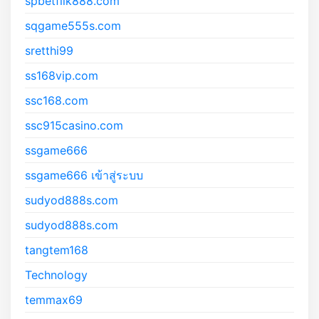
spbetflik888.com
sqgame555s.com
sretthi99
ss168vip.com
ssc168.com
ssc915casino.com
ssgame666
ssgame666 เข้าสู่ระบบ
sudyod888s.com
sudyod888s.com
tangtem168
Technology
temmax69