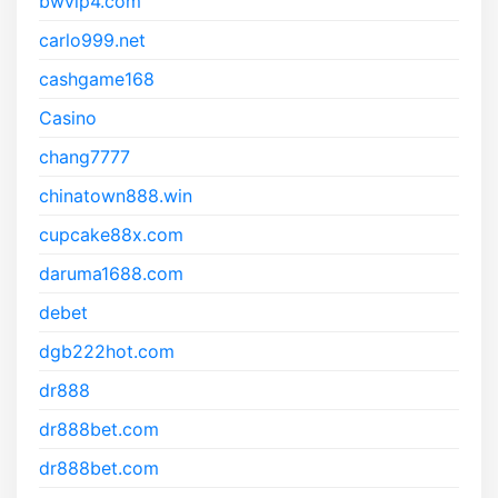
bwvip4.com
carlo999.net
cashgame168
Casino
chang7777
chinatown888.win
cupcake88x.com
daruma1688.com
debet
dgb222hot.com
dr888
dr888bet.com
dr888bet.com