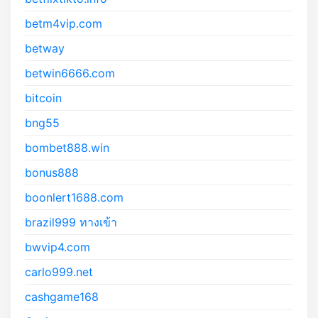
betm4vip.com
betway
betwin6666.com
bitcoin
bng55
bombet888.win
bonus888
boonlert1688.com
brazil999 ทางเข้า
bwvip4.com
carlo999.net
cashgame168