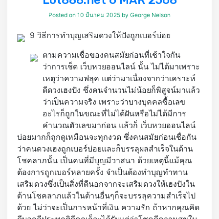
Lot888.net 6 MAR 2568
Posted on
10 มีนาคม 2025
by
George Nelson
9 วิธีการทำบุญเสริมดวงให้ปังถูกเบอร์บ่อย
ตามความเชื่อของคนสมัยก่อนที่เช้าใจกัน
ว่าการเช็ด เว็บหวยออนไลน์ นั้น ไม่ได้มาเพราะ
เหตุว่าความฟลุค แต่ว่ามาเนื่องจากว่าเคราะห์
ดีดวงเฮงปัง ซึ่งคนจำนวนไม่น้อยก็พิสูจน์มาแล้ว
ว่าเป็นความจริง เพราะว่าบางบุคคลซื้อเลข
อะไรก็ถูกในขณะที่ไม่ได้ฝันหรือไม่ได้มีการ
คำนวณตัวเลขมาก่อน แล้วก็ เว็บหวยออนไลน์
บ่อยมากก็ถูกดูเหมือนจะทุกงวด ซึ่งคนสมัยก่อนเชื่อกัน
ว่าคนดวงเฮงถูกเบอร์บ่อยและก็บรรลุผลสำเร็จในด้าน
โชคลาภนั้น เป็นคนที่มีบุญมีวาสนา ด้วยเหตุนี้แม้คุณ
ต้องการถูกเบอร์หลายครั้ง จำเป็นต้องทำบุญทำทาน
เสริมดวงซึ่งเป็นสิ่งที่ดีนอกจากจะเสริมดวงให้เฮงปังใน
ด้านโชคลาภแล้วในด้านอื่นๆก็จะบรรลุความสำเร็จไป
ด้วย ไม่ว่าจะเป็นการหน้าที่เงิน ความรัก ถ้าหากคุณคิด