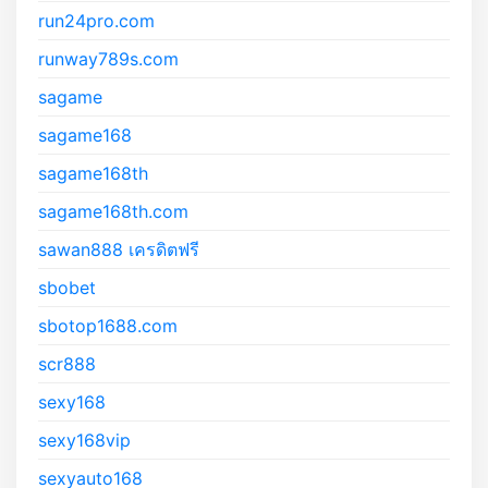
run24pro.com
runway789s.com
sagame
sagame168
sagame168th
sagame168th.com
sawan888 เครดิตฟรี
sbobet
sbotop1688.com
scr888
sexy168
sexy168vip
sexyauto168