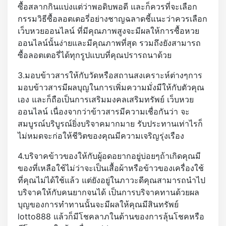
ซื้อสลากกินแบ่งแต่ว่าพอดิบพอดี และก็ควรที่จะเลือก
กรรมวิธีซื้อลอตเตอรี่อย่างชาญฉลาดชี้แนะว่าควรเลือก
เว็บหวยออนไลน์ ที่มีคุณภาพสูงจะมีผลให้การซื้อหวย
ออนไลน์นั้นง่ายและมีคุณภาพที่สุด รวมถึงยังสามารถ
ซื้อลอตเตอรี่ได้ทุกรูปแบบที่คุณปรารถนาด้วย
3.มอบข้าวสารให้กับวัดหรือสถานสงเคราะห์ต่างๆการ
มอบข้าวสารมีผลบุญในการเพิ่มความมั่งมีให้กับตัวคุณ
เอง และก็ถือเป็นการเสริมมงคลเสริมทรัพย์ เว็บหวย
ออนไลน์ เนื่องจากว่าข้าวสารมีความเชื่อกันว่า จะ
สมบูรณ์บริบูรณ์ยิ่งบริจาคมากมาย รับประทานเท่าไรก็
ไม่หมดจะก่อให้ชีวิตของคุณมีความเจริญรุ่งเรือง
4.บริจาคข้าวของให้กับผู้อดอยากอยู่บ่อยๆถ้าเกิดคุณมี
ของที่เหลือใช้ไม่ว่าจะเป็นเสื้อผ้าหรือข้าวของเครื่องใช้
ที่คุณไม่ได้ใช้แล้ว แต่ยังอยู่ในภาวะดีคุณสามารถนำไป
บริจาคให้กับคนยากจนได้ เป็นการบริจาคทานด้วยผล
บุญของการทำทานนั้นจะมีผลให้คุณมีสินทรัพย์
lotto888 แล้วก็มีโชคลาภในด้านของการลุ้นโชคหรือ