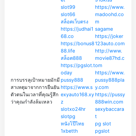
slot99
https://www.
slot66
madoohd.co
สล็อตเว็บตรง
m
https://judhai1
sagame
68.co
https://joker
https://bonus8
123auto.com
88.life
http://www.
สล็อต888
movie87hd.c
https://pgslot.t
om
oday
https://www.
การบรรลุเป้าหมายมักมี
pussy888
pussy888pla
สาเหตุมาจากการยืนยัน
https://www.s
y.com
ตัวตนในเวลาที่คุณรู้สึก
exyauto168.xy
https://pussy
ว่าคุณกำลังล้มเหลว
z
888win.com
slotxo24hr
sexybaccara
slotpg
t
หนังโป๊ไทย
pg slot
1xbetth
pgslot