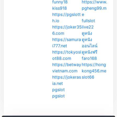
funny18
https://www.
kiss918
pgheng99.m
https://pgslott
e
h.io
fullslot
https://joker35
live22
6.com
ดูหนัง
https://samura
ดูหนัง
i777.net
ออนไลน์
https://tokyosl
ดูหนังฟรี
ot88.com
faro168
https://betway
https://hong
vietnam.com
kong456.me
https://jokeras
slot66
ia.net
pgslot
pgslot