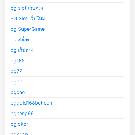
pg slot เว็บตรง
PG Slot เว็บใหม่
pg SuperGame
pg สล็อต
pg เว็บตรง
pg168
pg77
pg99
pgceo
pggold168bet.com
pgheng99
pgjoker
pgk44b