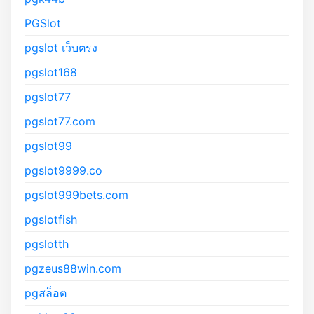
PGSlot
pgslot เว็บตรง
pgslot168
pgslot77
pgslot77.com
pgslot99
pgslot9999.co
pgslot999bets.com
pgslotfish
pgslotth
pgzeus88win.com
pgสล็อต