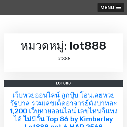
MENU
S
k
หมวดหมู่:
lot888
i
p
lot888
t
o
c
o
LOT888
n
t
เว็บหวยออนไลน์ ถูกปุ้บ โอนเลยหวย
e
รัฐบาล รวมเลขเด็ดอาจารย์ดังบาทละ
n
1,200 เว็บหวยออนไลน์ เลขไหนก็แทง
t
ได้ ไม่มีอั้น Top 86 by Kimberley