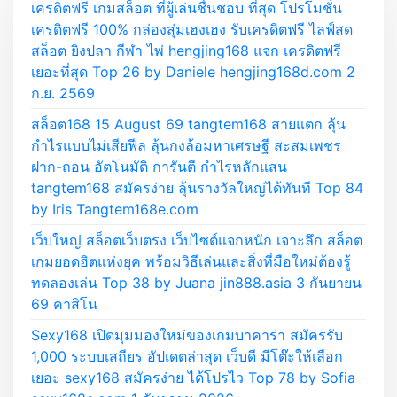
เครดิตฟรี เกมสล็อต ที่ผู้เล่นชื่นชอบ ที่สุด โปรโมชั่น
:
เครดิตฟรี 100% กล่องสุ่มเฮงเฮง รับเครดิตฟรี ไลฟ์สด
สล็อต ยิงปลา กีฬา ไพ่ hengjing168 แจก เครดิตฟรี
เยอะที่สุด Top 26 by Daniele hengjing168d.com 2
ก.ย. 2569
สล็อต168 15 August 69 tangtem168 สายแตก ลุ้น
กำไรแบบไม่เสียฟีล ลุ้นกงล้อมหาเศรษฐี สะสมเพชร
ฝาก-ถอน อัตโนมัติ การันตี กำไรหลักแสน
tangtem168 สมัครง่าย ลุ้นรางวัลใหญ่ได้ทันที Top 84
by Iris Tangtem168e.com
เว็บใหญ่ สล็อตเว็บตรง เว็บไซต์แจกหนัก เจาะลึก สล็อต
เกมยอดฮิตแห่งยุค พร้อมวิธีเล่นและสิ่งที่มือใหม่ต้องรู้
ทดลองเล่น Top 38 by Juana jin888.asia 3 กันยายน
69 คาสิโน
Sexy168 เปิดมุมมองใหม่ของเกมบาคาร่า สมัครรับ
1,000 ระบบเสถียร อัปเดตล่าสุด เว็บดี มีโต๊ะให้เลือก
เยอะ sexy168 สมัครง่าย ได้โปรไว Top 78 by Sofia