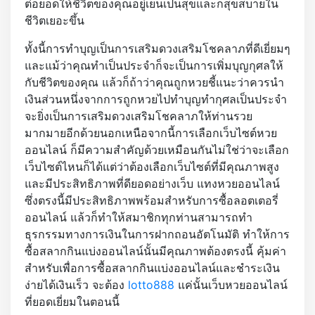
ต่อยอดให้ชีวิตของคุณอยู่เย็นเป็นสุขและก็สุขสบายใน
ชีวิตเยอะขึ้น
ทั้งนี้การทำบุญเป็นการเสริมดวงเสริมโชคลาภที่ดีเยี่ยมๆ
และแม้ว่าคุณทำเป็นประจำก็จะเป็นการเพิ่มบุญกุศลให้
กับชีวิตของคุณ แล้วก็ถ้าว่าคุณถูกหวยชี้แนะว่าควรนำ
เงินส่วนหนึ่งจากการถูกหวยไปทำบุญทำกุศลเป็นประจำ
จะยิ่งเป็นการเสริมดวงเสริมโชคลาภให้ท่านรวย
มากมายอีกด้วยนอกเหนือจากนี้การเลือกเว็บไซต์หวย
ออนไลน์ ก็มีความสำคัญด้วยเหมือนกันไม่ใช่ว่าจะเลือก
เว็บไซต์ไหนก็ได้แต่ว่าต้องเลือกเว็บไซต์ที่มีคุณภาพสูง
และมีประสิทธิภาพที่ดียอดอย่างเว็บ แทงหวยออนไลน์
ซึ่งตรงนี้มีประสิทธิภาพพร้อมสำหรับการซื้อลอตเตอรี่
ออนไลน์ แล้วก็ทำให้สมาชิกทุกท่านสามารถทำ
ธุรกรรมทางการเงินในการฝากถอนอัตโนมัติ ทำให้การ
ซื้อสลากกินแบ่งออนไลน์นั้นมีคุณภาพต้องตรงนี้ คุ้มค่า
สำหรับเพื่อการซื้อสลากกินแบ่งออนไลน์และชำระเงิน
ง่ายได้เงินเร็ว จะต้อง
lotto888
แค่นั้นเว็บหวยออนไลน์
ที่ยอดเยี่ยมในตอนนี้