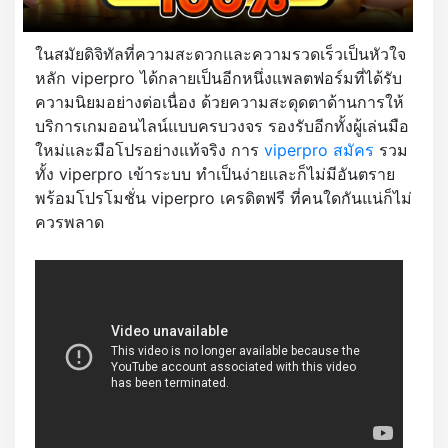
ในสมัยดิจิทัลที่ความสะดวกและความรวดเร็วเป็นหัวใจ
หลัก viperpro ได้กลายเป็นอีกหนึ่งแพลตฟอร์มที่ได้รับ
ความนิยมอย่างต่อเนื่อง ด้วยความสะดุดตาด้านการให้
บริการเกมออนไลน์แบบครบวงจร รองรับอีกทั้งผู้เล่นมือ
ใหม่และมือโปรอย่างแท้จริง การ
viperpro สมัคร
รวม
ทั้ง viperpro เข้าระบบ ทำเป็นง่ายและก็ไม่มีอันตราย
พร้อมโปรโมชั่น viperpro เครดิตฟรี ที่คนใดกันแน่ก็ไม่
ควรพลาด