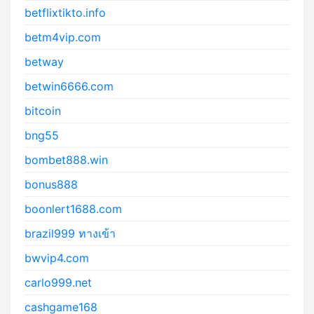
betflixtikto.info
betm4vip.com
betway
betwin6666.com
bitcoin
bng55
bombet888.win
bonus888
boonlert1688.com
brazil999 ทางเข้า
bwvip4.com
carlo999.net
cashgame168