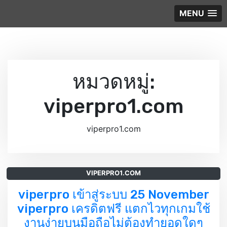
MENU
S
k
หมวดหมู่:
i
p
viperpro1.com
t
o
viperpro1.com
c
o
n
t
VIPERPRO1.COM
e
n
viperpro เข้าสู่ระบบ 25 November
t
viperpro เครดิตฟรี แตกไวทุกเกมใช้
งานง่ายบนมือถือไม่ต้องทำยอดใดๆ