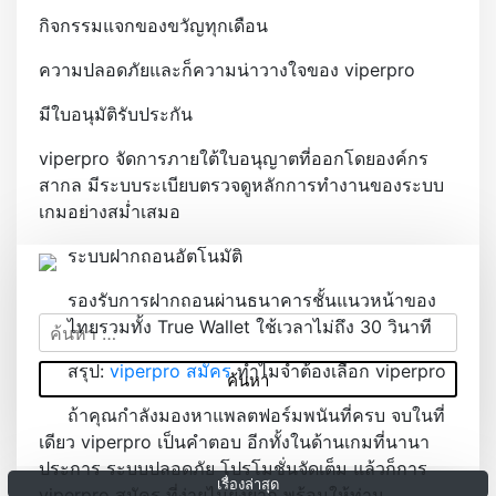
กิจกรรมแจกของขวัญทุกเดือน
ความปลอดภัยและก็ความน่าวางใจของ viperpro
มีใบอนุมัติรับประกัน
viperpro จัดการภายใต้ใบอนุญาตที่ออกโดยองค์กร
สากล มีระบบระเบียบตรวจดูหลักการทำงานของระบบ
เกมอย่างสม่ำเสมอ
ระบบฝากถอนอัตโนมัติ
รองรับการฝากถอนผ่านธนาคารชั้นแนวหน้าของ
ค้
ไทยรวมทั้ง True Wallet ใช้เวลาไม่ถึง 30 วินาที
น
สรุป:
viperpro สมัคร
ทำไมจำต้องเลือก viperpro
ห
า
ถ้าคุณกำลังมองหาแพลตฟอร์มพนันที่ครบ จบในที่
สำ
เดียว viperpro เป็นคำตอบ อีกทั้งในด้านเกมที่นานา
ห
ประการ ระบบปลอดภัย โปรโมชั่นจัดเต็ม แล้วก็การ
รั
เรื่องล่าสุด
viperpro สมัคร ที่ง่ายไม่ยุ่งยาก พร้อมให้ท่าน