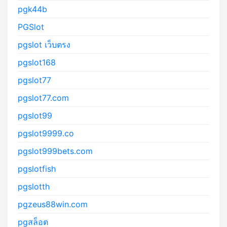
pgk44b
PGSlot
pgslot เว็บตรง
pgslot168
pgslot77
pgslot77.com
pgslot99
pgslot9999.co
pgslot999bets.com
pgslotfish
pgslotth
pgzeus88win.com
pgสล็อต