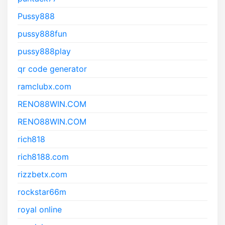
Pussy888
pussy888fun
pussy888play
qr code generator
ramclubx.com
RENO88WIN.COM
RENO88WIN.COM
rich818
rich8188.com
rizzbetx.com
rockstar66m
royal online