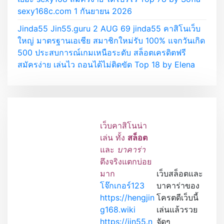
sexy168c.com 1 กันยายน 2026
Jinda55 Jin55.guru 2 AUG 69 jinda55 คาสิโนเว็บ
ใหญ่ มาตรฐานเอเชีย สมาชิกใหม่รับ 100% แจกวันเกิด
500 ประสบการณ์เกมเหนือระดับ สล็อตเครดิตฟรี
สมัครง่าย เล่นไว ถอนได้ไม่ติดขัด Top 18 by Elena
เว็บคาสิโนน่า
เล่น ทั้ง
สล็อต
และ
บาคาร่า
ตึงจริงแตกบ่อย
มาก
เว็บสล็อตและ
โจ๊กเกอร์123
บาคาร่าของ
https://hengjin
โครตดีเว็บนี้
g168.wiki
เล่นแล้วรวย
https://jin55.n
จัดๆ