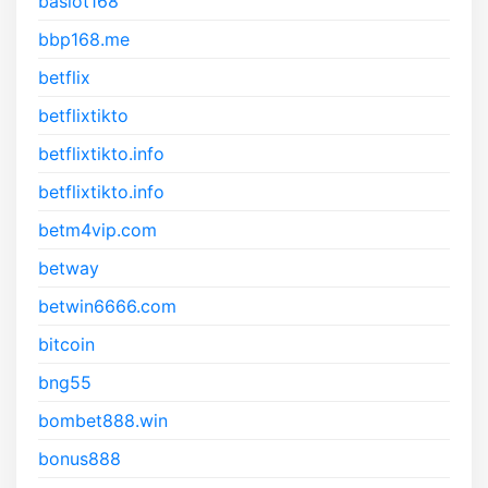
baslot168
bbp168.me
betflix
betflixtikto
betflixtikto.info
betflixtikto.info
betm4vip.com
betway
betwin6666.com
bitcoin
bng55
bombet888.win
bonus888