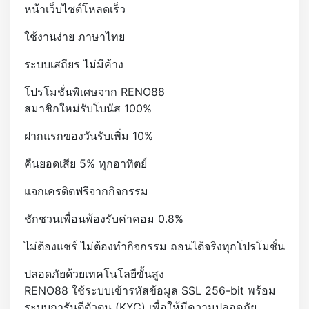
หน้าเว็บไซต์โหลดเร็ว
ใช้งานง่าย ภาษาไทย
ระบบเสถียร ไม่มีค้าง
โปรโมชั่นพิเศษจาก RENO88
สมาชิกใหม่รับโบนัส 100%
ฝากแรกของวันรับเพิ่ม 10%
คืนยอดเสีย 5% ทุกอาทิตย์
แจกเครดิตฟรีจากกิจกรรม
ชักชวนเพื่อนพ้องรับค่าคอม 0.8%
ไม่ต้องแชร์ ไม่ต้องทำกิจกรรม ถอนได้จริงทุกโปรโมชั่น
ปลอดภัยด้วยเทคโนโลยีขั้นสูง
RENO88 ใช้ระบบเข้ารหัสข้อมูล SSL 256-bit พร้อม
ระบบการันตีตัวตน (KYC) เพื่อให้มีความปลอดภัย