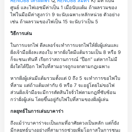
RENO88 เครดิตฟรี
Q,
RENO88 สมัคร
K) มีค่าเป็น
ศูนย์ และไพ่เอซมีค่าเป็น 1 เมื่อนับแต้ม ถ้าผลรวมของ
ไพ่ในมือมีค่าสูงกว่า 9 จะนับเฉพาะหลักหน่วย ตัวอย่าง
เช่น ถ้าผลรวมของไพ่เป็น 15 จะนับว่าเป็น 5
วิธีการเล่น
ในการแจกไพ่ ดีลเลอร์จะทำการแจกไพ่ให้ฝั่งผู้เล่นและ
ฝั่งเจ้ามือฝั่งละสองใบ หากฝั่งใดมีแต้มรวมเป็น 8 หรือ 9
ก็จะชนะทันที เรียกว่าสถานการณ์ “ป๊อก” แต่หากไม่มี
ฝั่งใดได้ป๊อก ไพ่ใบที่สามอาจถูกแจกตามกฎเฉพาะ
หากฝั่งผู้เล่นมีแต้มรวมตั้งแต่ 0 ถึง 5 จะทำการขอไพ่ใบ
ที่สาม แต่ถ้าแต้มเท่ากับ 6 หรือ 7 จะอยู่โดยไม่ขอไพ่
ส่วนฝั่งเจ้ามือจะมีการตัดสินใจจั่วไพ่ตามกฎที่ซับซ้อน
กว่าฝั่งผู้เล่น โดยขึ้นอยู่กับไพ่ใบที่สามของฝั่งผู้เล่น
กลยุทธ์ในการเล่นบาคาร่า
ถึงแม้ว่าบาคาร่าจะเป็นเกมที่อาศัยดวงเป็นหลัก แต่ก็ยัง
มีกลยุทธ์บางอย่างที่สามารถช่วยเพิ่มโอกาสในการชนะ