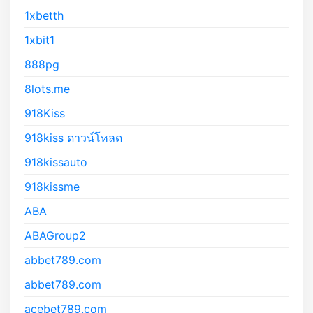
1xbetth
1xbit1
888pg
8lots.me
918Kiss
918kiss ดาวน์โหลด
918kissauto
918kissme
ABA
ABAGroup2
abbet789.com
abbet789.com
acebet789.com