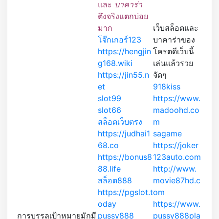
และ
บาคาร่า
ตึงจริงแตกบ่อย
มาก
เว็บสล็อตและ
โจ๊กเกอร์123
บาคาร่าของ
https://hengjin
โครตดีเว็บนี้
g168.wiki
เล่นแล้วรวย
https://jin55.n
จัดๆ
et
918kiss
slot99
https://www.
slot66
madoohd.co
สล็อตเว็บตรง
m
https://judhai1
sagame
68.co
https://joker
https://bonus8
123auto.com
88.life
http://www.
สล็อต888
movie87hd.c
https://pgslot.t
om
oday
https://www.
การบรรลุเป้าหมายมักมี
pussy888
pussy888pla