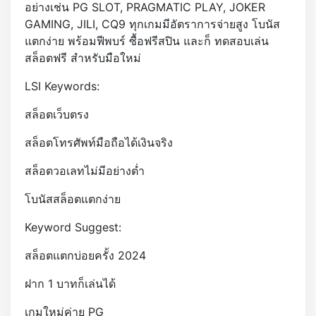
อย่างเช่น PG SLOT, PRAGMATIC PLAY, JOKER
GAMING, JILI, CQ9 ทุกเกมมีอัตราการจ่ายสูง โบนัส
แตกง่าย พร้อมฟีพบร์ ซื้อฟรีสปิน และก็ ทดสอบเล่น
สล็อตฟรี สำหรับมือใหม่
LSI Keywords:
สล็อตเว็บตรง
สล็อตโทรศัพท์มือถือได้เงินจริง
สล็อตวอเลทไม่มีอย่างต่ำ
โบนัสสล็อตแตกง่าย
Keyword Suggest:
สล็อตแตกบ่อยครั้ง 2024
ฝาก 1 บาทก็เล่นได้
เกมใหม่ค่าย PG