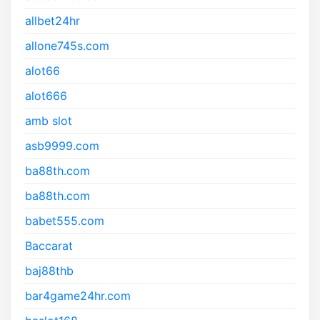
allbet24hr
allone745s.com
alot66
alot666
amb slot
asb9999.com
ba88th.com
ba88th.com
babet555.com
Baccarat
baj88thb
bar4game24hr.com