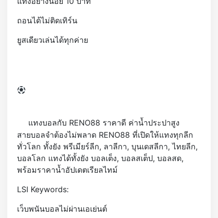
แทงอย่างน้อย 10 บาท
ถอนได้ไม่ติดเทิร์น
ยูสเดียวเล่นได้ทุกค่าย
แทงบอลกับ RENO88 ราคาดี ค่าน้ำประปาสูง
สายบอลจำต้องไม่พลาด RENO88 ที่เปิดให้แทงทุกลีก
ทั่วโลก ทั้งยัง พรีเมียร์ลีก, ลาลีกา, บุนเดสลีกา, ไทยลีก,
บอลโลก แทงได้ทั้งยัง บอลเต็ง, บอลสเต็ป, บอลสด,
พร้อมราคาน้ำอัปเดตเรียลไทม์
LSI Keywords:
เว็บพนันบอลไม่ผ่านเอเย่นต์