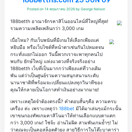
188betths.com 25 JUN 69
Posted on
14 พฤษภาคม 2026
by
George Nelson
188betth อาณาจักรคาสิโนออนไลน์ที่ใหญ่ที่สุด!
รวมความเพลิดเพลินกว่า 3,000 เกม
เบื่อไหม? กับเว็บพนันที่มีเกมให้เลือกเพียงแค่
หยิบมือ หรือเว็บไซต์ที่หน้าตาเช่นกันไปหมดจน
กระทั่งแยกไม่ออก วันนี้พวกเราจะพาทุกคนไป
พบกับ ยักษ์ใหญ่ แห่งแวดวงที่จริงจริงอย่าง
188betth เว็บที่เป็นมากกว่าเพียงแค่ที่วางเดิม
พัน แต่ว่าเป็นศูนย์รวมความสนุกสนานระดับ
นานาชาติที่พร้อมจะเปลี่ยนแปลงทุกวินาทีของ
คุณให้กลายเป็นโอกาสทำเงินอย่างมากมาย!
เพราะเหตุใดจำต้องตรงนี้? คำตอบสั้นๆคือ ความครบ
เครื่อง ค่ะ เพราะเหตุว่า
188bet
มิได้มาเล่นๆแม้กระนั้น
เขาขนกองทัพเกมคาสิโนมาให้ท่านเลือกแบบตาแตก
กว่า 3,000 เกม! ใช่จ้ะ อ่านไม่ผิด สามพันเกมย้ำๆ! ไม่
ว่าคุณจะเป็นคอสล็อตตัวยง สายวิธีการในโต๊ะบาคาร่า