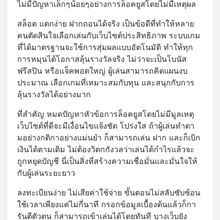
ไม่มีปัญหาเล็กๆน้อยๆอย่างการล็อคยูสโดยไม่มีเหตุผล
สล็อต แตกง่าย ฝากถอนได้จริง เป็นข้อดีที่ทำให้หลาย
คนตัดสินใจเลือกเล่นกับเว็บไซต์ประสิทธิภาพ ระบบเกม
ที่ได้มาตรฐานจะใช้การสุ่มผลแบบอัตโนมัติ ทำให้ทุก
การหมุนได้โอกาสลุ้นรางวัลจริง ไม่ว่าจะเป็นโบนัส
ฟรีสปิน หรือแจ็คพอตใหญ่ ผู้เล่นสามารถคิดแผนงบ
ประมาณ เลือกเกมที่เหมาะสมกับทุน และสนุกกับการ
ลุ้นรางวัลได้อย่างมาก
ที่สำคัญ หมดปัญหาหัวข้อการล็อคยูสโดยไม่มีมูลเหตุ
เว็บไซต์ที่ดีจะมีเงื่อนไขแจ้งชัด โปร่งใส ถ้าผู้เล่นทำตา
มอย่างกติกาอย่างแม่นยำ ก็สามารถเล่น ฝาก และก็เบิก
เงินได้ตามเดิม ไม่ต้องวิตกกังวลว่าเล่นได้กำไรแล้วจะ
ถูกหยุดบัญชี นี่เป็นสิ่งที่สร้างความเชื่อมั่นและมั่นใจให้
กับผู้เล่นระยะยาว
ลงทะเบียนง่าย ไม่เสียค่าใช้จ่าย ขั้นตอนไม่สลับซับซ้อน
ใช้เวลาเพียงแค่ไม่กี่นาที กรอกข้อมูลเบื้องต้นแล้วก็กา
รันตีตัวตน ก็สามารถเข้าเล่นได้โดยทันที บางเว็บยัง