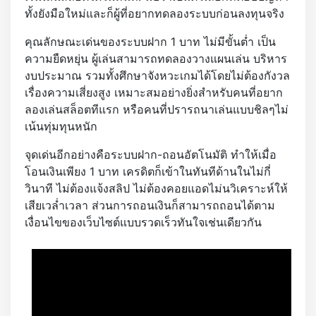
ทั้งยังมือใหม่และก็ผู้ที่อยากทดลองระบบก่อนลงทุนจริง
คุณลักษณะเด่นของระบบฝาก 1 บาท ไม่มีขั้นต่ำ เป็น
ความยืดหยุ่น ผู้เล่นสามารถทดลองวางแผนเล่น บริหาร
งบประมาณ รวมทั้งศึกษาจังหวะเกมได้โดยไม่ต้องกังวล
เรื่องความเสี่ยงสูง เหมาะสมอย่างยิ่งสำหรับคนที่อยาก
ลองเล่นสล็อตทีแรก หรือคนที่ปรารถนาเล่นแบบชิลๆไม่
เน้นทุ่มทุนหนัก
จุดเด่นอีกอย่างคือระบบฝาก-ถอนอัตโนมัติ ทำให้เมื่อ
โอนเงินเพียง 1 บาท เครดิตก็เข้าในทันทีด้านในไม่กี่
วินาที ไม่ต้องแจ้งสลิป ไม่ต้องคอยแอดไม่นวิเคราะห์ให้
เสียเวล่ำเวลา ส่วนการถอนเงินก็สามารถถอนได้ตาม
เงื่อนไขของเว็บไซต์แบบรวดเร็วทันใจเช่นเดียวกัน