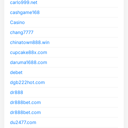
carlo999.net
cashgame168
Casino
chang7777
chinatown888.win
cupcake88x.com
daruma1688.com
debet
dgb222hot.com
dr888
dr888bet.com
dr888bet.com
du2477.com