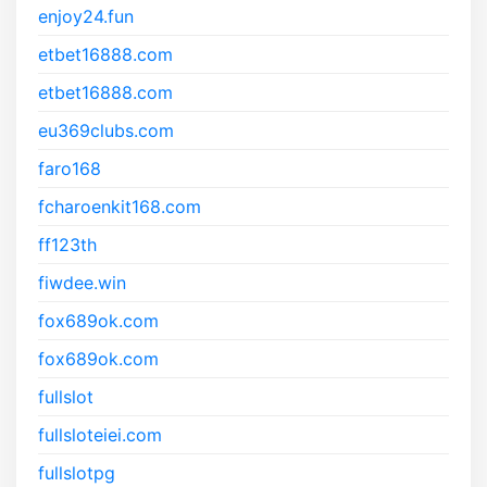
enjoy24.fun
etbet16888.com
etbet16888.com
eu369clubs.com
faro168
fcharoenkit168.com
ff123th
fiwdee.win
fox689ok.com
fox689ok.com
fullslot
fullsloteiei.com
fullslotpg