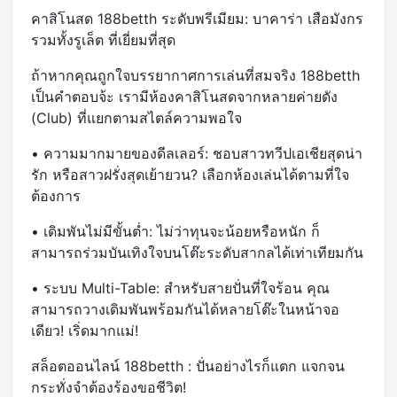
คาสิโนสด 188betth ระดับพรีเมียม: บาคาร่า เสือมังกร
รวมทั้งรูเล็ต ที่เยี่ยมที่สุด
ถ้าหากคุณถูกใจบรรยากาศการเล่นที่สมจริง 188betth
เป็นคำตอบจ้ะ เรามีห้องคาสิโนสดจากหลายค่ายดัง
(Club) ที่แยกตามสไตล์ความพอใจ
• ความมากมายของดีลเลอร์: ชอบสาวทวีปเอเชียสุดน่า
รัก หรือสาวฝรั่งสุดเย้ายวน? เลือกห้องเล่นได้ตามที่ใจ
ต้องการ
• เดิมพันไม่มีขั้นต่ำ: ไม่ว่าทุนจะน้อยหรือหนัก ก็
สามารถร่วมบันเทิงใจบนโต๊ะระดับสากลได้เท่าเทียมกัน
• ระบบ Multi-Table: สำหรับสายปั่นที่ใจร้อน คุณ
สามารถวางเดิมพันพร้อมกันได้หลายโต๊ะในหน้าจอ
เดียว! เริ่ดมากแม่!
สล็อตออนไลน์ 188betth : ปั่นอย่างไรก็แตก แจกจน
กระทั่งจำต้องร้องขอชีวิต!