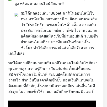
สูง พร้อมเกมออนไลน์อีกมาก!!
ผมได้ทดลองเล่น 188bet คาสิโนออนไลน์เว็บ
ตรง มานับเป็นเวลาหลายปี จะต้องบอกตามจริง
ว่า “ประสิทธิภาพของเว็บไซต์” สล็อต ส่งผลกับ
ประสบการณ์เล่นมากยิ่งกว่าที่คิดไว้จำนวนมาก
อดีตสมัยผมเคยสมัครเว็บที่ผ่านเอเย่นต์ ระบบช้า
ฝากถอนไม่เสถียร บางทีคอยเงินเข้ามาเป็น
ชั่วโมง ทำให้เสียอารมณ์แล้วก็เสียจังหวะการ
เล่นไปเลย
พอได้ลองเปลี่ยนมาเล่นกับ คาสิโนออนไลน์เว็บไซต์ตรง
คุณภาพสูง ความรู้สึกต่างกันแจ่มชัด ตั้งแต่ขั้นตอน
สมัครที่ใช้เวลาไม่กี่นาที ระบบอัตโนมัติดำเนินการ
รวดเร็ว ฝากเงินปุ๊บ เครดิตเข้าปั๊บ ถอนเงินก็แทบจะไม่
ต้องคอย ที่สำคัญเป็นระบบมีความเสถียร เล่นลื่น ไม่มี
สะดุด ไม่ว่าจะเข้าใช้งานผ่านมือถือหรือคอมพิวเตอร์