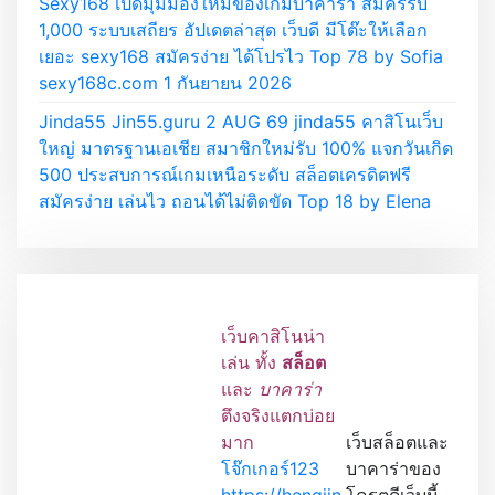
Sexy168 เปิดมุมมองใหม่ของเกมบาคาร่า สมัครรับ
1,000 ระบบเสถียร อัปเดตล่าสุด เว็บดี มีโต๊ะให้เลือก
เยอะ sexy168 สมัครง่าย ได้โปรไว Top 78 by Sofia
sexy168c.com 1 กันยายน 2026
Jinda55 Jin55.guru 2 AUG 69 jinda55 คาสิโนเว็บ
ใหญ่ มาตรฐานเอเชีย สมาชิกใหม่รับ 100% แจกวันเกิด
500 ประสบการณ์เกมเหนือระดับ สล็อตเครดิตฟรี
สมัครง่าย เล่นไว ถอนได้ไม่ติดขัด Top 18 by Elena
เว็บคาสิโนน่า
เล่น ทั้ง
สล็อต
และ
บาคาร่า
ตึงจริงแตกบ่อย
มาก
เว็บสล็อตและ
โจ๊กเกอร์123
บาคาร่าของ
https://hengjin
โครตดีเว็บนี้