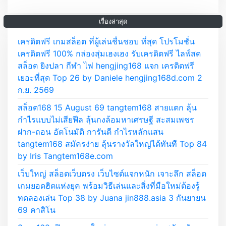
ห
รั
เรื่องล่าสุด
บ
เครดิตฟรี เกมสล็อต ที่ผู้เล่นชื่นชอบ ที่สุด โปรโมชั่น
:
เครดิตฟรี 100% กล่องสุ่มเฮงเฮง รับเครดิตฟรี ไลฟ์สด
สล็อต ยิงปลา กีฬา ไพ่ hengjing168 แจก เครดิตฟรี
เยอะที่สุด Top 26 by Daniele hengjing168d.com 2
ก.ย. 2569
สล็อต168 15 August 69 tangtem168 สายแตก ลุ้น
กำไรแบบไม่เสียฟีล ลุ้นกงล้อมหาเศรษฐี สะสมเพชร
ฝาก-ถอน อัตโนมัติ การันตี กำไรหลักแสน
tangtem168 สมัครง่าย ลุ้นรางวัลใหญ่ได้ทันที Top 84
by Iris Tangtem168e.com
เว็บใหญ่ สล็อตเว็บตรง เว็บไซต์แจกหนัก เจาะลึก สล็อต
เกมยอดฮิตแห่งยุค พร้อมวิธีเล่นและสิ่งที่มือใหม่ต้องรู้
ทดลองเล่น Top 38 by Juana jin888.asia 3 กันยายน
69 คาสิโน