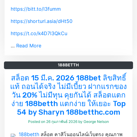
https://bitt.to/l3fumm
https://shorturl.asia/dHt50
https://t.co/k4D7l3QkCu
…
Read More
188BETTH
สล็อต 15 มี.ค. 2026 188bet ลิขสิทธิ์
แท้ ถอนได้จริง ไม่มีเบี้ยว ฝากแรกของ
วัน 20% ไม่มีทุน คุยกันได้ สล็อตแตก
ง่าย 188betth แตกง่าย ให้เยอะ Top
54 by Sharyn 188betthc.com
Posted on
26 กุมภาพันธ์ 2026
by
George Nelson
188betth
สล็อต คาสิโนออนไลน์เว็บตรง คุณภาพ