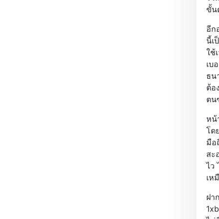
ขั้
อีก
นี้
ใช้
เบอร
ธนา
ต้อ
ตนซ
หน้
โดย
มือ
สะอ
ไว 
เหม
ฝา
1xb