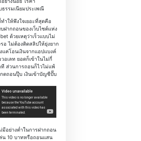
มีอย่างน้อย ไร้ค่า
บธรรมเนียมประเพณี
ที่ทำให้พึงใจเยอะที่สุดคือ
บฝากถอนของเว็บไซต์แห่ง
1xbet ด้วยเหตุว่าเร็วแบบไม่
งรอ ไม่ต้องติดสลิปให้ยุ่งยาก
ยงแค่โอนเงินจากแอปแบงค์
อวอเลท ยอดก็เข้าในไม่กี่
าที ส่วนการถอนก็ไวไม่แพ้
 กดถอนปุ๊บ เงินเข้าบัญชีปั๊บ
ม่มีอย่างต่ำในการฝากถอน
ล่น 10 บาทหรือถอนแสน