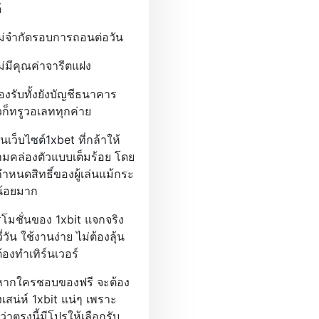
้
ม่จำกัดรอบการถอนต่อวัน
ม่มีคุณค่าจารีตแฝง
องรับทั้งยังบัญชีธนาคาร
วก็ทรูวอเลททุกค่าย
ป็นเว็บไซต์1xbet ที่กล้าให้
มคล่องตัวแบบเต็มร้อย โดย
กำหนดสิทธิ์ของผู้เล่นแม้กระ
งน้อยมาก
โมชั่นของ 1xbit แจกจริง
ี่วัน ใช้งานง่าย ไม่ต้องลุ้น
ต้องทำเทิร์นเวอร์
หากใครชอบของฟรี จะต้อง
เสน่ห์ 1xbit แน่ๆ เพราะ
ุว่าตรงนี้มีโปรให้เลือกรับ