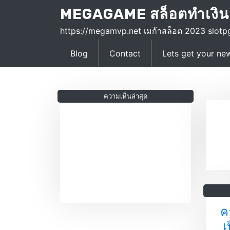
S
MEGAGAME สล็อตทำเงิน
k
i
https://megamvp.net เมก้าสล็อต 2023 slotpg j
p
Blog
Contact
Lets get your new
t
o
c
o
ความเห็นล่าสุด
n
t
e
n
t
ค
เ