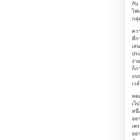
กับ
ไฟแ
กลุ่
ควา
ที่ก
เล่
ปร
ง่า
ก็ก
แบบ
เวล
ทดล
เว็
หนึ่
อยา
เพร
อย่