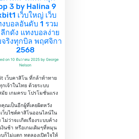
op 3 by Halina 9
xbit1 เว็บใหญ่ เว็บ
งบอลอันดับ 1 รวม
กลีกดัง แทงบอลง่าย
ยจริงทุกบิล พฤศจิกา
2568
ted on
10 ธันวาคม 2025
by
George
Nelson
it เว็บคาสิโน ที่กล้าท้าทาย
ุกเจ้าในไทย ด้วยระบบ
มัย เกมครบ โปรโมชั่นแรง
คุณเป็นอีกผู้ที่เคยผิดหวัง
เว็บไซต์คาสิโนออนไลน์ใน
 ไม่ว่าจะเกิดเรื่องระบบค้าง
กเงินช้า หรือเกมเดิมๆที่หมุน
รอบก็ไม่แตก ทดลองเปิดใจให้