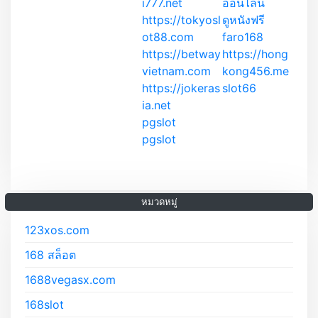
i777.net
ออนไลน์
https://tokyosl
ดูหนังฟรี
ot88.com
faro168
https://betway
https://hong
vietnam.com
kong456.me
https://jokeras
slot66
ia.net
pgslot
pgslot
หมวดหมู่
123xos.com
168 สล็อต
1688vegasx.com
168slot