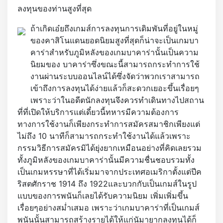
ลงทุนของท่านสูงที่สุด
ถ้าเกิดเอ๋ยถึงเกมส์การลงทุนการเดิมพันที่อยู่ในหมู่
ของคาสิโนแดนยอดนิยมสูงที่สุดก็น่าจะเป็นเกมบา
คาร่าสำหรับภูมิหลังของเกมบาคาร่านั้นเป็นความ
นิยมของ บาคาร่าซึ่งขณะนี้สามารถกระทำการใช้
งานผ่านระบบออนไลน์ได้ซึ่งจัดว่าพวกเราสามารถ
เข้าถึงการลงทุนได้ง่ายแล้วก็สะดวกเยอะขึ้นเรื่อยๆ
เพราะว่าในอดีตนักลงทุนจึงควรทำเดินทางไปสถาน
ที่ที่เปิดให้บริการแต่เดี๋ยวนี้ทหารมีความต้องการ
ทางการใช้งานก็เพียงกระทำการสมัครสมาชิกเพียงแต่
ไม่ถึง 10 นาทีก็สามารถกระทำใช้งานได้แล้วเพราะ
กรรมวิธีการสมัครมิได้ยุ่งยากเหมือนอย่างที่คิดเลยรวม
ทั้งภูมิหลังของเกมบาคาร่านั้นมีความชื่นชอบรวมทั้ง
เป็นเกมหรรษาที่ได้เริ่มมาจากประเทศอเมริกาตั้งแต่ปีค
ริสตศักราช 1914 ถึง 1922และบวกกับเป็นเกมส์ในรูป
แบบของการพนันก็เลยได้รับความนิยม เพิ่มเพิ่มขึ้น
เรื่อยๆอย่างสม่ำเสมอ เพราะว่าเกมบาคาร่าที่เป็นเกมส์
พนันนั้นสามารถสร้างรายได้ให้แก่นัมายากลงทุนได้ก็