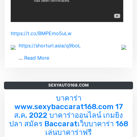
https://t.co/BMPEmo5uLw
https://shorturl.asia/q9boL
…
Read More
SEXYAUTO168.COM
บาคาร่า
www.sexybaccarat168.com 17
ส.ค. 2022 บาคาร่าออนไลน์ เกมยิง
ปลา สมัคร Baccaratเว็บบาคาร่า 168
เล่นบาคาร่าฟรี