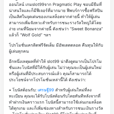
ออนไลน์ เกมslot99จาก Pragmatic Play ชอบมีธีมที่
น่าสนใจและก็มีฟีเจอร์ที่มากมาย ฟีพบร์การซื้อฟรีสปิน
เป็นเลิศในจุดเด่นของเกมสล็อตจากค่ายนี้ ทำให้ผู้เล่น
สามารถเพิ่มจังหวะสำหรับการชนะรางวัลใหญ่ได้โดย
ง่าย เกมที่นิยมจากค่ายนี้ ดังเช่นว่า “Sweet Bonanza”
แล้วก็ “Wolf Gold” ฯลฯ
โปรโมชั่นเครดิตฟรีจัดเต็ม มีอัพเดตตลอด คืนทุนให้กับ
ผู้เล่นทุกคน
อีกหนึ่งเหตุผลที่ทำให้ slot99 น่าดึงดูดมากเป็นโปรโม
ชั่นและโบนัสที่มีให้กับผู้เล่น ไม่ว่าคุณจะเป็นผู้เล่นใหม่
หรือผู้เล่นที่มีประสบการณ์แล้ว คุณก็สามารถได้
ประโยชน์จากโปรโมชั่นเหล่านี้ได้ ดังเช่นว่า:
• โบนัสต้อนรับ:
เศรษฐี99
สำหรับผู้เล่นใหม่ที่ลง
ทะเบียน คุณจะได้รับโบนัสต้อนรับโดยทันทีหลังจากที่
ทำฝากเงินคราวแรก โบนัสนี้สามารถใช้เล่นเกมสล็อต
ได้ทุกเกม และก็เพิ่มช่องทางสำหรับการชนะเงินรางวัล