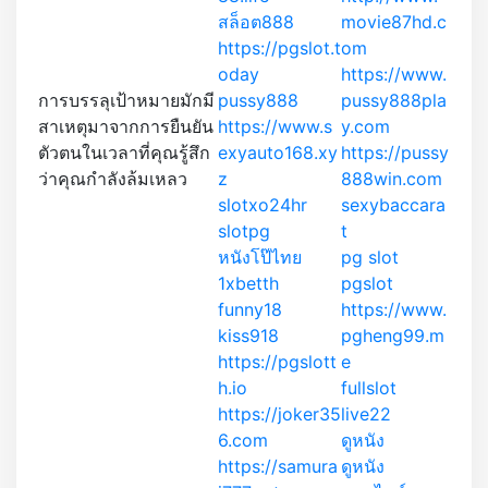
สล็อต888
movie87hd.c
https://pgslot.t
om
oday
https://www.
การบรรลุเป้าหมายมักมี
pussy888
pussy888pla
สาเหตุมาจากการยืนยัน
https://www.s
y.com
ตัวตนในเวลาที่คุณรู้สึก
exyauto168.xy
https://pussy
ว่าคุณกำลังล้มเหลว
z
888win.com
slotxo24hr
sexybaccara
slotpg
t
หนังโป๊ไทย
pg slot
1xbetth
pgslot
funny18
https://www.
kiss918
pgheng99.m
https://pgslott
e
h.io
fullslot
https://joker35
live22
6.com
ดูหนัง
https://samura
ดูหนัง