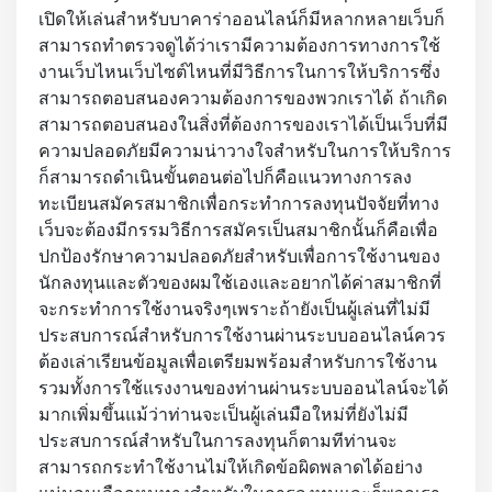
เปิดให้เล่นสำหรับบาคาร่าออนไลน์ก็มีหลากหลายเว็บก็
สามารถทำตรวจดูได้ว่าเรามีความต้องการทางการใช้
งานเว็บไหนเว็บไซต์ไหนที่มีวิธีการในการให้บริการซึ่ง
สามารถตอบสนองความต้องการของพวกเราได้ ถ้าเกิด
สามารถตอบสนองในสิ่งที่ต้องการของเราได้เป็นเว็บที่มี
ความปลอดภัยมีความน่าวางใจสำหรับในการให้บริการ
ก็สามารถดำเนินขั้นตอนต่อไปก็คือแนวทางการลง
ทะเบียนสมัครสมาชิกเพื่อกระทำการลงทุนปัจจัยที่ทาง
เว็บจะต้องมีกรรมวิธีการสมัครเป็นสมาชิกนั้นก็คือเพื่อ
ปกป้องรักษาความปลอดภัยสำหรับเพื่อการใช้งานของ
นักลงทุนและตัวของผมใช้เองและอยากได้ค่าสมาชิกที่
จะกระทำการใช้งานจริงๆเพราะถ้ายังเป็นผู้เล่นที่ไม่มี
ประสบการณ์สำหรับการใช้งานผ่านระบบออนไลน์ควร
ต้องเล่าเรียนข้อมูลเพื่อเตรียมพร้อมสำหรับการใช้งาน
รวมทั้งการใช้แรงงานของท่านผ่านระบบออนไลน์จะได้
มากเพิ่มขึ้นแม้ว่าท่านจะเป็นผู้เล่นมือใหม่ที่ยังไม่มี
ประสบการณ์สำหรับในการลงทุนก็ตามทีท่านจะ
สามารถกระทำใช้งานไม่ให้เกิดข้อผิดพลาดได้อย่าง