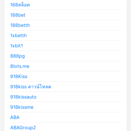
168สล็อต
188bet
188betth
1xbetth
1xbit1
888pg
8lots.me
918Kiss
918kiss ดาวน์โหลด
918kissauto
918kissme
ABA
ABAGroup2