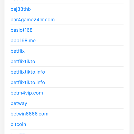
baj88thb
bar4game24hr.com
baslot168
bbp168.me
betflix
betflixtikto
betflixtikto.info
betflixtikto.info
betm4vip.com
betway
betwin6666.com
bitcoin