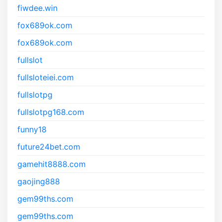
fiwdee.win
fox689ok.com
fox689ok.com
fullslot
fullsloteiei.com
fullslotpg
fullslotpg168.com
funny18
future24bet.com
gamehit8888.com
gaojing888
gem99ths.com
gem99ths.com