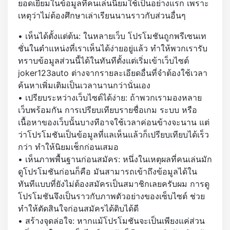
ยอดเยี่ยมในข้อมูลที่คนเล่นนิยมใช้เป็นอย่างแรก เพราะ
เหตุว่าไม่ต้องศึกษาเล่าเรียนนานราวกับส่วนอื่นๆ
• เห็นได้ตั้งแต่ต้น: ในหลายเว็บ โปรโมชันถูกพรีเซนเท
ชั่นในตำแหน่งที่เราเห็นได้ง่ายอยู่แล้ว ทำให้พวกเรารับ
ทราบข้อมูลส่วนนี้ได้ในทันทีตั้งแต่เริ่มเข้าเว็บไซต์
joker123auto ต่างจากรายละเอียดอื่นที่จำต้องใช้เวลา
ค้นหาเพิ่มเติมเป็นเวลานานกว่านั่นเอง
• เปรียบระหว่างเว็บไซต์ได้ง่าย: ถ้าพวกเรามองหลาย
เว็บพร้อมกัน การเปรียบเทียบรายชื่อเกม ระบบ หรือ
เนื้อหาของเว็บนั้นบางทีอาจใช้เวลาค่อนข้างจะนาน แต่
ว่าโปรโมชันเป็นข้อมูลที่แลเห็นแล้วก็เปรียบเทียบได้เร็ว
กว่า ทำให้นิยมเช็กก่อนเสมอ
• เห็นภาพพื้นฐานก่อนสมัคร: หนึ่งในเหตุผลที่คนเล่นมัก
ดูโปรโมชันก่อนก็คือ มันสามารถเข้าถึงข้อมูลได้ใน
ทันทีแบบที่ยังไม่ต้องสมัครเป็นสมาชิกเลยครับผม การดู
โปรโมชันจึงเป็นราวกับภาพตัวอย่างของเซ็บไซต์ ช่วย
ทำให้ตัดสินใจก่อนสมัครได้ดิบได้ดี
• สร้างจุดล่อใจ: หากแม้โปรโมชันจะเป็นเพียงแค่ส่วน