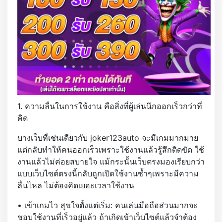
1. ความลื่นในการใช้งาน คือสิ่งที่ผู้เล่นนึกออกเร็วกว่าที่
คิด
บางเว็บที่เช่นเดียวกับ joker123auto จะมีเกมมากมาย
แต่กลับทำให้คนออกเร็วเพราะใช้งานแล้วรู้สึกติดขัด ใช้
งานแล้วไม่ค่อยสบายใจ แม้กระนั้นเว็บตรงมองเรียบกว่า
แบบเว็บไซต์ตรงนี้กลับถูกเปิดใช้งานซ้ำๆเพราะมีความ
ลื่นไหล ไม่ต้องคิดเยอะเวลาใช้งาน
• เข้าเกมไว สุขใจตั้งแต่เริ่ม: คนเล่นมือถือส่วนมากจะ
ชอบใช้งานที่เร็วอยู่แล้ว ถ้าเกิดเข้าเว็บไซต์แล้วจำต้อง