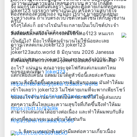
ไม่ว่าจะเป็นความลื่นไหลของระบบ ความใกล้ชิด
จัง ผมก็รู้ได้ในทันทีเลยว่า นี่แหละคือค่ายเกมที่ทุกคนจะ
joker123 บรรยากาศข้างในเว็บ หรือความสบายใจ
ต้องทดลองด้วยตัวเอง จะมีอะไรบ้าง มาลุยกันเลยนะ
ระหว่างเล่น ถ้าเว็บตรงเว็บไซต์ไหนดีไซน์ให้กับผู้ใช้งาน
ครับ!
จริงๆได้ล่ะก็ อย่างไรมันก็จะกลายเป็นเว็บไซต์ประจำ
ของคนๆนั้นอย่างไม่ต้องสงสัยครับ
สิ่งที่ผมสังเกตได้จากการเล่นโจ๊กเกอร์123 หนแรก
เป็นยังไง? มีอะไรที่ผู้คนจำนวนไม่ใช้น้อยละเลย
ดาวน์โหลดเกมJoker123 joker123
บ้าง?
joker123auto.world 8 มิถุนายน 2026 Janessa
เกมJokerสนุกๆ joker123autoปลอดภัย100% Top 76
สิ่งที่ผมดูได้จากการเล่น joker123auto หนแรกคือ
อะไร? แน่นอน คุณอาจจะจุดโฟกัสแค่เกมแตกไหม
ขอขอบคุณที่มา
joker123
แตกเพียงแค่นั้น แต่ผมไม่ได้ดูหัวข้อนี้เลยล่ะครับผม
เพราะสิ่งที่เกิดขึ้นตลอดการเดิมพันของผม มันทำให้ผม
https://rebrand.ly/joker123auto-world
เข้าใจเลยว่า joker123 ไม่ใช่ค่ายเกมที่จะพากเพียรโชว์
https://cutly.info/joker123auto-world
ของอะไรจำนวนมาก แต่เป็นค่ายเกมที่ใส่ใจผู้เล่นแบบ
สุดๆความลื่นไหลและความสุขใจที่เกิดขึ้นจึงทำให้ผม
https://bitt.to/97s9lk
สามารถเล่นเกมได้อย่างต่อเนื่อง และทำให้ผมพบกับสิ่ง
ต่างๆที่คุณอาจจะมองข้ามได้เช่นกัน
https://shorturl.asia/9uC6G
1. จังหวะเกมปกติ แต่ว่ามีผลต่อความเกี่ยวเนื่อง
https://t.co/0E8u01BLkO