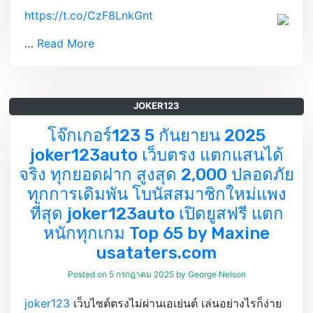
https://t.co/CzF8LnkGnt
…
Read More
JOKER123
โจ๊กเกอร์123 5 กันยายน 2025
joker123auto เว็บตรง แตกแสนได้
จริง ทุกยอดฝาก สูงสุด 2,000 ปลอดภัย
ทุกการเดิมพัน โบนัสสมาชิกใหม่แพง
ที่สุด joker123auto เปิดยูสฟรี แตก
หนักทุกเกม Top 65 by Maxine
usataters.com
Posted on
5 กรกฎาคม 2025
by
George Nelson
joker123
เว็บไซต์ตรงไม่ผ่านเอเย่นต์ เล่นอย่างไรก็ง่าย