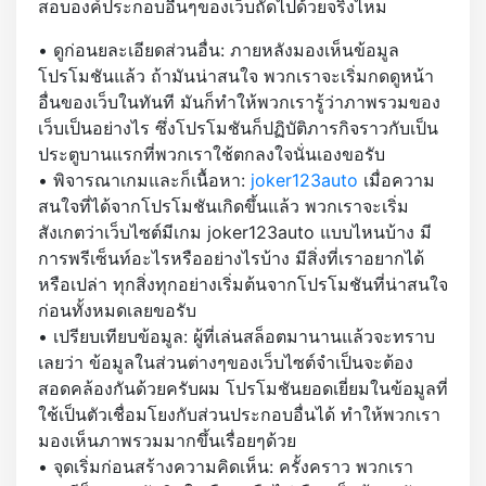
สอบองค์ประกอบอื่นๆของเว็บถัดไปด้วยจริงไหม
• ดูก่อนยละเอียดส่วนอื่น: ภายหลังมองเห็นข้อมูล
โปรโมชันแล้ว ถ้ามันน่าสนใจ พวกเราจะเริ่มกดดูหน้า
อื่นของเว็บในทันที มันก็ทำให้พวกเรารู้ว่าภาพรวมของ
เว็บเป็นอย่างไร ซึ่งโปรโมชันก็ปฏิบัติภารกิจราวกับเป็น
ประตูบานแรกที่พวกเราใช้ตกลงใจนั่นเองขอรับ
• พิจารณาเกมและก็เนื้อหา:
joker123auto
เมื่อความ
สนใจที่ได้จากโปรโมชันเกิดขึ้นแล้ว พวกเราจะเริ่ม
สังเกตว่าเว็บไซต์มีเกม joker123auto แบบไหนบ้าง มี
การพรีเซ็นท์อะไรหรืออย่างไรบ้าง มีสิ่งที่เราอยากได้
หรือเปล่า ทุกสิ่งทุกอย่างเริ่มต้นจากโปรโมชันที่น่าสนใจ
ก่อนทั้งหมดเลยขอรับ
• เปรียบเทียบข้อมูล: ผู้ที่เล่นสล็อตมานานแล้วจะทราบ
เลยว่า ข้อมูลในส่วนต่างๆของเว็บไซต์จำเป็นจะต้อง
สอดคล้องกันด้วยครับผม โปรโมชันยอดเยี่ยมในข้อมูลที่
ใช้เป็นตัวเชื่อมโยงกับส่วนประกอบอื่นได้ ทำให้พวกเรา
มองเห็นภาพรวมมากขึ้นเรื่อยๆด้วย
• จุดเริ่มก่อนสร้างความคิดเห็น: ครั้งคราว พวกเรา