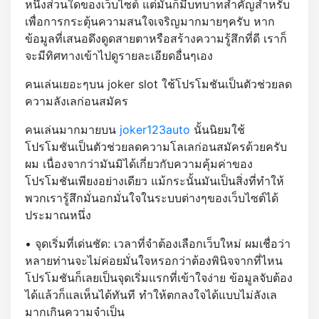
หนึ่งส่วนใดของเว็บไซต์ แต่มันก็มีบทบาทสำคัญสำหรับ
เพื่อการกระตุ้นความสนใจเจริญมากมายๆครับ หาก
ข้อมูลที่เสนอดึงดูดสายตาหรือสร้างความรู้สึกที่ดี เราก็
จะมีทิศทางเข้าไปดูรายละเอียดอื่นๆเอง
คนเล่นเยอะๆบน joker slot ใช้โปรโมชันเป็นตัวช่วยลด
ความลังเลก่อนสมัคร
คนเล่นมากมายบน
joker123auto
นั้นนิยมใช้
โปรโมชันเป็นตัวช่วยลดความโลเลก่อนสมัครด้วยครับ
ผม เนื่องจากว่ามันมิได้เกี่ยวกับความคุ้มค่าของ
โปรโมชันเพียงอย่างเดียว แม้กระนั้นมันเป็นสิ่งที่ทำให้
พวกเรารู้สึกมั่นอกมั่นใจในระบบต่างๆของเว็บไซต์ได้
ประมาณหนึ่ง
• จุดเริ่มที่เด่นชัด: เวลาที่จำต้องเลือกเว็บใหม่ ผมเชื่อว่า
หลายท่านจะไม่ค่อยมั่นใจหรอกว่าต้องพินิจจากที่ไหน
โปรโมชันก็เลยเป็นจุดเริ่มแรกที่เข้าใจง่าย ข้อมูลจับต้อง
ได้แล้วก็แลเห็นได้ทันที ทำให้ตกลงใจได้แบบไม่ลังเล
มากเกินความจำเป็น