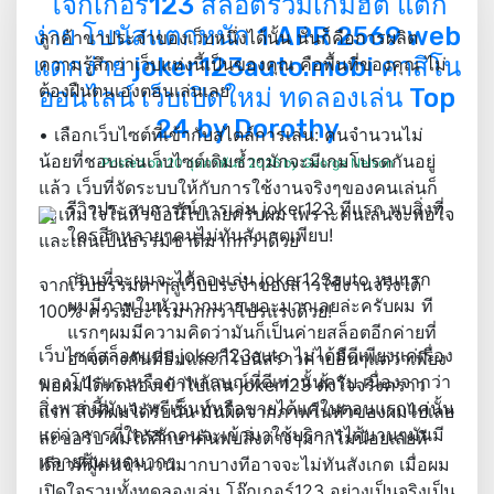
โจ๊กเกอร์123 สล็อตรวมเกมฮิต แตก
ง่าย โบนัสแตกหนัก 1 APR 2569 web
ลูกค้าขาประจำของเว็บหนึ่งได้นั้น นั่นก็คือการผลิต
แตกง่าย joker123auto.mobi คาสิโน
ความรู้สึกว่าเว็บแห่งนี้เป็นของคุณ คือพื้นที่ของคุณ ไม่
ต้องฝืนตนเองตอนเล่นเลย
ออนไลน์ เว็บเปิดใหม่ ทดลองเล่น Top
24 by Dorothy
• เลือกเว็บไซต์ที่เข้ากับสไตล์การเล่น: คนจำนวนไม่
น้อยที่ชอบเล่นเว็บไซต์เดิมซ้ำๆมักจะมีเกมโปรดกันอยู่
Posted on
20 กุมภาพันธ์ 2026
by
George Nelson
แล้ว เว็บที่จัดระบบให้กับการใช้งานจริงๆของคนเล่นก็
รีวิวประสบการณ์การเล่น joker123 ทีแรก พบสิ่งที่
จะเหิมใจในหัวข้อนี้ไปเลยครับผม เพราะคนเล่นจะพอใจ
ใครอีกหลายๆคนไม่ทันสังเกตเพียบ!
และเล่นเป็นธรรมชาติมากกว่าด้วย
ก่อนที่จะผมจะได้ลองเล่น joker123auto หนแรก
จากเว็บธรรมดาๆสู่เว็บประจำของสาวใช้งานจริงได้
ผมมีภาพในหัวมากมายเยอะมากเลยล่ะครับผม ที
100% ควรมีอะไรมากกว่าโปรแรงด้วย!
แรกๆผมมีความคิดว่ามันก็เป็นค่ายสล็อตอีกค่ายที่
เว็บไซต์สล็อตแบบ joker123auto ไม่ได้มีดีเพียงแค่เรื่อง
อาจต่างกันที่ธีมและก็โบนัสราวค่ายอื่นๆแต่ว่าเพียง
ของโปรแรงหรือภาพลักษณ์ที่ดีเท่านั้นครับ เนื่องจากว่า
พอผมได้ทดลองเข้าไปเล่น joker123 ตั้งใจจริงคราว
สิ่งพวกนี้มันจะพรีเซ็นท์หรือขายได้แค่ในตอนแรกแค่นั้น
แรก สิ่งที่ผมได้รับนั้น มันผิดจากภาพในหัวของผมไปเลย
แต่ว่าการที่ใครซักคนจะเข้ามาใช้บริการได้นานๆมันมี
ล่ะขอรับ ผมได้ศึกษาค้นพบสิ่งต่างๆมากไม่น้อยเลยที
หลายต้นเหตุมากๆ
เดียวที่ผู้คนจำนวนมากบางทีอาจจะไม่ทันสังเกต เมื่อผม
เปิดใจรวมทั้งทดลองเล่น โจ๊กเกอร์123 อย่างเป็นจริงเป็น