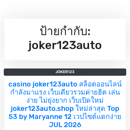
S
k
ป้ายกำกับ:
i
p
joker123auto
t
o
c
o
JOKER123
n
t
casino joker123auto สล็อตออนไลน์
e
กำลังมาแรง เว็บเดียวรวมค่ายฮิต เล่น
n
ง่าย ไม่ยุ่งยาก เว็บเปิดใหม่
t
joker123auto.shop ใหม่ล่าสุด Top
53 by Maryanne 12 เวปไซต์แตกง่าย
JUL 2026