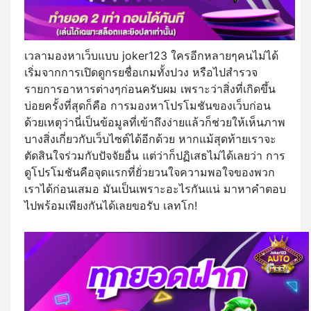
เวลามองหาเว็บแบบ joker123 ใครอีกหลายๆคนไม่ได้
เริ่มจากการเปิดดูกรยชื่อเกมทั้งปวง หรือไปสำรวจ
รายการอาหารต่างๆก่อนครับผม เพราะว่าสิ่งที่เกิดขึ้น
บ่อยครั้งที่สุดก็คือ การมองหาโปรโมชันของเว็บก่อน
ด้วยเหตุว่านี่เป็นข้อมูลที่เข้าถึงง่ายแล้วก็ช่วยให้เห็นภาพ
บางสิ่งเกี่ยวกับเว็บไซต์ได้อีกด้วย หากแม้สุดท้ายเราจะ
ตัดสินใจร่วมกับปัจจัยอื่น แต่ว่าก็ปฏิเสธไม่ได้เลยว่า การ
ดูโปรโมชันคือจุดแรกที่ยั่วยวนใจความพอใจของพวก
เราได้ก่อนเสมอ มันเป็นเพราะอะไรกันแน่ มาหาคำตอบ
ไปพร้อมเพียงกันได้เลยขอรับ เลทโก!