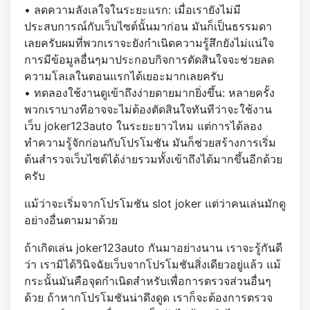
• ลดความลังเลใจในระยะแรก: เมื่อเรายังไม่มี
ประสบการณ์กับเว็บไซต์นั้นมาก่อน มันก็เป็นธรรมดา
เลยครับผมที่พวกเราจะยังกำเนิดความรู้สึกยังไม่แน่ใจ
การมีข้อมูลอื่นๆมาประกอบกิจการตัดสินใจจะช่วยลด
ความโลเลในตอนแรกได้เยอะมากเลยครับ
• ทดลองใช้งานดูเข้าถึงง่ายดายมากยิ่งขึ้น: หลายครั้ง
พวกเราบางทีอาจจะไม่ต้องตัดสินใจทันทีว่าจะใช้งาน
เว็บ joker123auto ในระยะยาวไหม แต่การได้ลอง
ทำความรู้จักก่อนกับโปรโมชัน มันก็ช่วยสร้างการเริ่ม
ต้นสำรวจเว็บไซต์ได้ง่ายรวมทั้งเข้าถึงได้มากขึ้นอีกด้วย
ครับ
แม้ว่าจะเริ่มจากโปรโมชัน slot joker แต่ว่าคนเล่นมักดู
อย่างอื่นตามมาด้วย
ถ้าเกิดเล่น joker123auto กันมาอย่างนาน เราจะรู้กันดี
ว่า เรามิได้วินิจฉัยเว็บจากโปรโมชันสิ่งเดียวอยู่แล้ว แม้
กระนั้นมันคือจุดกำเนิดสำหรับเพื่อการตรวจส่วนอื่นๆ
ด้วย ถ้าหากโปรโมชันน่าดึงดูด เราก็จะต้องการตรวจ