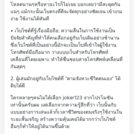
โหลดนานๆหรือหาอะไรก็ไม่เจอ บอกเลยว่ามีสะดุดกัน
แน่ๆ แม้กระนั้นเว็บตรงที่ดีจะจัดทุกอย่างชัดเจน เข้าเกม
ง่าย ใช้งานได้ทันที
• เว็บไซต์ที่รู้เรื่องมือถือ: ความลื่นในการใช้งานเป็น
ปัจจัยสำคัญที่ทำให้คนเลือกอยู่กับเว็บเดิมอย่างช้านาน
ซึ่งเว็บไซต์ที่เป็นอย่างนี้มักจะเป็นเว็บที่เข้าใจผู้ใช้งาน
โทรศัพท์มือถือมาก วางแบบเว็บสำหรับโทรศัพท์
เคลื่อนที่โดยเฉพาะ ทำให้ชื่นชอบสายโทรศัพท์เคลื่อนที่
กันสุดๆ
2. ผู้เล่นมักอยู่กับเว็บไซต์ที่ “ตามจังหวะชีวิตตนเอง” ได้
ดิบได้ดี
ใครหลายๆคนไม่ได้เลือก joker123 จากโปรโมชัน
เท่านั้นครับผม แต่เลือกจากความรู้สึกที่ว่า เว็บนั้นกับ
แบบอย่างการเล่นแล้วก็เวลาชีวิตของตนจริงๆใช้งานใน
ระยะสั้นเจริญ สร้างความคุ้นเคยได้มากกว่าเว็บไซต์
อื่นๆก็ทำให้อยู่ได้นานขึ้นด้วย