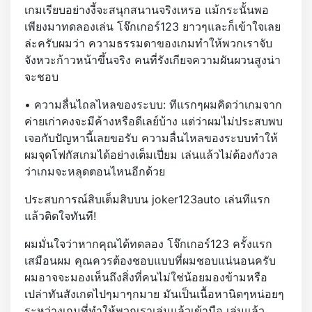
เกมเรียบอย่างงี้จะสนุกสนานจริงเหรอ แม้กระนั้นพอ
เพียงมาทดลองเล่น โจ๊กเกอร์123 ยาวๆและก็เข้าใจเลย
ล่ะครับผมว่า ความธรรมดาของเกมทำให้พวกเราจับ
จังหวะก้าวหน้าขึ้นจริง คนที่รังเกียจความผันผวนสูงน่า
จะชอบ
• ความลื่นไถลไหลของระบบ: ทีแรกๆผมคิดว่าเกมจาก
ค่ายเก่าคงจะมีค้างหรือดีเลย์บ้าง แต่ว่าผมไม่ประสบพบ
เจอกับปัญหานี้เลยขอรับ ความลื่นไหลของระบบทำให้
ผมจุดโฟกัสเกมได้อย่างเต็มเปี่ยม เล่นแล้วไม่ต้องกังวล
ว่าเกมจะหลุดตอนไหนอีกด้วย
ประสบการณ์สิบเต็มสิบบน joker123auto เล่นทีแรก
แล้วติดใจทันที!
ผมมั่นใจว่าหากคุณได้ทดลอง โจ๊กเกอร์123 ครั้งแรก
เสมือนผม คุณควรต้องชอบแบบที่ผมชอบแน่นอนครับ
ผมอาจจะมองเห็นถึงสิ่งที่คนไม่ใช่น้อยมองข้ามหรือ
เปล่าทันสังเกตไปๆมาๆกมาย มันเป็นเนื้อหานิดๆหน่อยๆ
ระหว่างเกมที่ทำให้พวกเราเล่นแล้วเข้ามือ เล่นแล้ว