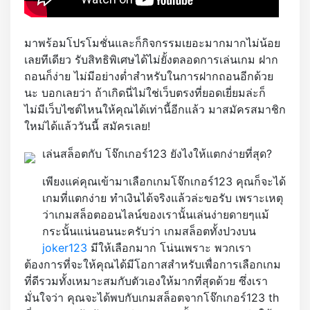
มาพร้อมโปรโมชั่นและก็กิจกรรมเยอะมากมากไม่น้อย
เลยทีเดียว รับสิทธิพิเศษได้ไม่ยั้งตลอดการเล่นเกม ฝาก
ถอนก็ง่าย ไม่มีอย่างต่ำสำหรับในการฝากถอนอีกด้วย
นะ บอกเลยว่า ถ้าเกิดนี่ไม่ใช่เว็บตรงที่ยอดเยี่ยมล่ะก็
ไม่มีเว็บไซต์ไหนให้คุณได้เท่านี้อีกแล้ว มาสมัครสมาชิก
ใหม่ได้แล้ววันนี้ สมัครเลย!
เล่นสล็อตกับ โจ๊กเกอร์123 ยังไงให้แตกง่ายที่สุด?
เพียงแค่คุณเข้ามาเลือกเกมโจ๊กเกอร์123 คุณก็จะได้
เกมที่แตกง่าย ทำเงินได้จริงแล้วล่ะขอรับ เพราะเหตุ
ว่าเกมสล็อตออนไลน์ของเรานั้นเล่นง่ายดายๆแม้
กระนั้นแน่นอนนะครับว่า เกมสล็อตทั้งปวงบน
joker123
มีให้เลือกมาก โน่นเพราะ พวกเรา
ต้องการที่จะให้คุณได้มีโอกาสสำหรับเพื่อการเลือกเกม
ที่ดีรวมทั้งเหมาะสมกับตัวเองให้มากที่สุดด้วย ซึ่งเรา
มั่นใจว่า คุณจะได้พบกับเกมสล็อตจากโจ๊กเกอร์123 th