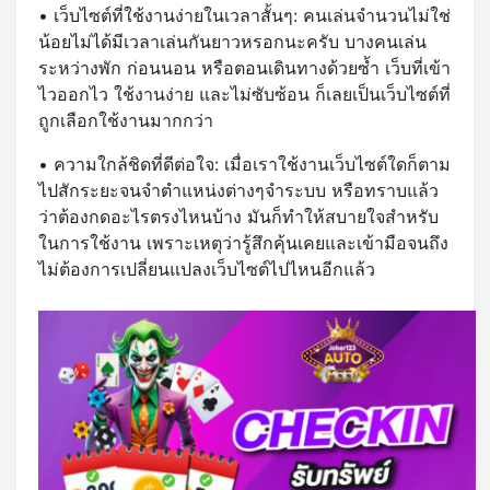
• เว็บไซต์ที่ใช้งานง่ายในเวลาสั้นๆ: คนเล่นจำนวนไม่ใช่
น้อยไม่ได้มีเวลาเล่นกันยาวหรอกนะครับ บางคนเล่น
ระหว่างพัก ก่อนนอน หรือตอนเดินทางด้วยซ้ำ เว็บที่เข้า
ไวออกไว ใช้งานง่าย และไม่ซับซ้อน ก็เลยเป็นเว็บไซต์ที่
ถูกเลือกใช้งานมากกว่า
• ความใกล้ชิดที่ดีต่อใจ: เมื่อเราใช้งานเว็บไซต์ใดก็ตาม
ไปสักระยะจนจำตำแหน่งต่างๆจำระบบ หรือทราบแล้ว
ว่าต้องกดอะไรตรงไหนบ้าง มันก็ทำให้สบายใจสำหรับ
ในการใช้งาน เพราะเหตุว่ารู้สึกคุ้นเคยและเข้ามือจนถึง
ไม่ต้องการเปลี่ยนแปลงเว็บไซต์ไปไหนอีกแล้ว