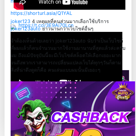
https://bitt.to/ci61c5
https://shorturl.asia/Q1YAL
joker123
4 เหตุผลที่คนส่วนมากเลือกใช้บริการ
https://t.co/3E9Ai70Lcn
joker123auto
ยาวนานกว่าเว็บไซต์อื่นๆ
จำต้องเห็นด้วยเลยว่า joker123auto นับว่าเป็นเว็บไซต์
ที่ผมแล้วก็คนจำนวนมากใช้งานมานานที่สุดแล้วล่ะครับ
ผม ถึงแม้ปัจจุบันนี้จะมีเว็บไซต์สล็อตให้เลือกเยอะมาก
จนถึงพวกเราสามารถเปลี่ยนแปลงเว็บได้ทุกๆวันก็ตาม
สิ่งที่น่าดึงดูดก็คือ คนเล่นแบบผมนั้นมีเยอะๆ
…
Read More