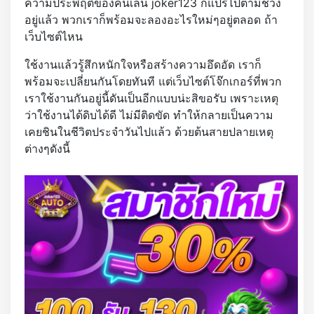
ความประพฤติของคนเล่น joker123 ก็แปรไปตามช่วง
อยู่แล้ว พวกเราก็พร้อมจะลองอะไรใหม่ๆอยู่ตลอด ถ้า
เว็บไซต์ไหน
ใช้งานแล้วรู้สึกหนักใจหรือสร้างความอึดอัด เราก็
พร้อมจะเปลี่ยนกันโดยทันที แต่เว็บไซต์โจ๊กเกอร์ที่พวก
เราใช้งานกันอยู่นี้ดันเป็นอีกแบบน่ะสิขอรับ เพราะเหตุ
ว่าใช้งานได้ดิบได้ดี ไม่มีติดขัด ทำให้กลายเป็นความ
เคยชินในชีวิตประจำวันไปแล้ว ด้วยต้นสายปลายเหตุ
ต่างๆดังนี้