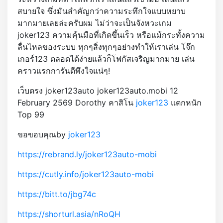
สบายใจ ซึ่งมันสำคัญกว่าความระทึกใจแบบหยาบ
มากมายเลยล่ะครับผม ไม่ว่าจะเป็นจังหวะเกม
joker123 ความคุ้นมือที่เกิดขึ้นเร็ว หรือแม้กระทั้งความ
ลื่นไหลของระบบ ทุกๆสิ่งทุกๆอย่างทำให้เราเล่น โจ๊ก
เกอร์123 ตลอดได้ง่ายแล้วก็โฟกัสเจริญมากมาย เล่น
คราวแรกการันตีพึงใจแน่ๆ!
เว็บตรง joker123auto joker123auto.mobi 12
February 2569 Dorothy คาสิโน
joker123
แตกหนัก
Top 99
ขอขอบคุณby
joker123
https://rebrand.ly/joker123auto-mobi
https://cutly.info/joker123auto-mobi
https://bitt.to/jbg74c
https://shorturl.asia/nRoQH