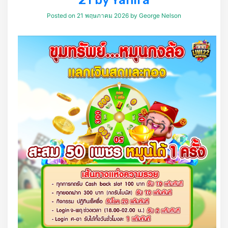
21 by Yanira
Posted on
21 พฤษภาคม 2026
by
George Nelson