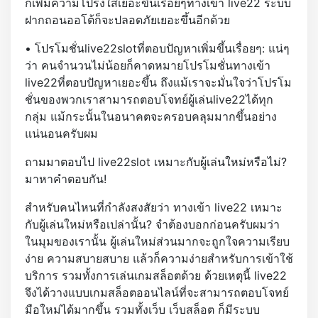
ก็เพิ่มความโปร่งใสเยอะขึ้นเรื่อยๆทางเข้า live22 ระบบ
ฝากถอนออโต้ก็จะปลอดภัยเยอะขึ้นอีกด้วย
• โปรโมชั่นlive22slotที่ตอบปัญหาเพิ่มขึ้นเรื่อยๆ: แน่ๆ
ว่า คนจำนวนไม่น้อยก็คาดหมายโปรโมชั่นทางเข้า
live22ที่ตอบปัญหาเยอะขึ้น ถึงแม้เราจะมั่นใจว่าโปรโม
ชั่นของพวกเราสามารถตอบโจทย์ผู้เล่นlive22ได้ทุก
กลุ่ม แม้กระนั้นในอนาคตจะครอบคลุมมากขึ้นอย่าง
แน่นอนครับผม
ถามมาตอบไป live22slot เหมาะกับผู้เล่นใหม่หรือไม่?
มาหาคำตอบกัน!
สำหรับคนไหนที่กำลังสงสัยว่า ทางเข้า live22 เหมาะ
กับผู้เล่นใหม่หรือเปล่านั้น? จำต้องบอกก่อนครับผมว่า
ในมุมของเรานั้น ผู้เล่นใหม่ส่วนมากจะถูกใจความเรียบ
ง่าย ความสบายสบาย แล้วก็ความง่ายสำหรับการเข้าใช้
บริการ รวมทั้งการเล่นเกมสล็อตด้วย ด้วยเหตุนี้ live22
จึงได้วางแบบเกมสล็อตออนไลน์ที่จะสามารถตอบโจทย์
มือใหม่ได้มากขึ้น รวมทั้งเว็บ เว็บสล็อต ก็มีระบบ