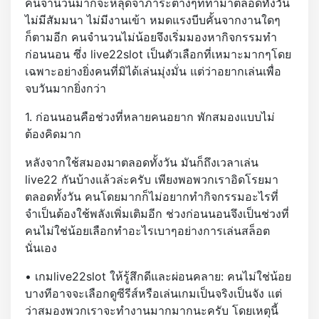
คนจำนวนมากจะหลุดจาภาระต่างๆที่ทำมาตลอดทั้งวัน
ไม่มีสัมมนา ไม่มีงานเข้า หมดแรงบีบคั้นจากงานใดๆ
ก็ตามอีก คนจำนวนไม่น้อยจึงเริ่มมองหากิจกรรมทำ
ก่อนนอน ซึ่ง live22slot เป็นตัวเลือกที่เหมาะมากๆโดย
เฉพาะอย่างยิ่งคนที่มิได้เล่นมุ่งมั่น แต่ว่าอยากเล่นเพื่อ
จบวันมากยิ่งกว่า
1. ก่อนนอนคือช่วงที่หลายคนอยาก พักสมองแบบไม่
ต้องคิดมาก
หลังจากใช้สมองมาตลอดทั้งวัน มันก็ถึงเวลาเล่น
live22 กันบ้างแล้วล่ะครับ เพียงพอพวกเราอิดโรยมา
ตลอดทั้งวัน คนโดยมากก็ไม่อยากทำกิจกรรมอะไรที่
จำเป็นต้องใช้พลังเพิ่มเติมอีก ช่วงก่อนนอนจึงเป็นช่วงที่
คนไม่ใช่น้อยเลือกทำอะไรเบาๆอย่างการเล่นสล็อต
นั่นเอง
• เกมlive22slot ให้รู้สึกดีและผ่อนคลาย: คนไม่ใช่น้อย
บางทีอาจจะเลือกดูซีรีส์หรือเล่นเกมเป็นจริงเป็นจัง แต่
ว่าสมองพวกเราจะทำงานมากมากนะครับ โดยเหตุนี้