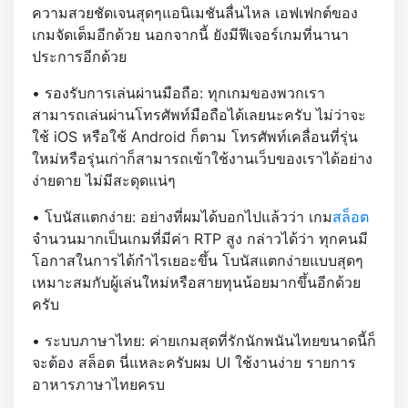
ความสวยชัดเจนสุดๆแอนิเมชันลื่นไหล เอฟเฟกต์ของ
เกมจัดเต็มอีกด้วย นอกจากนี้ ยังมีฟีเจอร์เกมที่นานา
ประการอีกด้วย
• รองรับการเล่นผ่านมือถือ: ทุกเกมของพวกเรา
สามารถเล่นผ่านโทรศัพท์มือถือได้เลยนะครับ ไม่ว่าจะ
ใช้ iOS หรือใช้ Android ก็ตาม โทรศัพท์เคลื่อนที่รุ่น
ใหม่หรือรุ่นเก่าก็สามารถเข้าใช้งานเว็บของเราได้อย่าง
ง่ายดาย ไม่มีสะดุดแน่ๆ
• โบนัสแตกง่าย: อย่างที่ผมได้บอกไปแล้วว่า เกม
สล็อต
จำนวนมากเป็นเกมที่มีค่า RTP สูง กล่าวได้ว่า ทุกคนมี
โอกาสในการได้กำไรเยอะขึ้น โบนัสแตกง่ายแบบสุดๆ
เหมาะสมกับผู้เล่นใหม่หรือสายทุนน้อยมากขึ้นอีกด้วย
ครับ
• ระบบภาษาไทย: ค่ายเกมสุดที่รักนักพนันไทยขนาดนี้ก็
จะต้อง สล็อต นี่แหละครับผม UI ใช้งานง่าย รายการ
อาหารภาษาไทยครบ