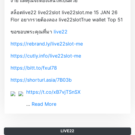
ง่าย แต่คุณจะต้องเล่นให้เป็นด้วย
สล็อตlive22 live22slot live22slot.me 15 JAN 26
Flor อยากรวยต้องลอง live22slotTrue wallet Top 51
ขอขอบพระคุณที่มา
live22
https://rebrand.ly/live22slot-me
https://cutly.info/live22slot-me
https://bitt.to/fxul78
https://shorturl.asia/7B03b
https://t.co/xB7vjTSnSX
…
Read More
LIVE22