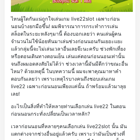
ไหนผู้ใดกันแน่ถูกใจเล่นเกม live22slot เฉพาะก่อน
นอนบ้างยกมือขึ้น! ผมพิจารณาการกระทำการเล่น
สล็อตในระยะหลังๆมานี้ ต้องบอกเลยว่า คนเล่นผู้คน
จำนวนไม่ใช้น้อยหันมาเล่นช่วงก่อนนอนกันเยอะแยะ
แล้วกลุ่มนี้จะไม่เล่นเวลาอื่นเลยจ๊ะนะครับ ช่วงพักเที่ยง
หรือตอนเดินทางตอนเย็น เล่นแค่ตอนก่อนนอนเท่านั้น
จนถึงผมอดสงสัยไม่ได้ว่า ช่วงเวลานี้มันมีดีกว่าขณะอื่น
ไหม? ด้วยเหตุนี้ ในบทความนี้ ผมจะพาคุณมาหาคำ
ตอบกันเลยว่า เพราะเหตุไรบางคนถึงชอบเล่นเกม
live22 เฉพาะก่อนนอนเพียงแค่นั้น ถ้าพร้อมแล้วมาลุย
เลย!
อะไรเป็นสิ่งที่ทำให้หลายท่านเลือกเล่น live22 ในตอน
ก่อนนอนกระทั่งเปลี่ยนเป็นเวลาหลัก?
เวลาก่อนนอนที่หลายๆคนเลือกเล่น live22slot นั้น มัน
แตกต่างจากช่วงอื่นอยู่แล้วครับ เพราะว่ามันเป็นช่วงที่