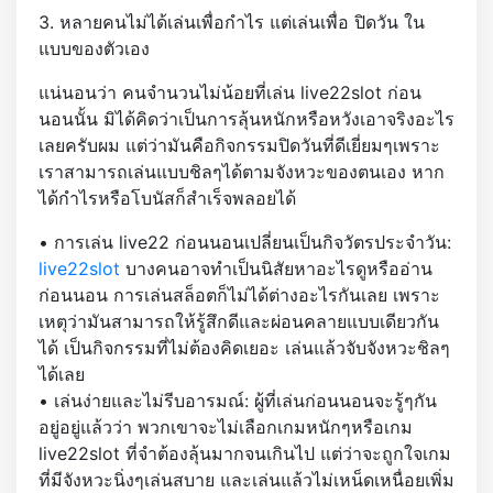
3. หลายคนไม่ได้เล่นเพื่อกำไร แต่เล่นเพื่อ ปิดวัน ใน
แบบของตัวเอง
แน่นอนว่า คนจำนวนไม่น้อยที่เล่น live22slot ก่อน
นอนนั้น มิได้คิดว่าเป็นการลุ้นหนักหรือหวังเอาจริงอะไร
เลยครับผม แต่ว่ามันคือกิจกรรมปิดวันที่ดีเยี่ยมๆเพราะ
เราสามารถเล่นแบบชิลๆได้ตามจังหวะของตนเอง หาก
ได้กำไรหรือโบนัสก็สำเร็จพลอยได้
• การเล่น live22 ก่อนนอนเปลี่ยนเป็นกิจวัตรประจำวัน:
live22slot
บางคนอาจทำเป็นนิสัยหาอะไรดูหรืออ่าน
ก่อนนอน การเล่นสล็อตก็ไม่ได้ต่างอะไรกันเลย เพราะ
เหตุว่ามันสามารถให้รู้สึกดีและผ่อนคลายแบบเดียวกัน
ได้ เป็นกิจกรรมที่ไม่ต้องคิดเยอะ เล่นแล้วจับจังหวะชิลๆ
ได้เลย
• เล่นง่ายและไม่รีบอารมณ์: ผู้ที่เล่นก่อนนอนจะรู้ๆกัน
อยู่อยู่แล้วว่า พวกเขาจะไม่เลือกเกมหนักๆหรือเกม
live22slot ที่จำต้องลุ้นมากจนเกินไป แต่ว่าจะถูกใจเกม
ที่มีจังหวะนิ่งๆเล่นสบาย และเล่นแล้วไม่เหน็ดเหนื่อยเพิ่ม