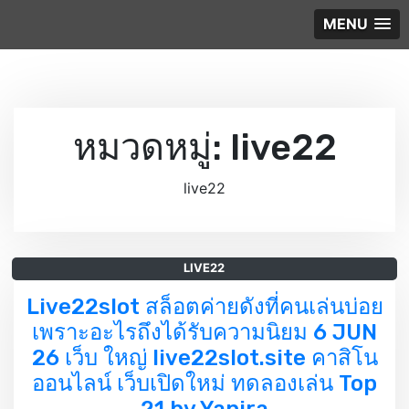
MENU
S
k
หมวดหมู่:
live22
i
p
live22
t
o
c
o
LIVE22
n
t
Live22slot สล็อตค่ายดังที่คนเล่นบ่อย
e
เพราะอะไรถึงได้รับความนิยม 6 JUN
n
26 เว็บ ใหญ่ live22slot.site คาสิโน
t
ออนไลน์ เว็บเปิดใหม่ ทดลองเล่น Top