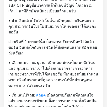
รหัส OTP บัญชีธนาคารแล้วก็เลขที่บัญชี ใช้เวลาไม่
เกิน 1 นาทีก็สมัครเป็นระเบียบแล้วนะครับ
• ฝากเงินแล้วก็รับโปรโมชั่น: เมื่อคุณฝากเงินหนแรก
คุณสามารถรับโปรโมชั่นสมาชิกใหม่ของเราได้เลยคะ
ขอรับ
ฝากเริ่มที่ 1 บาทแค่นั้น ก็สามารถรับเครดิตฟรีได้แล้ว
ขอรับ บันเทิงใจกับการพนันได้ตั้งแต่หนแรกที่สมัครเลย
ล่ะครับผม
• เลือกเกมจากเมนูเกม: เมื่อคุณสมัครเป็นสมาชิกใหม่
แล้ว คุณสามารถเข้าไปเลือกเกมจากรายการอาหาร
เกมของพวกเราที่เว็บได้เลยขอรับ มีเกมยอดนิยมจำนวน
มาก หรือค้นหาเกมที่คุณปรารถนาได้ที่หน้าเมนูเกม
ของพวกเราได้เลยนะครับ
• เริ่มเล่นได้เลย:
สล็อต
เมื่อคุณพบกับเกมที่คุณสนใจ
แล้ว สามารถกดเข้าเกม ตั้งค่าการเบท รวมทั้งเริ่มสปิน
ได้เลยครับผม ทุกเกมของเราบนเว็บนั่น ไม่ต้อง