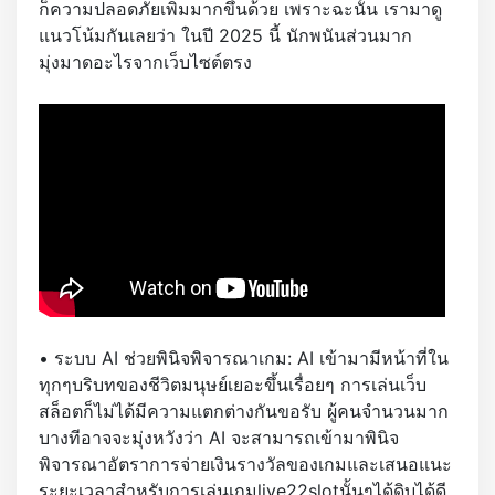
ก็ความปลอดภัยเพิ่มมากขึ้นด้วย เพราะฉะนั้น เรามาดู
แนวโน้มกันเลยว่า ในปี 2025 นี้ นักพนันส่วนมาก
มุ่งมาดอะไรจากเว็บไซต์ตรง
• ระบบ AI ช่วยพินิจพิจารณาเกม: AI เข้ามามีหน้าที่ใน
ทุกๆบริบทของชีวิตมนุษย์เยอะขึ้นเรื่อยๆ การเล่นเว็บ
สล็อตก็ไม่ได้มีความแตกต่างกันขอรับ ผู้คนจำนวนมาก
บางทีอาจจะมุ่งหวังว่า AI จะสามารถเข้ามาพินิจ
พิจารณาอัตราการจ่ายเงินรางวัลของเกมและเสนอแนะ
ระยะเวลาสำหรับการเล่นเกมlive22slotนั้นๆได้ดิบได้ดี