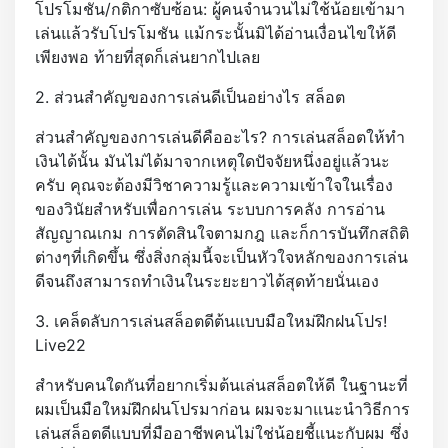
โปรโมชัน/กติกาซับซ้อน: ผู้คนจำนวนไม่ใช้น้อยเข้ามา
เล่นแล้วรับโปรโมชัน แม้กระนั้นมิได้อ่านเงื่อนไขให้ดี
เพียงพอ ท้ายที่สุดก็เล่นยากไปเลย
2. ส่วนสำคัญของการเล่นดีเป็นอย่างไร สล็อต
ส่วนสำคัญของการเล่นดีคืออะไร? การเล่นสล็อตให้ทำ
เงินได้นั้น มันไม่ได้มาจากเหตุใดปัจจัยหนึ่งอยู่แล้วนะ
ครับ คุณจะต้องมีวิชาความรู้และความเข้าใจในเรื่อง
ของวินัยสำหรับเพื่อการเล่น ระบบการคลัง การอ่าน
สัญญาณเกม การตัดสินใจตามกฎ และก็การบันทึกสถิติ
ต่างๆที่เกิดขึ้น ซึ่งสิ่งกลุ่มนี้จะเป็นหัวใจหลักของการเล่น
ดีจนถึงสามารถทำเงินในระยะยาวได้สุดท้ายนั่นเอง
3. เคล็ดลับการเล่นสล็อตดีต้นแบบมือใหม่ฝึกฝนโปร!
Live22
สำหรับคนใดกันที่อยากเริ่มต้นเล่นสล็อตให้ดี ในฐานะที่
ผมเป็นมือใหม่ฝึกฝนโปรมาก่อน ผมจะมาแนะนำวิธีการ
เล่นสล็อตดีแบบที่มืออาชีพคนไม่ใช่น้อยชี้แนะกับผม ซึ่ง