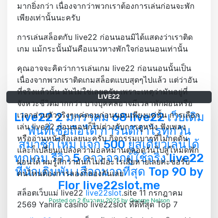
มากยิ่งกว่า เนื่องจากว่าพวกเราต้องการเล่นก่อนจะพัก
เพียงเท่านั้นนะครับ
การเล่นสล็อตกับ live22 ก่อนนอนมิได้แสดงว่าเราติด
เกม แม้กระนั้นมันคือแนวทางพักใจก่อนนอนเท่านั้น
คุณอาจจะคิดว่าการเล่นเกม live22 ก่อนนอนนั้นเป็น
เนื่องจากพวกเราติดเกมสล็อตแบบสุดๆไปแล้ว แต่ว่าอัน
ที่จริงแล้วนั้น มันไม่ใช่เลยครับ เพราะเหตุว่ามันอยู่ที่
LIVE22
จังหวะชีวิตมากกว่า บางบุคคลอาจมีเวลาพักผ่อนหรือ
เวลาส่วนตัวจริงๆแค่ตอนก่อนนอนเพียงแค่นั้น การเลือก
Live22 2 มกราคม 68 live22 เว็บเดิม
เล่น live22 ก่อนนอนก็ไม่ต่างกับการดูหนัง ฟังเพลง
พันที่เชื่อถือได้ การันตีกำไรทุกวัน
หรืออ่านหนังสือเลยนะครับ กิจกรรมเบาๆที่ไม่กดดัน
สมาชิกใหม่ แจก 500 ยูสเดียวเล่นได้
และก็เปลี่ยนแปลงความอลหม่านตลอดวันไปสู่โหมดพัก
ทุกเกม รีวิว 5 ดาว จากผู้ใช้จริง live22
ผ่อนได้ ผมรู้สึกว่ามันก็ไม่มีอะไรเสียหายเลยค่ะขอรับ
ที่นักเดิมพัน เลือกมากที่สุด Top 90 by
คนไหนต้องการลองก็ลองกันเลย
Flor live22slot.me
สล็อตเว็บแม่ live22
live22slot
.site 11 กรกฎาคม
Posted on
2 ธันวาคม 2025
by
George Nelson
2569 Yanira casino live22slot ที่ดีที่สุด Top 7