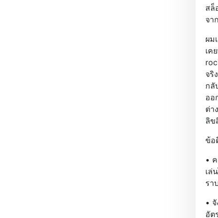
สล็
จาก
ผมเ
เคย
roc
จริ
กลั
ออก
ต่า
ลิข
ข้อด
• ค
เล่
ราบ
• จ
อัต