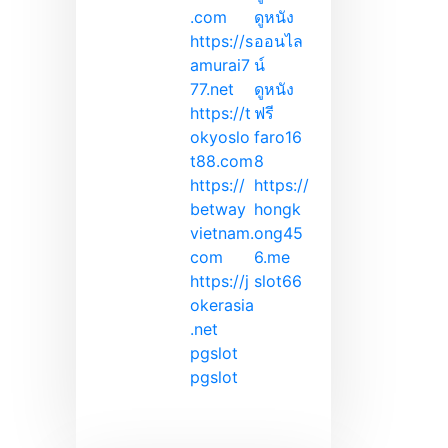
.com
ดูหนัง
https://s
ออนไล
amurai7
น์
77.net
ดูหนัง
https://t
ฟรี
okyoslo
faro16
t88.com
8
https://
https://
betway
hongk
vietnam.
ong45
com
6.me
https://j
slot66
okerasia
.net
pgslot
pgslot