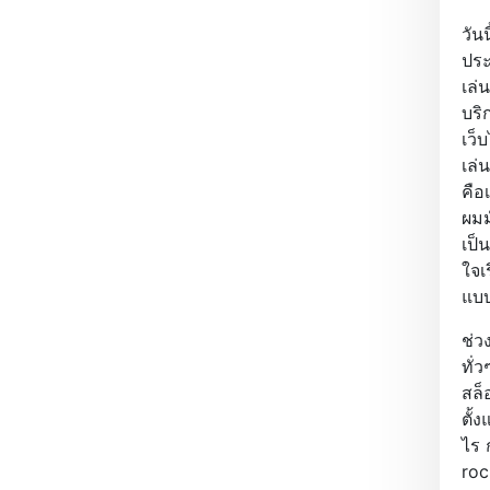
วัน
ประ
เล่
บริ
เว็
เล่
คือ
ผมม
เป็
ใจเ
แบ
ช่ว
ทั่
สล็
ตั้ง
ไร 
roc