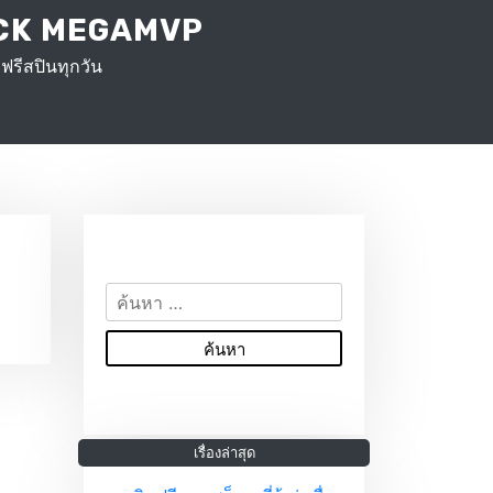
KICK MEGAMVP
ฟรีสปินทุกวัน
ค้
น
ห
า
สำ
ห
รั
เรื่องล่าสุด
บ