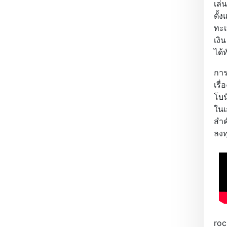
เล่
ตั้
ทะเ
เงิ
ได้ท
การ
เรื
โบน
ในเ
สำค
ลงท
roc