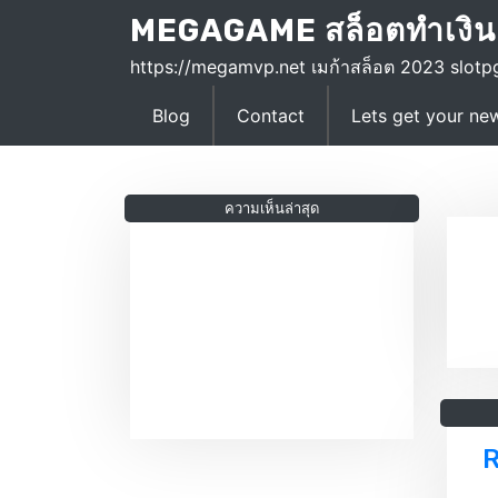
S
MEGAGAME สล็อตทำเงิน
k
i
https://megamvp.net เมก้าสล็อต 2023 slotpg j
p
Blog
Contact
Lets get your new
t
o
c
o
ความเห็นล่าสุด
n
t
e
n
t
R