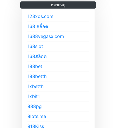
หมวดหมู่
123xos.com
168 สล็อต
1688vegasx.com
168slot
168สล็อต
188bet
188betth
1xbetth
1xbit1
888pg
8lots.me
918Kiss