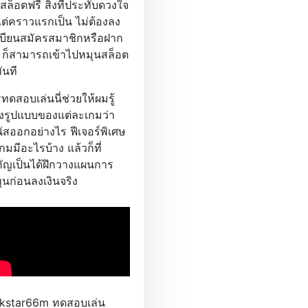
นสล็อตฟรี สิ่งที่ประทับดวงใจ
งแต่คราวแรกเป็น ไม่ต้องลง
บียนสมัครสมาชิกหรือฝาก
น ก็สามารถเข้าไปหมุนสล็อต
ันที
ทดสอบเล่นนี่ช่วยให้ผมรู้
่องรูปแบบของแต่ละเกมว่า
ัสออกอย่างไร ฟีเจอร์พิเศษ
กมมีอะไรบ้าง แล้วก็ที่
ัญเป็นได้ฝึกวางแผนการ
ุนก่อนลงเงินจริง
kstar66m ทดสอบเล่น