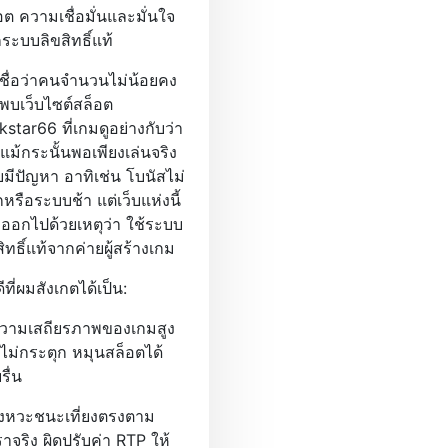
อต ความเชื่อมั่นและมั่นใจ
ระบบลิขสิทธิ์แท้
ชื่อว่าคนจำนวนไม่น้อยคง
พบเว็บไซต์สล็อต
kstar66 ที่เกมดูอย่างกับว่า
งแม้กระนั้นพอเพียงเล่นจริง
บมีปัญหา อาทิเช่น โบนัสไม่
หรือระบบช้า แต่เว็บแห่งนี้
งออกไปด้วยเหตุว่า ใช้ระบบ
สิทธิ์แท้จากค่ายผู้สร้างเกม
ีที่ผมสังเกตได้เป็น:
วามเสถียรภาพของเกมสูง
นไม่กระตุก หมุนสล็อตได้
รื่น
ังหวะชนะเที่ยงตรงตาม
ราจริง ผิดปรับค่า RTP ให้