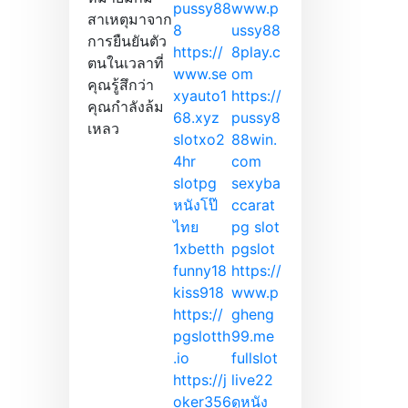
pussy88
www.p
สาเหตุมาจาก
8
ussy88
การยืนยันตัว
https://
8play.c
ตนในเวลาที่
www.se
om
คุณรู้สึกว่า
xyauto1
https://
คุณกำลังล้ม
68.xyz
pussy8
เหลว
slotxo2
88win.
4hr
com
slotpg
sexyba
หนังโป๊
ccarat
ไทย
pg slot
1xbetth
pgslot
funny18
https://
kiss918
www.p
https://
gheng
pgslotth
99.me
.io
fullslot
https://j
live22
oker356
ดูหนัง