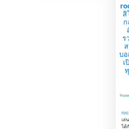
ro
สิ
ก
รว
ส
บอ
เ
ท
Post
roc
เล่น
ได้