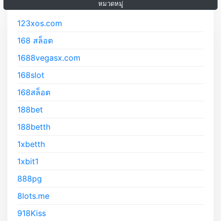
หมวดหมู่
123xos.com
168 สล็อต
1688vegasx.com
168slot
168สล็อต
188bet
188betth
1xbetth
1xbit1
888pg
8lots.me
918Kiss