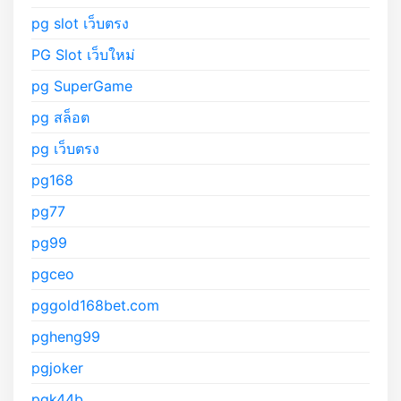
pg slot เว็บตรง
PG Slot เว็บใหม่
pg SuperGame
pg สล็อต
pg เว็บตรง
pg168
pg77
pg99
pgceo
pggold168bet.com
pgheng99
pgjoker
pgk44b