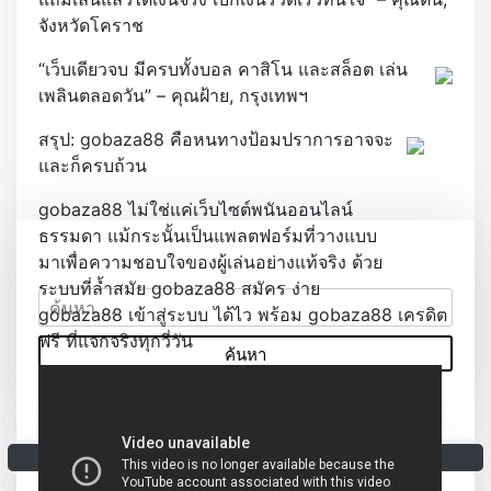
จังหวัดโคราช
“เว็บเดียวจบ มีครบทั้งบอล คาสิโน และสล็อต เล่น
เพลินตลอดวัน” – คุณฝ้าย, กรุงเทพฯ
สรุป: gobaza88 คือหนทางป้อมปราการอาจจะ
และก็ครบถ้วน
gobaza88 ไม่ใช่แค่เว็บไซต์พนันออนไลน์
ธรรมดา แม้กระนั้นเป็นแพลตฟอร์มที่วางแบบ
มาเพื่อความชอบใจของผู้เล่นอย่างแท้จริง ด้วย
ระบบที่ล้ำสมัย gobaza88 สมัคร ง่าย
ค้
gobaza88 เข้าสู่ระบบ ได้ไว พร้อม gobaza88 เครดิต
น
ฟรี ที่แจกจริงทุกวี่วัน
ห
า
สำ
ห
รั
เรื่องล่าสุด
บ