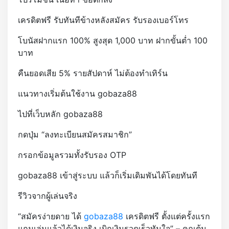
เครดิตฟรี รับทันทีข้างหลังสมัคร รับรองเบอร์โทร
โบนัสฝากแรก 100% สูงสุด 1,000 บาท ฝากขั้นต่ำ 100
บาท
คืนยอดเสีย 5% รายสัปดาห์ ไม่ต้องทำเทิร์น
แนวทางเริ่มต้นใช้งาน gobaza88
ไปที่เว็บหลัก gobaza88
กดปุ่ม “ลงทะเบียนสมัครสมาชิก”
กรอกข้อมูลรวมทั้งรับรอง OTP
gobaza88 เข้าสู่ระบบ แล้วก็เริ่มเดิมพันได้โดยทันที
รีวิวจากผู้เล่นจริง
“สมัครง่ายดาย ได้
gobaza88
เครดิตฟรี ตั้งแต่ครั้งแรก
แถมเล่นแล้วได้เงินจริง เบิกเงินรวดเร็วทันใจ” – คุณต้น,