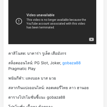
คาสิโนสด: บาคาร่า รูเล็ต เสือมังกร
สล็อตออนไลน์: PG Slot, Joker,
gobaza88
Pragmatic Play
พนันกีฬา: แทงบอล บาส มวย
สลากกินแบ่งออนไลน์: ลอตเตอรี่ไทย ลาว ฮานอย
ตารางโปรโมชั่นชี้แนะ gobaza88
โปรโมชั่น เนื้อหา ข้อตกลง