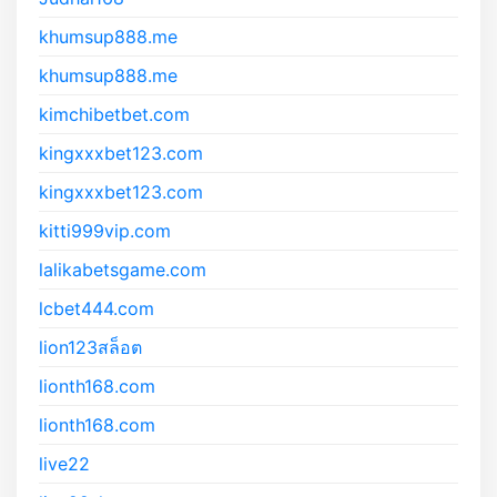
khumsup888.me
khumsup888.me
kimchibetbet.com
kingxxxbet123.com
kingxxxbet123.com
kitti999vip.com
lalikabetsgame.com
lcbet444.com
lion123สล็อต
lionth168.com
lionth168.com
live22