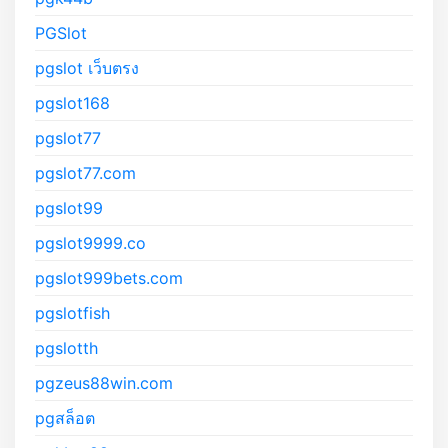
PGSlot
pgslot เว็บตรง
pgslot168
pgslot77
pgslot77.com
pgslot99
pgslot9999.co
pgslot999bets.com
pgslotfish
pgslotth
pgzeus88win.com
pgสล็อต