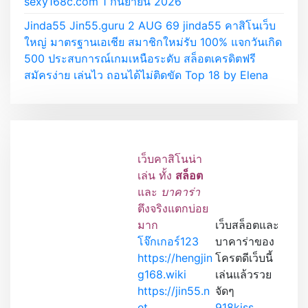
sexy168c.com 1 กันยายน 2026
Jinda55 Jin55.guru 2 AUG 69 jinda55 คาสิโนเว็บ
ใหญ่ มาตรฐานเอเชีย สมาชิกใหม่รับ 100% แจกวันเกิด
500 ประสบการณ์เกมเหนือระดับ สล็อตเครดิตฟรี
สมัครง่าย เล่นไว ถอนได้ไม่ติดขัด Top 18 by Elena
เว็บคาสิโนน่า
เล่น ทั้ง
สล็อต
และ
บาคาร่า
ตึงจริงแตกบ่อย
มาก
เว็บสล็อตและ
โจ๊กเกอร์123
บาคาร่าของ
https://hengjin
โครตดีเว็บนี้
g168.wiki
เล่นแล้วรวย
https://jin55.n
จัดๆ
et
918kiss