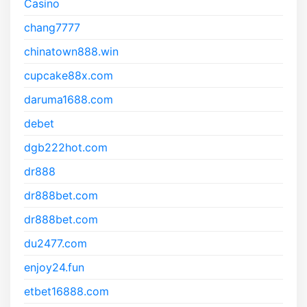
Casino
chang7777
chinatown888.win
cupcake88x.com
daruma1688.com
debet
dgb222hot.com
dr888
dr888bet.com
dr888bet.com
du2477.com
enjoy24.fun
etbet16888.com