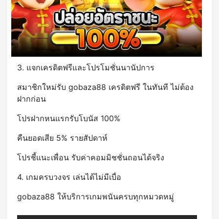
3. แจกเครดิตฟรีและโปรโมชั่นนานัปการ
สมาชิกใหม่รับ gobaza88 เครดิตฟรี ในทันที ไม่ต้อง
ฝากก่อน
โปรฝากหนแรกรับโบนัส 100%
คืนยอดเสีย 5% รายสัปดาห์
โปรชี้แนะเพื่อน รับค่าคอมมิชชั่นถอนได้จริง
4. เกมครบวงจร เล่นได้ไม่มีเบื่อ
gobaza88 ให้บริการเกมพนันครบทุกหมวดหมู่