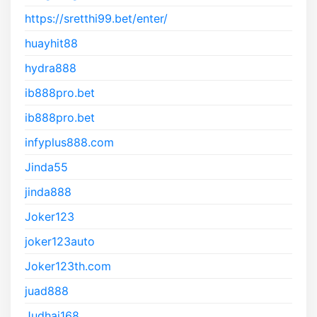
https://sretthi99.bet/enter/
huayhit88
hydra888
ib888pro.bet
ib888pro.bet
infyplus888.com
Jinda55
jinda888
Joker123
joker123auto
Joker123th.com
juad888
Judhai168