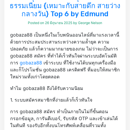
ธรรมเนียม {เหมาะกับสายดึก สายว่าง
กลางวัน} Top 6 by Edmund
Posted on
26 มิถุนายน 2025
by
George Nelson
gobaza88 เป็นหนึ่งในเว็บพนันออนไลน์ที่มาแรงเวลานี้
ด้วยการประสมประสานระหว่างความล้ำยุค ความ
ปลอดภัย แล้วก็ความมากมายของเกม ไม่ว่าจะเป็นการ
gobaza88 สมัคร ที่ทำได้เร็วทันใจผ่านระบบอัตโนมัติ
การ
gobaza88
เข้าระบบ ที่ใช้งานได้บนทุกเครื่องมือ
และก็โปรโมชั่น gobaza88 เครดิตฟรี ที่มอบให้สมาชิก
ใหม่รวมทั้งเก่าโดยตลอด
ทำไม gobaza88 ถึงได้รับความนิยม
1. ระบบสมัครสมาชิกที่ง่ายแล้วก็เร็วทันใจ
การ gobaza88 สมัคร ทำเป็นภายในไม่กี่ขั้นตอน
กรอกข้อมูล, การันตีเบอร์, รับรหัส OTP และเข้าเล่นได้
ในทันที รองรับอีกทั้งบนโทรศัพท์เคลื่อนที่รวมทั้ง