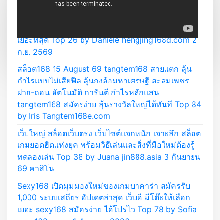
เครดิตฟรี เกมสล็อต ที่ผู้เล่นชื่นชอบ ที่สุด โปรโมชั่น
:
เครดิตฟรี 100% กล่องสุ่มเฮงเฮง รับเครดิตฟรี ไลฟ์สด
สล็อต ยิงปลา กีฬา ไพ่ hengjing168 แจก เครดิตฟรี
เยอะที่สุด Top 26 by Daniele hengjing168d.com 2
ก.ย. 2569
…
Read More
สล็อต168 15 August 69 tangtem168 สายแตก ลุ้น
กำไรแบบไม่เสียฟีล ลุ้นกงล้อมหาเศรษฐี สะสมเพชร
ฝาก-ถอน อัตโนมัติ การันตี กำไรหลักแสน
tangtem168 สมัครง่าย ลุ้นรางวัลใหญ่ได้ทันที Top 84
by Iris Tangtem168e.com
เว็บใหญ่ สล็อตเว็บตรง เว็บไซต์แจกหนัก เจาะลึก สล็อต
เกมยอดฮิตแห่งยุค พร้อมวิธีเล่นและสิ่งที่มือใหม่ต้องรู้
ทดลองเล่น Top 38 by Juana jin888.asia 3 กันยายน
69 คาสิโน
Sexy168 เปิดมุมมองใหม่ของเกมบาคาร่า สมัครรับ
1,000 ระบบเสถียร อัปเดตล่าสุด เว็บดี มีโต๊ะให้เลือก
เยอะ sexy168 สมัครง่าย ได้โปรไว Top 78 by Sofia