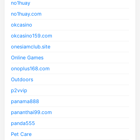
no1huay
no1huay.com
okcasino
okcasino159.com
onesiamclub.site
Online Games
onoplus168.com
Outdoors
p2vvip
panama888
pananthai99.com
panda555
Pet Care