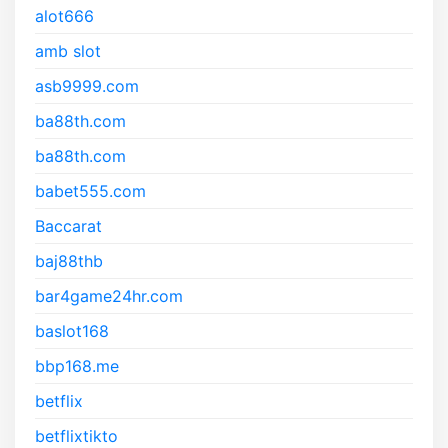
alot666
amb slot
asb9999.com
ba88th.com
ba88th.com
babet555.com
Baccarat
baj88thb
bar4game24hr.com
baslot168
bbp168.me
betflix
betflixtikto