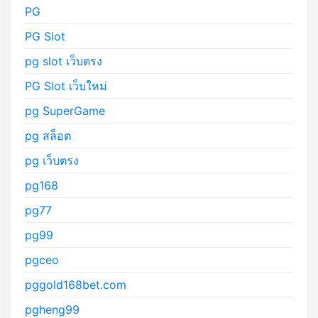
PG
PG Slot
pg slot เว็บตรง
PG Slot เว็บใหม่
pg SuperGame
pg สล็อต
pg เว็บตรง
pg168
pg77
pg99
pgceo
pggold168bet.com
pgheng99