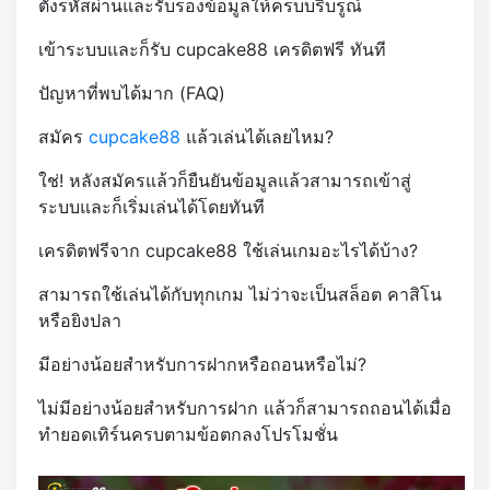
ตั้งรหัสผ่านและรับรองข้อมูลให้ครบบริบรูณ์
เข้าระบบและก็รับ cupcake88 เครดิตฟรี ทันที
ปัญหาที่พบได้มาก (FAQ)
สมัคร
cupcake88
แล้วเล่นได้เลยไหม?
ใช่! หลังสมัครแล้วก็ยืนยันข้อมูลแล้วสามารถเข้าสู่
ระบบและก็เริ่มเล่นได้โดยทันที
เครดิตฟรีจาก cupcake88 ใช้เล่นเกมอะไรได้บ้าง?
สามารถใช้เล่นได้กับทุกเกม ไม่ว่าจะเป็นสล็อต คาสิโน
หรือยิงปลา
มีอย่างน้อยสำหรับการฝากหรือถอนหรือไม่?
ไม่มีอย่างน้อยสำหรับการฝาก แล้วก็สามารถถอนได้เมื่อ
ทำยอดเทิร์นครบตามข้อตกลงโปรโมชั่น