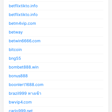
betflixtikto.info
betflixtikto.info
betm4vip.com
betway
betwin6666.com
bitcoin
bng55
bombet888.win
bonus888
boonlert1688.com
brazil999 ทางเข้า
bwvip4.com
carlo999.net