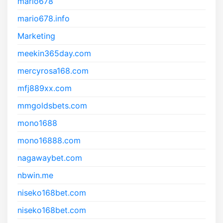
mario678
mario678.info
Marketing
meekin365day.com
mercyrosa168.com
mfj889xx.com
mmgoldsbets.com
mono1688
mono16888.com
nagawaybet.com
nbwin.me
niseko168bet.com
niseko168bet.com