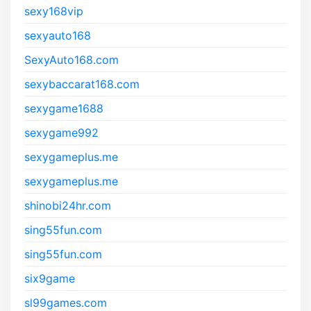
sexy168vip
sexyauto168
SexyAuto168.com
sexybaccarat168.com
sexygame1688
sexygame992
sexygameplus.me
sexygameplus.me
shinobi24hr.com
sing55fun.com
sing55fun.com
six9game
sl99games.com