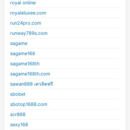
royal online
royaleluxee.com
run24pro.com
runway789s.com
sagame
sagame168
sagame168th
sagame168th.com
sawan888 เครดิตฟรี
sbobet
sbotop1688.com
scr888
sexy168