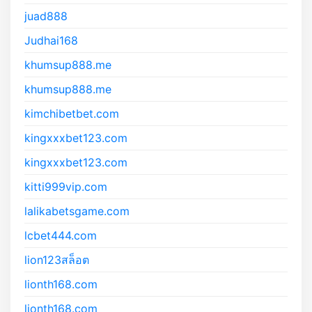
juad888
Judhai168
khumsup888.me
khumsup888.me
kimchibetbet.com
kingxxxbet123.com
kingxxxbet123.com
kitti999vip.com
lalikabetsgame.com
lcbet444.com
lion123สล็อต
lionth168.com
lionth168.com