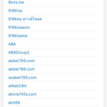
8lots.me
918Kiss
918kiss ดาวน์โหลด
918kissauto
918kissme
ABA
ABAGroup2
abbet789.com
abbet789.com
acebet789.com
allbet24hr
allone745s.com
alot66