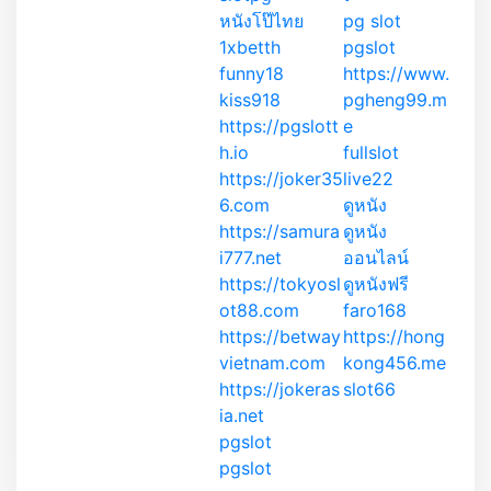
หนังโป๊ไทย
pg slot
1xbetth
pgslot
funny18
https://www.
kiss918
pgheng99.m
https://pgslott
e
h.io
fullslot
https://joker35
live22
6.com
ดูหนัง
https://samura
ดูหนัง
i777.net
ออนไลน์
https://tokyosl
ดูหนังฟรี
ot88.com
faro168
https://betway
https://hong
vietnam.com
kong456.me
https://jokeras
slot66
ia.net
pgslot
pgslot