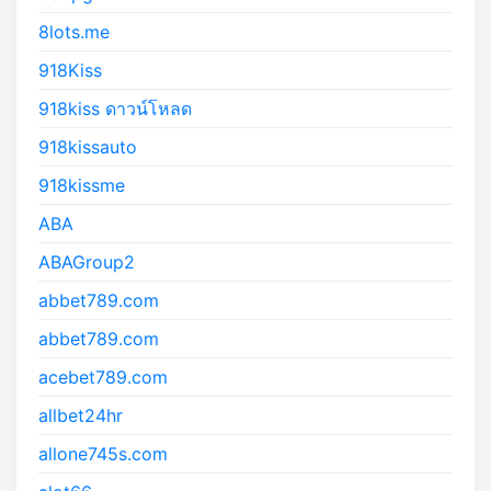
8lots.me
918Kiss
918kiss ดาวน์โหลด
918kissauto
918kissme
ABA
ABAGroup2
abbet789.com
abbet789.com
acebet789.com
allbet24hr
allone745s.com