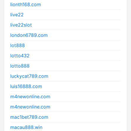
lionth168.com
live22
live22slot
london6789.com
lot888
lotto432
lotto888
luckycat789.com
luis16888.com
m4newonline.com
m4newonline.com
mac1bet789.com
macau888.win