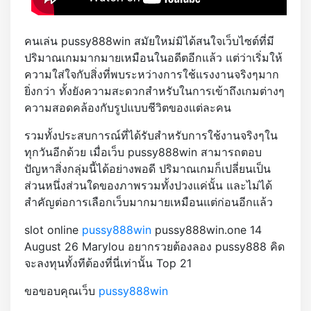
คนเล่น pussy888win สมัยใหม่มิได้สนใจเว็บไซต์ที่มี
ปริมาณเกมมากมายเหมือนในอดีตอีกแล้ว แต่ว่าเริ่มให้
ความใส่ใจกับสิ่งที่พบระหว่างการใช้แรงงานจริงๆมาก
ยิ่งกว่า ทั้งยังความสะดวกสำหรับในการเข้าถึงเกมต่างๆ
ความสอดคล้องกับรูปแบบชีวิตของแต่ละคน
รวมทั้งประสบการณ์ที่ได้รับสำหรับการใช้งานจริงๆใน
ทุกวันอีกด้วย เมื่อเว็บ pussy888win สามารถตอบ
ปัญหาสิ่งกลุ่มนี้ได้อย่างพอดี ปริมาณเกมก็เปลี่ยนเป็น
ส่วนหนึ่งส่วนใดของภาพรวมทั้งปวงแค่นั้น และไม่ได้
สำคัญต่อการเลือกเว็บมากมายเหมือนแต่ก่อนอีกแล้ว
slot online
pussy888win
pussy888win.one 14
August 26 Marylou อยากรวยต้องลอง pussy888 คิด
จะลงทุนทั้งทีต้องที่นี่เท่านั้น Top 21
ขอขอบคุณเว็บ
pussy888win