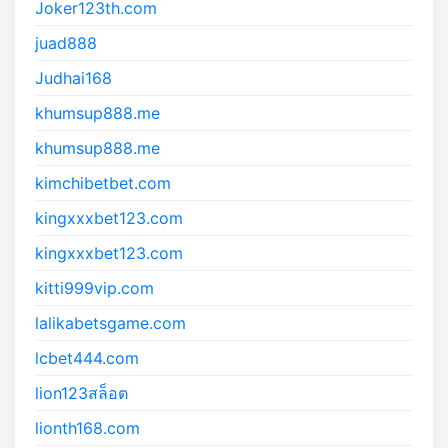
Joker123th.com
juad888
Judhai168
khumsup888.me
khumsup888.me
kimchibetbet.com
kingxxxbet123.com
kingxxxbet123.com
kitti999vip.com
lalikabetsgame.com
lcbet444.com
lion123สล็อต
lionth168.com