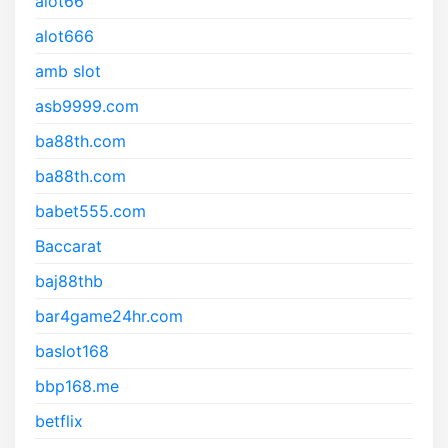
alot66
alot666
amb slot
asb9999.com
ba88th.com
ba88th.com
babet555.com
Baccarat
baj88thb
bar4game24hr.com
baslot168
bbp168.me
betflix