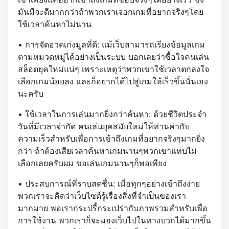
มันมีจะดีมากกว่าถ้าพวกเราเจอกเกมที่อยากจริงๆโดย
ใช้เวลาค้นหาไม่นาน
• การจัดอวดเก่งมูลที่ดี: แม้เว็บสามารถเรียงข้อมูลเกม
ตามหมวดหมู่ได้อย่างเป็นระบบ บอกเลยว่าซื้อใจคนเล่น
สล็อตยุคใหม่แน่ๆ เพราะเหตุว่าพวกเขาใช้เวลาตกลงใจ
เลือกเกมน้อยลง และก็อยากได้ไปสู่เกมให้เร็วขึ้นนั่นเอง
นะครับ
• ใช้เวลาในการเล่นมากยิ่งกว่าค้นหา: ด้วยชีวิตประจำ
วันที่มีเวลาจำกัด คนเล่นยุคสมัยใหม่ให้ท่านค่ากับ
ความเร็วสำหรับเพื่อการเข้าถึงเกมที่อยากจริงๆมากยิ่ง
กว่า ถ้าต้องเสียเวลาค้นหาเกมนานๆพวกเขาแทบไม่
เลือกเลยครับผม ขอเล่นเกมนานๆก็พอเพียง
• ประสบการณ์ที่ราบสดชื่น: เมื่อทุกๆอย่างเข้าถึงง่าย
พวกเราจะคิดว่าเว็บไซต์รู้เรื่องสิ่งที่จำเป็นของเรา
มากมาย พอเรากระปรี้กระเปร่ากับภาพรวมสำหรับเพื่อ
การใช้งาน พวกเราก็จะมองเว็บไปในทางบวกได้มากขึ้น