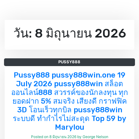
S
k
วัน:
8 มิถุนายน 2026
i
p
t
o
PUSSY888
c
o
Pussy888 pussy888win.one 19
n
July 2026 pussy888win สล็อต
t
ออนไลน์888 สวรรค์ของนักลงทุน ทุก
e
ยอดฝาก 5% สมจริง เสียงดี กราฟฟิค
n
t
3D โอนเร็วทุกบิล pussy888win
ระบบดี ทำกำไรไม่สะดุด Top 59 by
Marylou
Posted on
8 มิถุนายน 2026
by
George Nelson