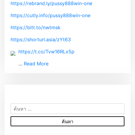
https://rebrand.ly/pussy888win-one
https://cutly.info/pussy888win-one
https://bitt.to/nwtmsk
https://shorturl.asia/zYt63
https://t.co/Tvw16RLx5p
…
Read More
ค้
น
ห
า