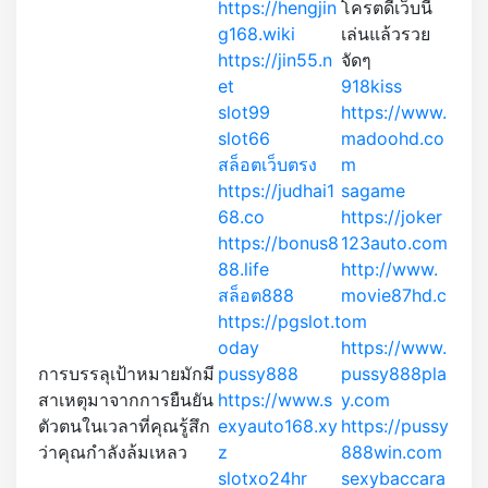
https://hengjin
โครตดีเว็บนี้
g168.wiki
เล่นแล้วรวย
https://jin55.n
จัดๆ
et
918kiss
slot99
https://www.
slot66
madoohd.co
สล็อตเว็บตรง
m
https://judhai1
sagame
68.co
https://joker
https://bonus8
123auto.com
88.life
http://www.
สล็อต888
movie87hd.c
https://pgslot.t
om
oday
https://www.
การบรรลุเป้าหมายมักมี
pussy888
pussy888pla
สาเหตุมาจากการยืนยัน
https://www.s
y.com
ตัวตนในเวลาที่คุณรู้สึก
exyauto168.xy
https://pussy
ว่าคุณกำลังล้มเหลว
z
888win.com
slotxo24hr
sexybaccara