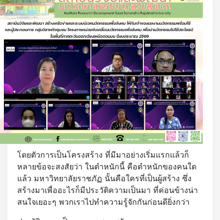
โดยตัวการเป็นโครงสร้าง ที่มีมาอย่างเริ่มแรกแล้วก็
หลายข้อจะสงสัยว่า ในตำหนักนี้ คือตำหนักของคนใด
แล้ว มหาวิทยาลัยราชภัฏ นั้นคือใครที่เป็นผู้สร้าง ซึ่ง
สร้างมาเพื่ออะไรก็มีประวัติความเป็นมา ที่ค่อนข้างน่า
สนใจเยอะๆ พวกเราไปทำความรู้จักกันก่อนดียิ่งกว่า