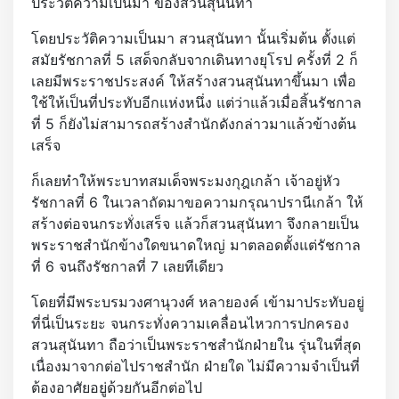
ประวัติความเป็นมา ของสวนสุนันทา
โดยประวัติความเป็นมา สวนสุนันทา นั้นเริ่มต้น ตั้งแต่
สมัยรัชกาลที่ 5 เสด็จกลับจากเดินทางยุโรป ครั้งที่ 2 ก็
เลยมีพระราชประสงค์ ให้สร้างสวนสุนันทาขึ้นมา เพื่อ
ใช้ให้เป็นที่ประทับอีกแห่งหนึ่ง แต่ว่าแล้วเมื่อสิ้นรัชกาล
ที่ 5 ก็ยังไม่สามารถสร้างสำนักดังกล่าวมาแล้วข้างต้น
เสร็จ
ก็เลยทำให้พระบาทสมเด็จพระมงกุฎเกล้า เจ้าอยู่หัว
รัชกาลที่ 6 ในเวลาถัดมาขอความกรุณาปรานีเกล้า ให้
สร้างต่อจนกระทั่งเสร็จ แล้วก็สวนสุนันทา จึงกลายเป็น
พระราชสำนักข้างใดขนาดใหญ่ มาตลอดตั้งแต่รัชกาล
ที่ 6 จนถึงรัชกาลที่ 7 เลยทีเดียว
โดยที่มีพระบรมวงศานุวงศ์ หลายองค์ เข้ามาประทับอยู่
ที่นี่เป็นระยะ จนกระทั่งความเคลื่อนไหวการปกครอง
สวนสุนันทา ถือว่าเป็นพระราชสำนักฝ่ายใน รุ่นในที่สุด
เนื่องมาจากต่อไปราชสำนัก ฝ่ายใด ไม่มีความจำเป็นที่
ต้องอาศัยอยู่ด้วยกันอีกต่อไป