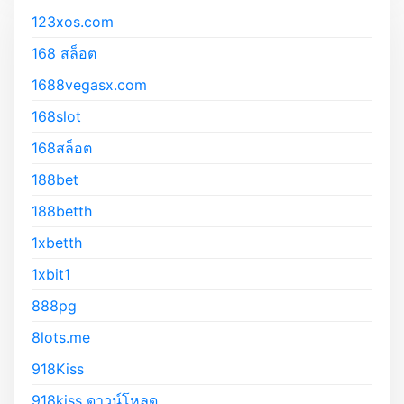
123xos.com
168 สล็อต
1688vegasx.com
168slot
168สล็อต
188bet
188betth
1xbetth
1xbit1
888pg
8lots.me
918Kiss
918kiss ดาวน์โหลด