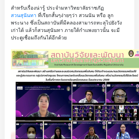
สำหรับเรื่องน่ารู้ ประจำมหาวิทยาลัยราชภัฏ
สวนสุนันทา
ที่เรียกสั้นๆง่ายๆว่า สวนนัน หรือ ลูก
พระนาง ซึ่งเป็นสถาบันที่มีคลองสามารถทะลุไปยังวัง
เก่าได้ แล้วก็สวนสุนันทา ภายใต้กำแพงยาวนั้น จะมี
ประตูเชื่อมถึงกันได้อีกด้วย