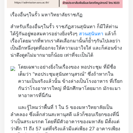
เรื่องอื่นๆในรั้ว มหาวิทยาลัยราชภัฏ
สำหรับเรื่องอื่นๆในรั้ว ราชภัฏสวนสุนันทา ก็มีให้ท่าน
ได้รู้กันอยู่พอสมควรอย่างยิ่งจริงๆ
สวนสุนันทา
แล้วก็
เรื่องโดยมากที่พวกเราคัดเลือกมานั้นก็ย้ำๆกันไปเลยว่า
เป็นอีกหนึ่งจุดที่ออกจะให้ความเอาใจใส่ และก็ค่อนข้าง
น่าดึงดูดไม่มากมายก็น้อย เท่าที่จะเป็นได้
โดยเฉพาะอย่างยิ่งในเรื่องของ หอประชุม ที่มีชื่อ
เต็มว่า “หอประชุมสุนันทานุสรณ์” ซึ่งถ้าหากใน
ความเป็นจริงแล้วนั้น ข้างล่างเป็นโรงอาหาร ที่เรียก
กันว่าโรงอาหารใหญ่ ที่นักศึกษาโดยมาก มักจะมา
หาอาหารที่นี่กัน
และรู้ไหมว่าพื้นที่ 1 ใน 5 ของมหาวิทยาลัยเป็น
ลำคลอง ซึ่งเด็กส่วนสะทานุสดี แล้วก็ชอบเรียกของที่นี่
ว่าเป็นสระมรกต โดยที่มีตัวอาคารของมหาลัย มีตั้งแต่
ว่าตึก 11 ถึง 57 แต่ที่จริงแล้วมีแค่เพียง 27 อาคารเพียง