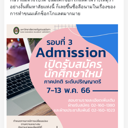
อย่างงั้นที่มหาลัยแห่งนี้ ก็เลยขึ้นชื่อลือนามในเรื่องของ
การทำขนมเค้กช็อกโกแลตมากมาย