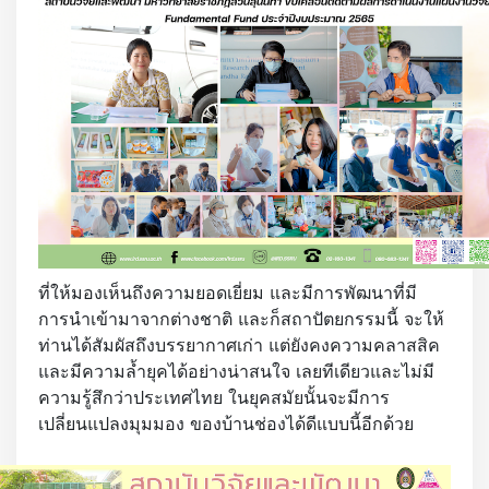
ที่ให้มองเห็นถึงความยอดเยี่ยม และมีการพัฒนาที่มี
การนำเข้ามาจากต่างชาติ และก็สถาปัตยกรรมนี้ จะให้
ท่านได้สัมผัสถึงบรรยากาศเก่า แต่ยังคงความคลาสสิค
และมีความล้ำยุคได้อย่างน่าสนใจ เลยทีเดียวและไม่มี
ความรู้สึกว่าประเทศไทย ในยุคสมัยนั้นจะมีการ
เปลี่ยนแปลงมุมมอง ของบ้านช่องได้ดีแบบนี้อีกด้วย