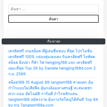
อ
ค้
ง
น
ห
า
สำ
ห
รั
เรื่องล่าสุด
บ
เครดิตฟรี เกมสล็อต ที่ผู้เล่นชื่นชอบ ที่สุด โปรโมชั่น
:
เครดิตฟรี 100% กล่องสุ่มเฮงเฮง รับเครดิตฟรี ไลฟ์สด
สล็อต ยิงปลา กีฬา ไพ่ hengjing168 แจก เครดิตฟรี
เยอะที่สุด Top 26 by Daniele hengjing168d.com 2
ก.ย. 2569
สล็อต168 15 August 69 tangtem168 สายแตก ลุ้น
กำไรแบบไม่เสียฟีล ลุ้นกงล้อมหาเศรษฐี สะสมเพชร
ฝาก-ถอน อัตโนมัติ การันตี กำไรหลักแสน
tangtem168 สมัครง่าย ลุ้นรางวัลใหญ่ได้ทันที Top 84
by Iris Tangtem168e.com