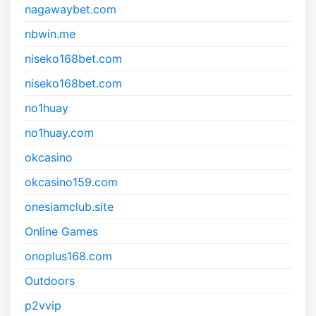
nagawaybet.com
nbwin.me
niseko168bet.com
niseko168bet.com
no1huay
no1huay.com
okcasino
okcasino159.com
onesiamclub.site
Online Games
onoplus168.com
Outdoors
p2vvip