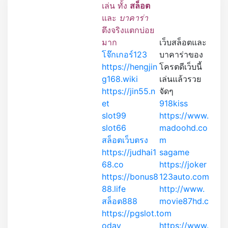
เล่น ทั้ง
สล็อต
และ
บาคาร่า
ตึงจริงแตกบ่อย
มาก
เว็บสล็อตและ
โจ๊กเกอร์123
บาคาร่าของ
https://hengjin
โครตดีเว็บนี้
g168.wiki
เล่นแล้วรวย
https://jin55.n
จัดๆ
et
918kiss
slot99
https://www.
slot66
madoohd.co
สล็อตเว็บตรง
m
https://judhai1
sagame
68.co
https://joker
https://bonus8
123auto.com
88.life
http://www.
สล็อต888
movie87hd.c
https://pgslot.t
om
oday
https://www.