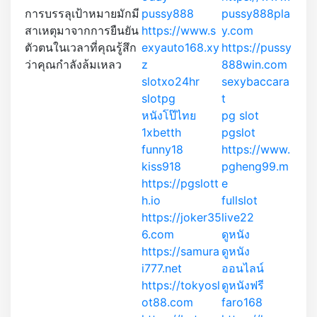
การบรรลุเป้าหมายมักมี
pussy888
pussy888pla
สาเหตุมาจากการยืนยัน
https://www.s
y.com
ตัวตนในเวลาที่คุณรู้สึก
exyauto168.xy
https://pussy
ว่าคุณกำลังล้มเหลว
z
888win.com
slotxo24hr
sexybaccara
slotpg
t
หนังโป๊ไทย
pg slot
1xbetth
pgslot
funny18
https://www.
kiss918
pgheng99.m
https://pgslott
e
h.io
fullslot
https://joker35
live22
6.com
ดูหนัง
https://samura
ดูหนัง
i777.net
ออนไลน์
https://tokyosl
ดูหนังฟรี
ot88.com
faro168