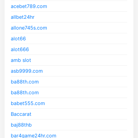
acebet789.com
allbet24hr
allone745s.com
alot66
alot666
amb slot
asb9999.com
ba88th.com
ba88th.com
babet555.com
Baccarat
baj88thb
bar4game24hr.com