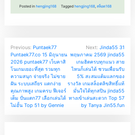
Posted in
hengjing168
Tagged
hengjing168
,
สล็อต168
แ
Previous:
Puntaek77
Next:
Jinda55 31
Puntaek77.co 15 มิถุนายน
พฤษภาคม 2569 jinda55
น
2026 puntaek77 เว็บคาสิ
เกมฮิตครบทุกแนว สาย
โนเกมเยอะที่สุด รวมทุก
ไหนก็เล่นได้ ชวนเพื่อนรับ
ะ
ความสนุก จ่ายจริง ไม่ขาย
5% สะสมแต้มแลกของ
แ
ฝัน ระบบเสถียร แตกง่าย
รางวัล เกมสล็อตลิขสิทธิ์แท้
คุณภาพสูง เกมครบ ฟีเจอร์
มั่นใจได้ทุกสปิน jinda55
น
เต็ม ปั่นแตก77 เลือกเล่นได้
ทางเข้าเล่นสะดวก Top 57
ว
ไม่อั้น Top 51 by Gennie
by Tanya Jin55.fun
เ
รื่