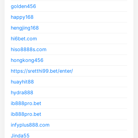
golden456
happy168
hengjing168
hi6bet.com
hiso8888s.com
hongkong456
https://sretthi99.bet/enter/
huayhit88
hydra888
ib888pro.bet
ib888pro.bet
infyplus888.com
Jinda55