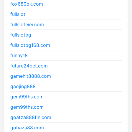
fox689ok.com
fullslot
fullsloteiei.com
fullslotpg
fullslotpg168.com
funny18
future24bet.com
gamehit8888.com
gaojing888
gem99ths.com
gem99ths.com
goatza888fin.com
gobaza88.com