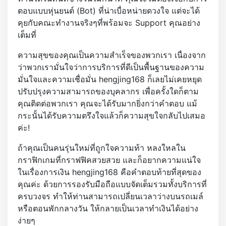
ตอบแบบหุ่นยนต์ (Bot) ที่น่าเบื่อหน่ายดวงใจ แต่จะได้
คุยกับคณะทำงานจริงๆที่พร้อมจะ Support คุณอย่าง
เต็มที่
ความสุขของคุณเป็นความสำเร็จของพวกเรา เนื่องจาก
ว่าพวกเรามั่นใจว่าการบริการที่ดีเป็นพื้นฐานของความ
มั่นใจและความเชื่อมั่น hengjing168 ก็เลยไม่เคยหยุด
ปรับปรุงความสามารถของบุคลากร เพื่อครั้งใดก็ตาม
คุณติดต่อพวกเรา คุณจะได้รับมากยิ่งกว่าคำตอบ แม้
กระนั้นได้รับความตรึงใจแล้วก็ความสุขใจกลับไปเสมอ
ค่ะ!
ถ้าคุณเป็นคนรุ่นใหม่ที่ถูกใจความท้า หลงใหลใน
กราฟิกเกมที่กราฟฟิคสวยสวย และก็อยากความแน่ใจ
ในเรื่องการเงิน hengjing168 คือคำตอบท้ายที่สุดของ
คุณค่ะ ด้วยการรองรับมือถือแบบจัดเต็มรวมทั้งบริการที่
ครบวงจร ทำให้ท่านสามารถเปลี่ยนเวลาว่างบนรถเมล์
หรือตอนพักกลางวัน ให้กลายเป็นเวลาทำเงินได้อย่าง
ง่ายๆ