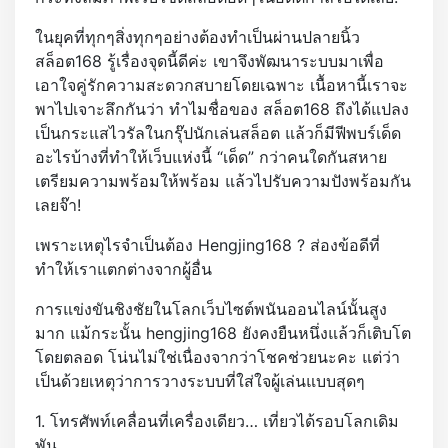
ในยุคที่ทุกๆสิ่งทุกๆอย่างต้องทำเป็นผ่านปลายนิ้ว
สล็อต168 รู้เรื่องจุดนี้ดีค่ะ เขาจึงพัฒนาระบบมาเพื่อ
เอาใจคู่รักความสะดวกสบายโดยเฉพาะ เนื้อหานี้เราจะ
พาไปเจาะลึกกันว่า ทำไมชื่อของ สล็อต168 ถึงได้แปลง
เป็นกระแสไวรัลในกรุ๊ปนักเล่นสล็อต แล้วก็มีฟีพบร์เด็ด
อะไรบ้างที่ทำให้เว็บแห่งนี้ “เด็ด” กว่าคนใดกันสหาย
เตรียมความพร้อมให้พร้อม แล้วไปรับความปังพร้อมกัน
เลยจ๊า!
เพราะเหตุไรจำเป็นต้อง Hengjing168 ? ส่องข้อดีที่
ทำให้เราแตกต่างจากผู้อื่น
การแข่งขันชิงชัยในโลกเว็บไซต์พนันออนไลน์นั้นสูง
มาก แม้กระนั้น hengjing168 ยังคงยืนหนึ่งแล้วก็เติบโต
โดยตลอด โน่นไม่ใช่เนื่องจากว่าโชคช่วยนะคะ แต่ว่า
เป็นด้วยเหตุว่าการวางระบบที่ใส่ใจผู้เล่นแบบสุดๆ
1. โทรศัพท์เคลื่อนที่เครื่องเดียว… เที่ยวได้รอบโลกเดิม
พัน