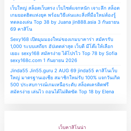
เว็บใหญ่ สล็อตเว็บตรง เว็บไซต์แจกหนัก เจาะลึก สล็อต
เกมยอดฮิตแห่งยุค พร้อมวิธีเล่นและสิ่งที่มือใหม่ต้องรู้
ทดลองเล่น Top 38 by Juana jin888.asia 3 กันยายน
69 คาสิโน
Sexy168 เปิดมุมมองใหม่ของเกมบาคาร่า สมัครรับ
1,000 ระบบเสถียร อัปเดตล่าสุด เว็บดี มีโต๊ะให้เลือก
เยอะ sexy168 สมัครง่าย ได้โปรไว Top 78 by Sofia
sexy168c.com 1 กันยายน 2026
Jinda55 Jin55.guru 2 AUG 69 jinda55 คาสิโนเว็บ
ใหญ่ มาตรฐานเอเชีย สมาชิกใหม่รับ 100% แจกวันเกิด
500 ประสบการณ์เกมเหนือระดับ สล็อตเครดิตฟรี
สมัครง่าย เล่นไว ถอนได้ไม่ติดขัด Top 18 by Elena
เว็บคาสิโนน่า