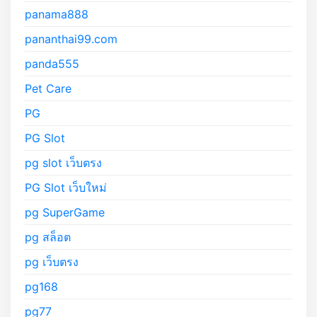
panama888
pananthai99.com
panda555
Pet Care
PG
PG Slot
pg slot เว็บตรง
PG Slot เว็บใหม่
pg SuperGame
pg สล็อต
pg เว็บตรง
pg168
pg77