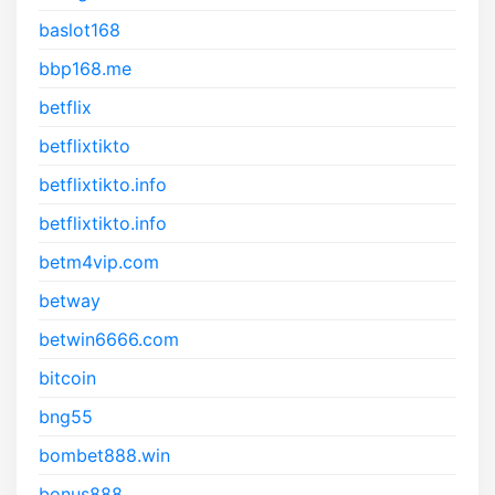
baslot168
bbp168.me
betflix
betflixtikto
betflixtikto.info
betflixtikto.info
betm4vip.com
betway
betwin6666.com
bitcoin
bng55
bombet888.win
bonus888