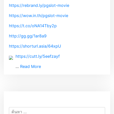
https://rebrand.ly/pgslot-movie
https://wow.in.th/pgslot-movie
https://t.co/oNA14Tby2p
http://gg.gg/1ar8a9
https://shorturl.asia/64xpU
https://cutt.ly/5eefzayf
…
Read More
ค้