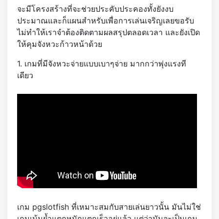
จะมีโครงสร้างที่จะช่วยประคับประคองทั้งยังงบ
ประมาณและก็แผนสำหรับเพื่อการเล่นเจริญเลยขอรับ
ไม่ทำให้เราจำต้องติดตามผลสรุปตลอดเวลา และยังเปิด
ให้คุมจังหวะก้าวหน้าด้วย
1. เกมที่มีจังหวะจ่ายแบบเบาๆจ่าย มากกว่าพุ่งแรงที
เดียว
เกม pgslotfish ที่เหมาะสมกับสายเล่นยาวนั้น มันไม่ใช่
เกมเน้นย้ำแตกหนักแตกเร็วอยู่แล้ว แต่ว่ามันจะเป็นเกม