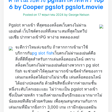
6 by Cooper pgslot pgslot.movie
Posted on
17 พฤษภาคม 2024
by
George Nelson
Pgslot ทางเข้า ที่สุดของสล็อตเว็บตรงไม่ผ่าน
เอเย่นต์ เว็บไซต์ตรงแท้ที่เหมาะสมที่สุดในทวีป
เอเชีย ปากทางเข้าPG หาง่าย ทดลองเลย!
จะดีกว่าไหมล่ะขอรับ ถ้าหากการเข้ามาใช้
บริการกับ
pg slot fish
เว็บตรงไม่ผ่านเอเย่นต์คือ
สิ่งที่ดีที่สุดสำหรับการเล่นสล็อตออนไลน์ เพราะ
สล็อตเว็บตรงไม่ผ่านเอเย่นต์อย่างพวกเรา pg slot
fish จะช่วยทำให้คุณสามารถข้ามขีดจำกัดของการ
เล่นเกมสล็อตได้อย่างไม่น่าเชื่อ เล่นสล็อตออนไลน์
ได้อย่างปลอดภัย ด้วยลิขสิทธิ์แท้จากค่ายเกมชั้น
หนึ่งระดับโลกเยอะแยะ ไม่ว่าจะเป็น pgslot ทางเข้า
ซึ่งเป็นค่ายหลัก รวมถึงค่ายเกมอื่นๆอีกเยอะมากมากไม่
น้อยเลยทีเดียวด้วยครับผม เพื่อคุณสนุกสนานกับการ
เล่นเกมที่มีมากยิ่งกว่า 3,000 เกม เรามีกลุ่มแอดมิน