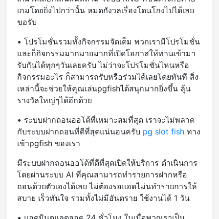
เกมโดยยิ่งไปกว่านั้น หมดกังวลเรื่องโดนโกงไปได้เลย
ขอรับ
• โปรโมชั่นรวมทั้งกิจกรรมจัดเต็ม พวกเรามีโปรโมชั่น
และก็กิจกรรมมากมายมากที่เปิดโอกาสให้ท่านเข้ามา
รับกันได้ทุกๆวันเลยครับ ไม่ว่าจะโปรโมชั่นไหนหรือ
กิจกรรมอะไร ก็สามารถรับหรือร่วมได้เลยโดยทันที สิ่ง
เหล่านี้จะช่วยให้คุณเล่นpgfishได้สนุกมากยิ่งขึ้น ลุ้น
รางวัลใหญ่ๆได้อีกด้วย
• ระบบฝากถอนออโต้ที่เหมาะสมที่สุด เราจะไม่พลาด
กับระบบฝากถอนที่ดีที่สุดแน่นอนครับ
pg slot fish
ทาง
เข้าpgfish ของเรา
มีระบบฝากถอนออโต้ที่ดีที่สุดเปิดให้บริการ ดำเนินการ
โดยผ่านระบบ AI ที่คุณสามารถทำรายการฝากหรือ
ถอนด้วยตัวเองได้เลย ไม่ต้องรอแอดไม่นทำรายการให้
สบาย เร็วทันใจ รวมทั้งไม่มีอันตราย ใช้งานได้ 1 วัน
• แอดมินดูแลตลอด 24 ชั่วโมง ในเมื่อพวกเราเป็น