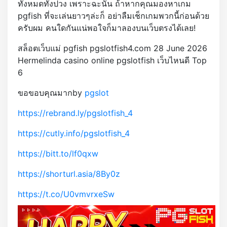
ทั้งหมดทั้งปวง เพราะฉะนั้น ถ้าหากคุณมองหาเกม
pgfish ที่จะเล่นยาวๆล่ะก็ อย่าลืมเช็กเกมพวกนี้ก่อนด้วย
ครับผม คนใดกันแน่พอใจก็มาลองบนเว็บตรงได้เลย!
สล็อตเว็บแม่ pgfish pgslotfish4.com 28 June 2026
Hermelinda casino online pgslotfish เว็บไหนดี Top
6
ขอขอบคุณมากby
pgslot
https://rebrand.ly/pgslotfish_4
https://cutly.info/pgslotfish_4
https://bitt.to/lf0qxw
https://shorturl.asia/8By0z
https://t.co/U0vmvrxeSw