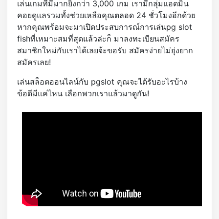
เล่นเกมที่มีมากยิ่งกว่า 3,000 เกม เรามีกลุ่มแอดมิน
คอยดูแลรวมทั้งช่วยเหลือคุณตลอด 24 ชั่วโมงอีกด้วย
หากคุณพร้อมจะมาเปิดประสบการณ์การเล่นpg slot
fishที่เหมาะสมที่สุดแล้วล่ะก็ มาลงทะเบียนสมัคร
สมาชิกใหม่กับเราได้เลยจ้ะขอรับ สมัครง่ายไม่ยุ่งยาก
สมัครเลย!
เล่นสล็อตออนไลน์กับ pgslot คุณจะได้รับอะไรบ้าง
ข้อดีมีแค่ไหน เลือกพวกเราแล้วมาดูกัน!