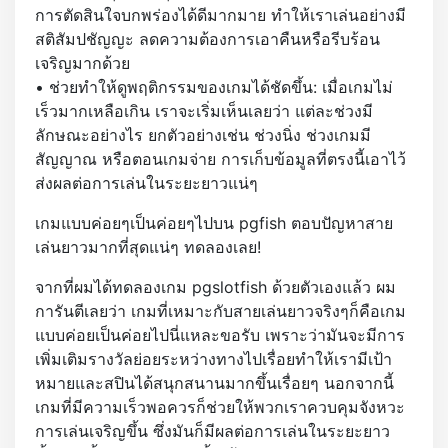
การตัดสินใจบกพร่องได้ดีมากมาย ทำให้เราเล่นอย่างมี
สติสัมปชัญญะ ลดความต้องการเอาคืนหรือรีบร้อน
เจริญมากด้วย
• ช่วยทำให้ดูพฤติกรรมของเกมได้ชัดขึ้น: เมื่อเกมไม่
เร็วมากเหลือเกิน เราจะเริ่มเห็นเลยว่า แต่ละช่วงมี
ลักษณะอย่างไร ยกตัวอย่างเช่น ช่วงนิ่ง ช่วงเกมมี
สัญญาณ หรือตอนเกมจ่าย การเก็บข้อมูลที่ตรงนี้เอาไว้
ส่งผลต่อการเล่นในระยะยาวแน่ๆ
เกมแบบค่อยๆเป็นค่อยๆไปบน pgfish ตอบปัญหาสาย
เล่นยาวมากที่สุดแน่ๆ ทดลองเลย!
จากที่ผมได้ทดลองเกม pgslotfish ด้วยตัวเองแล้ว ผม
การันตีเลยว่า เกมที่เหมาะกับสายเล่นยาวจริงๆก็คือเกม
แบบค่อยเป็นค่อยไปนี่แหละขอรับ เพราะว่ามันจะมีการ
เพิ่มเติมรางวัลย่อยระหว่างทางไปเรื่อยทำให้เรามีเป้า
หมายและสปินได้สนุกสนานมากขึ้นเรื่อยๆ นอกจากนี้
เกมที่มีความเร็วพอควรก็ช่วยให้พวกเราควบคุมจังหวะ
การเล่นเจริญขึ้น ซึ่งมันก็มีผลต่อการเล่นในระยะยาว