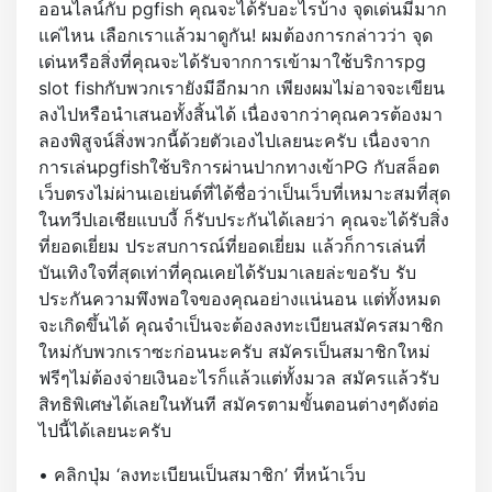
ออนไลน์กับ pgfish คุณจะได้รับอะไรบ้าง จุดเด่นมีมาก
แค่ไหน เลือกเราแล้วมาดูกัน! ผมต้องการกล่าวว่า จุด
เด่นหรือสิ่งที่คุณจะได้รับจากการเข้ามาใช้บริการpg
slot fishกับพวกเรายังมีอีกมาก เพียงผมไม่อาจจะเขียน
ลงไปหรือนำเสนอทั้งสิ้นได้ เนื่องจากว่าคุณควรต้องมา
ลองพิสูจน์สิ่งพวกนี้ด้วยตัวเองไปเลยนะครับ เนื่องจาก
การเล่นpgfishใช้บริการผ่านปากทางเข้าPG กับสล็อต
เว็บตรงไม่ผ่านเอเย่นต์ที่ได้ชื่อว่าเป็นเว็บที่เหมาะสมที่สุด
ในทวีปเอเชียแบบงี้ ก็รับประกันได้เลยว่า คุณจะได้รับสิ่ง
ที่ยอดเยี่ยม ประสบการณ์ที่ยอดเยี่ยม แล้วก็การเล่นที่
บันเทิงใจที่สุดเท่าที่คุณเคยได้รับมาเลยล่ะขอรับ รับ
ประกันความพึงพอใจของคุณอย่างแน่นอน แต่ทั้งหมด
จะเกิดขึ้นได้ คุณจำเป็นจะต้องลงทะเบียนสมัครสมาชิก
ใหม่กับพวกเราซะก่อนนะครับ สมัครเป็นสมาชิกใหม่
ฟรีๆไม่ต้องจ่ายเงินอะไรก็แล้วแต่ทั้งมวล สมัครแล้วรับ
สิทธิพิเศษได้เลยในทันที สมัครตามขั้นตอนต่างๆดังต่อ
ไปนี้ได้เลยนะครับ
• คลิกปุ่ม ‘ลงทะเบียนเป็นสมาชิก’ ที่หน้าเว็บ