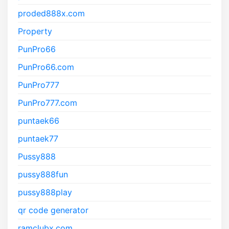
proded888x.com
Property
PunPro66
PunPro66.com
PunPro777
PunPro777.com
puntaek66
puntaek77
Pussy888
pussy888fun
pussy888play
qr code generator
ramclubx.com