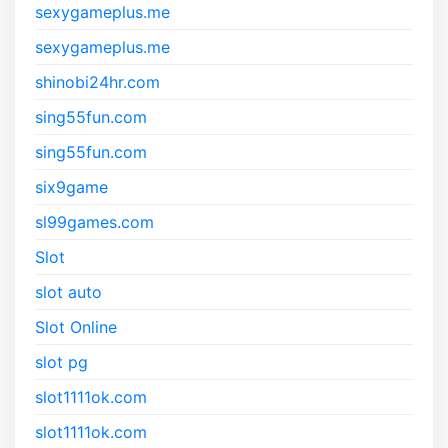
sexygameplus.me
sexygameplus.me
shinobi24hr.com
sing55fun.com
sing55fun.com
six9game
sl99games.com
Slot
slot auto
Slot Online
slot pg
slot1111ok.com
slot1111ok.com