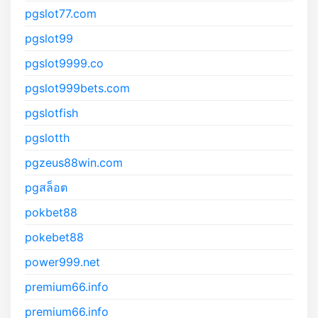
pgslot77.com
pgslot99
pgslot9999.co
pgslot999bets.com
pgslotfish
pgslotth
pgzeus88win.com
pgสล็อต
pokbet88
pokebet88
power999.net
premium66.info
premium66.info