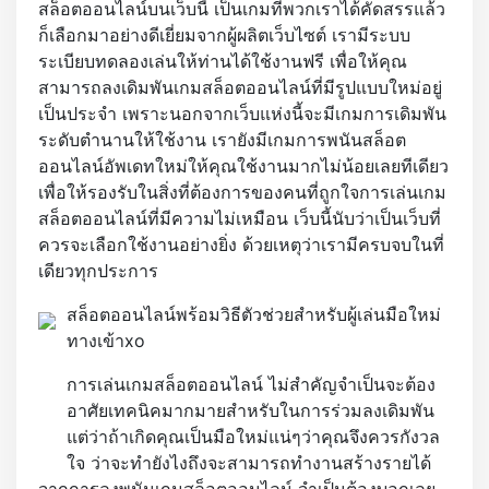
สล็อตออนไลน์บนเว็บนี้ เป็นเกมที่พวกเราได้คัดสรรแล้ว
ก็เลือกมาอย่างดีเยี่ยมจากผู้ผลิตเว็บไซต์ เรามีระบบ
ระเบียบทดลองเล่นให้ท่านได้ใช้งานฟรี เพื่อให้คุณ
สามารถลงเดิมพันเกมสล็อตออนไลน์ที่มีรูปแบบใหม่อยู่
เป็นประจำ เพราะนอกจากเว็บแห่งนี้จะมีเกมการเดิมพัน
ระดับตำนานให้ใช้งาน เรายังมีเกมการพนันสล็อต
ออนไลน์อัพเดทใหม่ให้คุณใช้งานมากไม่น้อยเลยทีเดียว
เพื่อให้รองรับในสิ่งที่ต้องการของคนที่ถูกใจการเล่นเกม
สล็อตออนไลน์ที่มีความไม่เหมือน เว็บนี้นับว่าเป็นเว็บที่
ควรจะเลือกใช้งานอย่างยิ่ง ด้วยเหตุว่าเรามีครบจบในที่
เดียวทุกประการ
สล็อตออนไลน์พร้อมวิธีตัวช่วยสำหรับผู้เล่นมือใหม่
ทางเข้าxo
การเล่นเกมสล็อตออนไลน์ ไม่สำคัญจำเป็นจะต้อง
อาศัยเทคนิคมากมายสำหรับในการร่วมลงเดิมพัน
แต่ว่าถ้าเกิดคุณเป็นมือใหม่แน่ๆว่าคุณจึงควรกังวล
ใจ ว่าจะทำยังไงถึงจะสามารถทำงานสร้างรายได้