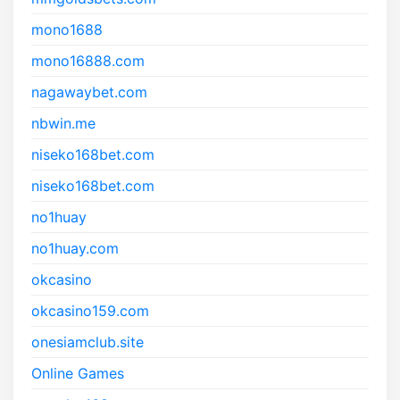
mono1688
mono16888.com
nagawaybet.com
nbwin.me
niseko168bet.com
niseko168bet.com
no1huay
no1huay.com
okcasino
okcasino159.com
onesiamclub.site
Online Games