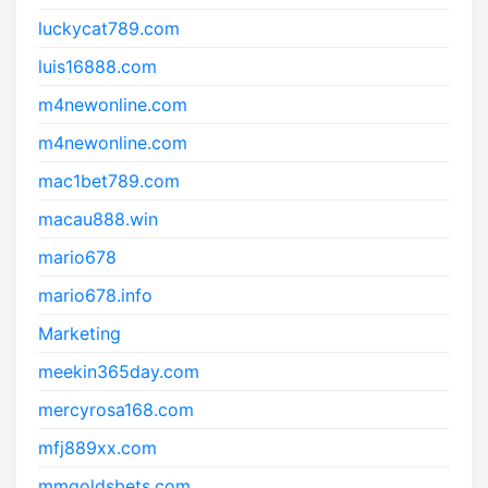
luckycat789.com
luis16888.com
m4newonline.com
m4newonline.com
mac1bet789.com
macau888.win
mario678
mario678.info
Marketing
meekin365day.com
mercyrosa168.com
mfj889xx.com
mmgoldsbets.com