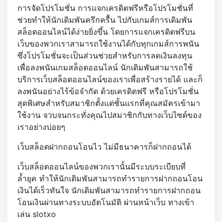
การจัดโปรโมชั่น การแจกเครดิตฟรีหรือโปรโมชั่นที่
ช่วยทำให้นักเดิมพันครึกครื้น ไปกับเกมส์การเดิมพัน
สล็อตออนไลน์ได้ง่ายยิ่งขึ้น โดยการแจกเครดิตฟรีบน
เว็บของพวกเราสามารถใช้งานได้กับทุกเกมส์การพนัน
ซึ่งโปรโมชั่นจะเป็นส่วนช่วยสำหรับการลดเงินลงทุน
เพื่อลงพนันเกมสล็อตออนไลน์ นักเดิมพันสามารถใช้
บริการเว็บสล็อตออนไลน์ของเราเพื่อสร้างรายได้ และก็
ลงพนันอย่างไร้ข้อจำกัด ด้วยเครดิตฟรี หรือโปรโมชั่น
สุดพิเศษสำหรับสมาชิกตั้งแต่ชั้นแรกที่คุณสมัครเข้ามา
ใช้งาน จวบจนกระทั่งคุณไปสมาชิกกับทางเว็บไซต์ของ
เราอย่างบ่อยๆ
เว็บสล็อตฝากถอนโอนไว ไม่มีธนาคารก็ฝากถอนได้
เว็บสล็อตออนไลน์ของพวกเรานั้นมีระบบระเบียบที่
ล้ำยุค ทำให้นักเดิมพันสามารถทำรายการฝากถอนโอน
เงินได้เร็วทันใจ นักเดิมพันสามารถทำรายการฝากถอน
โอนเงินผ่านทางระบบอัตโนมัติ ผ่านหน้าเว็บ ทางเข้า
เล่น slotxo