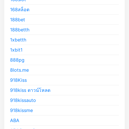
168สล็อต
188bet
188betth
1xbetth
1xbit1
888pg
8lots.me
918Kiss
918kiss ดาวน์โหลด
918kissauto
918kissme
ABA