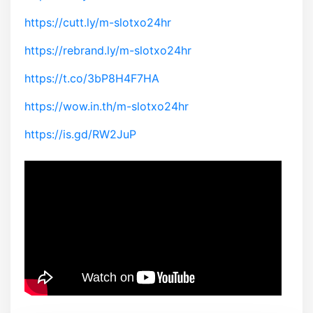
https://cutt.ly/m-slotxo24hr
https://rebrand.ly/m-slotxo24hr
https://t.co/3bP8H4F7HA
https://wow.in.th/m-slotxo24hr
https://is.gd/RW2JuP