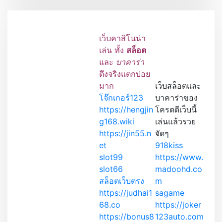
เว็บคาสิโนน่า
เล่น ทั้ง
สล็อต
และ
บาคาร่า
ตึงจริงแตกบ่อย
มาก
เว็บสล็อตและ
โจ๊กเกอร์123
บาคาร่าของ
https://hengjin
โครตดีเว็บนี้
g168.wiki
เล่นแล้วรวย
https://jin55.n
จัดๆ
et
918kiss
slot99
https://www.
slot66
madoohd.co
สล็อตเว็บตรง
m
https://judhai1
sagame
68.co
https://joker
https://bonus8
123auto.com