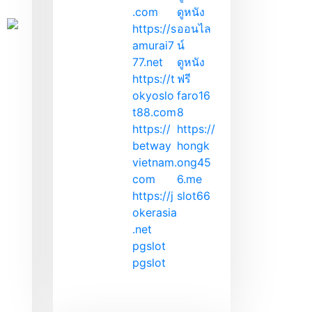
.com
ดูหนัง
https://s
ออนไล
amurai7
น์
77.net
ดูหนัง
https://t
ฟรี
okyoslo
faro16
t88.com
8
https://
https://
betway
hongk
vietnam.
ong45
com
6.me
https://j
slot66
okerasia
.net
pgslot
pgslot