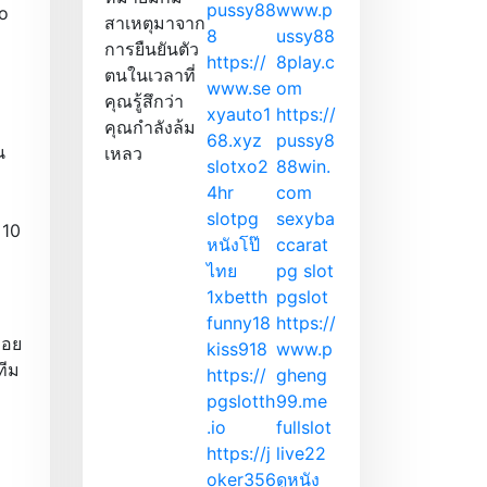
pussy88
www.p
no
สาเหตุมาจาก
8
ussy88
การยืนยันตัว
https://
8play.c
ตนในเวลาที่
www.se
om
คุณรู้สึกว่า
xyauto1
https://
คุณกำลังล้ม
68.xyz
pussy8
น
เหลว
slotxo2
88win.
4hr
com
slotpg
sexyba
 10
หนังโป๊
ccarat
ไทย
pg slot
1xbetth
pgslot
funny18
https://
คอย
kiss918
www.p
ทีม
https://
gheng
pgslotth
99.me
.io
fullslot
https://j
live22
oker356
ดูหนัง