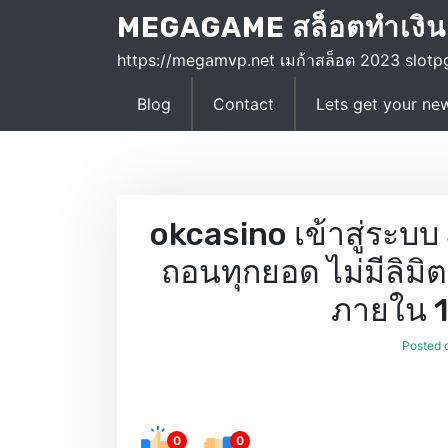
S
MEGAGAME สล็อตทำเงิน
k
i
https://megamvp.net เมก้าสล็อต 2023 slotpg j
p
Blog
Contact
Lets get your new
t
o
c
o
n
okcasino เข้าสู่ระบ
t
e
ถอนทุกยอด ไม่มีลิมิ
n
t
ภายใน 1
Posted 
0
0