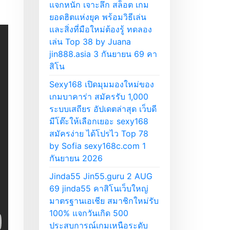
แจกหนัก เจาะลึก สล็อต เกม
ยอดฮิตแห่งยุค พร้อมวิธีเล่น
และสิ่งที่มือใหม่ต้องรู้ ทดลอง
เล่น Top 38 by Juana
jin888.asia 3 กันยายน 69 คา
สิโน
Sexy168 เปิดมุมมองใหม่ของ
เกมบาคาร่า สมัครรับ 1,000
ระบบเสถียร อัปเดตล่าสุด เว็บดี
มีโต๊ะให้เลือกเยอะ sexy168
สมัครง่าย ได้โปรไว Top 78
by Sofia sexy168c.com 1
กันยายน 2026
Jinda55 Jin55.guru 2 AUG
69 jinda55 คาสิโนเว็บใหญ่
มาตรฐานเอเชีย สมาชิกใหม่รับ
100% แจกวันเกิด 500
ประสบการณ์เกมเหนือระดับ