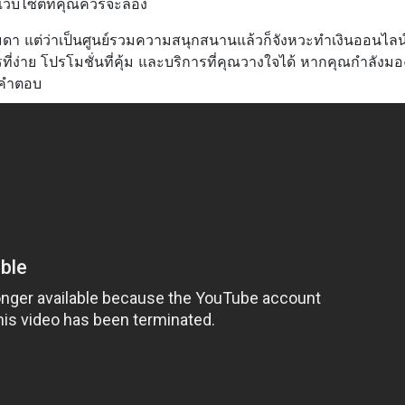
เว็บไซต์ที่คุณควรจะลอง
รมดา แต่ว่าเป็นศูนย์รวมความสนุกสนานแล้วก็จังหวะทำเงินออนไลน์ท
ที่ง่าย โปรโมชั่นที่คุ้ม และบริการที่คุณวางใจได้ หากคุณกำลังม
ือคำตอบ