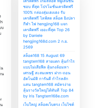
เครดิตฟรี เกมสล็อต ที่ผู้เล่นชื่น
:
ชอบ ที่สุด โปรโมชั่นเครดิตฟรี
100% กล่องสุ่มเฮงเฮง รับ
จ
เครดิตฟรี ไลฟ์สด สล็อต ยิงปลา
ปร
กีฬา ไพ่ hengjing168 แจก
ะบบ
เครดิตฟรี เยอะที่สุด Top 26
บ
by Daniele
hengjing168d.com 2 ก.ย.
2569
สล็อต168 15 August 69
tangtem168 สายแตก ลุ้นกำไร
แบบไม่เสียฟีล ลุ้นกงล้อมหา
ัน
เศรษฐี สะสมเพชร ฝาก-ถอน
่าน
อัตโนมัติ การันตี กำไรหลัก
แสน tangtem168 สมัครง่าย
ลุ้นรางวัลใหญ่ได้ทันที Top 84
by Iris Tangtem168e.com
ม
เว็บใหญ่ สล็อตเว็บตรง เว็บไซต์
่น