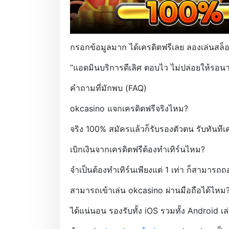
กรอกข้อมูลมาก ได้เครดิตฟรีเลย ลองเล่นสล
“แอดมินบริการดีเลิศ ตอบไว ไม่ปล่อยให้รอนา
คำถามที่มักพบ (FAQ)
okcasino แจกเครดิตฟรีจริงไหม?
จริง 100% สมัครแล้วก็รับรองตัวตน รับทันทีเ
เบิกเงินจากเครดิตฟรีต้องทำเทิร์นไหม?
จำเป็นต้องทำเทิร์นเพียงแต่ 1 เท่า ก็สามารถถ
สามารถเข้าเล่น okcasino ผ่านมือถือได้ไหม
ได้แน่นอน รองรับทั้ง iOS รวมทั้ง Android 