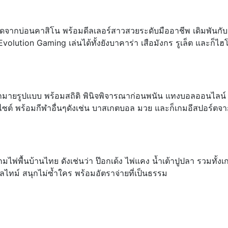
ดจากบ่อนคาสิโน พร้อมดีลเลอร์สาวสวยระดับมืออาชีพ เดิมพันกับ
olution Gaming เล่นได้ทั้งยังบาคาร่า เสือมังกร รูเล็ต และก็ไฮ
กมายรูปแบบ พร้อมสถิติ พินิจพิจารณาก่อนพนัน แทงบอลออนไลน์
ไซต์ พร้อมกีฬาอื่นๆดังเช่น บาสเกตบอล มวย และก็เกมอีสปอร์ตจ
พ่พื้นบ้านไทย ดังเช่นว่า ป๊อกเด้ง ไพ่แคง น้ำเต้าปูปลา รวมทั้งเ
ียลไทม์ สนุกไม่ซ้ำใคร พร้อมอัตราจ่ายที่เป็นธรรม