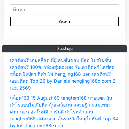
ง
ค้
น
ห
า
สำ
ห
รั
เรื่องล่าสุด
บ
เครดิตฟรี เกมสล็อต ที่ผู้เล่นชื่นชอบ ที่สุด โปรโมชั่น
:
เครดิตฟรี 100% กล่องสุ่มเฮงเฮง รับเครดิตฟรี ไลฟ์สด
สล็อต ยิงปลา กีฬา ไพ่ hengjing168 แจก เครดิตฟรี
เยอะที่สุด Top 26 by Daniele hengjing168d.com 2
ก.ย. 2569
สล็อต168 15 August 69 tangtem168 สายแตก ลุ้น
กำไรแบบไม่เสียฟีล ลุ้นกงล้อมหาเศรษฐี สะสมเพชร
ฝาก-ถอน อัตโนมัติ การันตี กำไรหลักแสน
tangtem168 สมัครง่าย ลุ้นรางวัลใหญ่ได้ทันที Top 84
by Iris Tangtem168e.com