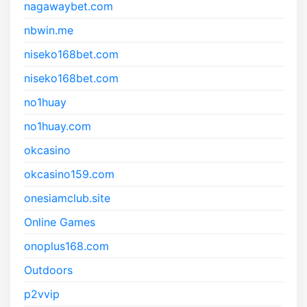
nagawaybet.com
nbwin.me
niseko168bet.com
niseko168bet.com
no1huay
no1huay.com
okcasino
okcasino159.com
onesiamclub.site
Online Games
onoplus168.com
Outdoors
p2vvip