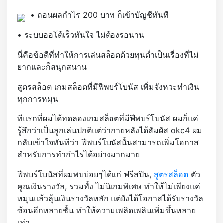
• ถอนผลกำไร 200 บาท ก็เข้าบัญชีทันที
• ระบบออโต้เร็วทันใจ ไม่ต้องรอนาน
นี่คือข้อดีที่ทำให้การเล่นสล็อตด้วยทุนต่ำเป็นเรื่องที่ไม่
ยากและก็สนุกสนาน
สูตรสล็อต เกมสล็อตที่มีฟีพบร์โบนัส เพิ่มจังหวะทำเงิน
ทุกการหมุน
ทีแรกที่ผมได้ทดลองเกมสล็อตที่มีฟีพบร์โบนัส ผมก็แค่
รู้สึกว่าเป็นลูกเล่นปกติแต่ว่าภายหลังได้สัมผัส okc4 ผม
กลับเข้าใจทันทีว่า ฟีพบร์โบนัสนั้นสามารถเพิ่มโอกาส
สำหรับการทำกำไรได้อย่างมากมาย
ฟีพบร์โบนัสที่ผมพบบ่อยๆได้แก่ ฟรีสปิน,
สูตรสล็อต
ตัว
คูณเงินรางวัล, รวมทั้ง ไม่นิเกมพิเศษ ทำให้ไม่เพียงแค่
หมุนแล้วลุ้นเงินรางวัลหลัก แต่ยังได้โอกาสได้รับรางวัล
ซ้อนอีกหลายชั้น ทำให้ความเพลิดเพลินเพิ่มขึ้นหลาย
เท่า