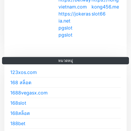
vietnam.com
kong456.me
https://jokeras
slot66
ia.net
pgslot
pgslot
หมวดหมู่
123xos.com
168 สล็อต
1688vegasx.com
168slot
168สล็อต
188bet