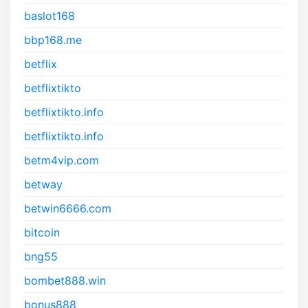
baslot168
bbp168.me
betflix
betflixtikto
betflixtikto.info
betflixtikto.info
betm4vip.com
betway
betwin6666.com
bitcoin
bng55
bombet888.win
bonus888