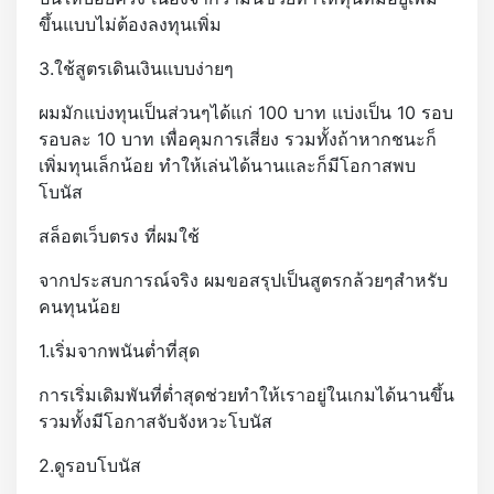
ขึ้นแบบไม่ต้องลงทุนเพิ่ม
3.ใช้สูตรเดินเงินแบบง่ายๆ
ผมมักแบ่งทุนเป็นส่วนๆได้แก่ 100 บาท แบ่งเป็น 10 รอบ
รอบละ 10 บาท เพื่อคุมการเสี่ยง รวมทั้งถ้าหากชนะก็
เพิ่มทุนเล็กน้อย ทำให้เล่นได้นานและก็มีโอกาสพบ
โบนัส
สล็อตเว็บตรง ที่ผมใช้
จากประสบการณ์จริง ผมขอสรุปเป็นสูตรกล้วยๆสำหรับ
คนทุนน้อย
1.เริ่มจากพนันต่ำที่สุด
การเริ่มเดิมพันที่ต่ำสุดช่วยทำให้เราอยู่ในเกมได้นานขึ้น
รวมทั้งมีโอกาสจับจังหวะโบนัส
2.ดูรอบโบนัส