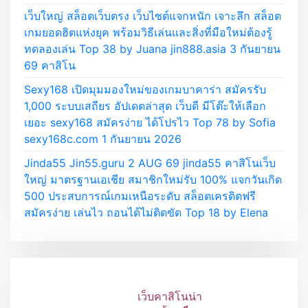
เว็บใหญ่ สล็อตเว็บตรง เว็บไซต์แจกหนัก เจาะลึก สล็อต
เกมยอดฮิตแห่งยุค พร้อมวิธีเล่นและสิ่งที่มือใหม่ต้องรู้
ทดลองเล่น Top 38 by Juana jin888.asia 3 กันยายน
69 คาสิโน
Sexy168 เปิดมุมมองใหม่ของเกมบาคาร่า สมัครรับ
1,000 ระบบเสถียร อัปเดตล่าสุด เว็บดี มีโต๊ะให้เลือก
เยอะ sexy168 สมัครง่าย ได้โปรไว Top 78 by Sofia
sexy168c.com 1 กันยายน 2026
Jinda55 Jin55.guru 2 AUG 69 jinda55 คาสิโนเว็บ
ใหญ่ มาตรฐานเอเชีย สมาชิกใหม่รับ 100% แจกวันเกิด
500 ประสบการณ์เกมเหนือระดับ สล็อตเครดิตฟรี
สมัครง่าย เล่นไว ถอนได้ไม่ติดขัด Top 18 by Elena
เว็บคาสิโนน่า