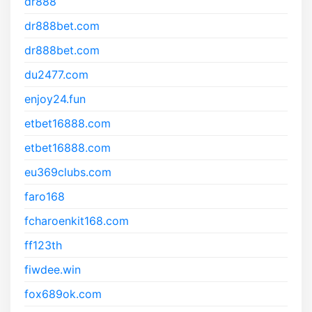
dr888
dr888bet.com
dr888bet.com
du2477.com
enjoy24.fun
etbet16888.com
etbet16888.com
eu369clubs.com
faro168
fcharoenkit168.com
ff123th
fiwdee.win
fox689ok.com