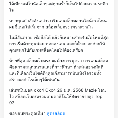
ได้เพียงแต่โบนัสเล็กๆแต่ทุกครั้งก็เต็มไปด้วยความระทึก
ใจ
หากคุณกำลังลังเลว่าจะเริ่มเล่นสล็อตออนไลน์ตรงไหน
ผมชี้แนะให้เริ่มจาก สล็อตเว็บตรง เพราะว่ามัน
ไม่มีอันตราย เชื่อถือได้ แล้วก็เหมาะสำหรับมือใหม่ที่สุด
การเริ่มด้วยทุนน้อย ทดลองเล่น และก็ตั้งงบ จะช่วยให้
คุณสนุกไปกับเกมสล็อตโดยไม่ต้องเครียด
ท้ายที่สุด สล็อตเว็บตรง ผมต้องการพูดว่า การเล่นสล็อต
คือความสนุกสนานและก็การศึกษา ถ้าเล่นอย่างมีสติ
และก็เลือกเว็บไซต์ดีๆคุณก็สามารถบันเทิงใจรวมทั้ง
สร้างผลกำไรเล็กๆได้เช่นกัน
เล่นพนันบอล okc4 Okc4 29 ม.ค. 2568 Mazie โอน
ไว สล็อตเว็บตรงรวมเกมคาสิโนให้อัตราจ่ายสูง Top
93
ขอขอบพระคุณที่มา
สูตรสล็อต