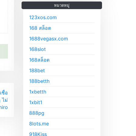
หมวดหมู่
123xos.com
168 สล็อต
1688vegasx.com
168slot
168สล็อต
188bet
188betth
1xbetth
ชื่อ
 ไม่
1xbit1
miro
888pg
8lots.me
918Kiss