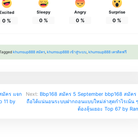
Sleepy
Angry
Surprise
Excited
0
%
0
%
0
%
0
%
Tagged
khumsup888 สมัคร
,
khumsup888 เข้าสู่ระบบ
,
khumsup888 เครดิตฟรี
สมัคร แจก
Next:
Bbp168 สมัคร 5 September bbp168 สมัคร เ
p 11 by
ถือได้แน่นอนระบบฝากถอนแบบใหม่ล่าสุดกำไรเน้น ๆ
ต้องลุ้นเยอะ Top 67 by Ra