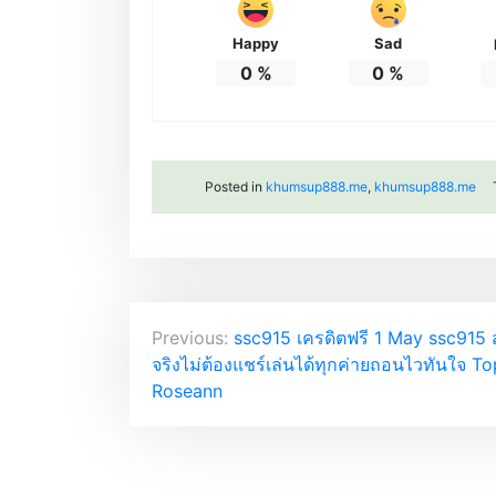
Happy
Sad
0
%
0
%
Posted in
khumsup888.me
,
khumsup888.me
แ
Previous:
ssc915 เครดิตฟรี 1 May ssc915 
จริงไม่ต้องแชร์เล่นได้ทุกค่ายถอนไวทันใจ To
น
Roseann
ะ
แ