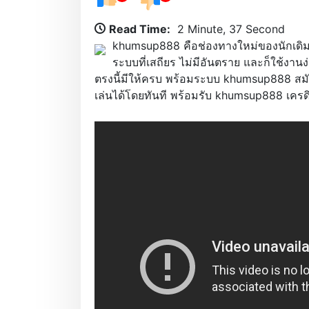
Read Time:
2 Minute, 37 Second
khumsup888 คือช่องทางใหม่ของนักเดิม
ระบบที่เสถียร ไม่มีอันตราย และก็ใช้งา
ตรงนี้มีให้ครบ พร้อมระบบ khumsup888 สมัค
เล่นได้โดยทันที พร้อมรับ khumsup888 เครด