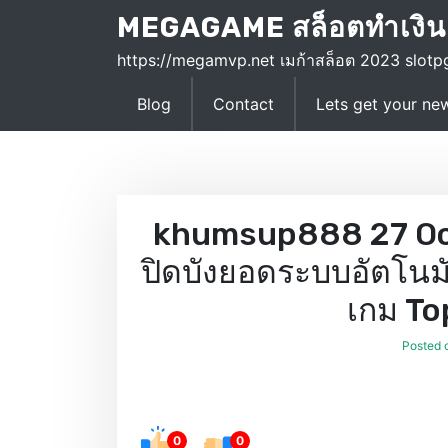
S
MEGAGAME สล็อตทำเงิน
k
i
https://megamvp.net เมก้าสล็อต 2023 slotpg j
p
Blog
Contact
Lets get your new
t
o
c
o
n
khumsup888 27 Oct
t
e
ปิดบังยอดระบบอัตโนมัต
n
t
เกม To
Posted 
0
0