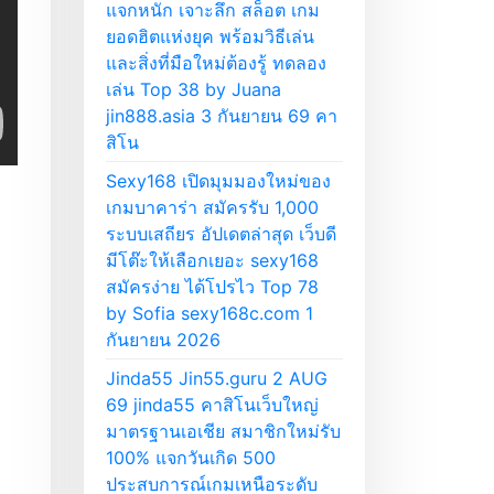
แจกหนัก เจาะลึก สล็อต เกม
ยอดฮิตแห่งยุค พร้อมวิธีเล่น
และสิ่งที่มือใหม่ต้องรู้ ทดลอง
เล่น Top 38 by Juana
jin888.asia 3 กันยายน 69 คา
สิโน
Sexy168 เปิดมุมมองใหม่ของ
เกมบาคาร่า สมัครรับ 1,000
ระบบเสถียร อัปเดตล่าสุด เว็บดี
มีโต๊ะให้เลือกเยอะ sexy168
สมัครง่าย ได้โปรไว Top 78
by Sofia sexy168c.com 1
กันยายน 2026
Jinda55 Jin55.guru 2 AUG
69 jinda55 คาสิโนเว็บใหญ่
มาตรฐานเอเชีย สมาชิกใหม่รับ
100% แจกวันเกิด 500
ประสบการณ์เกมเหนือระดับ