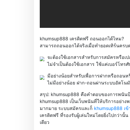
khumsup888 เครดิตฟรี ถอนออกได้ไหม?
สามารถถอนออกได้จริงเมื่อทำยอดเทิร์นครบตาม
จะต้องใช้เอกสารสำหรับการสมัครหรือเปล
ไม่จำเป็นต้องใช้เอกสาร ใช้แค่เบอร์โทรศ
มีอย่างน้อยสำหรับเพื่อการฝากหรือถอนหร
ไม่มีอย่างน้อย ฝาก-ถอนผ่านระบบอัตโนมัต
สรุป: khumsup888 คือคำตอบของการพนันป
khumsup888 เป็นเว็บพนันที่ให้บริการอย่างพร
มากมาย ระบบสมัครและก็
khumsup888 เข้า
เครดิตฟรี ที่รองรับผู้เล่นใหม่โดยยิ่งไปกว่านั้น
เดียว