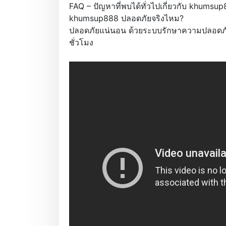
FAQ – ปัญหาที่พบได้ทั่วไปเกี่ยวกับ khumsu
khumsup888 ปลอดภัยจริงไหม?
ปลอดภัยแน่นอน ด้วยระบบรักษาความปลอดภ
ชั่วโมง