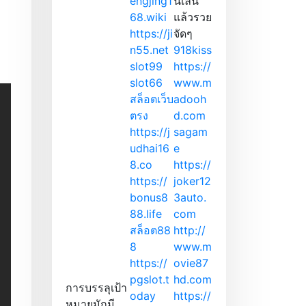
engjing1
นี้เล่น
68.wiki
แล้วรวย
https://ji
จัดๆ
n55.net
918kiss
slot99
https://
slot66
www.m
สล็อตเว็บ
adooh
ตรง
d.com
https://j
sagam
udhai16
e
8.co
https://
https://
joker12
bonus8
3auto.
88.life
com
สล็อต88
http://
8
www.m
https://
ovie87
pgslot.t
hd.com
การบรรลุเป้า
oday
https://
หมายมักมี