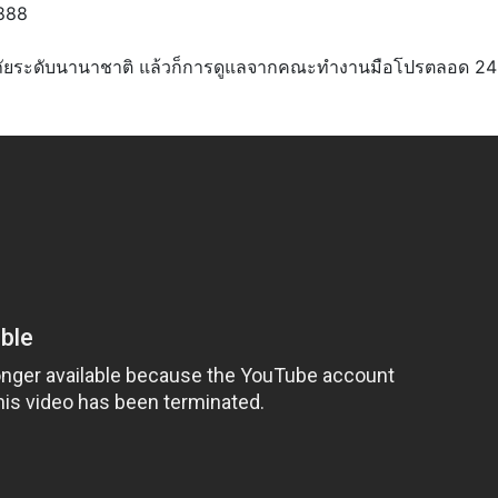
p888
ัยระดับนานาชาติ แล้วก็การดูแลจากคณะทำงานมือโปรตลอด 24