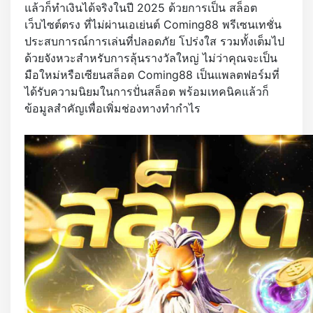
แล้วก็ทำเงินได้จริงในปี 2025 ด้วยการเป็น สล็อต
เว็บไซต์ตรง ที่ไม่ผ่านเอเย่นต์ Coming88 พรีเซนเทชั่น
ประสบการณ์การเล่นที่ปลอดภัย โปร่งใส รวมทั้งเต็มไป
ด้วยจังหวะสำหรับการลุ้นรางวัลใหญ่ ไม่ว่าคุณจะเป็น
มือใหม่หรือเซียนสล็อต Coming88 เป็นแพลตฟอร์มที่
ได้รับความนิยมในการปั่นสล็อต พร้อมเทคนิคแล้วก็
ข้อมูลสำคัญเพื่อเพิ่มช่องทางทำกำไร