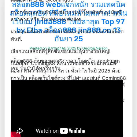
สล็อต888 webแจกหนัก รวมเทคนิค
สล็อตสุดฮิต ที่มือใหม่ห้ามพลาด! พนัน
กรอกข้อมูลส่วนตัว ดังเช่นว่า เบอร์โทรศัพท์และบัญชี
ธนาคาร หรือ TrueMoneyWallet.
เว็บแม่ jinda888 ใหม่ล่าสุด Top 97
by Elba สล็อต888 jin888.co 13
ฝากเงินครั้งแรกเพื่อรับโบนัสต้อนรับแล้วก็เริ่มปั่นสล็อต
กันยา 25
ทันที.
Posted on
9 กรกฎาคม 2025
by
George Nelson
เลือกเกมสล็อตที่รู้สึกชื่นชอบและลุ้นรางวัลใหญ่!
สล็อต888 เว็บของคนจริง ระบบโคตรไว แตกง่ายทุก
ปั่นสล็อต Coming88 คือนาทีทองสำหรับนักพนันที่
เกม ปั่นมันได้ทุกวี่ทุกวัน
ต้องการความสนุกสนานรวมทั้งกำไรในปี 2025 ด้วย
การเป็น สล็อตเว็บไซต์ตรง ที่ไม่ผ่านเอเย่นต์ Coming88
มอบความปลอดภัย เกมสล็อตแตกง่าย และโปรโมชั่นที่
คุ้ม ไม่ว่าคุณจะมีทุนน้อยหรือมาก ก็สามารถเริ่มปั่น
สล็อตได้เพียง 1 บาท พร้อมลุ้นแจ็คพอตหลักล้าน สมัคร
สมาชิกวันนี้ที่ หรือติดต่อผ่าน LINE @coming88 เพื่อ
รับโบนัสพิเศษรวมทั้งเริ่มการปั่นสล็อตที่เปลี่ยนแปลง
ชีวิตได้ในทันที!
เล่นพนันบอล ปั่นสล็อต colions.org 6 JUL 24 Eileen