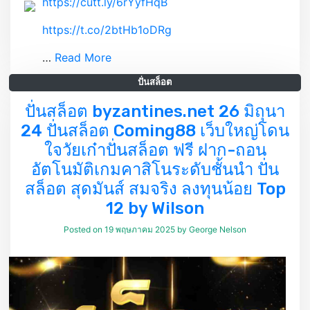
https://cutt.ly/6rYyfHqB
https://t.co/2btHb1oDRg
…
Read More
ปั่นสล็อต
ปั่นสล็อต byzantines.net 26 มิถุนา
24 ปั่นสล็อต Coming88 เว็บใหญ่โดน
ใจวัยเก๋าปั่นสล็อต ฟรี ฝาก-ถอน
อัตโนมัติเกมคาสิโนระดับชั้นนำ ปั่น
สล็อต สุดมันส์ สมจริง ลงทุนน้อย Top
12 by Wilson
Posted on
19 พฤษภาคม 2025
by
George Nelson