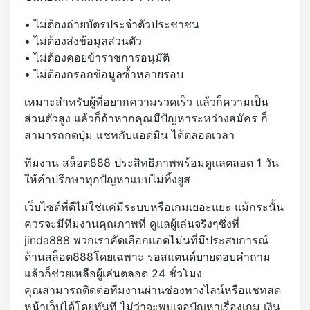
• ไม่ต้องถ่ายบัตรประจำตัวประชาชน
• ไม่ต้องส่งข้อมูลส่วนตัว
• ไม่ต้องคอยข้าราชการอนุมัติ
• ไม่ต้องกรอกข้อมูลซ้ำหลายรอบ
เหมาะสำหรับผู้ที่อยากความรวดเร็ว แล้วก็ความเป็น
ส่วนตัวสูง แล้วก็ถ้าหากคุณมีปัญหาระหว่างสมัคร ก็
สามารถกดปุ่ม แชทกับแอดมิน ได้ตลอดเวลา
ทีมงาน สล็อต888 ประสิทธิภาพพร้อมดูแลตลอด 1 วัน
ให้คำปรึกษาทุกปัญหาแบบไม่ทิ้งยูส
เว็บไซต์ที่ดีไม่ใช่แค่มีระบบหรือเกมเยอะแยะ แม้กระนั้น
ควรจะมีทีมงานคุณภาพที่ ดูแลผู้เล่นจริงๆซึ่งที่
jinda888 พวกเราคัดเลือกแอดไม่นที่มีประสบการณ์
ด้านสล็อต888โดยเฉพาะ รอสแตนด์บายตอบคำถาม
แล้วก็ช่วยเหลือผู้เล่นตลอด 24 ชั่วโมง
คุณสามารถติดต่อทีมงานผ่านช่องทางไลน์หรือแชทสด
หน้าเว็บได้โดยทันที ไม่ว่าจะพบเจอปัญหาเรื่องเกม เงิน