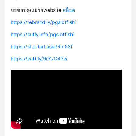
ขอขอบคุณมากwebsite
สล็อต
https://rebrand.ly/pgslotfish1
https://cutly.info/pgslotfish1
https://shorturl.asia/Rm5Sf
https://cutt.ly/9rXxG43w