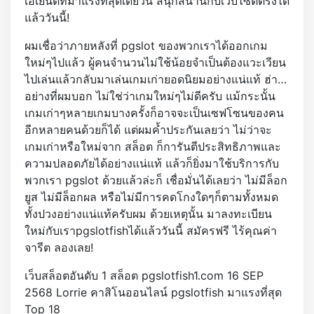
เอเย่นต์ที่มาแรงที่สุดเดี๋ยวนี้ สนุกสนานกับเว็บไซต์ตรงได้
แล้ววันนี้!
ผมเชื่อว่าภายหลังที่ pgslot ของพวกเราได้ออกเกม
ใหม่ๆไปแล้ว ผู้คนจำนวนไม่ใช้น้อยจำเป็นต้องแวะเวียน
ไปเล่นแล้วกลับมาเล่นเกมเก่ายอดนิยมอย่างแน่แท้ ฮ่า…
อย่างที่ผมบอก ไม่ใช่ว่าเกมใหม่ๆไม่ดีครับ แม้กระนั้น
เกมเก่าๆหลายเกมบางครั้งก็อาจจะเป็นเซฟโซนของคน
อีกหลายคนด้วยก็ได้ แต่ผมค้ำประกันเลยว่า ไม่ว่าจะ
เกมเก่าหรือใหม่จาก สล็อต ก็การันตีประสิทธิภาพและ
ความปลอดภัยได้อย่างแน่แท้ แล้วก็ยิ่งมาใช้บริการกับ
พวกเรา pgslot ด้วยแล้วล่ะก็ เชื่อมั่นได้เลยว่า ไม่มีล็อก
ยูส ไม่มีล็อกผล หรือไม่มีการคดโกงใดๆก็ตามทั้งหมด
ทั้งปวงอย่างแน่แท้ครับผม ด้วยเหตุนั้น มาลงทะเบียน
ใหม่กับเราpgslotfishได้แล้ววันนี้ สมัครฟรี ไร้คุณค่า
จารีต ลองเลย!
เว็บสล็อตอันดับ 1 สล็อต pgslotfish1.com 16 SEP
2568 Lorrie คาสิโนออนไลน์ pgslotfish มาแรงที่สุด
Top 18