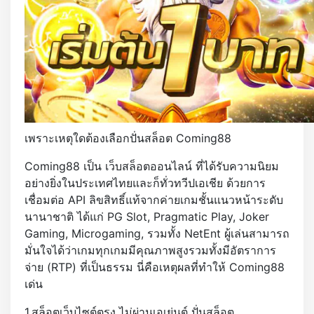
เพราะเหตุใดต้องเลือกปั่นสล็อต Coming88
Coming88 เป็น เว็บสล็อตออนไลน์ ที่ได้รับความนิยม
อย่างยิ่งในประเทศไทยและก็ทั่วทวีปเอเชีย ด้วยการ
เชื่อมต่อ API ลิขสิทธิ์แท้จากค่ายเกมชั้นแนวหน้าระดับ
นานาชาติ ได้แก่ PG Slot, Pragmatic Play, Joker
Gaming, Microgaming, รวมทั้ง NetEnt ผู้เล่นสามารถ
มั่นใจได้ว่าเกมทุกเกมมีคุณภาพสูงรวมทั้งมีอัตราการ
จ่าย (RTP) ที่เป็นธรรม นี่คือเหตุผลที่ทำให้ Coming88
เด่น
1.สล็อตเว็บไซต์ตรง ไม่ผ่านเอเย่นต์ ปั่นสล็อต