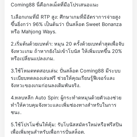
Coming88 นี่คือกลเม็ดที่มือโปรเสนอแนะ
1.เลือกเกมที่มี RTP สูง: ศึกษาเกมที่มีอัตราการจ่ายสูง
ขึ้นยิ่งกว่า 96% เป็นต้นว่า ปั่นสล็อต Sweet Bonanza
หรือ Mahjong Ways.
2.เริ่มต้นด้วยเบทต่ำ: หมุน 20 ครั้งด้วยเบทต่ำสุดเพื่อจับ
จังหวะเกม ถ้าหากยังไม่เข้าโบนัส ให้เพิ่มเบทขึ้น 20%
หรือเปลี่ยนแปลงเกม.
3.ใช้โหมดทดสอบเล่น: ปั่นสล็อต Coming88 มีระบบ
ระเบียบทดลองเล่นฟรี ช่วยให้คุณเรียนรู้ฟีเจอร์และ
จังหวะของเกมก่อนลงเดิมพันจริง.
4.หลบหลีก Auto Spin: ผู้กระทำดหมุนด้วยตัวเองช่วย
ทำให้ควบคุมจังหวะและเพิ่มช่องทางสำหรับในการ
ชนะ.
5.ใช้โปรโมชั่นให้คุ้ม: รับโบนัสสมัครใหม่หรือฟรีสปิน
เพื่อเพิ่มทุนสำหรับเพื่อการปั่นสล็อต.