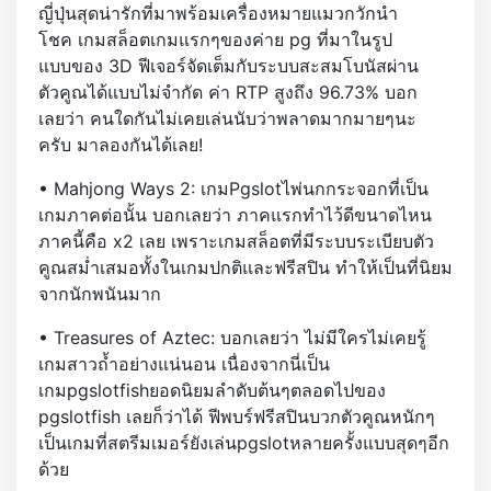
ญี่ปุ่นสุดน่ารักที่มาพร้อมเครื่องหมายแมวกวักนำ
โชค เกมสล็อตเกมแรกๆของค่าย pg ที่มาในรูป
แบบของ 3D ฟีเจอร์จัดเต็มกับระบบสะสมโบนัสผ่าน
ตัวคูณได้แบบไม่จำกัด ค่า RTP สูงถึง 96.73% บอก
เลยว่า คนใดกันไม่เคยเล่นนับว่าพลาดมากมายๆนะ
ครับ มาลองกันได้เลย!
• Mahjong Ways 2: เกมPgslotไพ่นกกระจอกที่เป็น
เกมภาคต่อนั้น บอกเลยว่า ภาคแรกทำไว้ดีขนาดไหน
ภาคนี้คือ x2 เลย เพราะเกมสล็อตที่มีระบบระเบียบตัว
คูณสม่ำเสมอทั้งในเกมปกติและฟรีสปิน ทำให้เป็นที่นิยม
จากนักพนันมาก
• Treasures of Aztec: บอกเลยว่า ไม่มีใครไม่เคยรู้
เกมสาวถ้ำอย่างแน่นอน เนื่องจากนี่เป็น
เกมpgslotfishยอดนิยมลำดับต้นๆตลอดไปของ
pgslotfish เลยก็ว่าได้ ฟีพบร์ฟรีสปินบวกตัวคูณหนักๆ
เป็นเกมที่สตรีมเมอร์ยังเล่นpgslotหลายครั้งแบบสุดๆอีก
ด้วย