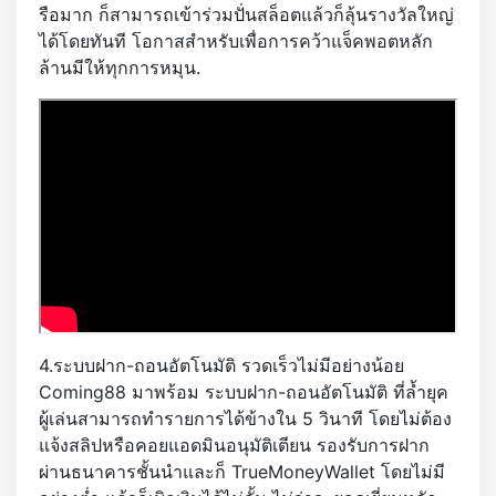
รือมาก ก็สามารถเข้าร่วมปั่นสล็อตแล้วก็ลุ้นรางวัลใหญ่
ได้โดยทันที โอกาสสำหรับเพื่อการคว้าแจ็คพอตหลัก
ล้านมีให้ทุกการหมุน.
4.ระบบฝาก-ถอนอัตโนมัติ รวดเร็วไม่มีอย่างน้อย
Coming88 มาพร้อม ระบบฝาก-ถอนอัตโนมัติ ที่ล้ำยุค
ผู้เล่นสามารถทำรายการได้ข้างใน 5 วินาที โดยไม่ต้อง
แจ้งสลิปหรือคอยแอดมินอนุมัติเตียน รองรับการฝาก
ผ่านธนาคารชั้นนำและก็ TrueMoneyWallet โดยไม่มี