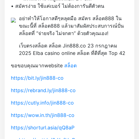
• สมัครง่าย ใช้แค่เบอร์ ไม่ต้องการันตีตัวตน
อย่าทำให้โอกาสดีๆหลุดมือ สมัคร สล็อต888 ใน
ขณะนี้ที่ สล็อต888 แล้วมาสัมผัสประสบการณ์ปั่น
สล็อตที่ “จ่ายจริง ไม่จกตา” ด้วยตัวคุณเอง!
เว็บตรงสล็อต สล็อต Jin888.co 23 กรกฎาคม
2025 Elba casino online สล็อต ที่ดีที่สุด Top 42
ขอขอบคุณมากwebsite
สล็อต
https://bit.ly/jin888-co
https://rebrand.ly/jin888-co
https://cutly.info/jin888-co
https://wow.in.th/jin888-co
https://shorturl.asia/qQ8aP