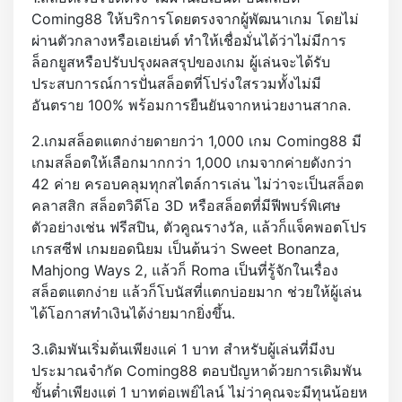
Coming88 ให้บริการโดยตรงจากผู้พัฒนาเกม โดยไม่
ผ่านตัวกลางหรือเอเย่นต์ ทำให้เชื่อมั่นได้ว่าไม่มีการ
ล็อกยูสหรือปรับปรุงผลสรุปของเกม ผู้เล่นจะได้รับ
ประสบการณ์การปั่นสล็อตที่โปร่งใสรวมทั้งไม่มี
อันตราย 100% พร้อมการยืนยันจากหน่วยงานสากล.
2.เกมสล็อตแตกง่ายดายกว่า 1,000 เกม Coming88 มี
เกมสล็อตให้เลือกมากกว่า 1,000 เกมจากค่ายดังกว่า
42 ค่าย ครอบคลุมทุกสไตล์การเล่น ไม่ว่าจะเป็นสล็อต
คลาสสิก สล็อตวิดีโอ 3D หรือสล็อตที่มีฟีพบร์พิเศษ
ตัวอย่างเช่น ฟรีสปิน, ตัวคูณรางวัล, แล้วก็แจ็คพอตโปร
เกรสซีฟ เกมยอดนิยม เป็นต้นว่า Sweet Bonanza,
Mahjong Ways 2, แล้วก็ Roma เป็นที่รู้จักในเรื่อง
สล็อตแตกง่าย แล้วก็โบนัสที่แตกบ่อยมาก ช่วยให้ผู้เล่น
ได้โอกาสทำเงินได้ง่ายมากยิ่งขึ้น.
3.เดิมพันเริ่มต้นเพียงแค่ 1 บาท สำหรับผู้เล่นที่มีงบ
ประมาณจำกัด Coming88 ตอบปัญหาด้วยการเดิมพัน
ขั้นต่ำเพียงแต่ 1 บาทต่อเพย์ไลน์ ไม่ว่าคุณจะมีทุนน้อยห