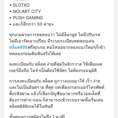
• SLOTXO
• NOLIMIT CITY
• PUSH GAMING
• และก็อีกกว่า 50 ค่าย+
ทุกเกมผ่านการทดสอบว่า ไม่มีล็อกยูส ไม่มีปรับเรท
ไม่มีเอารัดเอาเปรียบ มีระบบระเบียบทดสอบเล่น
สล็อต888
ฟรีทุกเกม คนไหนอยากลองแนวใหม่ๆก็เข้า
ทดลองก่อนเดิมพันจริงได้เลย
ลงทะเบียนกับ สล็อต ง่ายที่สุดในจักรวาล ใช้เพียงแค่
เบอร์มือถือ ไม่จำเป็นต้องใช้บัตร ไม่ต้องรออนุมัติ
การลงทะเบียนกับ สล็อต ถูกวางแบบมาให้ เร็ว ง่าย
และไม่เป็นอันตราย ที่สุด แค่เพียงกรอกเบอร์โทรศัพท์
ตั้งรหัสผ่าน แล้วก็เลือกบัญชีธนาคารหรือวอลเล็ทที่
ต้องการฝาก-ถอน ก็สามารถเข้าระบบรวมทั้งเริ่มเล่น
สล็อต888เกมได้ในทันที
ขั้นตอนการสมัครไม่ถึง 1 นาที!