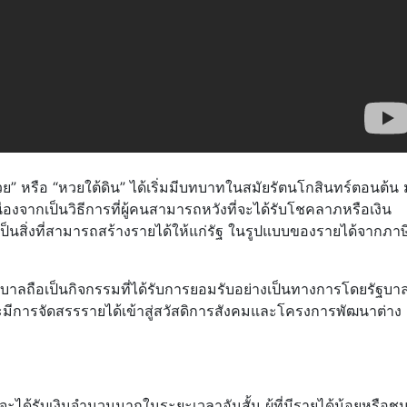
หรือ “หวยใต้ดิน” ได้เริ่มมีบทบาทในสมัยรัตนโกสินทร์ตอนต้น 
องจากเป็นวิธีการที่ผู้คนสามารถหวังที่จะได้รับโชคลาภหรือเงิน
ังเป็นสิ่งที่สามารถสร้างรายได้ให้แก่รัฐ ในรูปแบบของรายได้จากภาษ
ฐบาลถือเป็นกิจกรรมที่ได้รับการยอมรับอย่างเป็นทางการโดยรัฐบา
มีการจัดสรรรายได้เข้าสู่สวัสดิการสังคมและโครงการพัฒนาต่าง
ที่จะได้รับเงินจำนวนมากในระยะเวลาอันสั้น ผู้ที่มีรายได้น้อยหรือชน