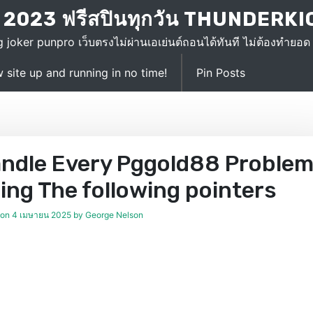
 2023 ฟรีสปินทุกวัน THUNDER
oker punpro เว็บตรงไม่ผ่านเอเย่นต์ถอนได้ทันที ไม่ต้องทำยอด 
 site up and running in no time!
Pin Posts
andle Every Pggold88 Proble
zing The following pointers
 on
4 เมษายน 2025
by
George Nelson