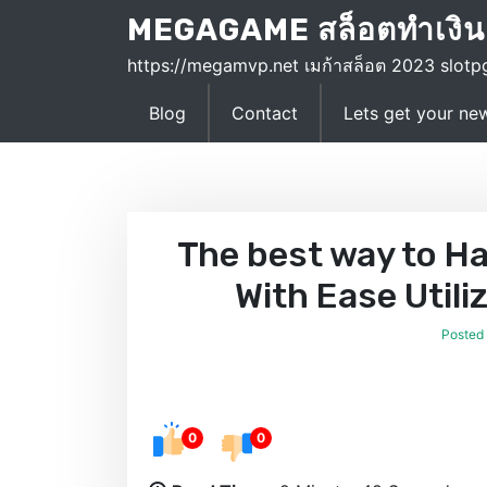
S
MEGAGAME สล็อตทำเงิน
k
i
https://megamvp.net เมก้าสล็อต 2023 slotpg j
p
Blog
Contact
Lets get your new
t
o
c
o
n
The best way to H
t
e
With Ease Utili
n
t
Posted
0
0