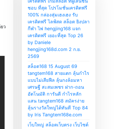
เครดิตฟรี เกมสล็อต ที่ผู้เล่นชื่น
:
ชอบ ที่สุด โปรโมชั่นเครดิตฟรี
100% กล่องสุ่มเฮงเฮง รับ
เครดิตฟรี ไลฟ์สด สล็อต ยิงปลา
ียว
กีฬา ไพ่ hengjing168 แจก
เครดิตฟรี เยอะที่สุด Top 26
by Daniele
hengjing168d.com 2 ก.ย.
2569
สล็อต168 15 August 69
tangtem168 สายแตก ลุ้นกำไร
แบบไม่เสียฟีล ลุ้นกงล้อมหา
เศรษฐี สะสมเพชร ฝาก-ถอน
อัตโนมัติ การันตี กำไรหลัก
แสน tangtem168 สมัครง่าย
ลุ้นรางวัลใหญ่ได้ทันที Top 84
by Iris Tangtem168e.com
เว็บใหญ่ สล็อตเว็บตรง เว็บไซต์