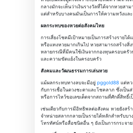
กลางมักจะเห็นว่าเงินรางวัลที่ได้จากหวยสามาร
แต่สำหรับบางคนมันเป็นการให้ความหวังและคว
ผลกระทบของหวยต่อสังคมไทย
การเสี่ยงโชคมีเป้าหมายเป็นการสร้างรายได้แ
หรือแทงหวยมากเกินไป หวยสามารถสร้างสิ่งที่ถือเ
หลายกรณีที่มีคนใช้เงินจากกองทุนครอบครัวห
และความขัดแย้งในครอบครัว
สังคมและวัฒนธรรมการเล่นหวย
แม้ผลกระทบทางลบจะมีอยู่
pggold88
แต่หว
กับการเชื่อในดวงชะตาและโชคลาภ ซึ่งเป็นส่
หรือการไหว้ขอเลขเด็ดจากสถานที่ศักดิ์สิทธิ์
เช่นเดียวกับการมีอิทธิพลต่อสังคม หวยยังสร
จำหน่ายสลากกลายเป็นรายได้หลักสำหรับบา
โทรทัศน์หรือสื่อชนิดอื่น ๆ ยังเป็นการกร