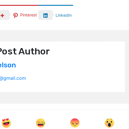
Pinterest
LinkedIn
Post Author
elson
@gmail.com