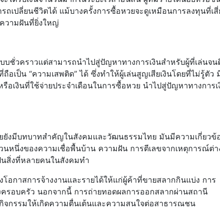
ถเปลี่ยนชีวิตได้ แม้บางครั้งการซื้อหวยจะดูเหมือนการลงทุนที่เสี่
ามฝันที่ยิ่งใหญ่
บบชั่วคราวแต่สามารถนำไปสู่ปัญหาทางการเงินสำหรับผู้ที่เล่นจนต
ป็น “ความเสพติด” ได้ ซึ่งทำให้ผู้เล่นสูญเสียเงินโดยที่ไม่รู้ตัว ม
รือเงินที่ใช้จ่ายประจำเดือนในการซื้อหวย นำไปสู่ปัญหาทางการเง
ยยังมีบทบาทสำคัญในสังคมและวัฒนธรรมไทย มันมีความเกี่ยวข้
วนหนึ่งของความเชื่อพื้นบ้าน ความฝัน การตีเลขจากเหตุการณ์ต่า
เป็นสิ่งที่หลายคนในสังคมทำ
้างโอกาสการจ้างงานและรายได้ให้แก่ผู้ค้าที่ขายสลากกินแบ่ง การ
งครอบครัว นอกจากนี้ การถ่ายทอดผลการออกสลากผ่านสถานี
ะจายกิจกรรมให้เกิดความตื่นเต้นและความสนใจต่อสาธารณชน