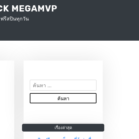
KICK MEGAMVP
ฟรีสปินทุกวัน
m
ค้
น
ห
า
สำ
ห
รั
เรื่องล่าสุด
บ