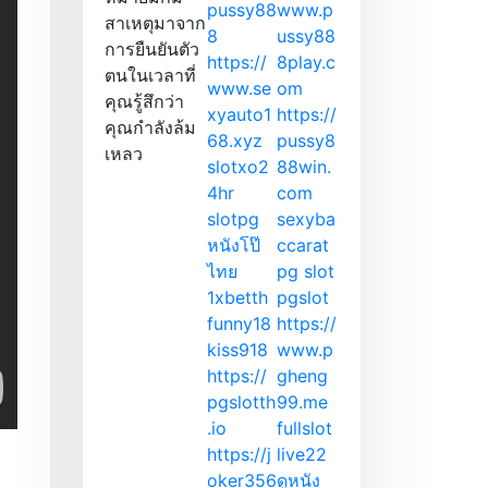
pussy88
www.p
สาเหตุมาจาก
8
ussy88
การยืนยันตัว
https://
8play.c
ตนในเวลาที่
www.se
om
คุณรู้สึกว่า
xyauto1
https://
คุณกำลังล้ม
68.xyz
pussy8
เหลว
slotxo2
88win.
4hr
com
slotpg
sexyba
หนังโป๊
ccarat
ไทย
pg slot
1xbetth
pgslot
funny18
https://
kiss918
www.p
https://
gheng
pgslotth
99.me
.io
fullslot
https://j
live22
oker356
ดูหนัง