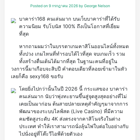
Posted on
9 กรกฎาคม 2026
by
George Nelson
บาคาร่า168 คนเล่นมาก บนเว็บบาคาร่าที่ได้รับ
ความนิยม รับโบนัส 100% ถึงเป็นโอกาสที่เยี่ยม
ที่สุด
หากถามผมว่าในบรรดาเกมคาสิโนออนไลน์ทั้งหมด
ทั้งปวง เกมไหนที่ทำรอบได้ไวที่สุด จบเกมเร็ว รวม
ทั้งสร้างตื่นเต้นได้มากที่สุด ในฐานะคนที่อยู่ใน
วงการนี้มาเกือบจะสิบปี คำตอบเดียวที่ลอยเข้ามาในหัว
เลยก็คือ sexy168 ขอรับ
โดยยิ่งไปกว่านั้นในปี 2026 นี้ กระแสของ บาคาร่า
คนเล่นมาก นับว่าพุ่งทะยานขึ้นสู่จุดสูงสุดอย่างที่ไม่
เคยเป็นมาก่อน ต้นสายปลายเหตุสำคัญๆมาจากการ
พัฒนาของระบบไลฟ์สด (Live Casino) ที่มีความ
คมชัดสูงระดับ 4K ส่งตรงจากคาสิโนจริงในต่าง
ประเทศ ทำให้เราสามารถนั่งลุ้นไพ่ใบต่อใบอย่างกับ
ไปนั่งอยู่ที่โต๊ะวีไอพีด้วยตัวเอง