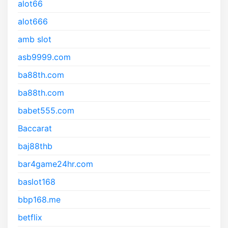
alot66
alot666
amb slot
asb9999.com
ba88th.com
ba88th.com
babet555.com
Baccarat
baj88thb
bar4game24hr.com
baslot168
bbp168.me
betflix