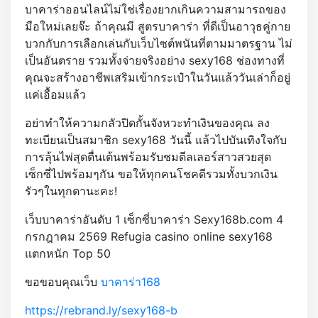
บาคาร่าออนไลน์ไม่ใช่เรื่องยากเกินความสามารถของ
มือใหม่เลยจ๊ะ ถ้าคุณมี สูตรบาคาร่า ที่ดีเป็นอาวุธคู่กาย
บวกกับการเลือกเล่นกับเว็บไซต์พนันที่ตามมาตรฐาน ไม่
เป็นอันตราย รวมทั้งจ่ายจริงอย่าง sexy168 ช่องทางที่
คุณจะสร้างอาชีพเสริมเข้ากระเป๋าในวันแล้ววันเล่าก็อยู่
แค่เอื้อมแล้ว
อย่าทำให้ความกลัวปิดกั้นจังหวะทำเงินของคุณ ลง
ทะเบียนเป็นสมาชิก sexy168 วันนี้ แล้วไปบันเทิงใจกับ
การลุ้นไพ่สุดตื่นเต้นพร้อมรับชมดีลเลอร์สาวสวยสุด
เซ็กซี่ไปพร้อมๆกัน ขอให้ทุกคนโชคดีรวมทั้งบวกเงิน
รัวๆในทุกตานะคะ!
เว็บบาคาร่าอันดับ 1 เซ็กซี่บาคาร่า Sexy168b.com 4
กรกฎาคม 2569 Refugia casino online sexy168
แตกหนัก Top 50
ขอขอบคุณเว็บ
บาคาร่า168
https://rebrand.ly/sexy168-b