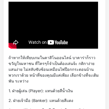
ถ้าหากให้เทียบเกมในคาสิโนออนไลน์ บาคาร่าก็ราว
ขวัญใจมหาชน ที่ใครๆก็จำเป็นต้องเล่นจ้ะ กติกาง่าย
แสนง่าย ไม่สลับซับซ้อนเหมือนไพ่ป๊อกกระดอนบ้าน
พวกเราด้วย หน้าที่ของคุณมีแค่เพียง เลือกข้างที่จะเดิม
พัน ระหว่าง
1. ฝ่ายผู้เล่น (Player): แทนด้วยสีน้ำเงิน
2. ฝ่ายเจ้ามือ (Banker): แทนด้วยสีแดง