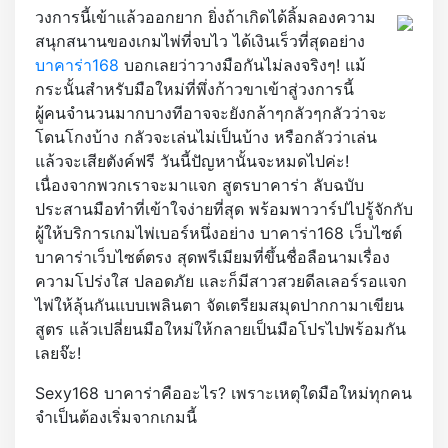
วงการนี้เข้าแล้วออกยาก ยิ่งถ้าเกิดได้ลิ้มลองความ
สนุกสนานของเกมไพ่ที่จบไว ได้เงินเร็วที่สุดอย่าง
บาคาร่า168
บอกเลยว่าวางมือกันไม่ลงจริงๆ! แม้
กระนั้นสำหรับมือใหม่ที่พึ่งก้าวขาเข้าสู่วงการนี้
ผู้คนจำนวนมากบางทีอาจจะยังกล้าๆกลัวๆกลัวว่าจะ
โดนโกงบ้าง กลัวจะเล่นไม่เป็นบ้าง หรือกลัวว่าเล่น
แล้วจะเสียตังค์ฟรี วันนี้ปัญหานั้นจะหมดไปค่ะ!
เนื่องจากพวกเราจะมาแจก สูตรบาคาร่า ลับฉบับ
ประสานมือทำที่เข้าใจง่ายที่สุด พร้อมพาวาร์ปไปรู้จักกับ
ผู้ให้บริการเกมไพ่เบอร์หนึ่งอย่าง บาคาร่า168 เว็บไซต์
บาคาร่าเว็บไซต์ตรง สุดพรีเมียมที่ขึ้นชื่อลือนามเรื่อง
ความโปร่งใส ปลอดภัย และก็มีสาวสวยดีลเลอร์รอแจก
ไพ่ให้ลุ้นกันแบบเพลินตา จัดเตรียมสมุดปากกามาเขียน
สูตร แล้วเปลี่ยนมือใหม่ให้กลายเป็นมือโปรไปพร้อมกัน
เลยจ๊ะ!
Sexy168 บาคาร่าคืออะไร? เพราะเหตุใดมือใหม่ทุกคน
จำเป็นต้องเริ่มจากเกมนี้