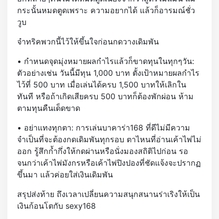
กระนั้นหมดตูดเพราะ ความอยากได้ แล้วก็อารมณ์ชั่ว
วูบ
จำทริคพวกนี้ไว้ให้ขึ้นใจก่อนกดวางเดิมพัน
• กำหนดจุดมุ่งหมายผลกำไรแล้วก็ขาดทุนในทุกๆวัน:
ตัวอย่างเช่น วันนี้มีทุน 1,000 บาท ตั้งเป้าหมายผลกำไร
ไว้ที่ 500 บาท เมื่อเล่นได้ครบ 1,500 บาทให้เลิกใน
ทันที หรือถ้าเกิดเสียครบ 500 บาทก็ต้องพักผ่อน ห้าม
ตามทุนคืนเด็ดขาด
• อย่าแทงทุกตา: การเล่นบาคาร่า168 ที่ดีไม่มีความ
จำเป็นที่จะต้องกดเดิมพันทุกรอบ ตาไหนที่อ่านเค้าไพ่ไม่
ออก รู้สึกก้ำกึ่งให้กดผ่านหรือนั่งมองสถิติไปก่อน รอ
จนกว่าเค้าไพ่มังกรหรือเค้าไพ่ปิงปองที่ชัดแจ้งจะปรากฏ
ขึ้นมา แล้วค่อยใส่เงินเดิมพัน
สรุปส่งท้าย ถึงเวลาเปลี่ยนความสนุกสนานร่าเริงให้เป็น
เงินก้อนโตกับ sexy168