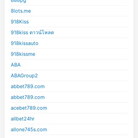
888pg
8lots.me
918Kiss
918kiss ดาวน์โหลด
918kissauto
918kissme
ABA
ABAGroup2
abbet789.com
abbet789.com
acebet789.com
allbet24hr
allone745s.com