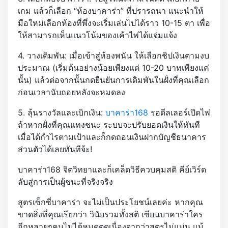
เกม แล้วก็เลือก “ห้องบาคาร่า” ที่ปรารถนา แนะนำให้
มือใหม่เลือกห้องที่พึ่งจะเริ่มเล่นไปได้ราว 10-15 ตา เพื่อ
ให้สามารถเห็นแนวโน้มของเค้าไพ่ได้แจ่มแจ้ง
4. วางเดิมพัน: เมื่อเข้าสู่ห้องพนัน ให้เลือกชิปเงินตามงบ
ประมาณ (เริ่มต้นอย่างน้อยเพียงแต่ 10-20 บาทเพียงแค่
นั้น) แล้วต่อจากนั้นกดยืนยันการเดิมพันในฝั่งที่คุณเลือก
ก่อนเวลานับถอยหลังจะหมดลง
5. ลุ้นรางวัลและเบิกเงิน:
บาคาร่า168
รอดีลเลอร์เปิดไพ่
ถ้าหากฝั่งที่คุณแทงชนะ ระบบจะปรับยอดเงินให้ทันที
เมื่อได้กำไรตามเป้าและก็กดถอนเงินฝากบัญชีธนาคาร
ส่วนตัวได้เลยทันทีจ้ะ!
บาคาร่า168 จิตวิทยาและก็เคล็ดวิธีควบคุมสติ คีย์เวิร์ด
ลับสู่การเป็นผู้ชนะที่จริงจริง
สูตรเซ็กซี่บาคาร่า จะไม่เป็นประโยชน์เลยค่ะ หากคุณ
ขาดสิ่งที่คุณเรียกว่า วินัยรวมทั้งสติ เซียนบาคาร่าใคร
อีกหลายๆคนไม่ได้หมดตูดเนื่องจากว่าสูตรไม่แม่น แม้