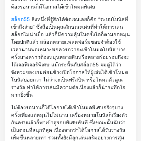
ต้องรอนานก็มีโอกาสได้เข้าโหมดพิเศษ
สล็อต55
สิ่งหนึ่งที่รู้สึกได้ชัดเจนเลยก็คือ “ระบบโบนัสที่
เข้าถึงง่าย” ซึ่งถือเป็นคุณลักษณะเด่นที่ทำให้การเล่น
สล็อตไม่น่าเบื่อ แล้วก็มีความลุ้นในครั้งใดก็ตามกดหมุน
โดยปกติแล้ว สล็อตหลายแพลตฟอร์มชอบจำต้องใช้
เวลานานพอเหมาะพอควรกว่าจะเข้าโหมดโบนัส บาง
ครั้งบางคราวต้องหมุนหลายสิบหรือหลายร้อยรอบถึงจะ
ได้เจอฟีเจอร์พิเศษ แม้กระนั้นกับสล็อต55 ผมดูได้ว่า
จังหวะของเกมค่อนข้างเปิดโอกาสให้ผู้เล่นได้เข้าโหมด
โบนัสบ่อยกว่า ไม่ว่าจะเป็นฟรีสปิน หรือโหมดตัวคูณ
รางวัล ทำให้การเล่นมีความต่อเนื่องแล้วก็น่าระทึกใจ
มากยิ่งขึ้น
ไม่ต้องรอนานก็ได้โอกาสได้เข้าโหมดพิเศษจริงๆบาง
ครั้งเพียงแต่หมุนไปไม่นาน เครื่องหมายโบนัสก็เรียงตัว
กันครบแล้วก็พาเข้าสู่รอบพิเศษทันที ซึ่งขณะนั้นนับว่า
เป็นตอนที่สนุกที่สุด เนื่องจากว่าได้โอกาสได้รับรางวัล
เพิ่มขึ้นหลายเท่า รวมทั้งยังมีลูกเล่นเสริมอย่างการสุ่ม