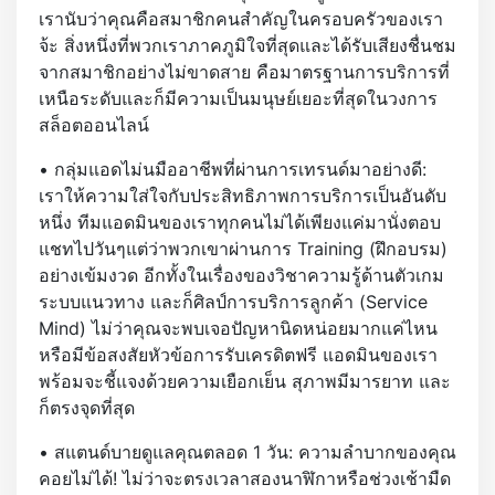
เรานับว่าคุณคือสมาชิกคนสำคัญในครอบครัวของเรา
จ้ะ สิ่งหนึ่งที่พวกเราภาคภูมิใจที่สุดและได้รับเสียงชื่นชม
จากสมาชิกอย่างไม่ขาดสาย คือมาตรฐานการบริการที่
เหนือระดับและก็มีความเป็นมนุษย์เยอะที่สุดในวงการ
สล็อตออนไลน์
• กลุ่มแอดไม่นมืออาชีพที่ผ่านการเทรนด์มาอย่างดี:
เราให้ความใส่ใจกับประสิทธิภาพการบริการเป็นอันดับ
หนึ่ง ทีมแอดมินของเราทุกคนไม่ได้เพียงแค่มานั่งตอบ
แชทไปวันๆแต่ว่าพวกเขาผ่านการ Training (ฝึกอบรม)
อย่างเข้มงวด อีกทั้งในเรื่องของวิชาความรู้ด้านตัวเกม
ระบบแนวทาง และก็ศิลป์การบริการลูกค้า (Service
Mind) ไม่ว่าคุณจะพบเจอปัญหานิดหน่อยมากแค่ไหน
หรือมีข้อสงสัยหัวข้อการรับเครดิตฟรี แอดมินของเรา
พร้อมจะชี้แจงด้วยความเยือกเย็น สุภาพมีมารยาท และ
ก็ตรงจุดที่สุด
• สแตนด์บายดูแลคุณตลอด 1 วัน: ความลำบากของคุณ
คอยไม่ได้! ไม่ว่าจะตรงเวลาสองนาฬิกาหรือช่วงเช้ามืด