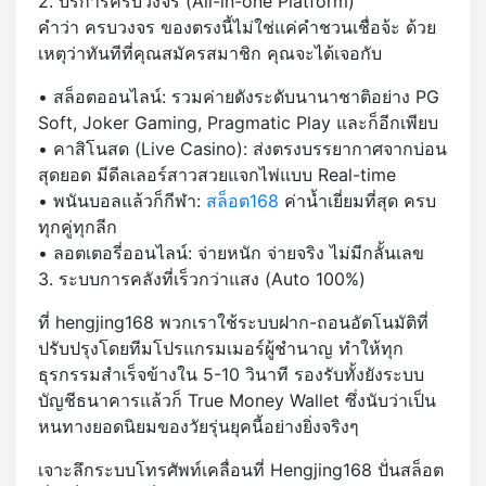
2. บริการครบวงจร (All-in-one Platform)
คำว่า ครบวงจร ของตรงนี้ไม่ใช่แค่คำชวนเชื่อจ้ะ ด้วย
เหตุว่าทันทีที่คุณสมัครสมาชิก คุณจะได้เจอกับ
• สล็อตออนไลน์: รวมค่ายดังระดับนานาชาติอย่าง PG
Soft, Joker Gaming, Pragmatic Play และก็อีกเพียบ
• คาสิโนสด (Live Casino): ส่งตรงบรรยากาศจากบ่อน
สุดยอด มีดีลเลอร์สาวสวยแจกไพ่แบบ Real-time
• พนันบอลแล้วก็กีฬา:
สล็อต168
ค่าน้ำเยี่ยมที่สุด ครบ
ทุกคู่ทุกลีก
• ลอตเตอรี่ออนไลน์: จ่ายหนัก จ่ายจริง ไม่มีกลั้นเลข
3. ระบบการคลังที่เร็วกว่าแสง (Auto 100%)
ที่ hengjing168 พวกเราใช้ระบบฝาก-ถอนอัตโนมัติที่
ปรับปรุงโดยทีมโปรแกรมเมอร์ผู้ชำนาญ ทำให้ทุก
ธุรกรรมสำเร็จข้างใน 5-10 วินาที รองรับทั้งยังระบบ
บัญชีธนาคารแล้วก็ True Money Wallet ซึ่งนับว่าเป็น
หนทางยอดนิยมของวัยรุ่นยุคนี้อย่างยิ่งจริงๆ
เจาะลึกระบบโทรศัพท์เคลื่อนที่ Hengjing168 ปั่นสล็อต