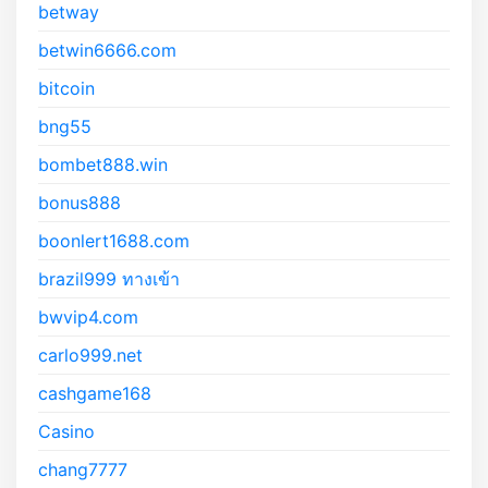
betway
betwin6666.com
bitcoin
bng55
bombet888.win
bonus888
boonlert1688.com
brazil999 ทางเข้า
bwvip4.com
carlo999.net
cashgame168
Casino
chang7777