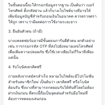
ในขั้นตอนนี้จะให้กรอกข้อมูลรากฐาน เป็นต้นว่า เบอร์
โทรศัพท์ ตั้งรหัสผ่าน แล้วก็บางเว็บไซต์บางทีอาจให้
เพิ่มข้อมูลบัญชีสำหรับถอนเงินในอนาคต ควรตรวจตรา
ให้ถูก เพราะว่ามีผลต่อการใช้งานระยะยาว
3. ยืนยันตัวตน (ถ้ามี)
บางแพลตฟอร์มอาจมีขั้นตอนการันตีตัวตน ยกตัวอย่าง
เช่น การกรอกรหัส OTP ที่ส่งไปยังหมายเลขโทรศัพท์
เพื่อเพิ่มความปลอดภัย ซึ่งใช้เวลาเพียงไม่กี่วินาทีเพียง
แค่นั้น
4. รับโบนัสเครดิตฟรี
ภายหลังจากสมัครสำเร็จ หลายเว็บไซต์จะมีโปรโมชั่น
สำหรับสมาชิกใหม่ เป็นต้นว่า เครดิตฟรี หรือโบนัส
ต้อนรับ ซึ่งบางที่สามารถกดยอมรับได้ทันทีโดยไม่ต้อง
ฝากเงินก่อน ที่ตรงนี้ถือเป็นจุดเด่นสำหรับมือใหม่ที่
ต้องการทดลองเล่นก่อน