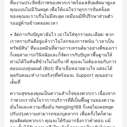
ทีมงานประสิทธิภาพของพวกเราพร้อมสลับผลัดมาดูแล
คุณแบบไม่มีวันหยุด เพื่อให้แน่ใจว่าทุกการปั่นสล็อต
ของคุณจะราบรื่นไม่มีสะดุด เหมือนมีที่ปรึกษาส่วนตัว
รออยู่ด้านข้างตลอดเวลา
• จัดการกับปัญหาฉับไว เอาใจใส่ทุกรายละเอียด: พวก
เราทราบกันดีอยู่แล้วว่าในโลกของการพนัน “เวลาเป็น
ทรัพย์สิน” ทีมแอดมินที่ผ่านการเทรนด์มาอย่างดีของเรา
ก็เลยสามารถวินิจฉัยและก็จัดการกับปัญหาพื้นฐานให้
ท่านได้ในทันทีข้างในไม่กี่นาที คุณจะไม่ต้องเจอกับการ
ตอบแบบหุ่นยนต์ (Bot) ที่น่าเบื่อหน่ายดวงใจ แต่จะได้
คุยกับคณะทำงานจริงๆที่พร้อมจะ Support คุณอย่าง
เต็มที่
ความสุขของคุณเป็นความสำเร็จของพวกเรา เนื่องจาก
ว่าพวกเรามั่นใจว่าการบริการที่ดีเป็นพื้นฐานของความ
มั่นใจและความเชื่อมั่น hengjing168 ก็เลยไม่เคยหยุด
ปรับปรุงความสามารถของบุคลากร เพื่อครั้งใดก็ตาม
คุณติดต่อพวกเรา คุณจะได้รับมากยิ่งกว่าคำตอบ แม้