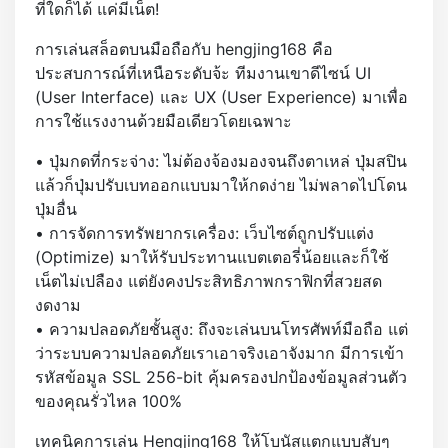
ที่ใดก็ได้ แค่มีเน็ต!
การเล่นสล็อตบนมือถือกับ hengjing168 คือ
ประสบการณ์ที่เหนือระดับจ้ะ ทีมงานเขาดีไซน์ UI
(User Interface) และ UX (User Experience) มาเพื่อ
การใช้แรงงานด้วยมือเดียวโดยเฉพาะ
• ปุ่มกดที่กระจ่าง: ไม่ต้องจ้องมองจนถึงตาเหล่ ปุ่มสปิน
แล้วก็ปุ่มปรับเบทออกแบบมาให้กดง่าย ไม่พลาดไปโดน
ปุ่มอื่น
• การจัดการทรัพยากรเครื่อง: เว็บไซต์ถูกปรับแต่ง
(Optimize) มาให้รับประทานแบตเตอรี่น้อยและก็ใช้
เน็ตไม่เปลือง แต่ยังคงประสิทธิภาพกราฟิกที่สวยสด
งดงาม
• ความปลอดภัยชั้นสูง: ถึงจะเล่นบนโทรศัพท์มือถือ แต่
ว่าระบบความปลอดภัยเราเอาจริงเอาจังมาก มีการเข้า
รหัสข้อมูล SSL 256-bit คุ้มครองปกป้องข้อมูลส่วนตัว
ของคุณรั่วไหล 100%
เทคนิคการเล่น Hengjing168 ให้โบนัสแตกแบบสับๆ