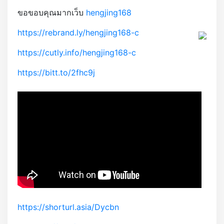
ขอขอบคุณมากเว็บ
hengjing168
https://rebrand.ly/hengjing168-c
https://cutly.info/hengjing168-c
https://bitt.to/2fhc9j
https://shorturl.asia/Dycbn