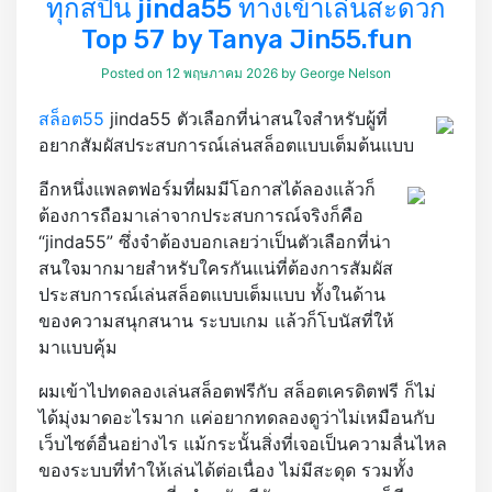
ทุกสปิน jinda55 ทางเข้าเล่นสะดวก
Top 57 by Tanya Jin55.fun
Posted on
12 พฤษภาคม 2026
by
George Nelson
สล็อต55
jinda55 ตัวเลือกที่น่าสนใจสำหรับผู้ที่
อยากสัมผัสประสบการณ์เล่นสล็อตแบบเต็มต้นแบบ
อีกหนึ่งแพลตฟอร์มที่ผมมีโอกาสได้ลองแล้วก็
ต้องการถือมาเล่าจากประสบการณ์จริงก็คือ
“jinda55” ซึ่งจำต้องบอกเลยว่าเป็นตัวเลือกที่น่า
สนใจมากมายสำหรับใครกันแน่ที่ต้องการสัมผัส
ประสบการณ์เล่นสล็อตแบบเต็มแบบ ทั้งในด้าน
ของความสนุกสนาน ระบบเกม แล้วก็โบนัสที่ให้
มาแบบคุ้ม
ผมเข้าไปทดลองเล่นสล็อตฟรีกับ สล็อตเครดิตฟรี ก็ไม่
ได้มุ่งมาดอะไรมาก แค่อยากทดลองดูว่าไม่เหมือนกับ
เว็บไซต์อื่นอย่างไร แม้กระนั้นสิ่งที่เจอเป็นความลื่นไหล
ของระบบที่ทำให้เล่นได้ต่อเนื่อง ไม่มีสะดุด รวมทั้ง