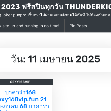
 2023 ฟรีสปินทุกวัน THUNDER
oker punpro เว็บตรงไม่ผ่านเอเย่นต์ถอนได้ทันที ไม่ต้องทำยอด 
 site up and running in no time!
Pin Posts
วัน:
11 เมษายน 2025
SEXY168VIP
บาคาร่า168
exy168vip.fun 21
ษภาคม 68 บาคาร่า