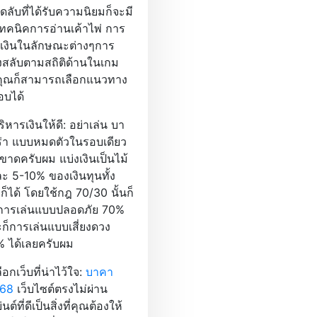
็ดลับที่ได้รับความนิยมก็จะมี
งเทคนิคการอ่านเค้าไพ่ การ
นเงินในลักษณะต่างๆการ
สลับตามสถิติด้านในเกม
งคุณก็สามารถเลือกแนวทาง
ชอบได้
ริหารเงินให้ดี: อย่าเล่น บา
่า แบบหมดตัวในรอบเดียว
ดขาดครับผม แบ่งเงินเป็นไม้
ละ 5-10% ของเงินทุนทั้ง
ก็ได้ โดยใช้กฎ 70/30 นั้นก็
การเล่นแบบปลอดภัย 70%
ก็การเล่นแบบเสี่ยงดวง
 ได้เลยครับผม
ือกเว็บที่น่าไว้ใจ:
บาคา
168
เว็บไซต์ตรงไม่ผ่าน
่นต์ที่ดีเป็นสิ่งที่คุณต้องให้