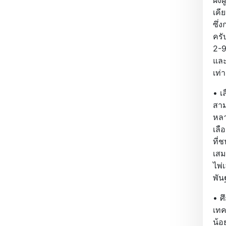
เคี
ซึ่
ครั
2-9
และ
เท่
• เ
สาม
หล
เลือ
ที่ช
เสม
ไพ่เ
พัน
• ศ
เทค
น้อ