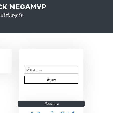
KICK MEGAMVP
ฟรีสปินทุกวัน
ค้
น
ห
า
สำ
ห
รั
เรื่องล่าสุด
บ