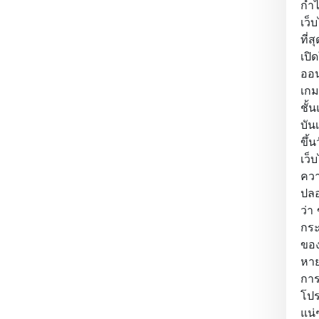
กำ
เว็บ
ที่ส
เปิ
ออน
เกม
ชั้
บัน
ขึ้
เว็บ
ควา
ปลอ
ว่า
กร
ของ
หาย
การ
โปร
แน่