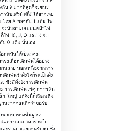
ยงกับ 9 มากที่สุดก็จะชนะ
งการนับแต้มไพ่ก็มิได้ยากเลย
บ โดย A พอๆกับ 1 แต้ม ไพ่
 จะนับตามเลขบนหน้าไพ่
ก็ไพ่ 10, J, Q และ K จะ
ากับ 0 แต้ม นั่นเอง
ลือกพนันให้เป็น: คุณ
ารถเลือกเดิมพันได้อย่าง
ากหลาย นอกเหนือจากการ
กเดิมพันว่าฝั่งใดก็จะเป็นฝั่ง
นะ ซึ่งมีทั้งยังการเดิมพัน
อ การเดิมพันไพ่คู่ การพนัน
ล็ก-ใหญ่ แต่ดังนี้ก็เลือกเดิม
ฐานรากก่อนดีกว่าขอรับ
ึกษาแนวทางพื้นฐาน:
นิคการเล่นบาคาร่ามีไม่
ยเลยทีเดียวเลยล่ะครับผม ซึ่ง