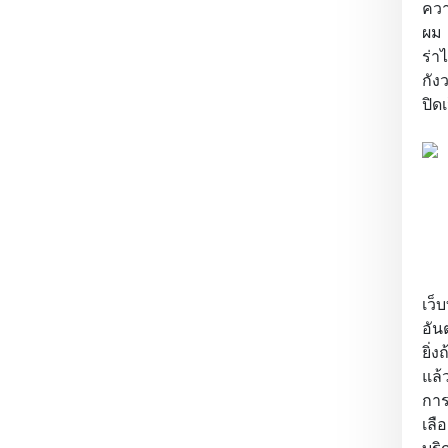
ควา
ผม
ร่า
กัง
ปิด
เว็บ
อัน
ยิ่
แล้
การ
เลื
บริ