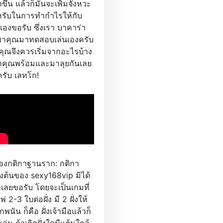
ขึ้น แล้วก็มันจะเพิ่มจังหวะ
รับในการทำกำไรให้กับ
เองขอรับ ซึ่งเรา บาคาร่า
าคุณมาทดสอบเล่นเองครับ
 คุณจึงควรเริ่มจากอะไรบ้าง
คุณพร้อมและมาลุยกันเลย
รับ เลทโก!
เรื่องกติกาฐานราก: กติกา
้องต้นของ sexy168vip มิได้
เลยขอรับ โดยจะเป็นเกมที่
พ่ 2-3 ใบต่อฝั่ง มี 2 ฝั่งให้
กพนัน ก็คือ ฝั่งเจ้ามือแล้วก็
ผู้เล่น ถ้าเกิดฝั่งใดมีแต้มใกล้