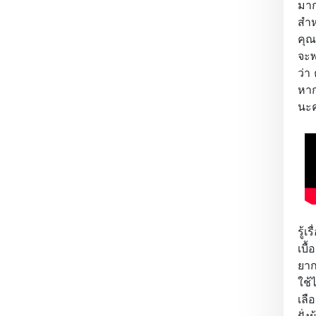
มาก
สำห
คุณ
จะพ
ว่า
หาก
นะค
รู้
เบื
ยาก
ใช้ไ
เลือ
ฝั่ง