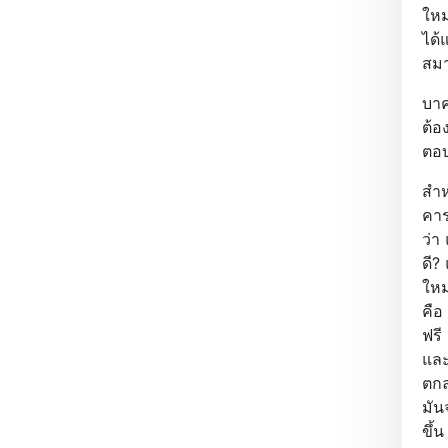
ใหม
ได้
สมา
บาค
ต้อ
ตอบ
สำห
คาร
ว่า
ดี?
ใหม่
คือ
ฟรี
และ
ตกล
มัน
ขึ้