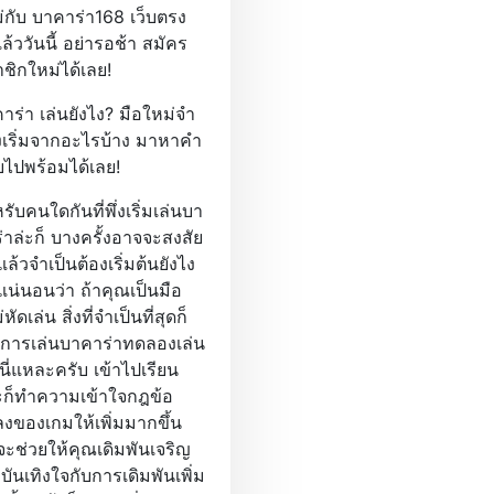
่กับ บาคาร่า168 เว็บตรง
แล้ววันนี้ อย่ารอช้า สมัคร
ชิกใหม่ได้เลย!
าร่า เล่นยังไง? มือใหม่จำ
งเริ่มจากอะไรบ้าง มาหาคำ
ไปพร้อมได้เลย!
รับคนใดกันที่พึ่งเริ่มเล่นบา
่าล่ะก็ บางครั้งอาจจะสงสัย
 แล้วจำเป็นต้องเริ่มต้นยังไง
 แน่นอนว่า ถ้าคุณเป็นมือ
หัดเล่น สิ่งที่จำเป็นที่สุดก็
 การเล่นบาคาร่าทดลองเล่น
 นี่แหละครับ เข้าไปเรียน
ก็ทำความเข้าใจกฎข้อ
งของเกมให้เพิ่มมากขึ้น
จะช่วยให้คุณเดิมพันเจริญ
น บันเทิงใจกับการเดิมพันเพิ่ม