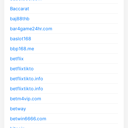
Baccarat
baj88thb
bar4game24hr.com
baslot168
bbp168.me
betflix
betflixtikto
betflixtikto.info
betflixtikto.info
betm4vip.com
betway
betwin6666.com