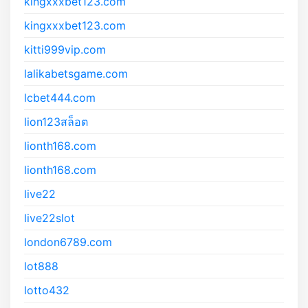
kingxxxbet123.com
kingxxxbet123.com
kitti999vip.com
lalikabetsgame.com
lcbet444.com
lion123สล็อต
lionth168.com
lionth168.com
live22
live22slot
london6789.com
lot888
lotto432