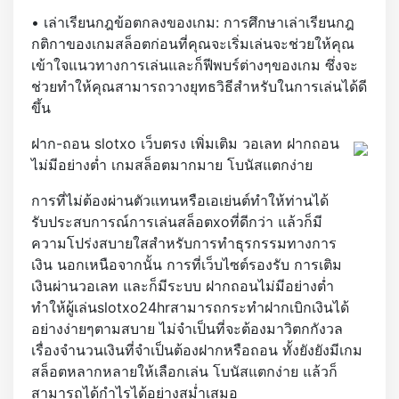
• เล่าเรียนกฎข้อตกลงของเกม: การศึกษาเล่าเรียนกฎ
กติกาของเกมสล็อตก่อนที่คุณจะเริ่มเล่นจะช่วยให้คุณ
เข้าใจแนวทางการเล่นและก็ฟีพบร์ต่างๆของเกม ซึ่งจะ
ช่วยทำให้คุณสามารถวางยุทธวิธีสำหรับในการเล่นได้ดี
ขึ้น
ฝาก-ถอน slotxo เว็บตรง เพิ่มเติม วอเลท ฝากถอน
ไม่มีอย่างต่ำ เกมสล็อตมากมาย โบนัสแตกง่าย
การที่ไม่ต้องผ่านตัวแทนหรือเอเย่นต์ทำให้ท่านได้
รับประสบการณ์การเล่นสล็อตxoที่ดีกว่า แล้วก็มี
ความโปร่งสบายใสสำหรับการทำธุรกรรมทางการ
เงิน นอกเหนือจากนั้น การที่เว็บไซต์รองรับ การเติม
เงินผ่านวอเลท และก็มีระบบ ฝากถอนไม่มีอย่างต่ำ
ทำให้ผู้เล่นslotxo24hrสามารถกระทำฝากเบิกเงินได้
อย่างง่ายๆตามสบาย ไม่จำเป็นที่จะต้องมาวิตกกังวล
เรื่องจำนวนเงินที่จำเป็นต้องฝากหรือถอน ทั้งยังยังมีเกม
สล็อตหลากหลายให้เลือกเล่น โบนัสแตกง่าย แล้วก็
สามารถได้กำไรได้อย่างสม่ำเสมอ