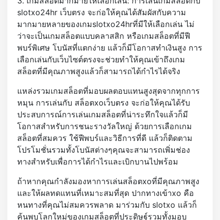
3. เกมสล็อตมากมายให้เลือกเล่น: การเล่นเกมสล็อตกับ
slotxo24hr เว็บตรง จะก่อให้คุณได้สัมผัสกับความ
มากมายหลายของเกมslotxo24hrที่มีให้เลือกเล่น ไม่
ว่าจะเป็นเกมสล็อตแบบคลาสสิก หรือเกมสล็อตที่มีฟี
พบร์พิเศษ โบนัสที่แตกง่าย แล้วก็มีโอกาสทำเงินสูง การ
เลือกเล่นกับเว็บไซต์ตรงจะช่วยทำให้คุณเข้าถึงเกม
สล็อตที่มีคุณภาพสูงแล้วก็สามารถได้กำไรได้จริง
แหล่งรวมเกมสล็อตที่มอบผลตอบแทนสูงสุดจากทุกการ
หมุน การเล่นกับ สล็อตxoเว็บตรง จะก่อให้คุณได้รับ
ประสบการณ์การเล่นเกมสล็อตที่น่าระทึกใจแล้วก็มี
โอกาสสำหรับการชนะรางวัลใหญ่ ด้วยการเลือกเกม
สล็อตที่สมควร ใช้ฟีพบร์และวิธีการที่ดี แล้วก็ติดตาม
โปรโมชั่นรวมทั้งโบนัสต่างๆคุณจะสามารถเพิ่มช่อง
ทางสำหรับเพื่อการได้กำไรและเบิกบานไปพร้อม
ถ้าหากคุณกำลังมองหาการเล่นสล็อตxoที่มีคุณภาพสูง
และให้ผลทดแทนที่เหมาะสมที่สุด ปากทางเข้าxo คือ
หนทางที่คุณไม่สมควรพลาด มาร่วมกับ slotxo แล้วก็
ค้นพบโลกใหม่ของเกมสล็อตที่ประดิษฐ์รวมทั้งมอบ