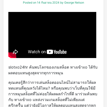
Posted on
14 กันยายน 2024
by
George Nelson
slotxo24hr ค้นพบโลกของเกมสล็อต ทางเข้าxo ได้รับ
ผลตอบแทนสูงสุดจากทุกการหมุน
คุณเคยรู้สึกว่าการเล่นสล็อตออนไลน์ไม่สามารถให้ผล
ทดแทนที่คุณหวังได้ไหม? หรือคุณพบว่าเว็บที่คุณใช้มี
การหมุนสล็อตที่ไม่ค่อยให้ผลผลกำไรที่ดี มาร่วมค้นพบ
กับ ทางเข้าxo แหล่งรวมเกมสล็อตที่ไม่เพียงแต่
ครึกครื้น แต่ว่ายังมีโอกาสให้ผลตอบแทนสูงสุดจากทุก