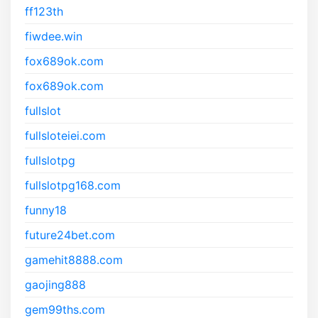
ff123th
fiwdee.win
fox689ok.com
fox689ok.com
fullslot
fullsloteiei.com
fullslotpg
fullslotpg168.com
funny18
future24bet.com
gamehit8888.com
gaojing888
gem99ths.com