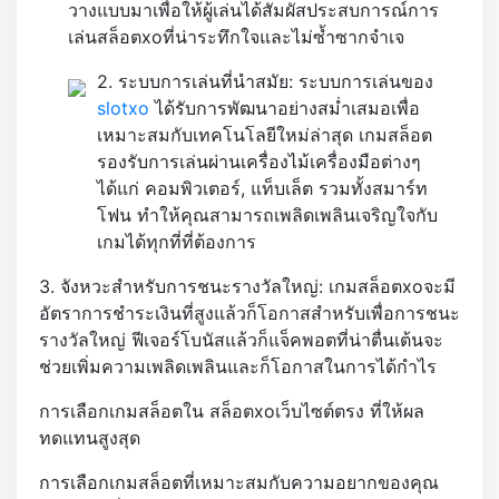
วางแบบมาเพื่อให้ผู้เล่นได้สัมผัสประสบการณ์การ
เล่นสล็อตxoที่น่าระทึกใจและไม่ซ้ำซากจำเจ
2. ระบบการเล่นที่นำสมัย: ระบบการเล่นของ
slotxo
ได้รับการพัฒนาอย่างสม่ำเสมอเพื่อ
เหมาะสมกับเทคโนโลยีใหม่ล่าสุด เกมสล็อต
รองรับการเล่นผ่านเครื่องไม้เครื่องมือต่างๆ
ได้แก่ คอมพิวเตอร์, แท็บเล็ต รวมทั้งสมาร์ท
โฟน ทำให้คุณสามารถเพลิดเพลินเจริญใจกับ
เกมได้ทุกที่ที่ต้องการ
3. จังหวะสำหรับการชนะรางวัลใหญ่: เกมสล็อตxoจะมี
อัตราการชำระเงินที่สูงแล้วก็โอกาสสำหรับเพื่อการชนะ
รางวัลใหญ่ ฟีเจอร์โบนัสแล้วก็แจ็คพอตที่น่าตื่นเต้นจะ
ช่วยเพิ่มความเพลิดเพลินและก็โอกาสในการได้กำไร
การเลือกเกมสล็อตใน สล็อตxoเว็บไซต์ตรง ที่ให้ผล
ทดแทนสูงสุด
การเลือกเกมสล็อตที่เหมาะสมกับความอยากของคุณ