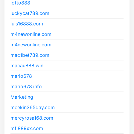
lotto888
luckycat789.com
luis16888.com
m4newonline.com
m4newonline.com
mac1bet789.com
macau888.win
mario678
mario678.info
Marketing
meekin365day.com
mercyrosa168.com
mfj889xx.com