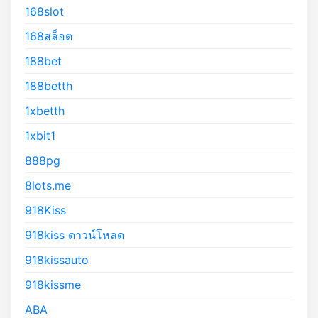
168slot
168สล็อต
188bet
188betth
1xbetth
1xbit1
888pg
8lots.me
918Kiss
918kiss ดาวน์โหลด
918kissauto
918kissme
ABA