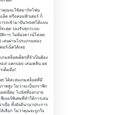
ว่าคุณจะใช้สมาร์ทโฟน
บเล็ต หรือคอมพิวเตอร์ ก็
ารถเข้ามาปั่น1xbetได้แบบ
มีสะดุด รองรับทุกระบบ
บัติการ ไม่ต้องดาวน์โหลด
 เล่นผ่านโปรแกรมท่อง
เตอร์เน็ตได้เลย
เกมสล็อตเด็ดๆที่จำเป็นต้อง
อง! แตกบ่อย เล่นเพลิน ผล
รเต็มมือ!
et ได้สะสมเกมสล็อตที่มี
ภาพสูง ไม่ว่าจะเป็นกราฟิก
ยอดเยี่ยม โบนัสที่ออกง่าย
ฟีเจอร์พิเศษที่ทำให้การเล่น
น่าเบื่อ ทั้งยังมีนานาประการ
ให้เลือก ไม่ว่าคุณจะถูกใจ