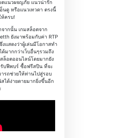
อตแนวผจญภัย แนวน่ารัก
เอ็นดู หรือแนวเทวดา ตรงนี้
ีให้ครบ!
จากนั้น เกมสล็อตจาก
etth ยังมาพร้อมกับค่า RTP
 ซึ่งแสดงว่าผู้เล่นมีโอกาสทำ
นได้มากกว่าเว็บอื่นๆรวมถึง
สล็อตออนไลน์โดยมากยัง
รับฟีพบร์ ซื้อฟรีสปิน ที่จะ
ารถช่วยให้ท่านไปสู่รอบ
ัสได้ง่ายดายมากยิ่งขึ้นอีก
ย