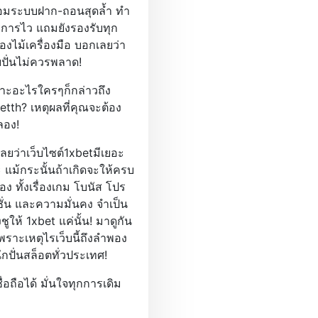
อมระบบฝาก-ถอนสุดล้ำ ทำ
การไว แถมยังรองรับทุก
ื่องไม้เครื่องมือ บอกเลยว่า
ปั่นไม่ควรพลาด!
าะอะไรใครๆก็กล่าวถึง
etth? เหตุผลที่คุณจะต้อง
ลอง!
เลยว่าเว็บไซต์1xbetมีเยอะ
 แม้กระนั้นถ้าเกิดจะให้ครบ
ื่อง ทั้งเรื่องเกม โบนัส โปร
ั่น และความมั่นคง จำเป็น
งชูให้ 1xbet แค่นั้น! มาดูกัน
เพราะเหตุไรเว็บนี้ถึงลำพอง
ักปั่นสล็อตทั่วประเทศ!
ชื่อถือได้ มั่นใจทุกการเดิม