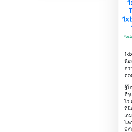
1
1x
Post
1xb
นิย
ควา
ตรง
ผู้
ดีๆ
ไว 
ที่
เกม
โลก
พิกั