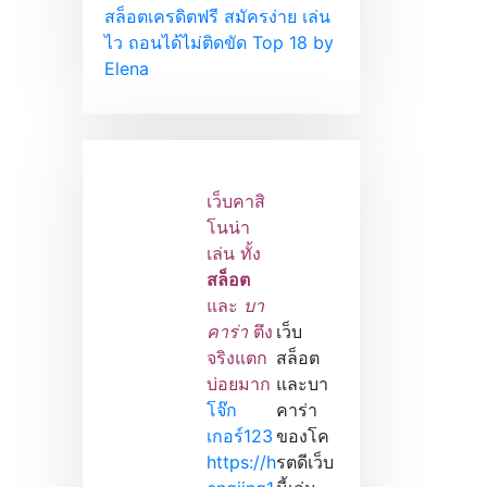
สล็อตเครดิตฟรี สมัครง่าย เล่น
ไว ถอนได้ไม่ติดขัด Top 18 by
Elena
เว็บคาสิ
โนน่า
เล่น ทั้ง
สล็อต
และ
บา
คาร่า
ตึง
เว็บ
จริงแตก
สล็อต
บ่อยมาก
และบา
โจ๊ก
คาร่า
เกอร์123
ของโค
https://h
รตดีเว็บ