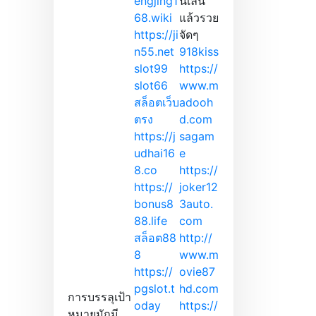
engjing1
นี้เล่น
68.wiki
แล้วรวย
https://ji
จัดๆ
n55.net
918kiss
slot99
https://
slot66
www.m
สล็อตเว็บ
adooh
ตรง
d.com
https://j
sagam
udhai16
e
8.co
https://
https://
joker12
bonus8
3auto.
88.life
com
สล็อต88
http://
8
www.m
https://
ovie87
pgslot.t
hd.com
การบรรลุเป้า
oday
https://
หมายมักมี