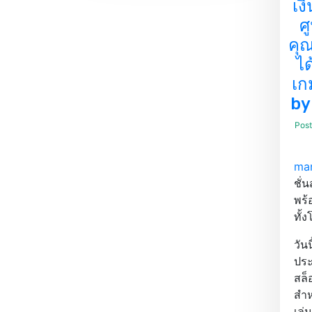
เง
ศ
คุ
ได
เก
by
Pos
ma
ชั่
พร้
ทั้
วัน
ประ
สล็
สำห
เล่