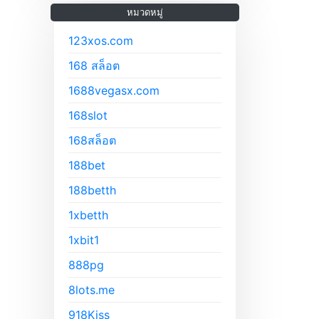
หมวดหมู่
123xos.com
168 สล็อต
1688vegasx.com
168slot
168สล็อต
188bet
188betth
1xbetth
1xbit1
888pg
8lots.me
918Kiss