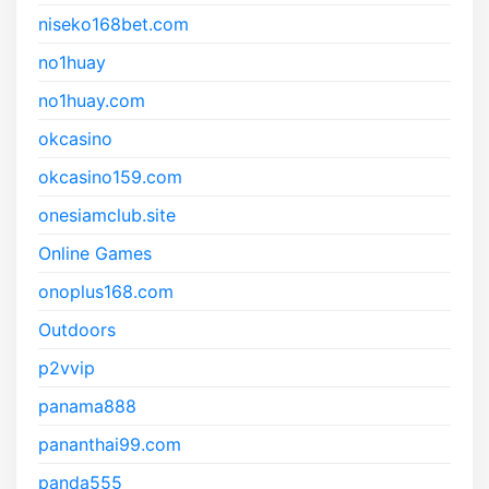
niseko168bet.com
no1huay
no1huay.com
okcasino
okcasino159.com
onesiamclub.site
Online Games
onoplus168.com
Outdoors
p2vvip
panama888
pananthai99.com
panda555