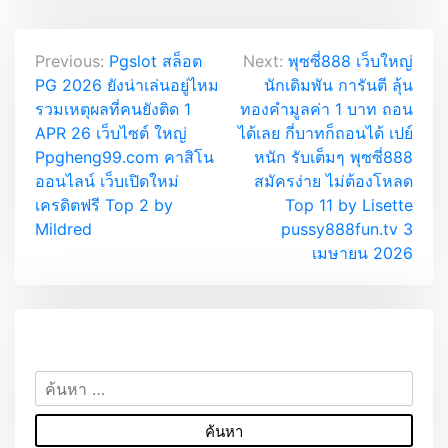
แ
Previous:
Pgslot สล็อต
Next:
พุซซี่888 เว็บใหญ่
PG 2026 ยังน่าเล่นอยู่ไหม
นักเดิมพัน การันตี ลุ้น
น
รวมเหตุผลที่คนยังติด 1
ทองคำมูลค่า 1 บาท ถอน
APR 26 เว็บไซต์ ใหญ่
ได้เลย กี่บาทก็ถอนได้ เปย์
ะ
Ppgheng99.com คาสิโน
หนัก รับเต็มๆ พุซซี่888
แ
ออนไลน์ เว็บเปิดใหม่
สมัครง่าย ไม่ต้องโหลด
เครดิตฟรี Top 2 by
Top 11 by Lisette
น
Mildred
pussy888fun.tv 3
ว
เมษายน 2026
เ
รื่
อ
ค้
ง
น
ห