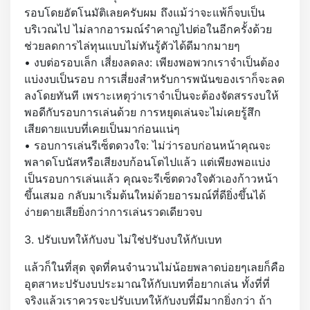
รอบโดยอัตโนมัติเลยครับผม ถึงแม้ว่าจะแพ้ก็จบเป็น
บริเวณไป ไม่ลากอารมณ์รำคาญไปต่อในอีกครั้งด้วย
ช่วยลดการไล่ทุนแบบไม่ทันรู้ตัวได้ดีมากมายๆ
• งบต่อรอบเล็ก เสี่ยงลดลง: เพียงพอพวกเราจำเป็นต้อง
แบ่งงบเป็นรอบ การเสี่ยงสำหรับการพนันของเราก็จะลด
ลงโดยทันที เพราะเหตุว่าเราจำเป็นจะต้องจัดสรรงบให้
พอดีกับรอบการเล่นด้วย การหยุดเล่นจะไม่เคยรู้สึก
เสียดายแบบที่เคยเป็นมาก่อนแน่ๆ
• รอบการเล่นรีเซ็ตดวงใจ: ไม่ว่ารอบก่อนหน้าคุณจะ
พลาดโบนัสหรือเสียงบก้อนโตไปแล้ว แต่เพียงพอแบ่ง
เป็นรอบการเล่นแล้ว คุณจะรีเซ็ตดวงใจตัวเองก้าวหน้า
ขึ้นเสมอ กลับมาเริ่มต้นใหม่ด้วยอารมณ์ที่ดียิ่งขึ้นได้
ง่ายดายเสียยิ่งกว่าการเล่นรวดเดียวจบ
3. ปรับเบทให้กับงบ ไม่ใช่ปรับงบให้กับเบท
แล้วก็ในที่สุด จุดที่คนจำนวนไม่น้อยพลาดบ่อยๆเลยก็คือ
อุตสาหะปรับงบประมาณให้กับเบทที่อยากเล่น ทั้งที่ที่
จริงแล้วเราควรจะปรับเบทให้กับงบที่มีมากยิ่งกว่า ถ้า