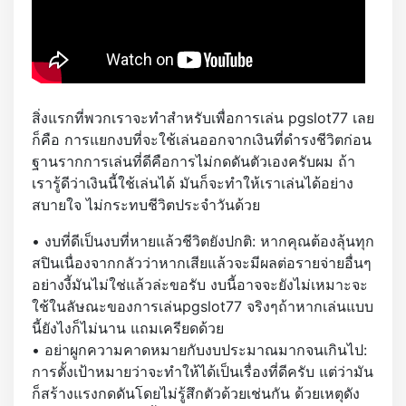
สิ่งแรกที่พวกเราจะทำสำหรับเพื่อการเล่น pgslot77 เลย
ก็คือ การแยกงบที่จะใช้เล่นออกจากเงินที่ดำรงชีวิตก่อน
ฐานรากการเล่นที่ดีคือการไม่กดดันตัวเองครับผม ถ้า
เรารู้ดีว่าเงินนี้ใช้เล่นได้ มันก็จะทำให้เราเล่นได้อย่าง
สบายใจ ไม่กระทบชีวิตประจำวันด้วย
• งบที่ดีเป็นงบที่หายแล้วชีวิตยังปกติ: หากคุณต้องลุ้นทุก
สปินเนื่องจากกลัวว่าหากเสียแล้วจะมีผลต่อรายจ่ายอื่นๆ
อย่างงี้มันไม่ใช่แล้วล่ะขอรับ งบนี้อาจจะยังไม่เหมาะจะ
ใช้ในลัษณะของการเล่นpgslot77 จริงๆถ้าหากเล่นแบบ
นี้ยังไงก็ไม่นาน แถมเครียดด้วย
• อย่าผูกความคาดหมายกับงบประมาณมากจนเกินไป:
การตั้งเป้าหมายว่าจะทำให้ได้เป็นเรื่องที่ดีครับ แต่ว่ามัน
ก็สร้างแรงกดดันโดยไม่รู้สึกตัวด้วยเช่นกัน ด้วยเหตุดัง