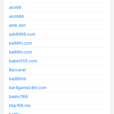
alot66
alot666
amb slot
asb9999.com
ba88th.com
ba88th.com
babet555.com
Baccarat
baj88thb
bar4game24hr.com
baslot168
bbp168.me