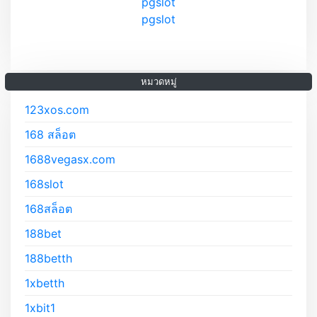
pgslot
pgslot
หมวดหมู่
123xos.com
168 สล็อต
1688vegasx.com
168slot
168สล็อต
188bet
188betth
1xbetth
1xbit1