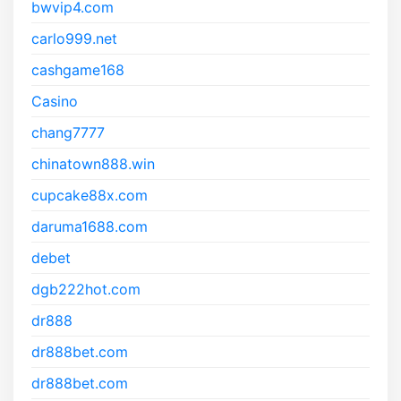
bwvip4.com
carlo999.net
cashgame168
Casino
chang7777
chinatown888.win
cupcake88x.com
daruma1688.com
debet
dgb222hot.com
dr888
dr888bet.com
dr888bet.com