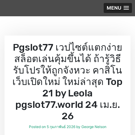
MENU
S
k
i
Pgslot77 เวปไซต์แตกง่าย
p
t
สล็อตเล่นคุ้มขึ้นได้ ถ้ารู้วิธี
o
รับโปรให้ถูกจังหวะ คาสิโน
c
o
เว็บเปิดใหม่ ใหม่ล่าสุด Top
n
t
21 by Leola
e
pgslot77.world 24 เม.ย.
n
t
26
Posted on
5 กุมภาพันธ์ 2026
by
George Nelson