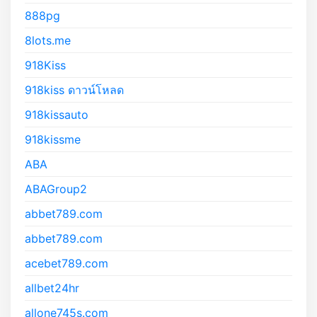
888pg
8lots.me
918Kiss
918kiss ดาวน์โหลด
918kissauto
918kissme
ABA
ABAGroup2
abbet789.com
abbet789.com
acebet789.com
allbet24hr
allone745s.com