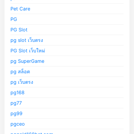
Pet Care
PG
PG Slot
pg slot เว็บตรง
PG Slot เว็บใหม่
pg SuperGame
pg สล็อต
pg เว็บตรง
pg168
pg77
pg99
pgceo