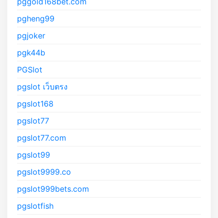
pggold168bet.com
pgheng99
pgjoker
pgk44b
PGSlot
pgslot เว็บตรง
pgslot168
pgslot77
pgslot77.com
pgslot99
pgslot9999.co
pgslot999bets.com
pgslotfish