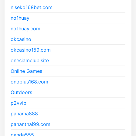
niseko168bet.com
no1huay
no1huay.com
okcasino
okcasino159.com
onesiamclub.site
Online Games
onoplus168.com
Outdoors
p2vvip
panama888
pananthai99.com
panda555