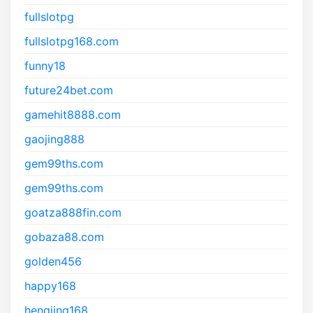
fullslotpg
fullslotpg168.com
funny18
future24bet.com
gamehit8888.com
gaojing888
gem99ths.com
gem99ths.com
goatza888fin.com
gobaza88.com
golden456
happy168
hengjing168