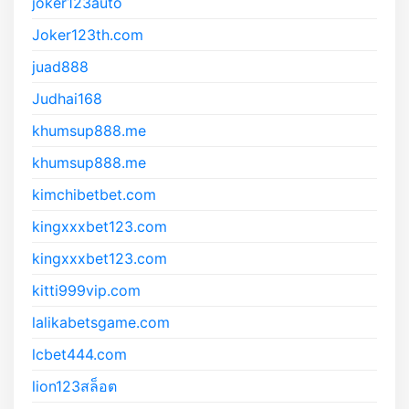
joker123auto
Joker123th.com
juad888
Judhai168
khumsup888.me
khumsup888.me
kimchibetbet.com
kingxxxbet123.com
kingxxxbet123.com
kitti999vip.com
lalikabetsgame.com
lcbet444.com
lion123สล็อต