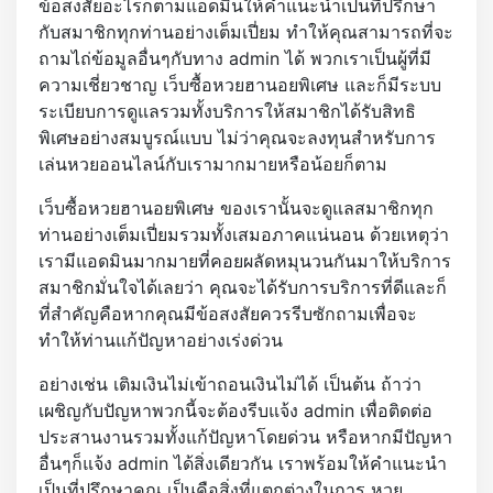
ข้อสงสัยอะไรก็ตามแอดมินให้คำแนะนำเป็นที่ปรึกษา
กับสมาชิกทุกท่านอย่างเต็มเปี่ยม ทำให้คุณสามารถที่จะ
ถามไถ่ข้อมูลอื่นๆกับทาง admin ได้ พวกเราเป็นผู้ที่มี
ความเชี่ยวชาญ เว็บซื้อหวยฮานอยพิเศษ และก็มีระบบ
ระเบียบการดูแลรวมทั้งบริการให้สมาชิกได้รับสิทธิ
พิเศษอย่างสมบูรณ์แบบ ไม่ว่าคุณจะลงทุนสำหรับการ
เล่นหวยออนไลน์กับเรามากมายหรือน้อยก็ตาม
เว็บซื้อหวยฮานอยพิเศษ ของเรานั้นจะดูแลสมาชิกทุก
ท่านอย่างเต็มเปี่ยมรวมทั้งเสมอภาคแน่นอน ด้วยเหตุว่า
เรามีแอดมินมากมายที่คอยผลัดหมุนวนกันมาให้บริการ
สมาชิกมั่นใจได้เลยว่า คุณจะได้รับการบริการที่ดีและก็
ที่สำคัญคือหากคุณมีข้อสงสัยควรรีบซักถามเพื่อจะ
ทำให้ท่านแก้ปัญหาอย่างเร่งด่วน
อย่างเช่น เติมเงินไม่เข้าถอนเงินไม่ได้ เป็นต้น ถ้าว่า
เผชิญกับปัญหาพวกนี้จะต้องรีบแจ้ง admin เพื่อติดต่อ
ประสานงานรวมทั้งแก้ปัญหาโดยด่วน หรือหากมีปัญหา
อื่นๆก็แจ้ง admin ได้สิ่งเดียวกัน เราพร้อมให้คำแนะนำ
เป็นที่ปรึกษาคุณ เป็นคือสิ่งที่แตกต่างในการ หวย