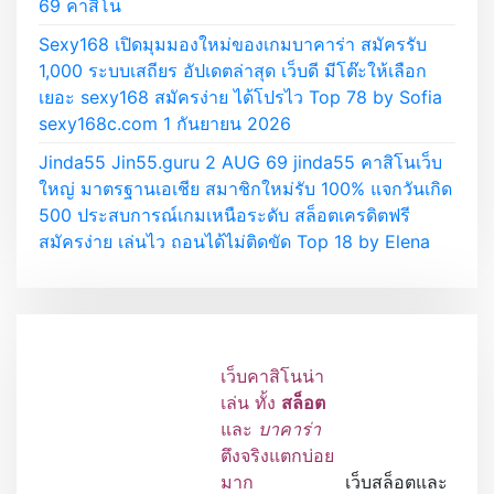
69 คาสิโน
Sexy168 เปิดมุมมองใหม่ของเกมบาคาร่า สมัครรับ
1,000 ระบบเสถียร อัปเดตล่าสุด เว็บดี มีโต๊ะให้เลือก
เยอะ sexy168 สมัครง่าย ได้โปรไว Top 78 by Sofia
sexy168c.com 1 กันยายน 2026
Jinda55 Jin55.guru 2 AUG 69 jinda55 คาสิโนเว็บ
ใหญ่ มาตรฐานเอเชีย สมาชิกใหม่รับ 100% แจกวันเกิด
500 ประสบการณ์เกมเหนือระดับ สล็อตเครดิตฟรี
สมัครง่าย เล่นไว ถอนได้ไม่ติดขัด Top 18 by Elena
เว็บคาสิโนน่า
เล่น ทั้ง
สล็อต
และ
บาคาร่า
ตึงจริงแตกบ่อย
มาก
เว็บสล็อตและ