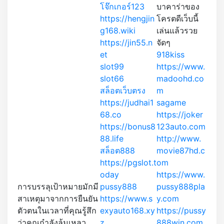
โจ๊กเกอร์123
บาคาร่าของ
https://hengjin
โครตดีเว็บนี้
g168.wiki
เล่นแล้วรวย
https://jin55.n
จัดๆ
et
918kiss
slot99
https://www.
slot66
madoohd.co
สล็อตเว็บตรง
m
https://judhai1
sagame
68.co
https://joker
https://bonus8
123auto.com
88.life
http://www.
สล็อต888
movie87hd.c
https://pgslot.t
om
oday
https://www.
การบรรลุเป้าหมายมักมี
pussy888
pussy888pla
สาเหตุมาจากการยืนยัน
https://www.s
y.com
ตัวตนในเวลาที่คุณรู้สึก
exyauto168.xy
https://pussy
ว่าคุณกำลังล้มเหลว
z
888win.com