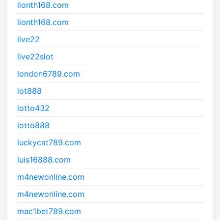
lionth168.com
lionth168.com
live22
live22slot
london6789.com
lot888
lotto432
lotto888
luckycat789.com
luis16888.com
m4newonline.com
m4newonline.com
mac1bet789.com