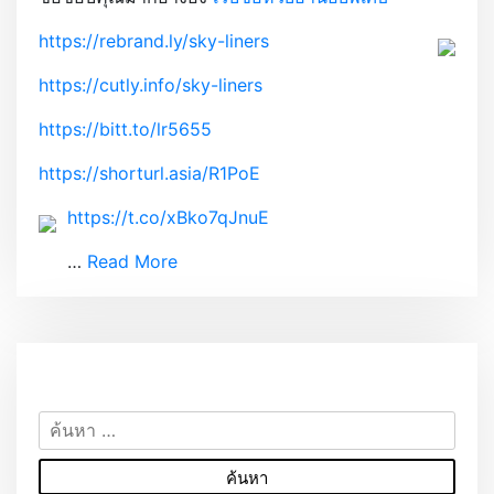
https://rebrand.ly/sky-liners
https://cutly.info/sky-liners
https://bitt.to/lr5655
https://shorturl.asia/R1PoE
https://t.co/xBko7qJnuE
…
Read More
ค้
น
ห