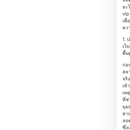
อะไ
vip
เพื
ควา
1. 
เว็
พื้
ก่อ
สลา
จริ
เข้
เหต
ที่
มุม
ฮาน
ลอต
ซึ่