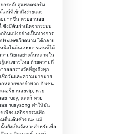
ยกระดับสู่แพลตฟอร์ม
ไลน์ที่เข้าถึงง่ายและ
ยมากขึ้น หวยฮานอย
นี้ ซึ่งมีต้นกำเนิดจากระบบ
กกินแบ่งอย่างเป็นทางการ
ประเทศเวียดนาม ได้กลาย
นหนึ่งในต้นแบบการเล่นที่ได้
ความนิยมอย่างล้นหลามใน
่มผู้เล่นชาวไทย ด้วยความถี่
ารออกรางวัลที่สูงถึงทุก
่อเชื่อวันและความมากมาย
กหลายของจำพวก ดังเช่น
เตอรี่ฮานอยvip, หวย
อย ruay, และก็ หวย
อย huaysong ทำให้มัน
ใช่เพียงแค่กิจกรรมเพื่อ
มตื่นเต้นชั่วขณะ แม้
นั้นยังเป็นจังหวะสำหรับเพื่อ
ศึกษา วิเคราะห์ และก็