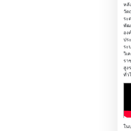
หลั
วัต
ระ
พัฒ
องค
ประ
ระบ
วิเ
ราช
สูง
ทั่
ในบ