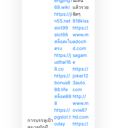
engjing1
นี้เล่น
68.wiki
แล้วรวย
https://ji
จัดๆ
n55.net
918kiss
slot99
https://
slot66
www.m
สล็อตเว็บ
adooh
ตรง
d.com
https://j
sagam
udhai16
e
8.co
https://
https://
joker12
bonus8
3auto.
88.life
com
สล็อต88
http://
8
www.m
https://
ovie87
pgslot.t
hd.com
การบรรลุเป้า
oday
https://
หมายมักมี