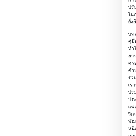
ปรั
ในก
ยั่ง
บทค
คู่
ทำใ
ฮาน
ครอ
คำป
รวม
เรา
ประ
ประ
แพล
วิเ
พัฒ
หนิ
ลอต