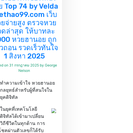
ย Top 74 by Velda
ethao99.com เว็บ
ยจ่ายสูง ตรวจหวย
วดล่าสุด ให้บาทละ
000 หวยฮานอย ถูก
้วถอน รวดเร็วทันใจ
1 สิงหา 2025
ed on
31 กรกฎาคม 2025
by
George
Nelson
ทำความเข้าใจ หวยฮานอย
กลยุทธ์สำหรับผู้ที่สนใจใน
ยุคดิจิทัล
ในยุคที่เทคโนโลยี
ดิจิทัลได้เข้ามาเปลี่ยน
วิถีชีวิตในทุกด้าน การ
นโชคผ่านตัวเลขก็ได้รับ