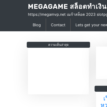
S
MEGAGAME สล็อตทำเงิน
k
i
https://megamvp.net เมก้าสล็อต 2023 slotpg j
p
Blog
Contact
Lets get your new
t
o
c
o
ความเห็นล่าสุด
n
t
e
n
t
เ
หว