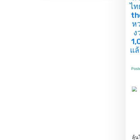
ไท
th
หว
ง
1,
แล
Post
ลุ้