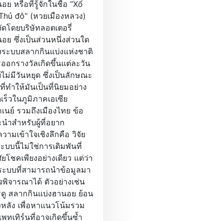
อย หรือที่รู้จักในชื่อ “Xổ
Thủ đô” (หวยเมืองหลวง)
จัดโดยบริษัทลอตเตอรี่
อย ซึ่งเป็นส่วนหนึ่งส่วนใด
ระบบสลากกินแบ่งแห่งชาติ
ออกรางวัลเกิดขึ้นแต่ละวัน
ไม่มีวันหยุด ซึ่งเป็นลักษณะ
นที่ทำให้มันเป็นที่นิยมอย่าง
เร็วในภูมิภาคเอเซีย
เนย์ รวมถึงเมืองไทย ข้อ
นำสำหรับผู้ที่อยาก
วามเข้าใจเชิงลึกคือ วิจัย
ระบบนี้ไม่ใช่การเดิมพันที่
ัยโชคเพียงอย่างเดียว แต่ว่า
ระบบที่สามารถนำข้อมูลมา
ิจพิจารณาได้ ตัวอย่างเช่น
ดู สลากกินแบ่งฮานอย ย้อน
งหลัง เพื่อหาแนวโน้มรวม
แพทเทิร์นที่อาจเกิดขึ้นซ้ำ