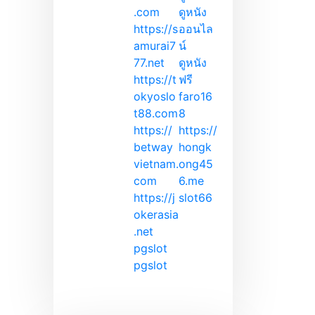
.com
ดูหนัง
https://s
ออนไล
amurai7
น์
77.net
ดูหนัง
https://t
ฟรี
okyoslo
faro16
t88.com
8
https://
https://
betway
hongk
vietnam.
ong45
com
6.me
https://j
slot66
okerasia
.net
pgslot
pgslot