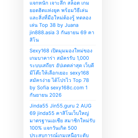
แจกหนัก เจาะลึก สล็อต เกม
ยอดฮิตแห่งยุค พร้อมวิธีเล่น
และสิ่งที่มือใหม่ต้องรู้ ทดลอง
เล่น Top 38 by Juana
jin888.asia 3 กันยายน 69 คา
สิโน
Sexy168 เปิดมุมมองใหม่ของ
เกมบาคาร่า สมัครรับ 1,000
ระบบเสถียร อัปเดตล่าสุด เว็บดี
มีโต๊ะให้เลือกเยอะ sexy168
สมัครง่าย ได้โปรไว Top 78
by Sofia sexy168c.com 1
กันยายน 2026
Jinda55 Jin55.guru 2 AUG
69 jinda55 คาสิโนเว็บใหญ่
มาตรฐานเอเชีย สมาชิกใหม่รับ
100% แจกวันเกิด 500
ประสบการณ์เกมเหนือระดับ