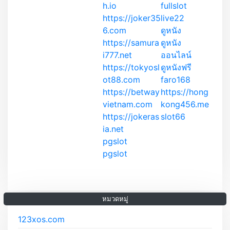
h.io
fullslot
https://joker35
live22
6.com
ดูหนัง
https://samura
ดูหนัง
i777.net
ออนไลน์
https://tokyosl
ดูหนังฟรี
ot88.com
faro168
https://betway
https://hong
vietnam.com
kong456.me
https://jokeras
slot66
ia.net
pgslot
pgslot
หมวดหมู่
123xos.com