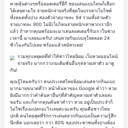
หวยหุ้นต่างๆหรือลอตเตอรี่ยี่กี ชอบเล่นแบบไหนก็เลือก
ได้เลยตามใจ จ่ายหนักจ่ายจริงที่สุดในบรรดาเว็บไซต์
ทั้งหมดทั้งปวง สองตัวจ่ายบาทละ 94 รวมทั้งสามตัว
จ่ายบาทละ 900 ไม่มีเว็บไหนจ่ายหนักเท่าพวกเราอีก
แล้ว ถ้าหากคุณพร้อมจะมาเล่นลอตเตอรี่กับเราในช่วง
เวลานี้ มาเลยนะครับ! เล่นหวยกันแบบจุใจตลอด 24
ชั่วโมงกันไปเลย พร้อมแล้วสมัครเลย!
รวมทุกเหตุผลที่ทำให้ชาวไทยนิยม เว็บหวยออนไลน์
จ่ายจริง มากกว่าเกมเดิมพันอื่นๆหลายเท่าตัว มาดู
กัน!
คุณรู้ไหมครับว่า คนประเทศไทยนิยมเล่นสลากกินแบ่ง
มากมายขนาดที่ว่า หน้าค้นหาของ Google คำว่า หวย
ยังมีมากกว่าคำค้นหาอื่นๆที่สำคัญหลายเท่าตัวเลยล่ะ
ขอรับ และก็หากคุณค้นหาคำว่า หวย อยู่เป็นประจำก็
ไม่ใช่เรื่องแปลกอะไรเลยค่ะนะครับ คุณคือชาวไทย
ปกติ คนไทยสุดที่รักการเล่นสลากกินแบ่งเป็นความรู้สึก
นึกคิด บอกเลยว่า กว่า 80% ของประชาชนทั้งปวงต้อง