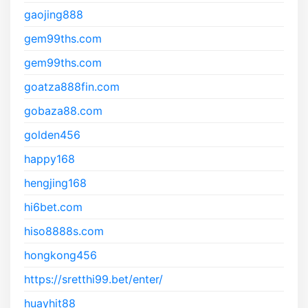
gaojing888
gem99ths.com
gem99ths.com
goatza888fin.com
gobaza88.com
golden456
happy168
hengjing168
hi6bet.com
hiso8888s.com
hongkong456
https://sretthi99.bet/enter/
huayhit88