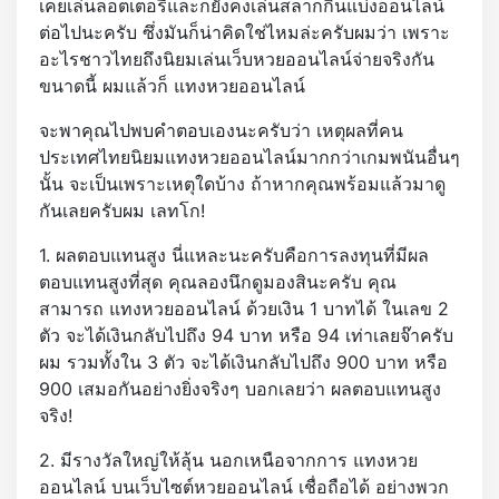
เคยเล่นลอตเตอรี่และก็ยังคงเล่นสลากกินแบ่งออนไลน์
ต่อไปนะครับ ซึ่งมันก็น่าคิดใช่ไหมล่ะครับผมว่า เพราะ
อะไรชาวไทยถึงนิยมเล่นเว็บหวยออนไลน์จ่ายจริงกัน
ขนาดนี้ ผมแล้วก็ แทงหวยออนไลน์
จะพาคุณไปพบคำตอบเองนะครับว่า เหตุผลที่คน
ประเทศไทยนิยมแทงหวยออนไลน์มากกว่าเกมพนันอื่นๆ
นั้น จะเป็นเพราะเหตุใดบ้าง ถ้าหากคุณพร้อมแล้วมาดู
กันเลยครับผม เลทโก!
1. ผลตอบแทนสูง นี่แหละนะครับคือการลงทุนที่มีผล
ตอบแทนสูงที่สุด คุณลองนึกดูมองสินะครับ คุณ
สามารถ แทงหวยออนไลน์ ด้วยเงิน 1 บาทได้ ในเลข 2
ตัว จะได้เงินกลับไปถึง 94 บาท หรือ 94 เท่าเลยจ๊าครับ
ผม รวมทั้งใน 3 ตัว จะได้เงินกลับไปถึง 900 บาท หรือ
900 เสมอกันอย่างยิ่งจริงๆ บอกเลยว่า ผลตอบแทนสูง
จริง!
2. มีรางวัลใหญ่ให้ลุ้น นอกเหนือจากการ แทงหวย
ออนไลน์ บนเว็บไซต์หวยออนไลน์ เชื่อถือได้ อย่างพวก