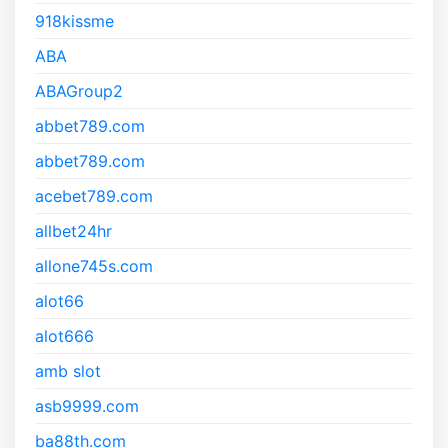
918kissme
ABA
ABAGroup2
abbet789.com
abbet789.com
acebet789.com
allbet24hr
allone745s.com
alot66
alot666
amb slot
asb9999.com
ba88th.com