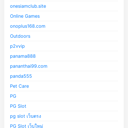
onesiamclub.site
Online Games
onoplus168.com
Outdoors
p2vvip
panama888
pananthai99.com
panda555
Pet Care
PG
PG Slot
pg slot เว็บตรง
PG Slot เว็บใหม่