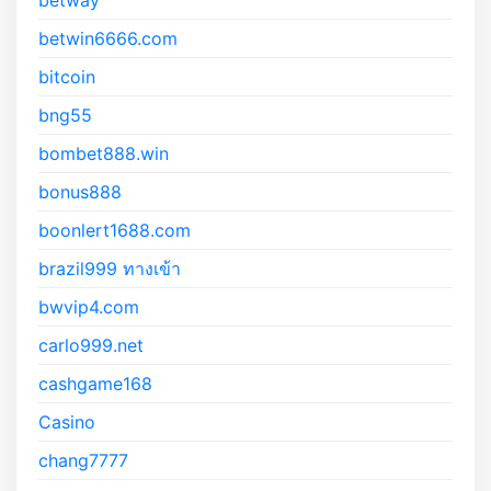
betway
betwin6666.com
bitcoin
bng55
bombet888.win
bonus888
boonlert1688.com
brazil999 ทางเข้า
bwvip4.com
carlo999.net
cashgame168
Casino
chang7777