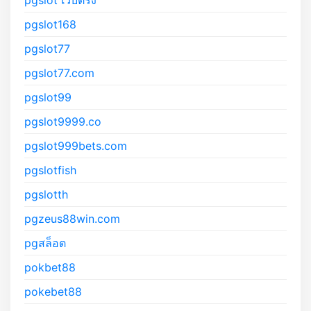
pgslot เว็บตรง
pgslot168
pgslot77
pgslot77.com
pgslot99
pgslot9999.co
pgslot999bets.com
pgslotfish
pgslotth
pgzeus88win.com
pgสล็อต
pokbet88
pokebet88