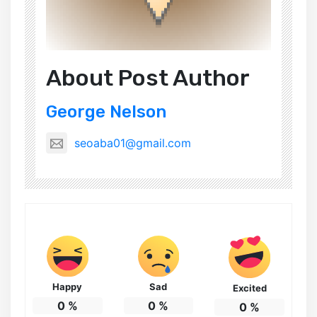
About Post Author
George Nelson
seoaba01@gmail.com
Happy
Sad
Excited
0
%
0
%
0
%