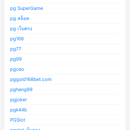
pg SuperGame
pg สล็อต
pg เว็บตรง
pg168
pg77
pg99
pgceo
pggold168bet.com
pgheng99
pgjoker
pgk44b
PGSlot