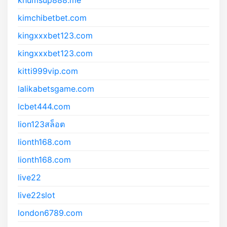
khumsup888.me
kimchibetbet.com
kingxxxbet123.com
kingxxxbet123.com
kitti999vip.com
lalikabetsgame.com
lcbet444.com
lion123สล็อต
lionth168.com
lionth168.com
live22
live22slot
london6789.com