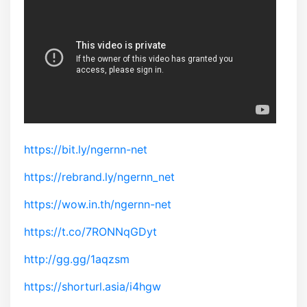
https://bit.ly/ngernn-net
https://rebrand.ly/ngernn_net
https://wow.in.th/ngernn-net
https://t.co/7RONNqGDyt
http://gg.gg/1aqzsm
https://shorturl.asia/i4hgw