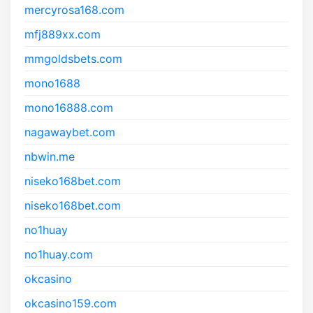
mercyrosa168.com
mfj889xx.com
mmgoldsbets.com
mono1688
mono16888.com
nagawaybet.com
nbwin.me
niseko168bet.com
niseko168bet.com
no1huay
no1huay.com
okcasino
okcasino159.com