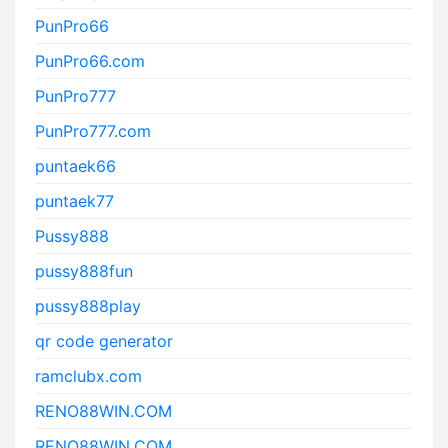
PunPro66
PunPro66.com
PunPro777
PunPro777.com
puntaek66
puntaek77
Pussy888
pussy888fun
pussy888play
qr code generator
ramclubx.com
RENO88WIN.COM
RENO88WIN.COM