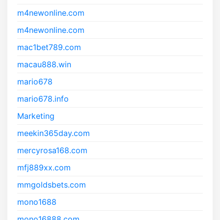
m4newonline.com
m4newonline.com
mac1bet789.com
macau888.win
mario678
mario678.info
Marketing
meekin365day.com
mercyrosa168.com
mfj889xx.com
mmgoldsbets.com
mono1688
mono16888.com