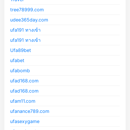
tree78999.com
udee365day.com
ufa191 ทางเข้า
ufa191 ทางเข้า
Ufa89bet
ufabet
ufabomb
ufad168.com
ufad168.com
ufam11.com
ufanance789.com
ufasexygame