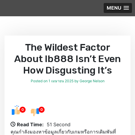
MENU
S
k
i
The Wildest Factor
p
t
About Ib888 Isn’t Even
o
How Disgusting It’s
c
o
Posted on
1 เมษายน 2025
by
George Nelson
n
t
e
n
0
0
t
Read Time:
51 Second
คุณกำลังมองหาข้อมูลเกี่ยวกับเกมหรือการเดิมพันที่