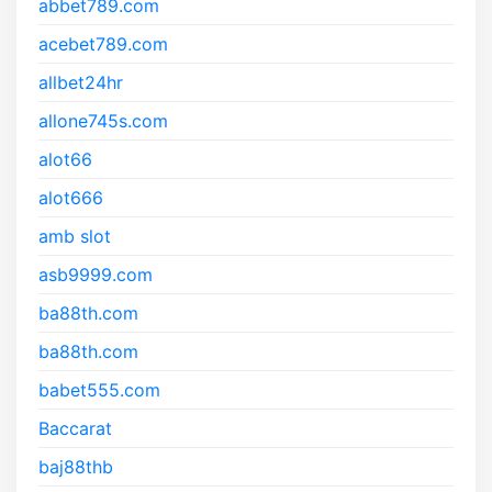
abbet789.com
acebet789.com
allbet24hr
allone745s.com
alot66
alot666
amb slot
asb9999.com
ba88th.com
ba88th.com
babet555.com
Baccarat
baj88thb