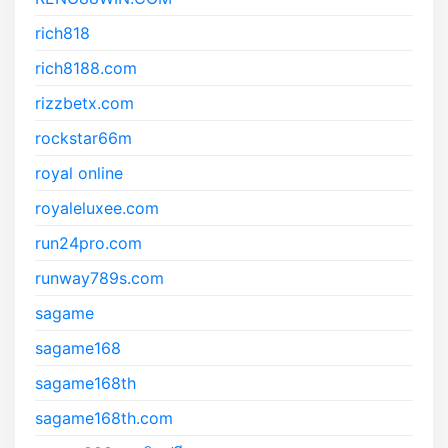
rich818
rich8188.com
rizzbetx.com
rockstar66m
royal online
royaleluxee.com
run24pro.com
runway789s.com
sagame
sagame168
sagame168th
sagame168th.com