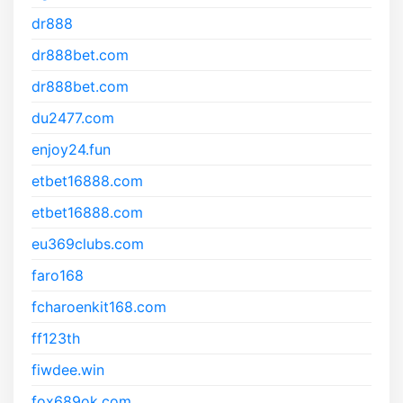
dr888
dr888bet.com
dr888bet.com
du2477.com
enjoy24.fun
etbet16888.com
etbet16888.com
eu369clubs.com
faro168
fcharoenkit168.com
ff123th
fiwdee.win
fox689ok.com