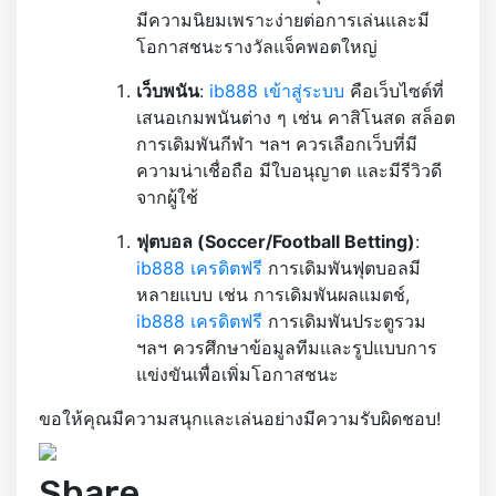
มีความนิยมเพราะง่ายต่อการเล่นและมี
โอกาสชนะรางวัลแจ็คพอตใหญ่
เว็บพนัน
:
ib888 เข้าสู่ระบบ
คือเว็บไซต์ที่
เสนอเกมพนันต่าง ๆ เช่น คาสิโนสด สล็อต
การเดิมพันกีฬา ฯลฯ ควรเลือกเว็บที่มี
ความน่าเชื่อถือ มีใบอนุญาต และมีรีวิวดี
จากผู้ใช้
ฟุตบอล (Soccer/Football Betting)
:
ib888 เครดิตฟรี
การเดิมพันฟุตบอลมี
หลายแบบ เช่น การเดิมพันผลแมตช์,
ib888 เครดิตฟรี
การเดิมพันประตูรวม
ฯลฯ ควรศึกษาข้อมูลทีมและรูปแบบการ
แข่งขันเพื่อเพิ่มโอกาสชนะ
ขอให้คุณมีความสนุกและเล่นอย่างมีความรับผิดชอบ!
Share