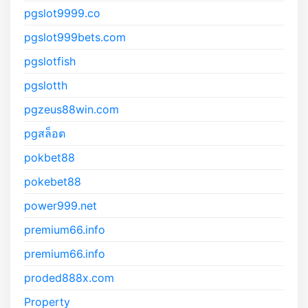
pgslot9999.co
pgslot999bets.com
pgslotfish
pgslotth
pgzeus88win.com
pgสล็อต
pokbet88
pokebet88
power999.net
premium66.info
premium66.info
proded888x.com
Property